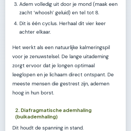
Adem volledig uit door je mond (maak een
zacht ‘whoosh’ geluid) en tel tot 8.
Dit is één cyclus. Herhaal dit vier keer
achter elkaar.
Het werkt als een natuurlijke kalmeringspil
voor je zenuwstelsel. De lange uitademing
zorgt ervoor dat je longen optimaal
leeglopen en je lichaam direct ontspant. De
meeste mensen die gestrest zijn, ademen
hoog in hun borst.
2. Diafragmatische ademhaling
(buikademhaling)
Dit houdt de spanning in stand.