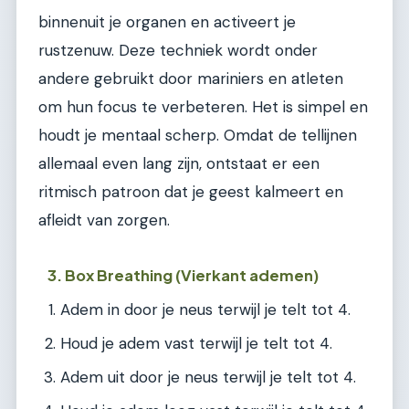
binnenuit je organen en activeert je
rustzenuw. Deze techniek wordt onder
andere gebruikt door mariniers en atleten
om hun focus te verbeteren. Het is simpel en
houdt je mentaal scherp. Omdat de tellijnen
allemaal even lang zijn, ontstaat er een
ritmisch patroon dat je geest kalmeert en
afleidt van zorgen.
3. Box Breathing (Vierkant ademen)
Adem in door je neus terwijl je telt tot 4.
Houd je adem vast terwijl je telt tot 4.
Adem uit door je neus terwijl je telt tot 4.