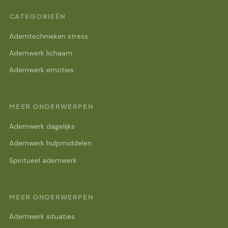
CATEGORIEËN
Ademtechnieken stress
Ademwerk lichaam
Ademwerk emoties
MEER ONDERWERPEN
Ademwerk dagelijks
Ademwerk hulpmiddelen
Spiritueel ademwerk
MEER ONDERWERPEN
Ademwerk situaties