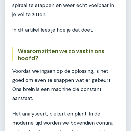
spiraal te stappen en weer echt voelbaar in
je vel te zitten.
In dit artikel lees je hoe je dat doet.
Waarom zitten we zo vast in ons
hoofd?
Voordat we ingaan op de oplossing, is het
goed om even te snappen wat er gebeurt.
Ons brein is een machine die constant
aanstaat.
Het analyseert, piekert en plant. In de
moderne tijd worden we bovendien continu