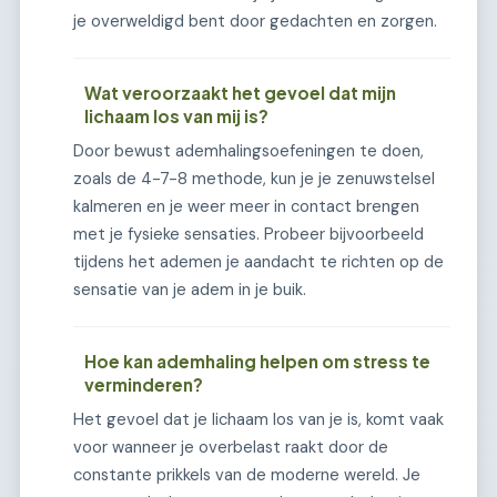
je overweldigd bent door gedachten en zorgen.
Wat veroorzaakt het gevoel dat mijn
lichaam los van mij is?
Door bewust ademhalingsoefeningen te doen,
zoals de 4-7-8 methode, kun je je zenuwstelsel
kalmeren en je weer meer in contact brengen
met je fysieke sensaties. Probeer bijvoorbeeld
tijdens het ademen je aandacht te richten op de
sensatie van je adem in je buik.
Hoe kan ademhaling helpen om stress te
verminderen?
Het gevoel dat je lichaam los van je is, komt vaak
voor wanneer je overbelast raakt door de
constante prikkels van de moderne wereld. Je