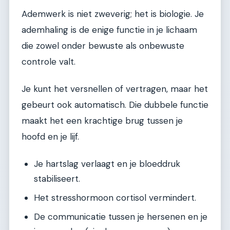
Ademwerk is niet zweverig; het is biologie. Je
ademhaling is de enige functie in je lichaam
die zowel onder bewuste als onbewuste
controle valt.
Je kunt het versnellen of vertragen, maar het
gebeurt ook automatisch. Die dubbele functie
maakt het een krachtige brug tussen je
hoofd en je lijf.
Je hartslag verlaagt en je bloeddruk
stabiliseert.
Het stresshormoon cortisol vermindert.
De communicatie tussen je hersenen en je