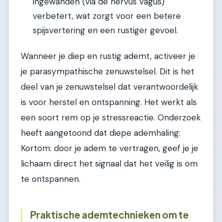
ingewanden (via de nervus vagus)
verbetert, wat zorgt voor een betere
spijsvertering en een rustiger gevoel.
Wanneer je diep en rustig ademt, activeer je
je parasympathische zenuwstelsel. Dit is het
deel van je zenuwstelsel dat verantwoordelijk
is voor herstel en ontspanning. Het werkt als
een soort rem op je stressreactie. Onderzoek
heeft aangetoond dat diepe ademhaling:
Kortom: door je adem te vertragen, geef je je
lichaam direct het signaal dat het veilig is om
te ontspannen.
Praktische ademtechnieken om te