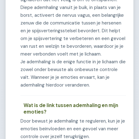
Diepe ademhaling vanuit je buik, in plaats van je
borst, activeert de nervus vagus, een belangrijke
zenuw die de communicatie tussen je hersenen
en je spijsverteringsstelsel bevordert. Dit helpt
om je spijsvertering te verbeteren en een gevoel
van rust en welzijn te bevorderen, waardoor je je
meer verbonden voelt met je lichaam.
Je ademhaling is de enige functie in je lichaam die
zowel onder bewuste als onbewuste controle
valt. Wanneer je je emoties ervaart, kan je
ademhaling hierdoor veranderen.
Wat is de link tussen ademhaling en mijn
emoties?
Door bewust je ademhaling te reguleren, kun je je
emoties beïnvloeden en een gevoel van meer
controle over jezelf terugkrijgen.