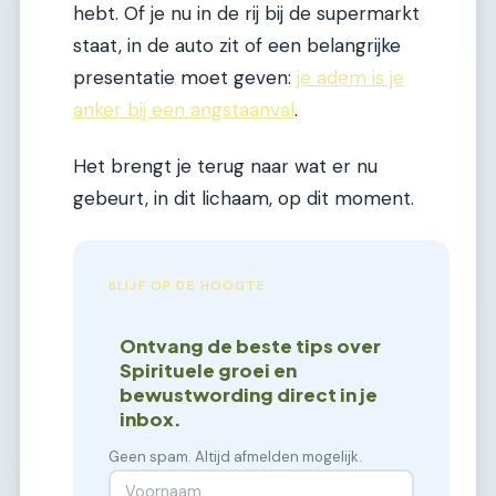
hebt. Of je nu in de rij bij de supermarkt
staat, in de auto zit of een belangrijke
presentatie moet geven:
je adem is je
anker bij een angstaanval
.
Het brengt je terug naar wat er nu
gebeurt, in dit lichaam, op dit moment.
BLIJF OP DE HOOGTE
Ontvang de beste tips over
Spirituele groei en
bewustwording direct in je
inbox.
Geen spam. Altijd afmelden mogelijk.