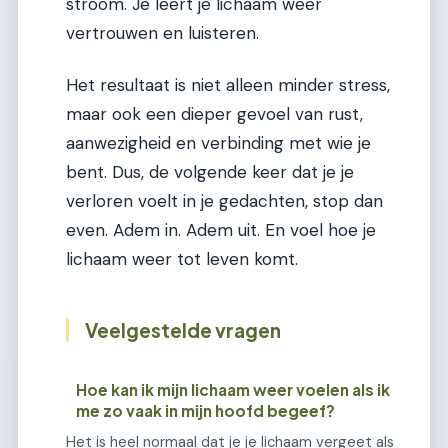
stroom. Je leert je lichaam weer
vertrouwen en luisteren.
Het resultaat is niet alleen minder stress,
maar ook een dieper gevoel van rust,
aanwezigheid en verbinding met wie je
bent. Dus, de volgende keer dat je je
verloren voelt in je gedachten, stop dan
even. Adem in. Adem uit. En voel hoe je
lichaam weer tot leven komt.
Veelgestelde vragen
Hoe kan ik mijn lichaam weer voelen als ik
me zo vaak in mijn hoofd begeef?
Het is heel normaal dat je je lichaam vergeet als