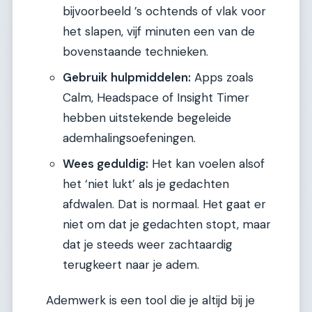
bijvoorbeeld ’s ochtends of vlak voor
het slapen, vijf minuten een van de
bovenstaande technieken.
Gebruik hulpmiddelen:
Apps zoals
Calm, Headspace of Insight Timer
hebben uitstekende begeleide
ademhalingsoefeningen.
Wees geduldig:
Het kan voelen alsof
het ‘niet lukt’ als je gedachten
afdwalen. Dat is normaal. Het gaat er
niet om dat je gedachten stopt, maar
dat je steeds weer zachtaardig
terugkeert naar je adem.
Ademwerk is een tool die je altijd bij je