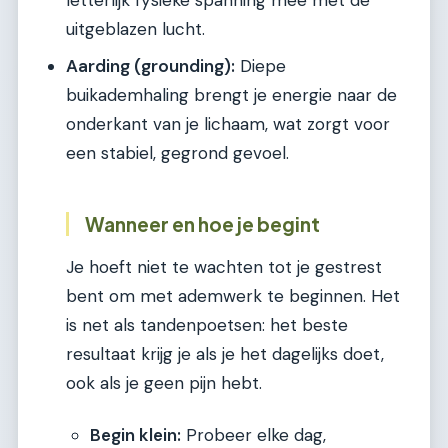
uitgeblazen lucht.
Aarding (grounding):
Diepe
buikademhaling brengt je energie naar de
onderkant van je lichaam, wat zorgt voor
een stabiel, gegrond gevoel.
Wanneer en hoe je begint
Je hoeft niet te wachten tot je gestrest
bent om met ademwerk te beginnen. Het
is net als tandenpoetsen: het beste
resultaat krijg je als je het dagelijks doet,
ook als je geen pijn hebt.
Begin klein:
Probeer elke dag,