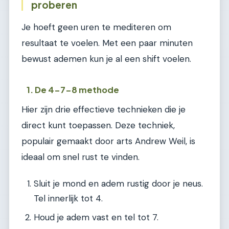
proberen
Je hoeft geen uren te mediteren om
resultaat te voelen. Met een paar minuten
bewust ademen kun je al een shift voelen.
1. De 4-7-8 methode
Hier zijn drie effectieve technieken die je
direct kunt toepassen. Deze techniek,
populair gemaakt door arts Andrew Weil, is
ideaal om snel rust te vinden.
Sluit je mond en adem rustig door je neus.
Tel innerlijk tot 4.
Houd je adem vast en tel tot 7.