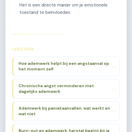
Het is een directe manier om je emotionele
toestand te beïnvloeden.
LEES OOK
Hoe ademwerk helpt bij een angstaanval op
→
het moment zelf
Chronische angst verminderen met
→
dagelijks ademwerk
Ademwerk bij paniekaanvallen: wat werkt en
→
wat niet
Burn-out en ademwerk: herstel begint bij je