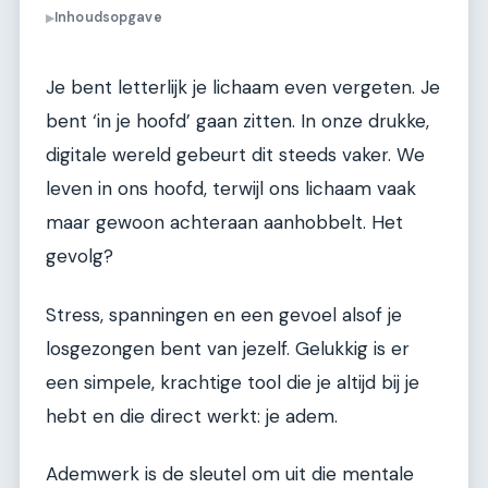
Inhoudsopgave
▶
Je bent letterlijk je lichaam even vergeten. Je
bent ‘in je hoofd’ gaan zitten. In onze drukke,
digitale wereld gebeurt dit steeds vaker. We
leven in ons hoofd, terwijl ons lichaam vaak
maar gewoon achteraan aanhobbelt. Het
gevolg?
Stress, spanningen en een gevoel alsof je
losgezongen bent van jezelf. Gelukkig is er
een simpele, krachtige tool die je altijd bij je
hebt en die direct werkt: je adem.
Ademwerk is de sleutel om uit die mentale