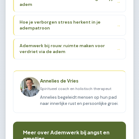
→
adem
Hoe je verborgen stress herkent in je
→
adempatroon
Ademwerk bij rouw: ruimte maken voor
→
verdriet via de adem
Annelies de Vries
Spiritueel coach en holistisch therapeut
Annelies begeleidt mensen op hun pad
naar innerlijke rust en persoonlijke groei.
Meer over Ademwerk bij angst en
emoties