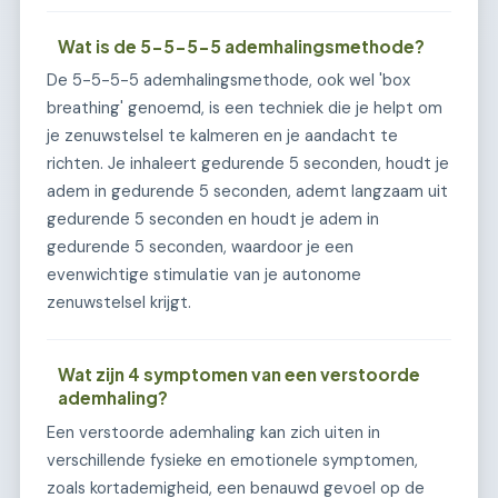
Wat is de 5-5-5-5 ademhalingsmethode?
De 5-5-5-5 ademhalingsmethode, ook wel 'box
breathing' genoemd, is een techniek die je helpt om
je zenuwstelsel te kalmeren en je aandacht te
richten. Je inhaleert gedurende 5 seconden, houdt je
adem in gedurende 5 seconden, ademt langzaam uit
gedurende 5 seconden en houdt je adem in
gedurende 5 seconden, waardoor je een
evenwichtige stimulatie van je autonome
zenuwstelsel krijgt.
Wat zijn 4 symptomen van een verstoorde
ademhaling?
Een verstoorde ademhaling kan zich uiten in
verschillende fysieke en emotionele symptomen,
zoals kortademigheid, een benauwd gevoel op de