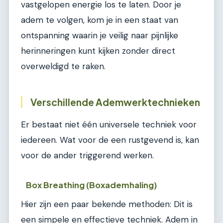
vastgelopen energie los te laten. Door je
adem te volgen, kom je in een staat van
ontspanning waarin je veilig naar pijnlijke
herinneringen kunt kijken zonder direct
overweldigd te raken.
Verschillende Ademwerktechnieken
Er bestaat niet één universele techniek voor
iedereen. Wat voor de een rustgevend is, kan
voor de ander triggerend werken.
Box Breathing (Boxademhaling)
Hier zijn een paar bekende methoden: Dit is
een simpele en effectieve techniek. Adem in