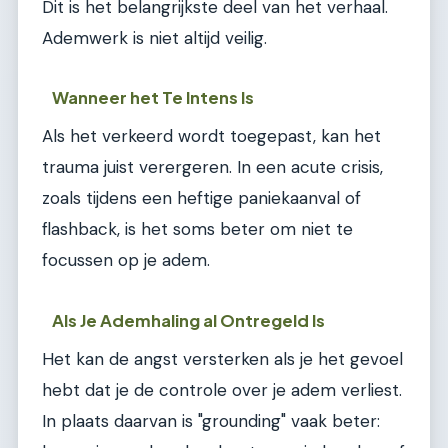
Dit is het belangrijkste deel van het verhaal.
Ademwerk is niet altijd veilig.
Wanneer het Te Intens Is
Als het verkeerd wordt toegepast, kan het
trauma juist verergeren. In een acute crisis,
zoals tijdens een heftige paniekaanval of
flashback, is het soms beter om niet te
focussen op je adem.
Als Je Ademhaling al Ontregeld Is
Het kan de angst versterken als je het gevoel
hebt dat je de controle over je adem verliest.
In plaats daarvan is "grounding" vaak beter: