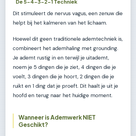
De 5-4-3-2-1 Techniek
Dit stimuleert de nervus vagus, een zenuw die
helpt bij het kalmeren van het lichaam.
Hoewel dit geen traditionele ademtechniek is,
combineert het ademhaling met grounding.
Je ademt rustig in en terwijl je uitademt,
noem je 5 dingen die je ziet, 4 dingen die je
voelt, 3 dingen die je hoort, 2 dingen die je
ruikt en 1 ding dat je proeft. Dit haalt je uit je
hoofd en terug naar het huidige moment.
Wanneer is Ademwerk NIET
Geschikt?