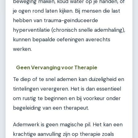
beweging maken, koud water op je handen, of
je ogen rond laten kijken. Bij mensen die last
hebben van trauma-geïnduceerde
hyperventilatie (chronisch snelle ademhaling),
kunnen bepaalde oefeningen averechts
werken.
Geen Vervanging voor Therapie
Te diep of te snel ademen kan duizeligheid en
tintelingen verergeren. Het is dan essentieel
om rustig te beginnen en bij voorkeur onder
begeleiding van een therapeut.
Ademwerk is geen magische pil. Het kan een
krachtige aanvulling zijn op therapie zoals