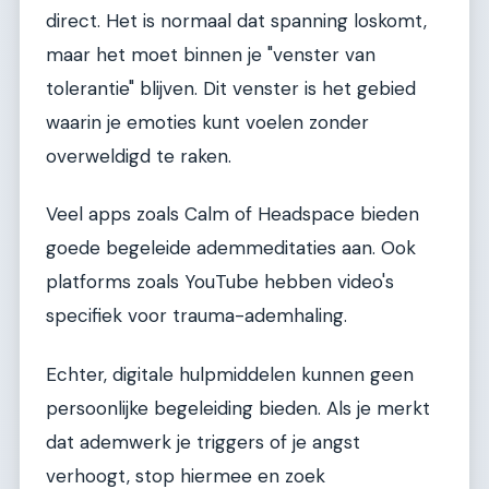
direct. Het is normaal dat spanning loskomt,
maar het moet binnen je "venster van
tolerantie" blijven. Dit venster is het gebied
waarin je emoties kunt voelen zonder
overweldigd te raken.
Veel apps zoals Calm of Headspace bieden
goede begeleide ademmeditaties aan. Ook
platforms zoals YouTube hebben video's
specifiek voor trauma-ademhaling.
Echter, digitale hulpmiddelen kunnen geen
persoonlijke begeleiding bieden. Als je merkt
dat ademwerk je triggers of je angst
verhoogt, stop hiermee en zoek