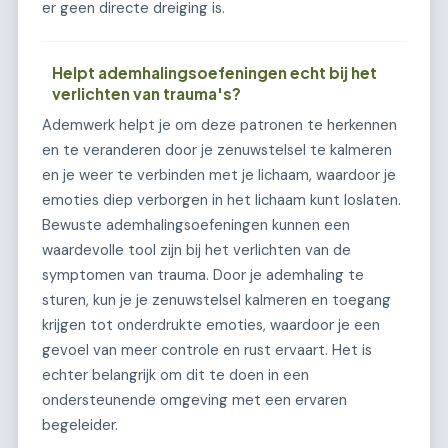
er geen directe dreiging is.
Helpt ademhalingsoefeningen echt bij het
verlichten van trauma's?
Ademwerk helpt je om deze patronen te herkennen
en te veranderen door je zenuwstelsel te kalmeren
en je weer te verbinden met je lichaam, waardoor je
emoties diep verborgen in het lichaam kunt loslaten.
Bewuste ademhalingsoefeningen kunnen een
waardevolle tool zijn bij het verlichten van de
symptomen van trauma. Door je ademhaling te
sturen, kun je je zenuwstelsel kalmeren en toegang
krijgen tot onderdrukte emoties, waardoor je een
gevoel van meer controle en rust ervaart. Het is
echter belangrijk om dit te doen in een
ondersteunende omgeving met een ervaren
begeleider.