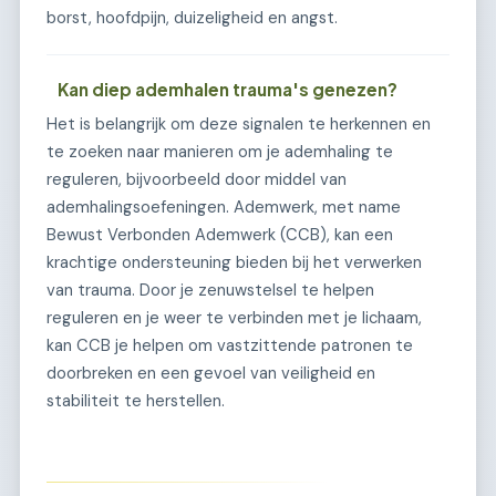
borst, hoofdpijn, duizeligheid en angst.
Kan diep ademhalen trauma's genezen?
Het is belangrijk om deze signalen te herkennen en
te zoeken naar manieren om je ademhaling te
reguleren, bijvoorbeeld door middel van
ademhalingsoefeningen. Ademwerk, met name
Bewust Verbonden Ademwerk (CCB), kan een
krachtige ondersteuning bieden bij het verwerken
van trauma. Door je zenuwstelsel te helpen
reguleren en je weer te verbinden met je lichaam,
kan CCB je helpen om vastzittende patronen te
doorbreken en een gevoel van veiligheid en
stabiliteit te herstellen.