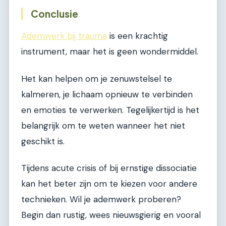
Conclusie
Ademwerk bij trauma
is een krachtig
instrument, maar het is geen wondermiddel.
Het kan helpen om je zenuwstelsel te
kalmeren, je lichaam opnieuw te verbinden
en emoties te verwerken. Tegelijkertijd is het
belangrijk om te weten wanneer het niet
geschikt is.
Tijdens acute crisis of bij ernstige dissociatie
kan het beter zijn om te kiezen voor andere
technieken. Wil je ademwerk proberen?
Begin dan rustig, wees nieuwsgierig en vooral