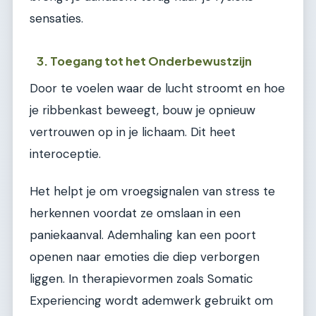
sensaties.
3. Toegang tot het Onderbewustzijn
Door te voelen waar de lucht stroomt en hoe
je ribbenkast beweegt, bouw je opnieuw
vertrouwen op in je lichaam. Dit heet
interoceptie.
Het helpt je om vroegsignalen van stress te
herkennen voordat ze omslaan in een
paniekaanval. Ademhaling kan een poort
openen naar emoties die diep verborgen
liggen. In therapievormen zoals Somatic
Experiencing wordt ademwerk gebruikt om