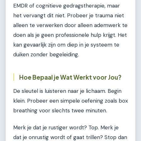
EMDR of cognitieve gedragstherapie, maar
het vervangt dit niet. Probeer je trauma niet
alleen te verwerken door alleen ademwerk te
doen als je geen professionele hulp krijgt. Het
kan gevaarlijk zijn om diep in je systeem te
duiken zonder begeleiding.
Hoe Bepaal je Wat Werkt voor Jou?
De sleutel is luisteren naar je lichaam. Begin
klein. Probeer een simpele oefening zoals box
breathing voor slechts twee minuten.
Merk je dat je rustiger wordt? Top. Merk je
dat je onrustig wordt of gaat trillen? Stop dan