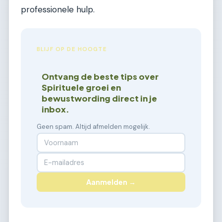
professionele hulp.
BLIJF OP DE HOOGTE
Ontvang de beste tips over
Spirituele groei en
bewustwording direct in je
inbox.
Geen spam. Altijd afmelden mogelijk.
Aanmelden →