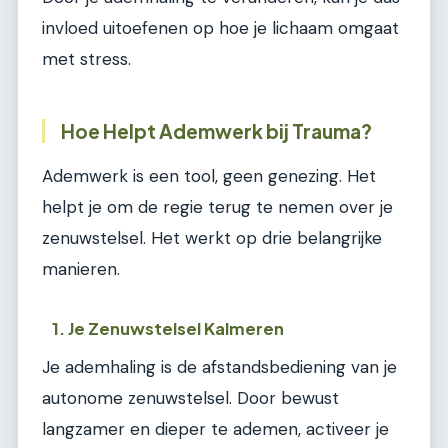
invloed uitoefenen op hoe je lichaam omgaat
met stress.
Hoe Helpt Ademwerk bij Trauma?
Ademwerk is een tool, geen genezing. Het
helpt je om de regie terug te nemen over je
zenuwstelsel. Het werkt op drie belangrijke
manieren.
1. Je Zenuwstelsel Kalmeren
Je ademhaling is de afstandsbediening van je
autonome zenuwstelsel. Door bewust
langzamer en dieper te ademen, activeer je