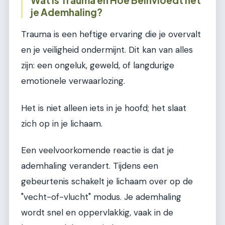
je Ademhaling?
Trauma is een heftige ervaring die je overvalt
en je veiligheid ondermijnt. Dit kan van alles
zijn: een ongeluk, geweld, of langdurige
emotionele verwaarlozing.
Het is niet alleen iets in je hoofd; het slaat
zich op in je lichaam.
Een veelvoorkomende reactie is dat je
ademhaling verandert. Tijdens een
gebeurtenis schakelt je lichaam over op de
"vecht-of-vlucht" modus. Je ademhaling
wordt snel en oppervlakkig, vaak in de