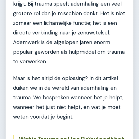
krijgt. Bij trauma speelt ademhaling een veel
grotere rol dan je misschien denkt. Het is niet
zomaar een lichamelijke functie; het is een
directe verbinding naar je zenuwstelsel.
Ademwerk is de afgelopen jaren enorm
populair geworden als hulpmiddel om trauma
te verwerken.
Maar is het altijd de oplossing? In dit artikel
duiken we in de wereld van ademhaling en
trauma. We bespreken wanneer het je helpt,
wanneer het juist niet helpt, en wat je moet
weten voordat je begint.
Wat is Trauma en Hoe Beïnvloedt het