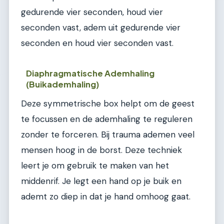
gedurende vier seconden, houd vier
seconden vast, adem uit gedurende vier
seconden en houd vier seconden vast.
Diaphragmatische Ademhaling
(Buikademhaling)
Deze symmetrische box helpt om de geest
te focussen en de ademhaling te reguleren
zonder te forceren. Bij trauma ademen veel
mensen hoog in de borst. Deze techniek
leert je om gebruik te maken van het
middenrif. Je legt een hand op je buik en
ademt zo diep in dat je hand omhoog gaat.