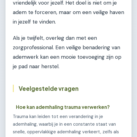
vriendelijk voor jezelf. Het doel is niet om je
adem te forceren, maar om een veilige haven
in jezelf te vinden.
Als je twijfelt, overleg dan met een
zorgprofessional. Een veilige benadering van
ademwerk kan een mooie toevoeging zijn op
je pad naar herstel.
Veelgestelde vragen
Hoe kan ademhaling trauma verwerken?
Trauma kan leiden tot een verandering in je
ademhaling, waarbij je in een constante staat van
snelle, oppervlakkige ademhaling verkeert, zelfs als