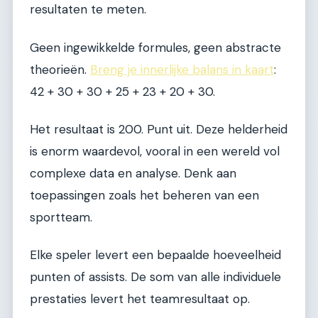
resultaten te meten.
Geen ingewikkelde formules, geen abstracte
theorieën.
Breng je innerlijke balans in kaart
:
42 + 30 + 30 + 25 + 23 + 20 + 30.
Het resultaat is 200. Punt uit. Deze helderheid
is enorm waardevol, vooral in een wereld vol
complexe data en analyse. Denk aan
toepassingen zoals het beheren van een
sportteam.
Elke speler levert een bepaalde hoeveelheid
punten of assists. De som van alle individuele
prestaties levert het teamresultaat op.