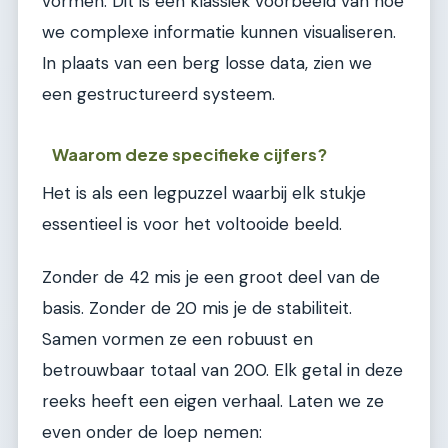
vormen. Dit is een klassiek voorbeeld van hoe
we complexe informatie kunnen visualiseren.
In plaats van een berg losse data, zien we
een gestructureerd systeem.
Waarom deze specifieke cijfers?
Het is als een legpuzzel waarbij elk stukje
essentieel is voor het voltooide beeld.
Zonder de 42 mis je een groot deel van de
basis. Zonder de 20 mis je de stabiliteit.
Samen vormen ze een robuust en
betrouwbaar totaal van 200. Elk getal in deze
reeks heeft een eigen verhaal. Laten we ze
even onder de loep nemen: