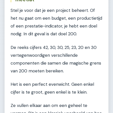
Stel je voor dat je een project beheert. Of
het nu gaat om een budget, een productietijd
of een prestatie-indicator, je hebt een doel
nodig. In dit geval is dat doel 200.
De reeks cijfers 42, 30, 30, 25, 23, 20 en 30
vertegenwoordigen verschillende
componenten die samen die magische grens
van 200 moeten bereiken.
Het is een perfect evenwicht. Geen enkel
cijfer is te groot, geen enkel is te klein.
Ze vullen elkaar aan om een geheel te