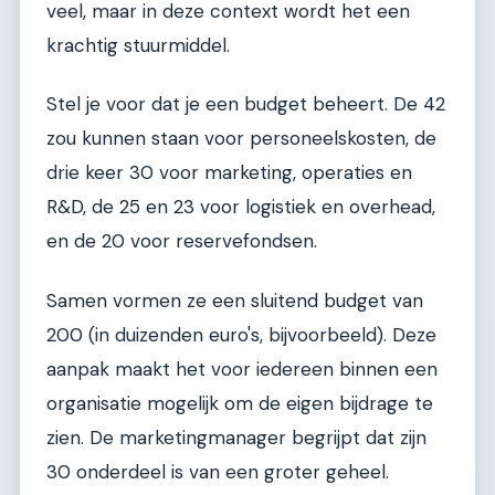
veel, maar in deze context wordt het een
krachtig stuurmiddel.
Stel je voor dat je een budget beheert. De 42
zou kunnen staan voor personeelskosten, de
drie keer 30 voor marketing, operaties en
R&D, de 25 en 23 voor logistiek en overhead,
en de 20 voor reservefondsen.
Samen vormen ze een sluitend budget van
200 (in duizenden euro's, bijvoorbeeld). Deze
aanpak maakt het voor iedereen binnen een
organisatie mogelijk om de eigen bijdrage te
zien. De marketingmanager begrijpt dat zijn
30 onderdeel is van een groter geheel.