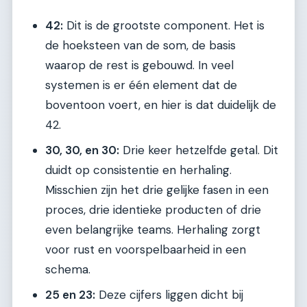
42:
Dit is de grootste component. Het is
de hoeksteen van de som, de basis
waarop de rest is gebouwd. In veel
systemen is er één element dat de
boventoon voert, en hier is dat duidelijk de
42.
30, 30, en 30:
Drie keer hetzelfde getal. Dit
duidt op consistentie en herhaling.
Misschien zijn het drie gelijke fasen in een
proces, drie identieke producten of drie
even belangrijke teams. Herhaling zorgt
voor rust en voorspelbaarheid in een
schema.
25 en 23:
Deze cijfers liggen dicht bij