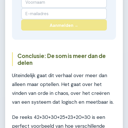
Aanmelden →
Conclusie: De som is meer dan de
delen
Uiteindelijk gaat dit verhaal over meer dan
alleen maar optellen. Het gaat over het
vinden van orde in chaos, over het creëren
van een systeem dat logisch en meetbaar is.
De reeks 42+30+30+25+23+20+30 is een
perfect voorbeeld van hoe verschillende