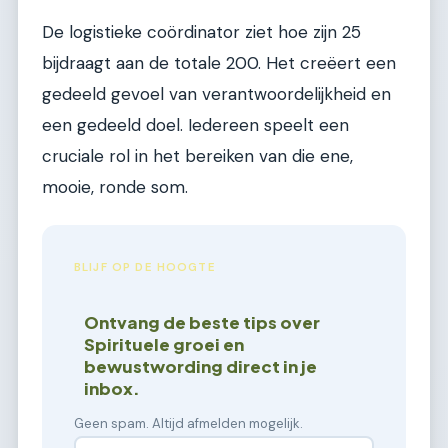
De logistieke coördinator ziet hoe zijn 25
bijdraagt aan de totale 200. Het creëert een
gedeeld gevoel van verantwoordelijkheid en
een gedeeld doel. Iedereen speelt een
cruciale rol in het bereiken van die ene,
mooie, ronde som.
BLIJF OP DE HOOGTE
Ontvang de beste tips over
Spirituele groei en
bewustwording direct in je
inbox.
Geen spam. Altijd afmelden mogelijk.