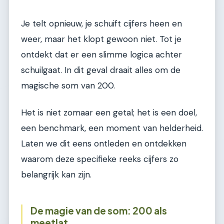
Je telt opnieuw, je schuift cijfers heen en
weer, maar het klopt gewoon niet. Tot je
ontdekt dat er een slimme logica achter
schuilgaat. In dit geval draait alles om de
magische som van 200.
Het is niet zomaar een getal; het is een doel,
een benchmark, een moment van helderheid.
Laten we dit eens ontleden en ontdekken
waarom deze specifieke reeks cijfers zo
belangrijk kan zijn.
De magie van de som: 200 als
meetlat