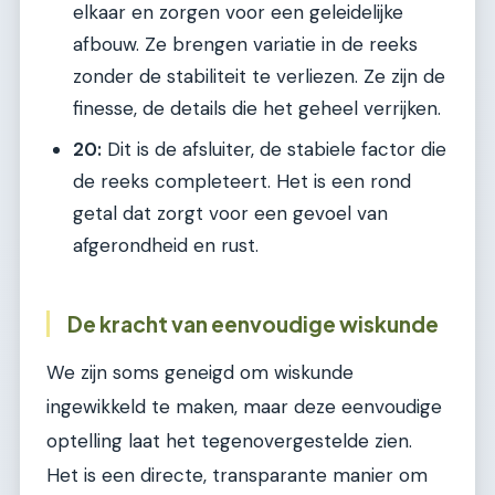
elkaar en zorgen voor een geleidelijke
afbouw. Ze brengen variatie in de reeks
zonder de stabiliteit te verliezen. Ze zijn de
finesse, de details die het geheel verrijken.
20:
Dit is de afsluiter, de stabiele factor die
de reeks completeert. Het is een rond
getal dat zorgt voor een gevoel van
afgerondheid en rust.
De kracht van eenvoudige wiskunde
We zijn soms geneigd om wiskunde
ingewikkeld te maken, maar deze eenvoudige
optelling laat het tegenovergestelde zien.
Het is een directe, transparante manier om