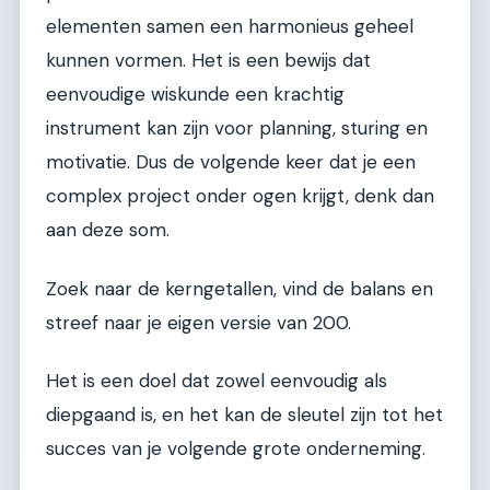
elementen samen een harmonieus geheel
kunnen vormen. Het is een bewijs dat
eenvoudige wiskunde een krachtig
instrument kan zijn voor planning, sturing en
motivatie. Dus de volgende keer dat je een
complex project onder ogen krijgt, denk dan
aan deze som.
Zoek naar de kerngetallen, vind de balans en
streef naar je eigen versie van 200.
Het is een doel dat zowel eenvoudig als
diepgaand is, en het kan de sleutel zijn tot het
succes van je volgende grote onderneming.