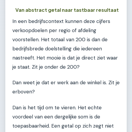
Van abstract getal naar tastbaar resultaat
In een bedrijfscontext kunnen deze cijfers
verkoopdoelen per regio of afdeling
voorstellen. Het totaal van 200 is dan de
bedrijfsbrede doelstelling die iedereen
nastreeft. Het mooie is dat je direct ziet waar
je staat. Zit je onder de 200?
Dan weet je dat er werk aan de winkel is. Zit je
erboven?
Dan is het tijd om te vieren. Het echte
voordeel van een dergelijke som is de
toepasbaarheid. Een getal op zich zegt niet