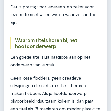
Dat is prettig voor iedereen, en zeker voor
lezers die snel willen weten waar ze aan toe
zijn.
Waarom titels horen bij het
hoofdonderwerp
Een goede titel sluit naadloos aan op het
onderwerp van je stuk.
Geen losse flodders, geen creatieve
uitwijdingen die niets met het thema te
maken hebben. Als je hoofdonderwerp
bijvoorbeeld “duurzaam koken” is, dan past
een titel als “5 manieren om minder plastic te