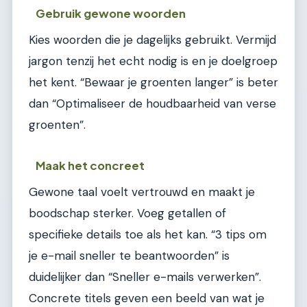
Gebruik gewone woorden
Kies woorden die je dagelijks gebruikt. Vermijd
jargon tenzij het echt nodig is en je doelgroep
het kent. “Bewaar je groenten langer” is beter
dan “Optimaliseer de houdbaarheid van verse
groenten”.
Maak het concreet
Gewone taal voelt vertrouwd en maakt je
boodschap sterker. Voeg getallen of
specifieke details toe als het kan. “3 tips om
je e-mail sneller te beantwoorden” is
duidelijker dan “Sneller e-mails verwerken”.
Concrete titels geven een beeld van wat je