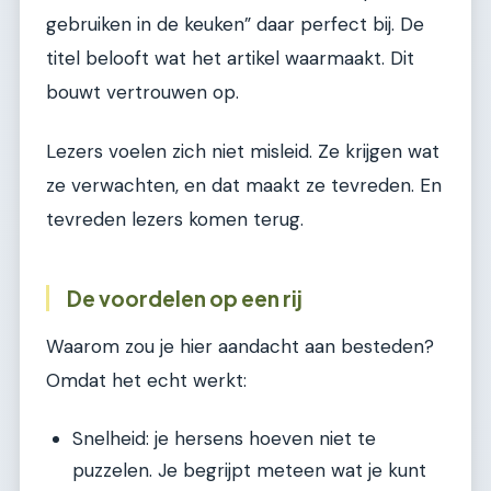
gebruiken in de keuken” daar perfect bij. De
titel belooft wat het artikel waarmaakt. Dit
bouwt vertrouwen op.
Lezers voelen zich niet misleid. Ze krijgen wat
ze verwachten, en dat maakt ze tevreden. En
tevreden lezers komen terug.
De voordelen op een rij
Waarom zou je hier aandacht aan besteden?
Omdat het echt werkt:
Snelheid: je hersens hoeven niet te
puzzelen. Je begrijpt meteen wat je kunt