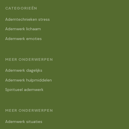
CATEGORIEËN
Ademtechnieken stress
Ademwerk lichaam
Ademwerk emoties
MEER ONDERWERPEN
Ademwerk dagelijks
Ademwerk hulpmiddelen
Spiritueel ademwerk
MEER ONDERWERPEN
Ademwerk situaties