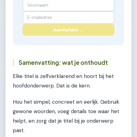
Aanmelden →
Samenvatting: wat je onthoudt
Elke titel is zelfverklarend en hoort bij het
hoofdonderwerp. Dat is de kern.
Hou het simpel, concreet en eerlijk. Gebruik
gewone woorden, voeg details toe waar het
helpt, en zorg dat je titel bij je onderwerp
past.