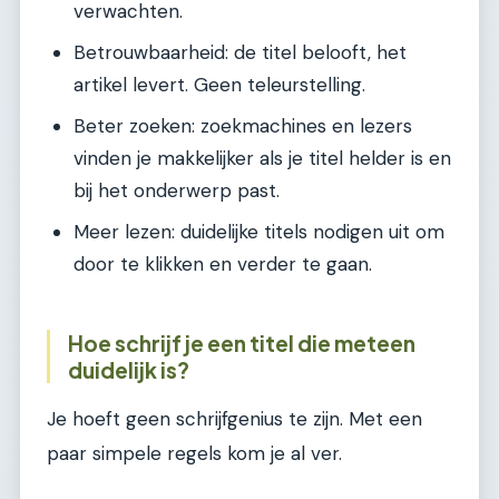
verwachten.
Betrouwbaarheid: de titel belooft, het
artikel levert. Geen teleurstelling.
Beter zoeken: zoekmachines en lezers
vinden je makkelijker als je titel helder is en
bij het onderwerp past.
Meer lezen: duidelijke titels nodigen uit om
door te klikken en verder te gaan.
Hoe schrijf je een titel die meteen
duidelijk is?
Je hoeft geen schrijfgenius te zijn. Met een
paar simpele regels kom je al ver.