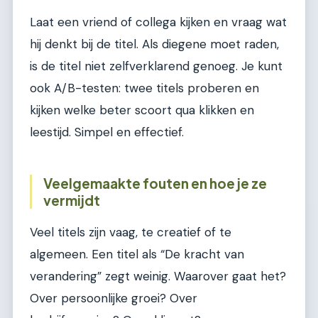
Laat een vriend of collega kijken en vraag wat
hij denkt bij de titel. Als diegene moet raden,
is de titel niet zelfverklarend genoeg. Je kunt
ook A/B-testen: twee titels proberen en
kijken welke beter scoort qua klikken en
leestijd. Simpel en effectief.
Veelgemaakte fouten en hoe je ze
vermijdt
Veel titels zijn vaag, te creatief of te
algemeen. Een titel als “De kracht van
verandering” zegt weinig. Waarover gaat het?
Over persoonlijke groei? Over