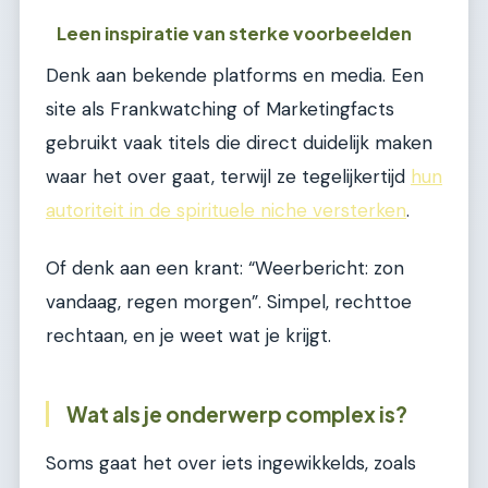
Leen inspiratie van sterke voorbeelden
Denk aan bekende platforms en media. Een
site als Frankwatching of Marketingfacts
gebruikt vaak titels die direct duidelijk maken
waar het over gaat, terwijl ze tegelijkertijd
hun
autoriteit in de spirituele niche versterken
.
Of denk aan een krant: “Weerbericht: zon
vandaag, regen morgen”. Simpel, rechttoe
rechtaan, en je weet wat je krijgt.
Wat als je onderwerp complex is?
Soms gaat het over iets ingewikkelds, zoals