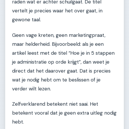
raden wat er achter schuilgaat. De titel
vertelt je precies waar het over gaat, in
gewone taal.
Geen vage kreten, geen marketingpraat,
maar helderheid. Bijvoorbeeld: als je een
artikel leest met de titel “Hoe je in 5 stappen
je administratie op orde krijgt”, dan weet je
direct dat het daarover gaat. Dat is precies
wat je nodig hebt om te beslissen of je
verder wilt lezen.
Zelfverklarend betekent niet saai. Het
betekent vooral dat je geen extra uitleg nodig
hebt.