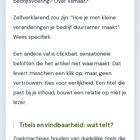
bedrijfsvoering? Over klimaat?
Zelfverklarend zou zijn: “Hoe je met kleine
veranderingen je bedrijf duurzamer maakt”.
Wees specifiek.
Een andere val is clickbait: sensationele
beloften die het artikel niet waarmaakt. Dat
levert misschien een klik op, maar geen
vertrouwen. Kies voor eerlijkheid. Een titel die
past bij je inhoud, bouwt een relatie op met je
lezer.
Titels en vindbaarheid: wat telt?
Zoekmachines houden van duidelijke titels die