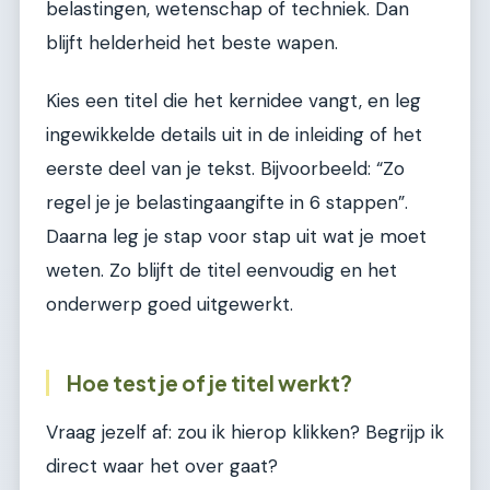
belastingen, wetenschap of techniek. Dan
blijft helderheid het beste wapen.
Kies een titel die het kernidee vangt, en leg
ingewikkelde details uit in de inleiding of het
eerste deel van je tekst. Bijvoorbeeld: “Zo
regel je je belastingaangifte in 6 stappen”.
Daarna leg je stap voor stap uit wat je moet
weten. Zo blijft de titel eenvoudig en het
onderwerp goed uitgewerkt.
Hoe test je of je titel werkt?
Vraag jezelf af: zou ik hierop klikken? Begrijp ik
direct waar het over gaat?