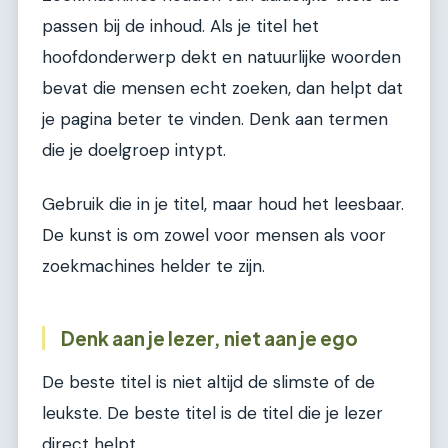
passen bij de inhoud. Als je titel het
hoofdonderwerp dekt en natuurlijke woorden
bevat die mensen echt zoeken, dan helpt dat
je pagina beter te vinden. Denk aan termen
die je doelgroep intypt.
Gebruik die in je titel, maar houd het leesbaar.
De kunst is om zowel voor mensen als voor
zoekmachines helder te zijn.
Denk aan je lezer, niet aan je ego
De beste titel is niet altijd de slimste of de
leukste. De beste titel is de titel die je lezer
direct helpt.