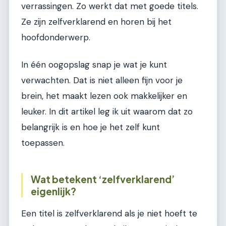
verrassingen. Zo werkt dat met goede titels.
Ze zijn zelfverklarend en horen bij het
hoofdonderwerp.
In één oogopslag snap je wat je kunt
verwachten. Dat is niet alleen fijn voor je
brein, het maakt lezen ook makkelijker en
leuker. In dit artikel leg ik uit waarom dat zo
belangrijk is en hoe je het zelf kunt
toepassen.
Wat betekent ‘zelfverklarend’
eigenlijk?
Een titel is zelfverklarend als je niet hoeft te