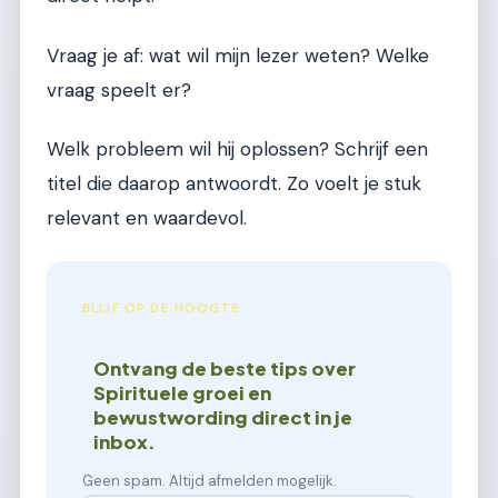
Vraag je af: wat wil mijn lezer weten? Welke
vraag speelt er?
Welk probleem wil hij oplossen? Schrijf een
titel die daarop antwoordt. Zo voelt je stuk
relevant en waardevol.
BLIJF OP DE HOOGTE
Ontvang de beste tips over
Spirituele groei en
bewustwording direct in je
inbox.
Geen spam. Altijd afmelden mogelijk.