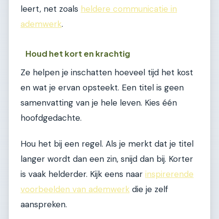
leert, net zoals
heldere communicatie in
ademwerk
.
Houd het kort en krachtig
Ze helpen je inschatten hoeveel tijd het kost
en wat je ervan opsteekt. Een titel is geen
samenvatting van je hele leven. Kies één
hoofdgedachte.
Hou het bij een regel. Als je merkt dat je titel
langer wordt dan een zin, snijd dan bij. Korter
is vaak helderder. Kijk eens naar
inspirerende
voorbeelden van ademwerk
die je zelf
aanspreken.