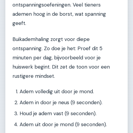
ontspanningsoefeningen. Veel tieners
ademen hoog in de borst, wat spanning
geeft.
Buikademhaling zorgt voor diepe
ontspanning. Zo doe je het: Proef dit 5
minuten per dag, bijvoorbeeld voor je
huiswerk begint. Dit zet de toon voor een
rustigere mindset.
Adem volledig uit door je mond.
Adem in door je neus (9 seconden).
Houd je adem vast (9 seconden).
Adem uit door je mond (9 seconden).