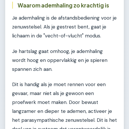
Waarom ademhaling zo krachtig is
Je ademhaling is de afstandsbediening voor je
zenuwstelsel. Als je gestrest bent, gaat je
lichaam in de "vecht-of-vlucht" modus.
Je hartslag gaat omhoog, je ademhaling
wordt hoog en oppervlakkig en je spieren
spannen zich aan.
Dit is handig als je moet rennen voor een
gevaar, maar niet als je gewoon een
proefwerk moet maken. Door bewust
langzamer en dieper te ademen, activeer je
het parasympathische zenuwstelsel. Dit is het