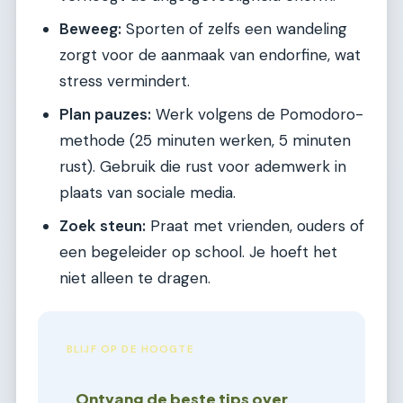
Beweeg:
Sporten of zelfs een wandeling
zorgt voor de aanmaak van endorfine, wat
stress vermindert.
Plan pauzes:
Werk volgens de Pomodoro-
methode (25 minuten werken, 5 minuten
rust). Gebruik die rust voor ademwerk in
plaats van sociale media.
Zoek steun:
Praat met vrienden, ouders of
een begeleider op school. Je hoeft het
niet alleen te dragen.
BLIJF OP DE HOOGTE
Ontvang de beste tips over