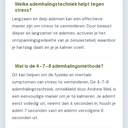
Welke ademhalingstechniek helpt tegen
stress?
Langzaam en diep ademen kan een effectieve
manier zijn om stress te verminderen. Door bewust
dieper en langzamer te ademen, activeer je het
ontspanningsgedeelte van je zenuwstelsel, waardoor
je hartslag daalt en je je kalmer voelt.
Wat is de 4-7-8 ademhalingsmethode?
Dit kan helpen om de fysieke en mentale
symptomen van stress te verminderen. De 4-7-8
ademhalingstechniek, ontwikkeld door Andrew Weil, is
een eenvoudige manier om je te kalmeren. Je ademt
eerst volledig uit, neemt dan 4 seconden in, houdt je
adem 7 seconden vast en ademt vervolgens 8
seconden uit.