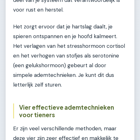
deel van je systeem dat verantwoordelijk is
voor rust en herstel.
Het zorgt ervoor dat je hartslag daalt, je
spieren ontspannen en je hoofd kalmeert.
Het verlagen van het stresshormoon cortisol
en het verhogen van stofjes als serotonine
(een gelukshormoon) gebeurt al door
simpele ademtechnieken. Je kunt dit dus
letterlijk zelf sturen.
Vier effectieve ademtechnieken
voor tieners
Er zijn veel verschillende methoden, maar
deze vier zijn zeer effectief en makkelijk te