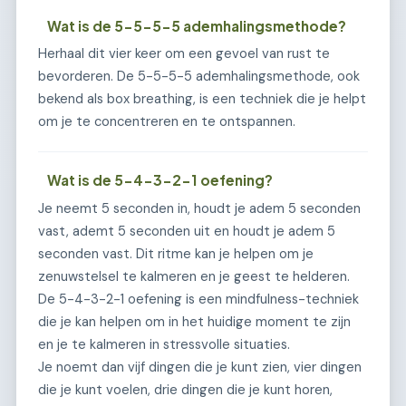
Wat is de 5-5-5-5 ademhalingsmethode?
Herhaal dit vier keer om een gevoel van rust te
bevorderen. De 5-5-5-5 ademhalingsmethode, ook
bekend als box breathing, is een techniek die je helpt
om je te concentreren en te ontspannen.
Wat is de 5-4-3-2-1 oefening?
Je neemt 5 seconden in, houdt je adem 5 seconden
vast, ademt 5 seconden uit en houdt je adem 5
seconden vast. Dit ritme kan je helpen om je
zenuwstelsel te kalmeren en je geest te helderen.
De 5-4-3-2-1 oefening is een mindfulness-techniek
die je kan helpen om in het huidige moment te zijn
en je te kalmeren in stressvolle situaties.
Je noemt dan vijf dingen die je kunt zien, vier dingen
die je kunt voelen, drie dingen die je kunt horen,