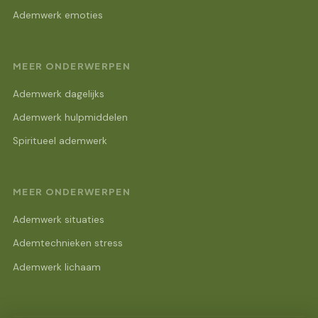
Ademwerk emoties
MEER ONDERWERPEN
Ademwerk dagelijks
Ademwerk hulpmiddelen
Spiritueel ademwerk
MEER ONDERWERPEN
Ademwerk situaties
Ademtechnieken stress
Ademwerk lichaam