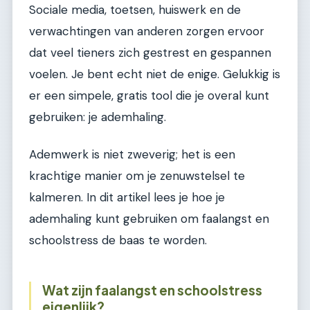
Sociale media, toetsen, huiswerk en de
verwachtingen van anderen zorgen ervoor
dat veel tieners zich gestrest en gespannen
voelen. Je bent echt niet de enige. Gelukkig is
er een simpele, gratis tool die je overal kunt
gebruiken: je ademhaling.
Ademwerk is niet zweverig; het is een
krachtige manier om je zenuwstelsel te
kalmeren. In dit artikel lees je hoe je
ademhaling kunt gebruiken om faalangst en
schoolstress de baas te worden.
Wat zijn faalangst en schoolstress
eigenlijk?