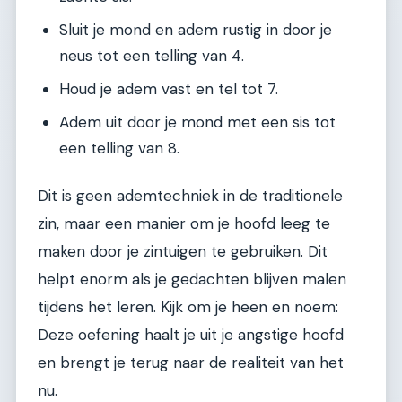
Sluit je mond en adem rustig in door je
neus tot een telling van 4.
Houd je adem vast en tel tot 7.
Adem uit door je mond met een sis tot
een telling van 8.
Dit is geen ademtechniek in de traditionele
zin, maar een manier om je hoofd leeg te
maken door je zintuigen te gebruiken. Dit
helpt enorm als je gedachten blijven malen
tijdens het leren. Kijk om je heen en noem:
Deze oefening haalt je uit je angstige hoofd
en brengt je terug naar de realiteit van het
nu.