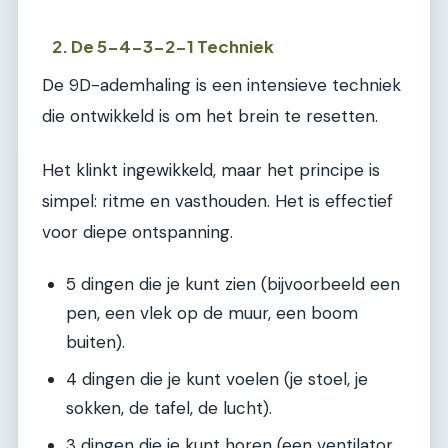
2. De 5-4-3-2-1 Techniek
De 9D-ademhaling is een intensieve techniek
die ontwikkeld is om het brein te resetten.
Het klinkt ingewikkeld, maar het principe is
simpel: ritme en vasthouden. Het is effectief
voor diepe ontspanning.
5 dingen die je kunt zien (bijvoorbeeld een
pen, een vlek op de muur, een boom
buiten).
4 dingen die je kunt voelen (je stoel, je
sokken, de tafel, de lucht).
3 dingen die je kunt horen (een ventilator,