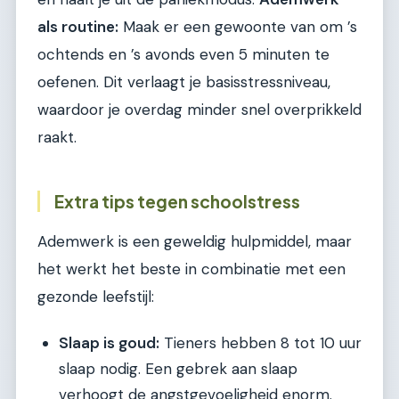
als routine:
Maak er een gewoonte van om ’s
ochtends en ’s avonds even 5 minuten te
oefenen. Dit verlaagt je basisstressniveau,
waardoor je overdag minder snel overprikkeld
raakt.
Extra tips tegen schoolstress
Ademwerk is een geweldig hulpmiddel, maar
het werkt het beste in combinatie met een
gezonde leefstijl:
Slaap is goud:
Tieners hebben 8 tot 10 uur
slaap nodig. Een gebrek aan slaap
verhoogt de angstgevoeligheid enorm.