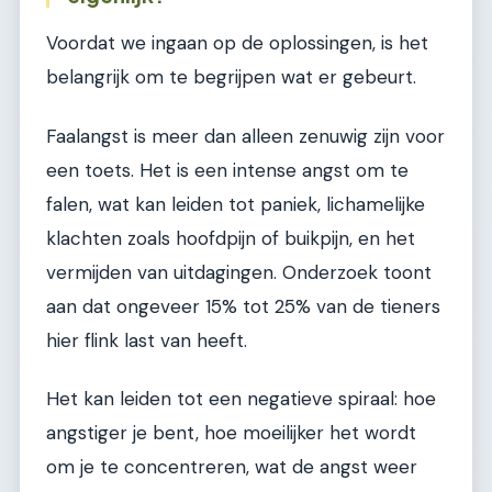
Voordat we ingaan op de oplossingen, is het
belangrijk om te begrijpen wat er gebeurt.
Faalangst is meer dan alleen zenuwig zijn voor
een toets. Het is een intense angst om te
falen, wat kan leiden tot paniek, lichamelijke
klachten zoals hoofdpijn of buikpijn, en het
vermijden van uitdagingen. Onderzoek toont
aan dat ongeveer 15% tot 25% van de tieners
hier flink last van heeft.
Het kan leiden tot een negatieve spiraal: hoe
angstiger je bent, hoe moeilijker het wordt
om je te concentreren, wat de angst weer