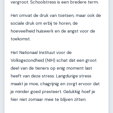
vergroot. Schoolstress is een bredere term.
Het omvat de druk van toetsen, maar ook de
sociale druk om erbij te horen, de
hoeveelheid huiswerk en de angst voor de
toekomst.
Het Nationaal Instituut voor de
Volksgezondheid (NIH) schat dat een groot
deel van de tieners op enig moment last
heeft van deze stress. Langdurige stress
maakt je moe, chagrijnig en zorgt ervoor dat
je minder goed presteert. Gelukkig hoef je
hier niet zomaar mee te blijven zitten.