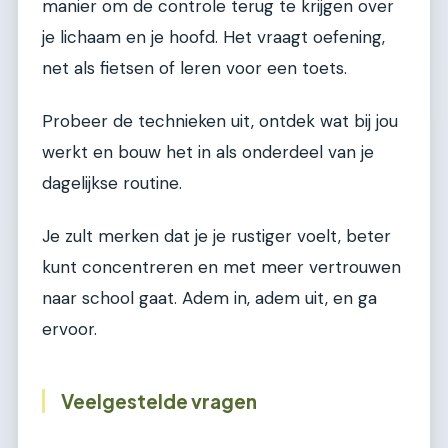
manier om de controle terug te krijgen over
je lichaam en je hoofd. Het vraagt oefening,
net als fietsen of leren voor een toets.
Probeer de technieken uit, ontdek wat bij jou
werkt en bouw het in als onderdeel van je
dagelijkse routine.
Je zult merken dat je je rustiger voelt, beter
kunt concentreren en met meer vertrouwen
naar school gaat. Adem in, adem uit, en ga
ervoor.
Veelgestelde vragen