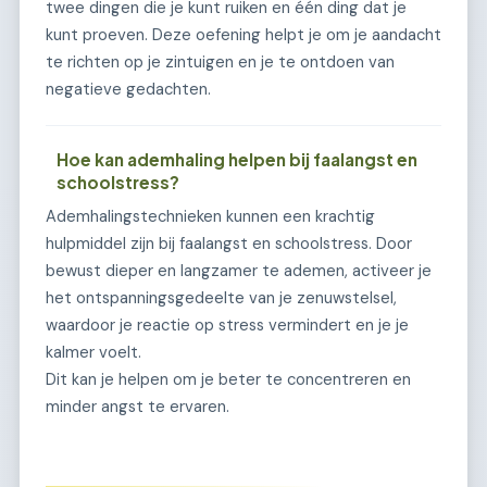
twee dingen die je kunt ruiken en één ding dat je
kunt proeven. Deze oefening helpt je om je aandacht
te richten op je zintuigen en je te ontdoen van
negatieve gedachten.
Hoe kan ademhaling helpen bij faalangst en
schoolstress?
Ademhalingstechnieken kunnen een krachtig
hulpmiddel zijn bij faalangst en schoolstress. Door
bewust dieper en langzamer te ademen, activeer je
het ontspanningsgedeelte van je zenuwstelsel,
waardoor je reactie op stress vermindert en je je
kalmer voelt.
Dit kan je helpen om je beter te concentreren en
minder angst te ervaren.