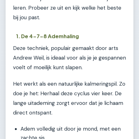
leren. Probeer ze uit en kijk welke het beste
bij jou past.
1. De 4-7-8 Ademhaling
Deze techniek, populair gemaakt door arts
Andrew Weil, is ideaal voor als je je gespannen
voelt of moeilijk kunt slapen.
Het werkt als een natuurlijke kalmeringspil. Zo
doe je het: Herhaal deze cyclus vier keer. De
lange uitademing zorgt ervoor dat je lichaam
direct ontspant.
Adem volledig uit door je mond, met een
zachte sis.