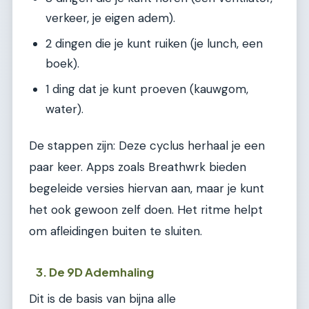
verkeer, je eigen adem).
2 dingen die je kunt ruiken (je lunch, een
boek).
1 ding dat je kunt proeven (kauwgom,
water).
De stappen zijn: Deze cyclus herhaal je een
paar keer. Apps zoals Breathwrk bieden
begeleide versies hiervan aan, maar je kunt
het ook gewoon zelf doen. Het ritme helpt
om afleidingen buiten te sluiten.
3. De 9D Ademhaling
Dit is de basis van bijna alle