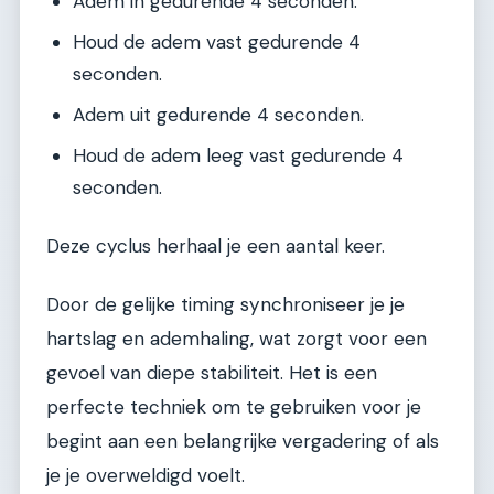
Adem in gedurende 4 seconden.
Houd de adem vast gedurende 4
seconden.
Adem uit gedurende 4 seconden.
Houd de adem leeg vast gedurende 4
seconden.
Deze cyclus herhaal je een aantal keer.
Door de gelijke timing synchroniseer je je
hartslag en ademhaling, wat zorgt voor een
gevoel van diepe stabiliteit. Het is een
perfecte techniek om te gebruiken voor je
begint aan een belangrijke vergadering of als
je je overweldigd voelt.