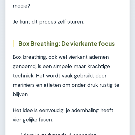
mooie?
Je kunt dit proces zelf sturen.
Box Breathing: De vierkante focus
Box breathing, ook wel vierkant ademen
genoemd, is een simpele maar krachtige
techniek. Het wordt vaak gebruikt door
mariniers en atleten om onder druk rustig te
blijven.
Het idee is eenvoudig: je ademhaling heeft
vier gelijke fasen.