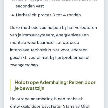
seconden vast.
Herhaal dit proces 3 tot 4 ronden.
Deze methode zou helpen bij het verbeteren
van je immuunsysteem, energieniveau en
mentale weerbaarheid. Let op: deze
intensieve techniek is niet voor iedereen
geschikt, vooral niet bij hartproblemen of
zwangerschap.
Holotrope Ademhaling: Reizen door
je bewustzijn
Holotrope ademhaling is een techniek
ontwikkeld door psychiater Stanislav Grof.