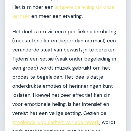
Het is minder een
simpele oefening uit onze
kernset
en meer een ervaring.
Het doel is om via een specifieke ademhaling
(meestal sneller en dieper dan normaal) een
veranderde staat van bewustzijn te bereiken.
Tijdens een sessie (vaak onder begeleiding in
een groep) wordt muziek gebruikt om het
proces te begeleiden. Het idee is dat je
onderdrukte emoties of herinneringen kunt
loslaten. Hoewel het zeer effectief kan zijn
voor emotionele heling, is het intensief en
vereist het een veilige setting. Gezien de
groeiende populariteit van ademwerk
, wordt