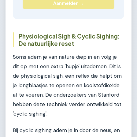
Aanmelden →
Physiological Sigh & Cyclic Sighing:
De natuurlijke reset
Soms adem je van nature diep in en volg je
dit op met een extra 'hupje' uitademen. Dit is
de physiological sigh, een reflex die helpt om
je longblaasjes te openen en koolstofdioxide
af te voeren. De onderzoekers van Stanford
hebben deze techniek verder ontwikkeld tot
'cyclic sighing'.
Bij cyclic sighing adem je in door de neus, en