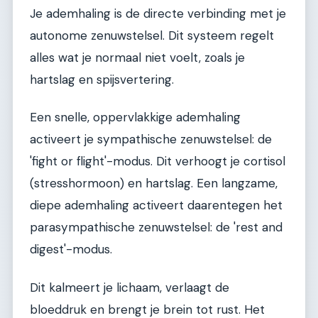
Je ademhaling is de directe verbinding met je
autonome zenuwstelsel. Dit systeem regelt
alles wat je normaal niet voelt, zoals je
hartslag en spijsvertering.
Een snelle, oppervlakkige ademhaling
activeert je sympathische zenuwstelsel: de
'fight or flight'-modus. Dit verhoogt je cortisol
(stresshormoon) en hartslag. Een langzame,
diepe ademhaling activeert daarentegen het
parasympathische zenuwstelsel: de 'rest and
digest'-modus.
Dit kalmeert je lichaam, verlaagt de
bloeddruk en brengt je brein tot rust. Het