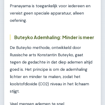
Pranayama is toegankelijk voor iedereen en
vereist geen speciale apparatuur, alleen
oefening.
Buteyko Ademhaling: Minder is meer
De Buteyko methode, ontwikkeld door
Russische arts Konstantin Buteyko, gaat
tegen de gedachte in dat diep ademen altijd
goed is. Het principe is om de ademhaling
lichter en minder te maken, zodat het
koolstofdioxide (CO2) niveau in het lichaam
stijgt.
Veel mensen ademen te snel