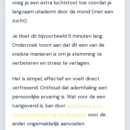
voeg je een extra luchtstoot toe voordat je
langzaam uitademt door de mond (met een
zucht).
Je doet dit bijvoorbeeld 5 minuten lang.
Onderzoek toont aan dat dit een van de
snelste manieren is om je stemming te
verbeteren en stress te verlagen.
Het is simpel, effectief en voelt direct
verfrissend. Onthoud dat ademhaling een
persoonlijke ervaring is. Wat voor de een
rustgevend is, kan door
ademwerk voor
stressvermindering en diepgang
voor de
ander ongemakkelijk aanvoelen.