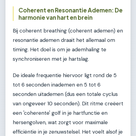
Coherent en Resonantie Ademen: De
harmonie van hart en brein
Bij coherent breathing (coherent ademen) en
resonantie ademen draait het allemaal om
timing. Het doel is om je ademhaling te
synchroniseren met je hartslag.
De ideale frequentie hiervoor ligt rond de 5
tot 6 seconden inademen en 5 tot 6
seconden uitademen (dus een totale cyclus
van ongeveer 10 seconden). Dit ritme creëert
een 'coherente' golf in je hartfunctie en
hersengolven, wat zorgt voor maximale
efficiëntie in je zenuwstelsel. Het voelt alsof je