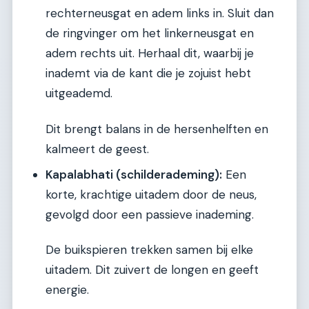
rechterneusgat en adem links in. Sluit dan
de ringvinger om het linkerneusgat en
adem rechts uit. Herhaal dit, waarbij je
inademt via de kant die je zojuist hebt
uitgeademd.
Dit brengt balans in de hersenhelften en
kalmeert de geest.
Kapalabhati (schilderademing):
Een
korte, krachtige uitadem door de neus,
gevolgd door een passieve inademing.
De buikspieren trekken samen bij elke
uitadem. Dit zuivert de longen en geeft
energie.