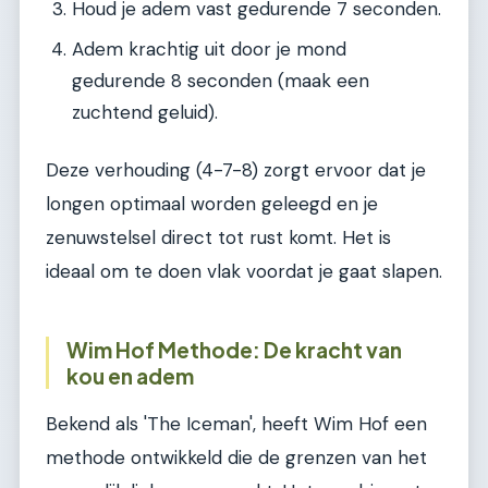
Houd je adem vast gedurende 7 seconden.
Adem krachtig uit door je mond
gedurende 8 seconden (maak een
zuchtend geluid).
Deze verhouding (4-7-8) zorgt ervoor dat je
longen optimaal worden geleegd en je
zenuwstelsel direct tot rust komt. Het is
ideaal om te doen vlak voordat je gaat slapen.
Wim Hof Methode: De kracht van
kou en adem
Bekend als 'The Iceman', heeft Wim Hof een
methode ontwikkeld die de grenzen van het