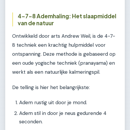
4-7-8 Ademhaling: Het slaapmiddel
van de natuur
Ontwikkeld door arts Andrew Weil, is de 4-7-
8 techniek een krachtig hulpmiddel voor
ontspanning. Deze methode is gebaseerd op
een oude yogische techniek (pranayama) en
werkt als een natuurlijke kalmeringspil.
De telling is hier het belangrijkste:
Adem rustig uit door je mond.
Adem stil in door je neus gedurende 4
seconden.