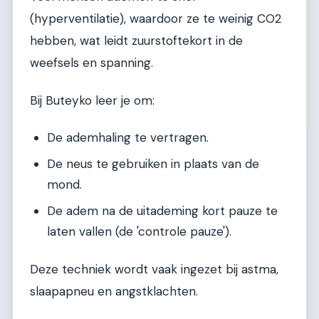
(hyperventilatie), waardoor ze te weinig CO2
hebben, wat leidt zuurstoftekort in de
weefsels en spanning.
Bij Buteyko leer je om:
De ademhaling te vertragen.
De neus te gebruiken in plaats van de
mond.
De adem na de uitademing kort pauze te
laten vallen (de 'controle pauze').
Deze techniek wordt vaak ingezet bij astma,
slaapapneu en angstklachten.