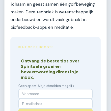
lichaam en geest samen één golfbeweging
maken. Deze techniek is wetenschappelijk
onderbouwd en wordt vaak gebruikt in
biofeedback-apps en meditatie.
BLIJF OP DE HOOGTE
Ontvang de beste tips over
Spirituele groei en
bewustwording direct in je
inbox.
Geen spam. Altijd afmelden mogelijk.