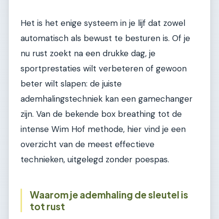
Het is het enige systeem in je lijf dat zowel
automatisch als bewust te besturen is. Of je
nu rust zoekt na een drukke dag, je
sportprestaties wilt verbeteren of gewoon
beter wilt slapen: de juiste
ademhalingstechniek kan een gamechanger
zijn. Van de bekende box breathing tot de
intense Wim Hof methode, hier vind je een
overzicht van de meest effectieve
technieken, uitgelegd zonder poespas.
Waarom je ademhaling de sleutel is
tot rust