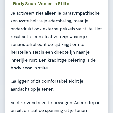
Body Scan: Voelen in Stilte
Je activeert niet alleen je parasympathische
zenuwstelsel via je ademhaling, maar je
onderdrukt ook externe prikkels via stilte. Het
resultaat is een staat van zijn waarin je
zenuwstelsel echt de tijd krijgt om te
herstellen. Het is een directe lijn naar je
innerlijke rust. Een krachtige oefening is de
body scan
in stilte.
Ga liggen of zit comfortabel. Richt je
aandacht op je tenen.
Voel ze, zonder ze te bewegen. Adem diep in
en uit, en laat de spanning uit je tenen