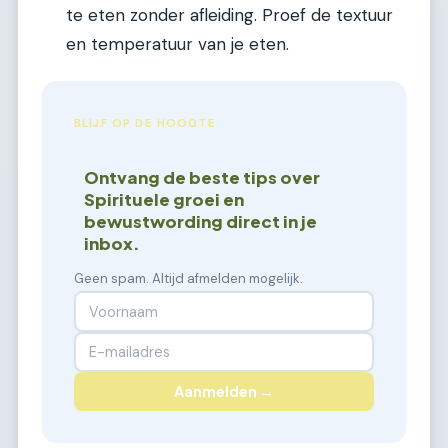
te eten zonder afleiding. Proef de textuur
en temperatuur van je eten.
BLIJF OP DE HOOGTE
Ontvang de beste tips over
Spirituele groei en
bewustwording direct in je
inbox.
Geen spam. Altijd afmelden mogelijk.
Aanmelden →