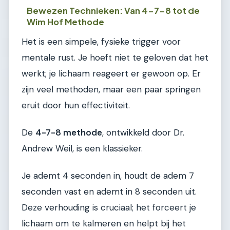
Bewezen Technieken: Van 4-7-8 tot de
Wim Hof Methode
Het is een simpele, fysieke trigger voor
mentale rust. Je hoeft niet te geloven dat het
werkt; je lichaam reageert er gewoon op. Er
zijn veel methoden, maar een paar springen
eruit door hun effectiviteit.
De
4-7-8 methode
, ontwikkeld door Dr.
Andrew Weil, is een klassieker.
Je ademt 4 seconden in, houdt de adem 7
seconden vast en ademt in 8 seconden uit.
Deze verhouding is cruciaal; het forceert je
lichaam om te kalmeren en helpt bij het