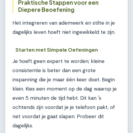
Praktische Stappen voor een
Diepere Beoefening
Het integreren van ademwerk en stilte in je
dagelijks leven hoeft niet ingewikkeld te zijn.
Starten met Simpele Oefeningen
Je hoeft geen expert te worden; kleine
consistentie is beter dan een grote
inspanning die je maar één keer doet. Begin
klein. Kies een moment op de dag waarop je
even 5 minuten de tijd hebt. Dit kan 's
ochtends zijn voordat je je telefoon pakt, of
net voordat je gaat slapen. Probeer dit
dagelijks.