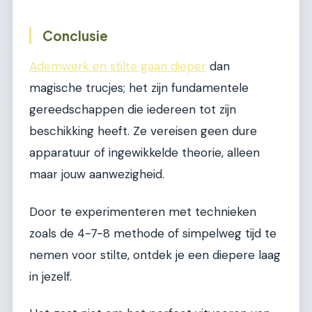
Conclusie
Ademwerk en stilte gaan dieper
dan
magische trucjes; het zijn fundamentele
gereedschappen die iedereen tot zijn
beschikking heeft. Ze vereisen geen dure
apparatuur of ingewikkelde theorie, alleen
maar jouw aanwezigheid.
Door te experimenteren met technieken
zoals de 4-7-8 methode of simpelweg tijd te
nemen voor stilte, ontdek je een diepere laag
in jezelf.