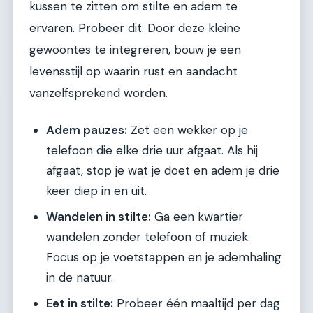
kussen te zitten om stilte en adem te
ervaren. Probeer dit: Door deze kleine
gewoontes te integreren, bouw je een
levensstijl op waarin rust en aandacht
vanzelfsprekend worden.
Adem pauzes:
Zet een wekker op je
telefoon die elke drie uur afgaat. Als hij
afgaat, stop je wat je doet en adem je drie
keer diep in en uit.
Wandelen in stilte:
Ga een kwartier
wandelen zonder telefoon of muziek.
Focus op je voetstappen en je ademhaling
in de natuur.
Eet in stilte:
Probeer één maaltijd per dag