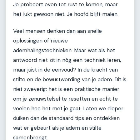
Je probeert even tot rust te komen, maar
het lukt gewoon niet. Je hoofd blijft malen.
Veel mensen denken dan aan snelle
oplossingen of nieuwe
ademhalingstechnieken. Maar wat als het
antwoord niet zit in nóg een techniek leren,
maar juist in de eenvoud? In de kracht van
stilte en de bewustwording van je adem. Dit is
niet zweverig; het is een praktische manier
om je zenuwstelsel te resetten en echt te
voelen hoe het met je gaat. Laten we dieper
duiken dan de standaard tips en ontdekken
wat er gebeurt als je adem en stilte
samenbrengt.