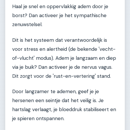
Haal je snel en oppervlakkig adem door je
borst? Dan activeer je het sympathische
zenuwstelsel.
Dit is het systeem dat verantwoordelijk is
voor stress en alertheid (de bekende 'vecht-
of-vlucht' modus). Adem je langzaam en diep
via je buik? Dan activeer je de nervus vagus.
Dit zorgt voor de 'rust-en-vertering' stand.
Door langzamer te ademen, geef je je
hersenen een seintje dat het veilig is. Je
hartslag verlaagt, je bloeddruk stabiliseert en
je spieren ontspannen.