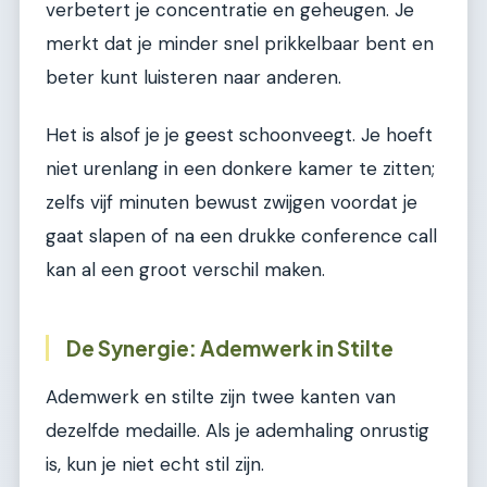
verbetert je concentratie en geheugen. Je
merkt dat je minder snel prikkelbaar bent en
beter kunt luisteren naar anderen.
Het is alsof je je geest schoonveegt. Je hoeft
niet urenlang in een donkere kamer te zitten;
zelfs vijf minuten bewust zwijgen voordat je
gaat slapen of na een drukke conference call
kan al een groot verschil maken.
De Synergie: Ademwerk in Stilte
Ademwerk en stilte zijn twee kanten van
dezelfde medaille. Als je ademhaling onrustig
is, kun je niet echt stil zijn.