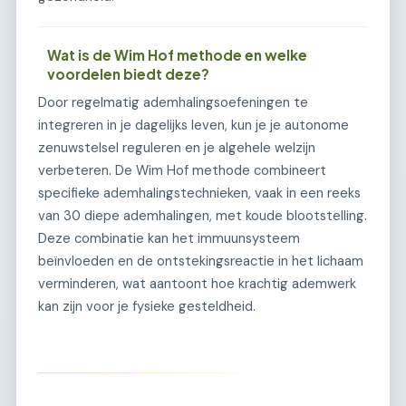
Wat is de Wim Hof methode en welke
voordelen biedt deze?
Door regelmatig ademhalingsoefeningen te
integreren in je dagelijks leven, kun je je autonome
zenuwstelsel reguleren en je algehele welzijn
verbeteren. De Wim Hof methode combineert
specifieke ademhalingstechnieken, vaak in een reeks
van 30 diepe ademhalingen, met koude blootstelling.
Deze combinatie kan het immuunsysteem
beïnvloeden en de ontstekingsreactie in het lichaam
verminderen, wat aantoont hoe krachtig ademwerk
kan zijn voor je fysieke gesteldheid.