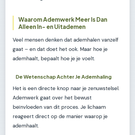
Waarom Ademwerk Meer Is Dan
Alleen In- en Uitademen
Veel mensen denken dat ademhalen vanzelf
gaat – en dat doet het ook. Maar hoe je
ademhaalt, bepaalt hoe je je voelt.
De Wetenschap Achter Je Ademhaling
Het is een directe knop naar je zenuwstelsel.
Ademwerk gaat over het bewust
beïnvloeden van dit proces. Je lichaam
reageert direct op de manier waarop je
ademhaalt.