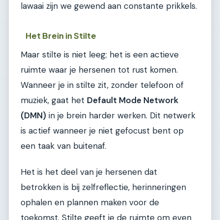
lawaai zijn we gewend aan constante prikkels.
Het Brein in Stilte
Maar stilte is niet leeg; het is een actieve
ruimte waar je hersenen tot rust komen.
Wanneer je in stilte zit, zonder telefoon of
muziek, gaat het
Default Mode Network
(DMN)
in je brein harder werken. Dit netwerk
is actief wanneer je niet gefocust bent op
een taak van buitenaf.
Het is het deel van je hersenen dat
betrokken is bij zelfreflectie, herinneringen
ophalen en plannen maken voor de
toekomst. Stilte geeft je de ruimte om even