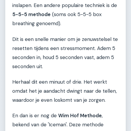
inslapen. Een andere populaire techniek is de
5-5-5 methode
(soms ook 5-5-5 box
breathing genoemd).
Dit is een snelle manier om je zenuwstelsel te
resetten tijdens een stressmoment. Adem 5
seconden in, houd 5 seconden vast, adem 5
seconden uit.
Herhaal dit een minuut of drie. Het werkt
omdat het je aandacht dwingt naar de tellen,
waardoor je even loskomt van je zorgen.
En dan is er nog de
Wim Hof Methode
,
bekend van de 'Iceman'. Deze methode