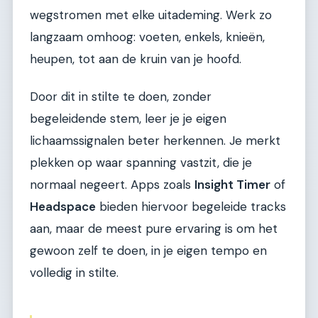
wegstromen met elke uitademing. Werk zo
langzaam omhoog: voeten, enkels, knieën,
heupen, tot aan de kruin van je hoofd.
Door dit in stilte te doen, zonder
begeleidende stem, leer je je eigen
lichaamssignalen beter herkennen. Je merkt
plekken op waar spanning vastzit, die je
normaal negeert. Apps zoals
Insight Timer
of
Headspace
bieden hiervoor begeleide tracks
aan, maar de meest pure ervaring is om het
gewoon zelf te doen, in je eigen tempo en
volledig in stilte.