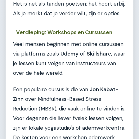
Het is net als tanden poetsen: het hoort erbij.
Als je merkt dat je verder wilt, zijn er opties.
Verdieping: Workshops en Cursussen
Veel mensen beginnen met online cursussen
via platforms zoals
Udemy
of
Skillshare
, waar
je lessen kunt volgen van instructeurs van
over de hele wereld.
Een populaire cursus is die van
Jon Kabat-
Zinn
over Mindfulness-Based Stress
Reduction (MBSR), die vaak online te vinden is.
Voor degenen die liever fysiek lessen volgen,
zijn er lokale yogastudio's of ademwerkcentra.
De kosten voor een workshop ademwerk