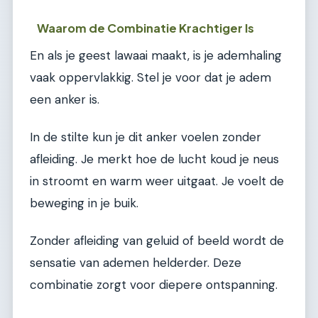
Waarom de Combinatie Krachtiger Is
En als je geest lawaai maakt, is je ademhaling
vaak oppervlakkig. Stel je voor dat je adem
een anker is.
In de stilte kun je dit anker voelen zonder
afleiding. Je merkt hoe de lucht koud je neus
in stroomt en warm weer uitgaat. Je voelt de
beweging in je buik.
Zonder afleiding van geluid of beeld wordt de
sensatie van ademen helderder. Deze
combinatie zorgt voor diepere ontspanning.