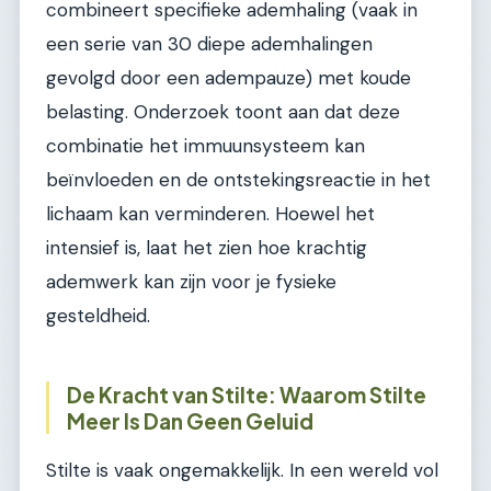
combineert specifieke ademhaling (vaak in
een serie van 30 diepe ademhalingen
gevolgd door een adempauze) met koude
belasting. Onderzoek toont aan dat deze
combinatie het immuunsysteem kan
beïnvloeden en de ontstekingsreactie in het
lichaam kan verminderen. Hoewel het
intensief is, laat het zien hoe krachtig
ademwerk kan zijn voor je fysieke
gesteldheid.
De Kracht van Stilte: Waarom Stilte
Meer Is Dan Geen Geluid
Stilte is vaak ongemakkelijk. In een wereld vol