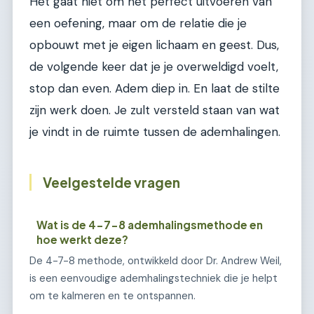
Het gaat niet om het perfect uitvoeren van
een oefening, maar om de relatie die je
opbouwt met je eigen lichaam en geest. Dus,
de volgende keer dat je je overweldigd voelt,
stop dan even. Adem diep in. En laat de stilte
zijn werk doen. Je zult versteld staan van wat
je vindt in de ruimte tussen de ademhalingen.
Veelgestelde vragen
Wat is de 4-7-8 ademhalingsmethode en
hoe werkt deze?
De 4-7-8 methode, ontwikkeld door Dr. Andrew Weil,
is een eenvoudige ademhalingstechniek die je helpt
om te kalmeren en te ontspannen.