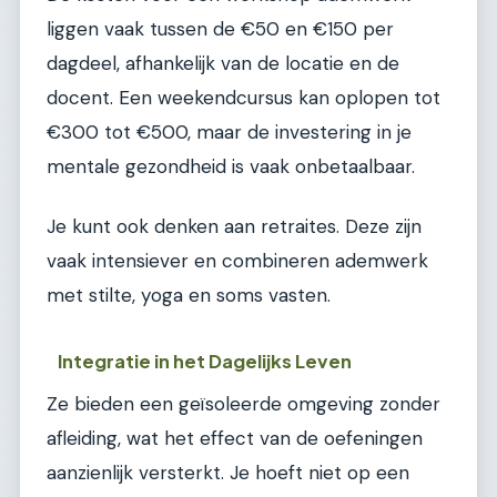
liggen vaak tussen de €50 en €150 per
dagdeel, afhankelijk van de locatie en de
docent. Een weekendcursus kan oplopen tot
€300 tot €500, maar de investering in je
mentale gezondheid is vaak onbetaalbaar.
Je kunt ook denken aan retraites. Deze zijn
vaak intensiever en combineren ademwerk
met stilte, yoga en soms vasten.
Integratie in het Dagelijks Leven
Ze bieden een geïsoleerde omgeving zonder
afleiding, wat het effect van de oefeningen
aanzienlijk versterkt. Je hoeft niet op een