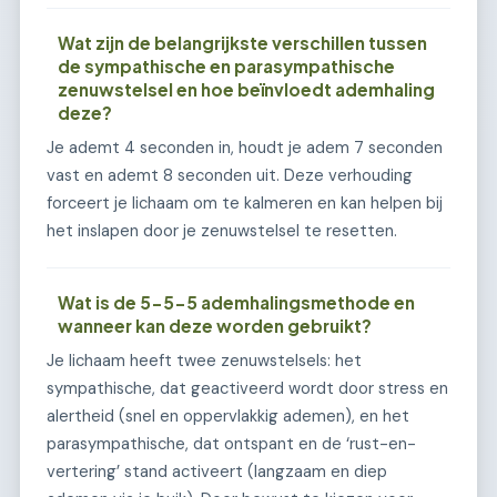
Wat zijn de belangrijkste verschillen tussen
de sympathische en parasympathische
zenuwstelsel en hoe beïnvloedt ademhaling
deze?
Je ademt 4 seconden in, houdt je adem 7 seconden
vast en ademt 8 seconden uit. Deze verhouding
forceert je lichaam om te kalmeren en kan helpen bij
het inslapen door je zenuwstelsel te resetten.
Wat is de 5-5-5 ademhalingsmethode en
wanneer kan deze worden gebruikt?
Je lichaam heeft twee zenuwstelsels: het
sympathische, dat geactiveerd wordt door stress en
alertheid (snel en oppervlakkig ademen), en het
parasympathische, dat ontspant en de ‘rust-en-
vertering’ stand activeert (langzaam en diep