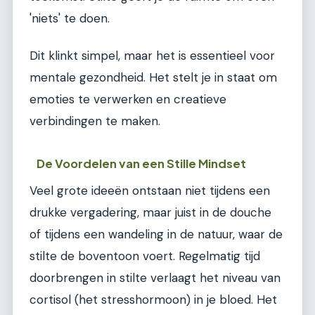
'niets' te doen.
Dit klinkt simpel, maar het is essentieel voor
mentale gezondheid. Het stelt je in staat om
emoties te verwerken en creatieve
verbindingen te maken.
De Voordelen van een Stille Mindset
Veel grote ideeën ontstaan niet tijdens een
drukke vergadering, maar juist in de douche
of tijdens een wandeling in de natuur, waar de
stilte de boventoon voert. Regelmatig tijd
doorbrengen in stilte verlaagt het niveau van
cortisol (het stresshormoon) in je bloed. Het