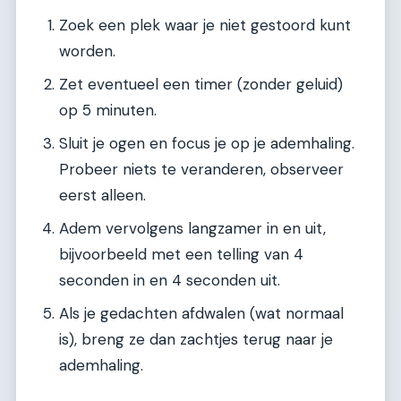
Zoek een plek waar je niet gestoord kunt
worden.
Zet eventueel een timer (zonder geluid)
op 5 minuten.
Sluit je ogen en focus je op je ademhaling.
Probeer niets te veranderen, observeer
eerst alleen.
Adem vervolgens langzamer in en uit,
bijvoorbeeld met een telling van 4
seconden in en 4 seconden uit.
Als je gedachten afdwalen (wat normaal
is), breng ze dan zachtjes terug naar je
ademhaling.