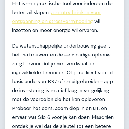
Het is een praktische tool voor iedereen die
beter wil slapen,
ademtechnieken voor
ontspanning en stressvermindering
wil
inzetten en meer energie wil ervaren.
De wetenschappelijke onderbouwing geeft
het vertrouwen, en de eenvoudige opbouw
zorgt ervoor dat je niet verdwaalt in
ingewikkelde theorieën. Of je nu kiest voor de
basis audio van €97 of de uitgebreidere app,
de investering is relatief laag in vergelijking
met de voordelen die het kan opleveren.
Probeer het eens, adem diep in en uit, en
ervaar wat Silo 6 voor je kan doen. Misschien
ontdek je wel dat de sleutel tot een betere