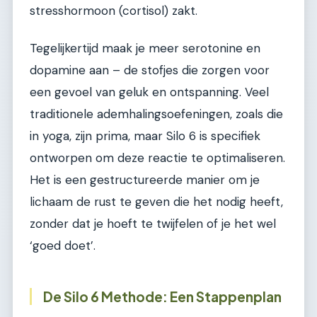
stresshormoon (cortisol) zakt.
Tegelijkertijd maak je meer serotonine en
dopamine aan – de stofjes die zorgen voor
een gevoel van geluk en ontspanning. Veel
traditionele ademhalingsoefeningen, zoals die
in yoga, zijn prima, maar Silo 6 is specifiek
ontworpen om deze reactie te optimaliseren.
Het is een gestructureerde manier om je
lichaam de rust te geven die het nodig heeft,
zonder dat je hoeft te twijfelen of je het wel
‘goed doet’.
De Silo 6 Methode: Een Stappenplan