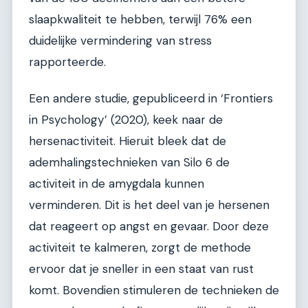
slaapkwaliteit te hebben, terwijl 76% een
duidelijke vermindering van stress
rapporteerde.
Een andere studie, gepubliceerd in ‘Frontiers
in Psychology’ (2020), keek naar de
hersenactiviteit. Hieruit bleek dat de
ademhalingstechnieken van Silo 6 de
activiteit in de amygdala kunnen
verminderen. Dit is het deel van je hersenen
dat reageert op angst en gevaar. Door deze
activiteit te kalmeren, zorgt de methode
ervoor dat je sneller in een staat van rust
komt. Bovendien stimuleren de technieken de