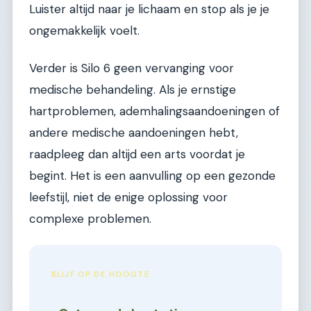
Luister altijd naar je lichaam en stop als je je
ongemakkelijk voelt.
Verder is Silo 6 geen vervanging voor
medische behandeling. Als je ernstige
hartproblemen, ademhalingsaandoeningen of
andere medische aandoeningen hebt,
raadpleeg dan altijd een arts voordat je
begint. Het is een aanvulling op een gezonde
leefstijl, niet de enige oplossing voor
complexe problemen.
BLIJF OP DE HOOGTE