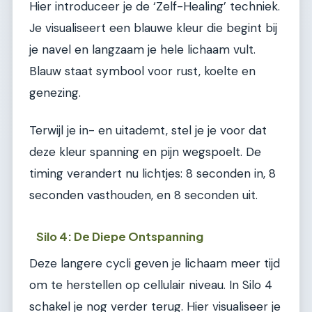
Hier introduceer je de ‘Zelf-Healing’ techniek.
Je visualiseert een blauwe kleur die begint bij
je navel en langzaam je hele lichaam vult.
Blauw staat symbool voor rust, koelte en
genezing.
Terwijl je in- en uitademt, stel je je voor dat
deze kleur spanning en pijn wegspoelt. De
timing verandert nu lichtjes: 8 seconden in, 8
seconden vasthouden, en 8 seconden uit.
Silo 4: De Diepe Ontspanning
Deze langere cycli geven je lichaam meer tijd
om te herstellen op cellulair niveau. In Silo 4
schakel je nog verder terug. Hier visualiseer je