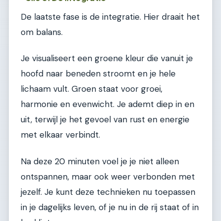
De laatste fase is de integratie. Hier draait het
om balans.
Je visualiseert een groene kleur die vanuit je
hoofd naar beneden stroomt en je hele
lichaam vult. Groen staat voor groei,
harmonie en evenwicht. Je ademt diep in en
uit, terwijl je het gevoel van rust en energie
met elkaar verbindt.
Na deze 20 minuten voel je je niet alleen
ontspannen, maar ook weer verbonden met
jezelf. Je kunt deze technieken nu toepassen
in je dagelijks leven, of je nu in de rij staat of in