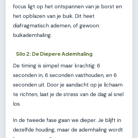
focus ligt op het ontspannen van je borst en
het opblazen van je buik. Dit heet
diafragmatisch ademen, of gewoon:
buikademhaling.
Silo 2: De Diepere Ademhaling
De timing is simpel maar krachtig: 6
seconden in, 6 seconden vasthouden, en 6
seconden uit. Door je aandacht op je lichaam
te richten, laat je de stress van de dag al snel
los.
In de tweede fase gaan we dieper. Je blijft in
dezelfde houding, maar de ademhaling wordt