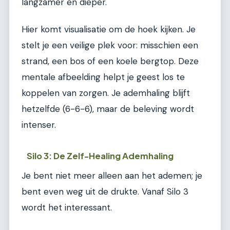
langzamer en dieper.
Hier komt visualisatie om de hoek kijken. Je
stelt je een veilige plek voor: misschien een
strand, een bos of een koele bergtop. Deze
mentale afbeelding helpt je geest los te
koppelen van zorgen. Je ademhaling blijft
hetzelfde (6-6-6), maar de beleving wordt
intenser.
Silo 3: De Zelf-Healing Ademhaling
Je bent niet meer alleen aan het ademen; je
bent even weg uit de drukte. Vanaf Silo 3
wordt het interessant.