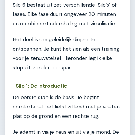
Silo 6 bestaat uit zes verschillende ‘Silo’s’ of
fases. Elke fase duurt ongeveer 20 minuten
en combineert ademhaling met visualisatie.
Het doel is om geleidelijk dieper te
ontspannen. Je kunt het zien als een training
voor je zenuwstelsel. Hieronder leg ik elke
stap uit, zonder poespas.
Silo 1: De Introductie
De eerste stap is de basis. Je begint
comfortabel, het liefst zittend met je voeten
plat op de grond en een rechte rug.
Je ademt in via je neus en uit via je mond. De