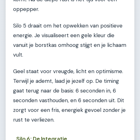
oppepper.
Silo 5 draait om het opwekken van positieve
energie. Je visualiseert een gele kleur die
vanuit je borstkas omhoog stijgt en je lichaam
vult.
Geel staat voor vreugde, licht en optimisme.
Terwijl je ademt, laad je jezelf op. De timing
gaat terug naar de basis: 6 seconden in, 6
seconden vasthouden, en 6 seconden uit. Dit
zorgt voor een fris, energiek gevoel zonder je
rust te verliezen.
Silo 6: De Integratie