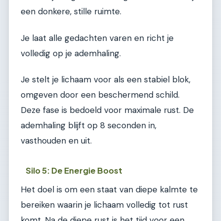
een donkere, stille ruimte.
Je laat alle gedachten varen en richt je
volledig op je ademhaling.
Je stelt je lichaam voor als een stabiel blok,
omgeven door een beschermend schild.
Deze fase is bedoeld voor maximale rust. De
ademhaling blijft op 8 seconden in,
vasthouden en uit.
Silo 5: De Energie Boost
Het doel is om een staat van diepe kalmte te
bereiken waarin je lichaam volledig tot rust
komt. Na de diepe rust is het tijd voor een