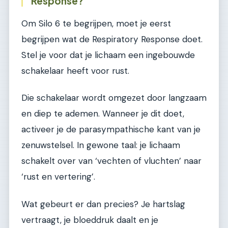
Response?
Om Silo 6 te begrijpen, moet je eerst
begrijpen wat de Respiratory Response doet.
Stel je voor dat je lichaam een ingebouwde
schakelaar heeft voor rust.
Die schakelaar wordt omgezet door langzaam
en diep te ademen. Wanneer je dit doet,
activeer je de parasympathische kant van je
zenuwstelsel. In gewone taal: je lichaam
schakelt over van ‘vechten of vluchten’ naar
‘rust en vertering’.
Wat gebeurt er dan precies? Je hartslag
vertraagt, je bloeddruk daalt en je