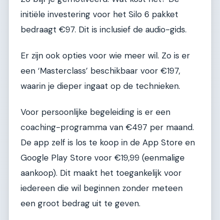
initiële investering voor het Silo 6 pakket
bedraagt €97. Dit is inclusief de audio-gids.
Er zijn ook opties voor wie meer wil. Zo is er
een ‘Masterclass’ beschikbaar voor €197,
waarin je dieper ingaat op de technieken.
Voor persoonlijke begeleiding is er een
coaching-programma van €497 per maand.
De app zelf is los te koop in de App Store en
Google Play Store voor €19,99 (eenmalige
aankoop). Dit maakt het toegankelijk voor
iedereen die wil beginnen zonder meteen
een groot bedrag uit te geven.