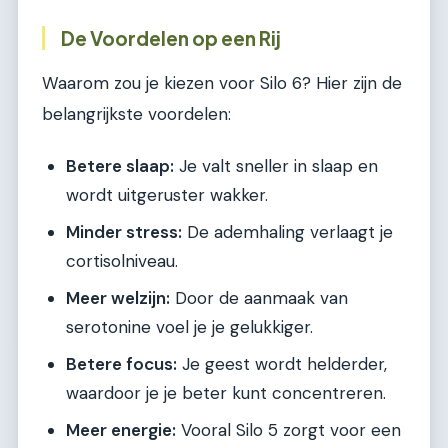
De Voordelen op een Rij
Waarom zou je kiezen voor Silo 6? Hier zijn de
belangrijkste voordelen:
Betere slaap:
Je valt sneller in slaap en
wordt uitgeruster wakker.
Minder stress:
De ademhaling verlaagt je
cortisolniveau.
Meer welzijn:
Door de aanmaak van
serotonine voel je je gelukkiger.
Betere focus:
Je geest wordt helderder,
waardoor je je beter kunt concentreren.
Meer energie:
Vooral Silo 5 zorgt voor een