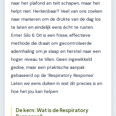
naar het plafond en telt schapen, maar het
helpt niet. Herkenbaar? Veel van ons zoeken
naar manieren om de drukte van de dag los
te laten en eindelijk eens écht te rusten.
Enter Silo 6. Dit is een frisse, effectieve
methode die draait om gecontroleerde
ademhaling om je slaap en herstel naar een
hoger niveau te tillen. Geen ingewikkeld
gedoe, maar een praktische aanpak
gebaseerd op de ‘Respiratory Response’.
Laten we eens duiken in wat dit precies is en
hoe het jou kan helpen.
De kern: Wat is de Respiratory