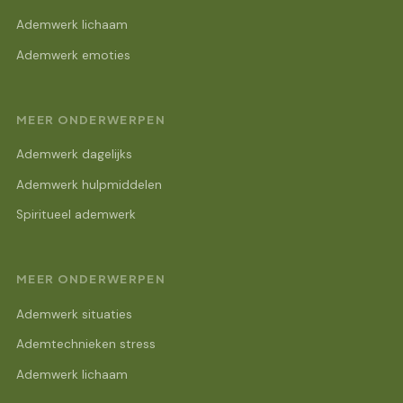
Ademwerk lichaam
Ademwerk emoties
MEER ONDERWERPEN
Ademwerk dagelijks
Ademwerk hulpmiddelen
Spiritueel ademwerk
MEER ONDERWERPEN
Ademwerk situaties
Ademtechnieken stress
Ademwerk lichaam