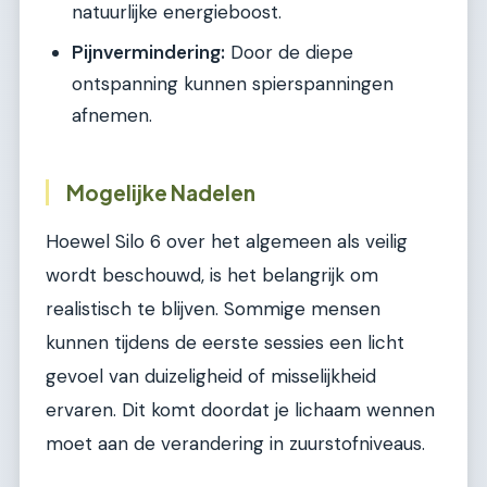
natuurlijke energieboost.
Pijnvermindering:
Door de diepe
ontspanning kunnen spierspanningen
afnemen.
Mogelijke Nadelen
Hoewel Silo 6 over het algemeen als veilig
wordt beschouwd, is het belangrijk om
realistisch te blijven. Sommige mensen
kunnen tijdens de eerste sessies een licht
gevoel van duizeligheid of misselijkheid
ervaren. Dit komt doordat je lichaam wennen
moet aan de verandering in zuurstofniveaus.