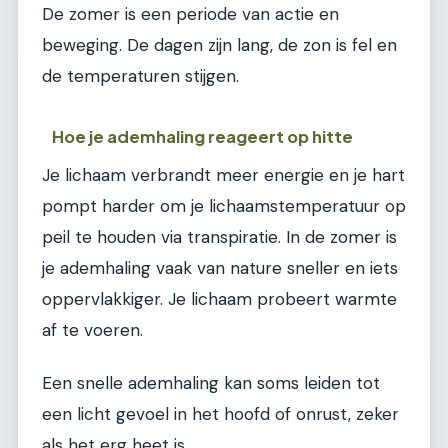
De zomer is een periode van actie en
beweging. De dagen zijn lang, de zon is fel en
de temperaturen stijgen.
Hoe je ademhaling reageert op hitte
Je lichaam verbrandt meer energie en je hart
pompt harder om je lichaamstemperatuur op
peil te houden via transpiratie. In de zomer is
je ademhaling vaak van nature sneller en iets
oppervlakkiger. Je lichaam probeert warmte
af te voeren.
Een snelle ademhaling kan soms leiden tot
een licht gevoel in het hoofd of onrust, zeker
als het erg heet is.