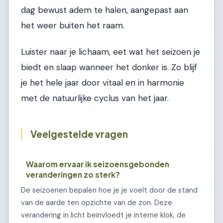
dag bewust adem te halen, aangepast aan
het weer buiten het raam.
Luister naar je lichaam, eet wat het seizoen je
biedt en slaap wanneer het donker is. Zo blijf
je het hele jaar door vitaal en in harmonie
met de natuurlijke cyclus van het jaar.
Veelgestelde vragen
Waarom ervaar ik seizoensgebonden
veranderingen zo sterk?
De seizoenen bepalen hoe je je voelt door de stand
van de aarde ten opzichte van de zon. Deze
verandering in licht beïnvloedt je interne klok, de