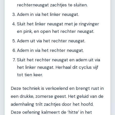
rechterneusgat zachtjes te sluiten.
Adem in via het linker neusgat.
Sluit het linker neusgat met je ringvinger
en pink, en open het rechter neusgat.
Adem uit via het rechter neusgat.
Adem in via het rechter neusgat.
Sluit het rechter neusgat en adem uit via
het linker neusgat. Herhaal dit cyclus vijf
tot tien keer.
Deze techniek is verkoelend en brengt rust in
een drukke, zomerse geest. Het geluid van de
ademhaling trilt zachtjes door het hoofd.
Deze oefening kalmeert de ‘hitte’ in het