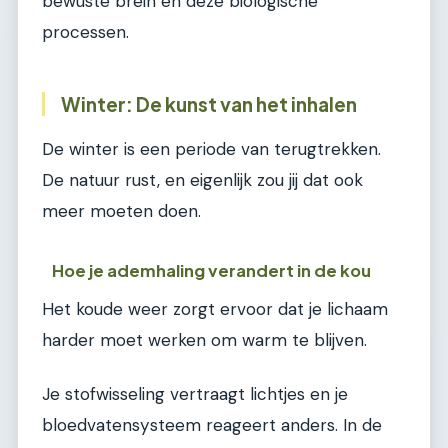
bewuste brein en deze biologische
processen.
Winter: De kunst van het inhalen
De winter is een periode van terugtrekken.
De natuur rust, en eigenlijk zou jij dat ook
meer moeten doen.
Hoe je ademhaling verandert in de kou
Het koude weer zorgt ervoor dat je lichaam
harder moet werken om warm te blijven.
Je stofwisseling vertraagt lichtjes en je
bloedvatensysteem reageert anders. In de