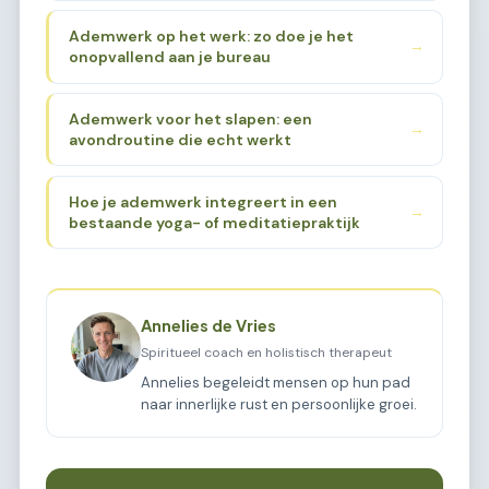
Ademwerk op het werk: zo doe je het
→
onopvallend aan je bureau
Ademwerk voor het slapen: een
→
avondroutine die echt werkt
Hoe je ademwerk integreert in een
→
bestaande yoga- of meditatiepraktijk
Annelies de Vries
Spiritueel coach en holistisch therapeut
Annelies begeleidt mensen op hun pad
naar innerlijke rust en persoonlijke groei.