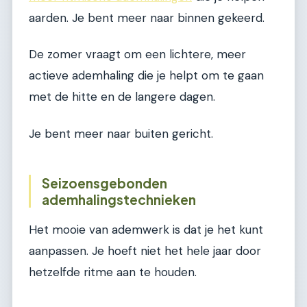
aarden. Je bent meer naar binnen gekeerd.
De zomer vraagt om een lichtere, meer
actieve ademhaling die je helpt om te gaan
met de hitte en de langere dagen.
Je bent meer naar buiten gericht.
Seizoensgebonden
ademhalingstechnieken
Het mooie van ademwerk is dat je het kunt
aanpassen. Je hoeft niet het hele jaar door
hetzelfde ritme aan te houden.