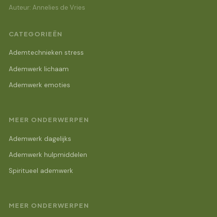
Auteur: Annelies de Vries
CATEGORIEËN
Ademtechnieken stress
Ademwerk lichaam
Ademwerk emoties
MEER ONDERWERPEN
Ademwerk dagelijks
Ademwerk hulpmiddelen
Spiritueel ademwerk
MEER ONDERWERPEN