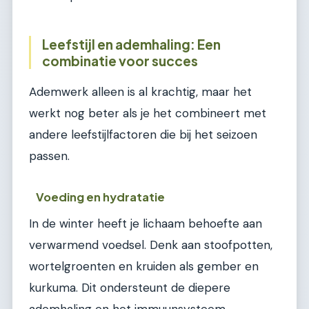
Leefstijl en ademhaling: Een
combinatie voor succes
Ademwerk alleen is al krachtig, maar het
werkt nog beter als je het combineert met
andere leefstijlfactoren die bij het seizoen
passen.
Voeding en hydratatie
In de winter heeft je lichaam behoefte aan
verwarmend voedsel. Denk aan stoofpotten,
wortelgroenten en kruiden als gember en
kurkuma. Dit ondersteunt de diepere