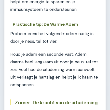
helpt om energie te sparen en je
immuunsysteem te ondersteunen.
Praktische tip: De Warme Adem
Probeer eens het volgende: adem rustig in
door je neus, tel tot vier.
Houd je adem een seconde vast. Adem
daarna heel langzaam uit door je neus, tel tot
zes. Voel hoe de uitademing warm aanvoelt.
Dit verlaagt je hartslag en helpt je lichaam te
ontspannen.
Zomer: De kracht van de uitademing