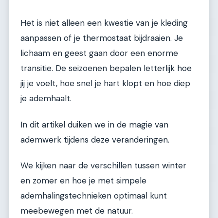
Het is niet alleen een kwestie van je kleding
aanpassen of je thermostaat bijdraaien. Je
lichaam en geest gaan door een enorme
transitie. De seizoenen bepalen letterlijk hoe
jij je voelt, hoe snel je hart klopt en hoe diep
je ademhaalt.
In dit artikel duiken we in de magie van
ademwerk tijdens deze veranderingen.
We kijken naar de verschillen tussen winter
en zomer en hoe je met simpele
ademhalingstechnieken optimaal kunt
meebewegen met de natuur.