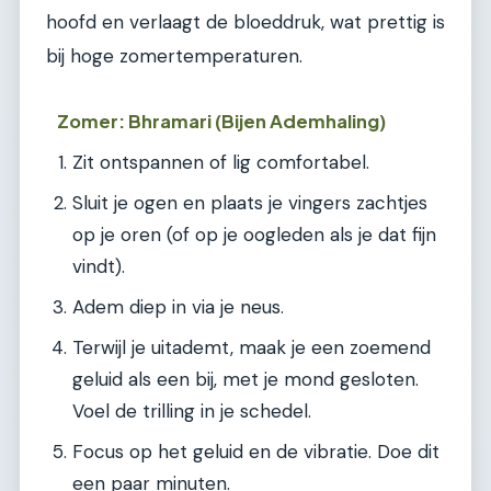
hoofd en verlaagt de bloeddruk, wat prettig is
bij hoge zomertemperaturen.
Zomer: Bhramari (Bijen Ademhaling)
Zit ontspannen of lig comfortabel.
Sluit je ogen en plaats je vingers zachtjes
op je oren (of op je oogleden als je dat fijn
vindt).
Adem diep in via je neus.
Terwijl je uitademt, maak je een zoemend
geluid als een bij, met je mond gesloten.
Voel de trilling in je schedel.
Focus op het geluid en de vibratie. Doe dit
een paar minuten.