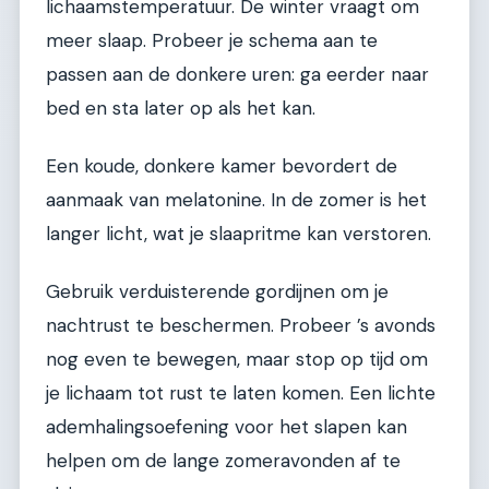
lichaamstemperatuur. De winter vraagt om
meer slaap. Probeer je schema aan te
passen aan de donkere uren: ga eerder naar
bed en sta later op als het kan.
Een koude, donkere kamer bevordert de
aanmaak van melatonine. In de zomer is het
langer licht, wat je slaapritme kan verstoren.
Gebruik verduisterende gordijnen om je
nachtrust te beschermen. Probeer ’s avonds
nog even te bewegen, maar stop op tijd om
je lichaam tot rust te laten komen. Een lichte
ademhalingsoefening voor het slapen kan
helpen om de lange zomeravonden af te