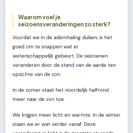
Waarom voel je
seizoensveranderingen zo sterk?
Voordat we in de ademhaling duiken, is het
goed om te snappen wat er
wetenschappelijk gebeurt. De seizoenen
veranderen door de stand van de aarde ten
opzichte van de zon.
In de zomer staat het noordelijk halfrond
meer naar de zon toe.
We krijgen meer licht en warmte. In de winter
staan we er wat verder vanaf. Deze