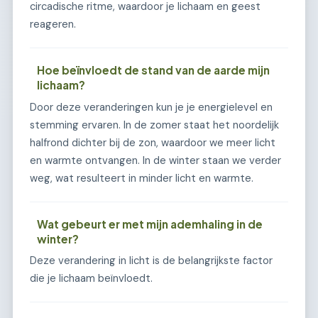
circadische ritme, waardoor je lichaam en geest
reageren.
Hoe beïnvloedt de stand van de aarde mijn
lichaam?
Door deze veranderingen kun je je energielevel en
stemming ervaren. In de zomer staat het noordelijk
halfrond dichter bij de zon, waardoor we meer licht
en warmte ontvangen. In de winter staan we verder
weg, wat resulteert in minder licht en warmte.
Wat gebeurt er met mijn ademhaling in de
winter?
Deze verandering in licht is de belangrijkste factor
die je lichaam beïnvloedt.