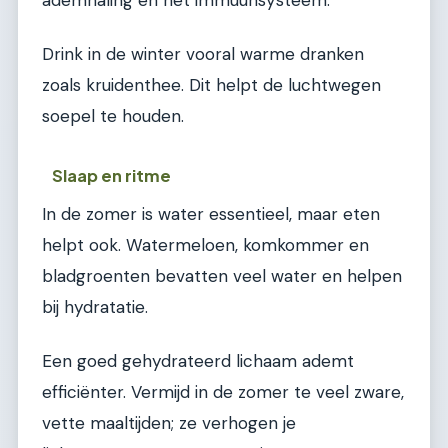
ademhaling en het immuunsysteem.
Drink in de winter vooral warme dranken
zoals kruidenthee. Dit helpt de luchtwegen
soepel te houden.
Slaap en ritme
In de zomer is water essentieel, maar eten
helpt ook. Watermeloen, komkommer en
bladgroenten bevatten veel water en helpen
bij hydratatie.
Een goed gehydrateerd lichaam ademt
efficiënter. Vermijd in de zomer te veel zware,
vette maaltijden; ze verhogen je