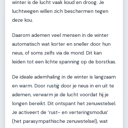
winter is de lucht vaak koud en droog. Je
luchtwegen willen zich beschermen tegen
deze kou.
Daarom ademen veel mensen in de winter
automatisch wat korter en sneller door hun
neus, of soms zelfs via de mond. Dit kan
leiden tot een lichte spanning op de borstkas.
De ideale ademhaling in de winter is langzaam
en warm. Door rustig door je neus in en uit te
ademen, verwarm je de lucht voordat hij je
longen bereikt. Dit ontspant het zenuwstelsel.
Je activeert de ‘rust- en verteringsmodus’
(het parasympathische zenuwstelsel), wat