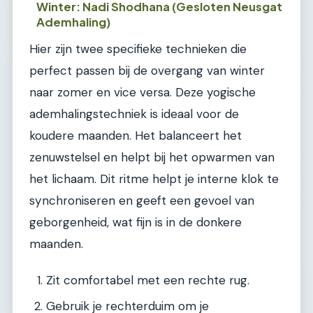
Winter: Nadi Shodhana (Gesloten Neusgat
Ademhaling)
Hier zijn twee specifieke technieken die
perfect passen bij de overgang van winter
naar zomer en vice versa. Deze yogische
ademhalingstechniek is ideaal voor de
koudere maanden. Het balanceert het
zenuwstelsel en helpt bij het opwarmen van
het lichaam. Dit ritme helpt je interne klok te
synchroniseren en geeft een gevoel van
geborgenheid, wat fijn is in de donkere
maanden.
Zit comfortabel met een rechte rug.
Gebruik je rechterduim om je