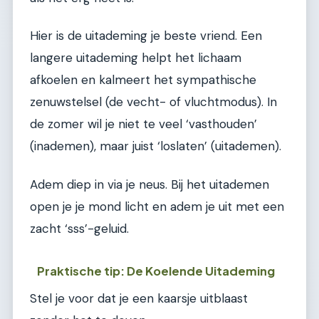
Hier is de uitademing je beste vriend. Een
langere uitademing helpt het lichaam
afkoelen en kalmeert het sympathische
zenuwstelsel (de vecht- of vluchtmodus). In
de zomer wil je niet te veel ‘vasthouden’
(inademen), maar juist ‘loslaten’ (uitademen).
Adem diep in via je neus. Bij het uitademen
open je je mond licht en adem je uit met een
zacht ‘sss’-geluid.
Praktische tip: De Koelende Uitademing
Stel je voor dat je een kaarsje uitblaast