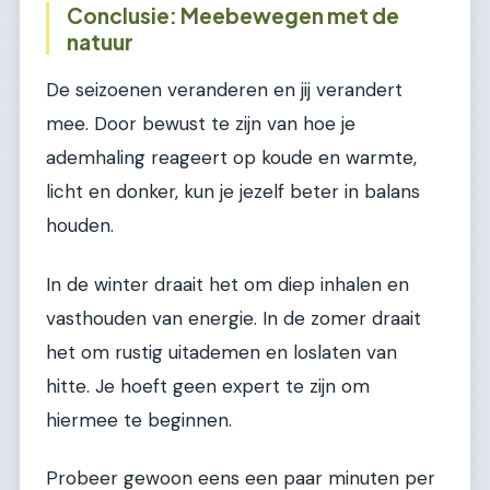
Conclusie: Meebewegen met de
natuur
De seizoenen veranderen en jij verandert
mee. Door bewust te zijn van hoe je
ademhaling reageert op koude en warmte,
licht en donker, kun je jezelf beter in balans
houden.
In de winter draait het om diep inhalen en
vasthouden van energie. In de zomer draait
het om rustig uitademen en loslaten van
hitte. Je hoeft geen expert te zijn om
hiermee te beginnen.
Probeer gewoon eens een paar minuten per