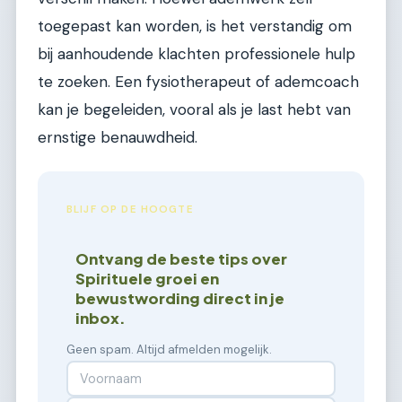
toegepast kan worden, is het verstandig om
bij aanhoudende klachten professionele hulp
te zoeken. Een fysiotherapeut of ademcoach
kan je begeleiden, vooral als je last hebt van
ernstige benauwdheid.
BLIJF OP DE HOOGTE
Ontvang de beste tips over
Spirituele groei en
bewustwording direct in je
inbox.
Geen spam. Altijd afmelden mogelijk.