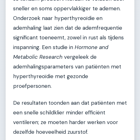
sneller en soms oppervlakkiger te ademen.
Onderzoek naar hyperthyreoïdie en
ademhaling laat zien dat de ademfrequentie
significant toeneemt, zowel in rust als tijdens
inspanning. Een studie in
Hormone and
Metabolic Research
vergeleek de
ademhalingsparameters van patiënten met
hyperthyreoïdie met gezonde
proefpersonen.
De resultaten toonden aan dat patiënten met
een snelle schildklier minder efficiënt
ventileren; ze moeten harder werken voor
dezelfde hoeveelheid zuurstof.