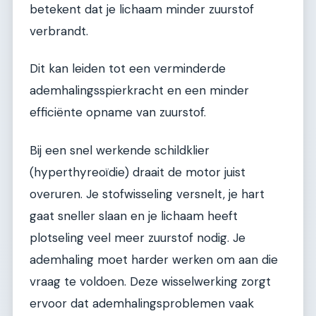
betekent dat je lichaam minder zuurstof
verbrandt.
Dit kan leiden tot een verminderde
ademhalingsspierkracht en een minder
efficiënte opname van zuurstof.
Bij een snel werkende schildklier
(hyperthyreoïdie) draait de motor juist
overuren. Je stofwisseling versnelt, je hart
gaat sneller slaan en je lichaam heeft
plotseling veel meer zuurstof nodig. Je
ademhaling moet harder werken om aan die
vraag te voldoen. Deze wisselwerking zorgt
ervoor dat ademhalingsproblemen vaak