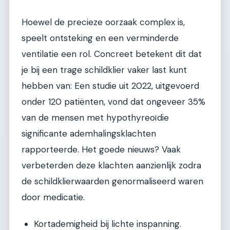
Hoewel de precieze oorzaak complex is,
speelt ontsteking en een verminderde
ventilatie een rol. Concreet betekent dit dat
je bij een trage schildklier vaker last kunt
hebben van: Een studie uit 2022, uitgevoerd
onder 120 patiënten, vond dat ongeveer 35%
van de mensen met hypothyreoïdie
significante ademhalingsklachten
rapporteerde. Het goede nieuws? Vaak
verbeterden deze klachten aanzienlijk zodra
de schildklierwaarden genormaliseerd waren
door medicatie.
Kortademigheid bij lichte inspanning.