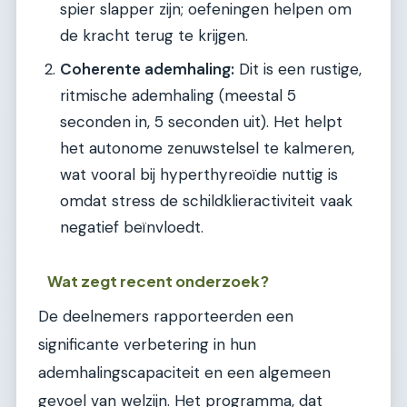
spier slapper zijn; oefeningen helpen om
de kracht terug te krijgen.
Coherente ademhaling:
Dit is een rustige,
ritmische ademhaling (meestal 5
seconden in, 5 seconden uit). Het helpt
het autonome zenuwstelsel te kalmeren,
wat vooral bij hyperthyreoïdie nuttig is
omdat stress de schildklieractiviteit vaak
negatief beïnvloedt.
Wat zegt recent onderzoek?
De deelnemers rapporteerden een
significante verbetering in hun
ademhalingscapaciteit en een algemeen
gevoel van welzijn. Het programma, dat