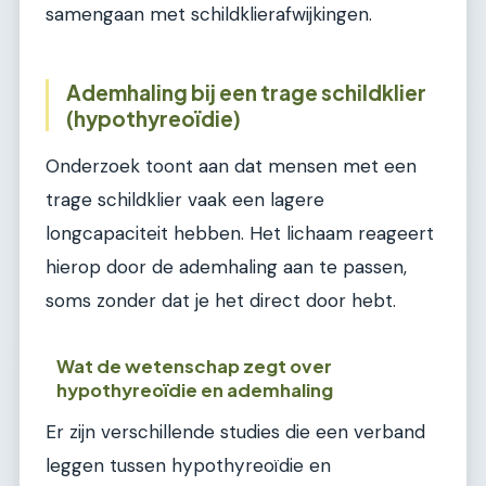
samengaan met schildklierafwijkingen.
Ademhaling bij een trage schildklier
(hypothyreoïdie)
Onderzoek toont aan dat mensen met een
trage schildklier vaak een lagere
longcapaciteit hebben. Het lichaam reageert
hierop door de ademhaling aan te passen,
soms zonder dat je het direct door hebt.
Wat de wetenschap zegt over
hypothyreoïdie en ademhaling
Er zijn verschillende studies die een verband
leggen tussen hypothyreoïdie en