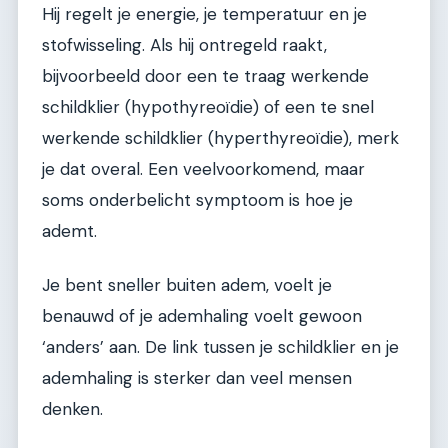
Hij regelt je energie, je temperatuur en je
stofwisseling. Als hij ontregeld raakt,
bijvoorbeeld door een te traag werkende
schildklier (hypothyreoïdie) of een te snel
werkende schildklier (hyperthyreoïdie), merk
je dat overal. Een veelvoorkomend, maar
soms onderbelicht symptoom is hoe je
ademt.
Je bent sneller buiten adem, voelt je
benauwd of je ademhaling voelt gewoon
‘anders’ aan. De link tussen je schildklier en je
ademhaling is sterker dan veel mensen
denken.