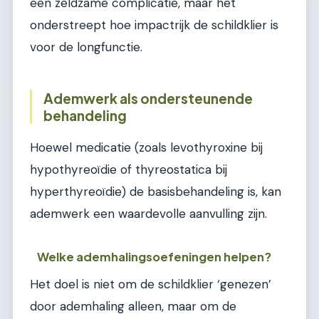
een zeldzame complicatie, maar het
onderstreept hoe impactrijk de schildklier is
voor de longfunctie.
Ademwerk als ondersteunende
behandeling
Hoewel medicatie (zoals levothyroxine bij
hypothyreoïdie of thyreostatica bij
hyperthyreoïdie) de basisbehandeling is, kan
ademwerk een waardevolle aanvulling zijn.
Welke ademhalingsoefeningen helpen?
Het doel is niet om de schildklier ‘genezen’
door ademhaling alleen, maar om de