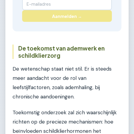
Aanmelden →
De toekomst van ademwerk en
schildklierzorg
De wetenschap staat niet stil. Er is steeds
meer aandacht voor de rol van
leefstijlfactoren, zoals ademhaling, bij
chronische aandoeningen.
Toekomstig onderzoek zal zich waarschijnlijk
richten op de precieze mechanismen: hoe
beïnvloeden schildklierhormonen het