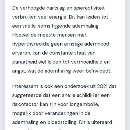
De verhoogde hartslag en spieractiviteit
verbruiken veel energie. Dit kan leiden tot
een snelle, soms hijgende ademhaling.
Hoewel de meeste mensen met
hyperthyreoïdie geen ernstige ademnood
ervaren, kan de constante staat van
paraatheid wel leiden tot vermoeidheid en
angst, wat de ademhaling weer beïnvloedt.
Interessant is ook een onderzoek uit 2021 dat
suggereerde dat een snelle schildklier een
risicofactor kan zijn voor longembolie,
mogelijk door veranderingen in de
ademhaling en bloedstolling. Dit is uiteraard