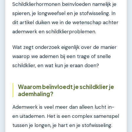
Schildklierhormonen beïnvloeden namelijk je
spieren, je longweefsel en je stofwisseling. In
dit artikel duiken we in de wetenschap achter
ademwerk en schildklierproblemen.
Wat zegt onderzoek eigenlijk over de manier
waarop we ademen bij een trage of snelle
schildklier, en wat kun je eraan doen?
Waarom beïnvloedt je schildklier je
ademhaling?
Ademwerk is veel meer dan alleen lucht in-
en uitademen. Het is een complex samenspel
tussen je longen, je hart en je stofwisseling.