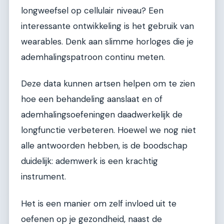
longweefsel op cellulair niveau? Een
interessante ontwikkeling is het gebruik van
wearables. Denk aan slimme horloges die je
ademhalingspatroon continu meten.
Deze data kunnen artsen helpen om te zien
hoe een behandeling aanslaat en of
ademhalingsoefeningen daadwerkelijk de
longfunctie verbeteren. Hoewel we nog niet
alle antwoorden hebben, is de boodschap
duidelijk: ademwerk is een krachtig
instrument.
Het is een manier om zelf invloed uit te
oefenen op je gezondheid, naast de