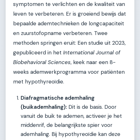
symptomen te verlichten en de kwaliteit van
leven te verbeteren. Er is groeiend bewijs dat
bepaalde ademtechnieken de longcapaciteit
en zuurstofopname verbeteren. Twee
methoden springen eruit: Een studie uit 2023,
gepubliceerd in het
International Journal of
Biobehavioral Sciences
, keek naar een 8-
weeks ademwerkprogramma voor patiënten
met hypothyreoïdie.
Diafragmatische ademhaling
(buikademhaling):
Dit is de basis. Door
vanuit de buik te ademen, activeer je het
middenrif, de belangrijkste spier voor
ademhaling. Bij hypothyreoïdie kan deze