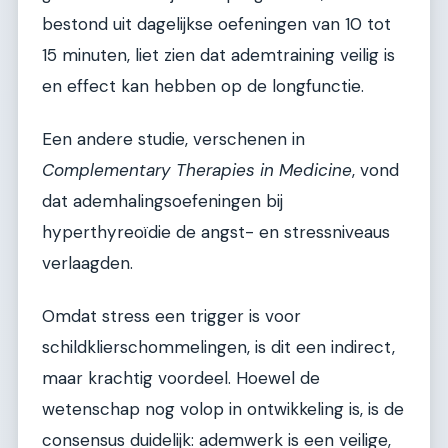
bestond uit dagelijkse oefeningen van 10 tot
15 minuten, liet zien dat ademtraining veilig is
en effect kan hebben op de longfunctie.
Een andere studie, verschenen in
Complementary Therapies in Medicine
, vond
dat ademhalingsoefeningen bij
hyperthyreoïdie de angst- en stressniveaus
verlaagden.
Omdat stress een trigger is voor
schildklierschommelingen, is dit een indirect,
maar krachtig voordeel. Hoewel de
wetenschap nog volop in ontwikkeling is, is de
consensus duidelijk: ademwerk is een veilige,