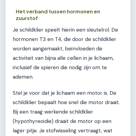
Het verband tussen hormonen en
zuurstof
Je schildklier speelt hierin een sleutelrol. De
hormonen T3 en T4, die door de schildklier
worden aangemaakt, beïnvloeden de
activiteit van bijna alle cellen in je lichaam,
inclusief de spieren die nodig zijn om te
ademen.
Stel je voor dat je lichaam een motor is. De
schildklier bepaalt hoe snel die motor draait.
Bij een traag werkende schildklier
(hypothyreoïdie) draait de motor op een
lager pitje. Je stofwisseling vertraagt, wat