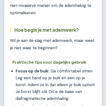
niet-invasieve manier om de ademhaling te
optimaliseren.
Hoe begin je met ademwerk?
Wil je aan de slag met ademwerk, maar weet
je niet waar te beginnen?
Praktische tips voor dagelijks gebruik
Focus op de buik:
Ga comfortabel zitten.
Leg een hand op je buik en een op je
borst. Adem zo in dat alleen je buik opbolt.
Je borst blijft stil. Dit is de basis van
diafragmatische ademhaling.