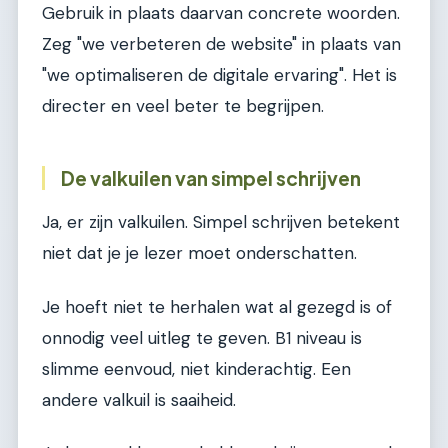
Gebruik in plaats daarvan concrete woorden.
Zeg "we verbeteren de website" in plaats van
"we optimaliseren de digitale ervaring". Het is
directer en veel beter te begrijpen.
De valkuilen van simpel schrijven
Ja, er zijn valkuilen. Simpel schrijven betekent
niet dat je je lezer moet onderschatten.
Je hoeft niet te herhalen wat al gezegd is of
onnodig veel uitleg te geven. B1 niveau is
slimme eenvoud, niet kinderachtig. Een
andere valkuil is saaiheid.