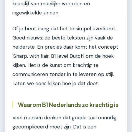
keurslijf van moeilijke woorden en
ingewikkelde zinnen.
Of je bent bang dat het te simpel overkomt.
Goed nieuws: de beste teksten zijn vaak de
helderste. En precies daar komt het concept
'Sharp, with flair, B1 level Dutch' om de hoek
kijken. Het is de kunst om krachtig te
communiceren zonder in te leveren op stijl.
Laten we eens kijken hoe je dat doet.
Waarom B1 Nederlands zo krachtig is
Veel mensen denken dat goede taal onnodig
gecompliceerd moet zijn. Dat is een