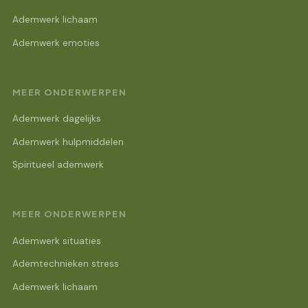
Ademwerk lichaam
Ademwerk emoties
MEER ONDERWERPEN
Ademwerk dagelijks
Ademwerk hulpmiddelen
Spiritueel ademwerk
MEER ONDERWERPEN
Ademwerk situaties
Ademtechnieken stress
Ademwerk lichaam