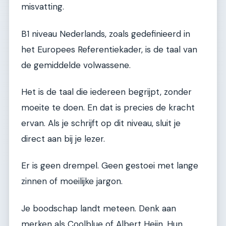
misvatting.
B1 niveau Nederlands, zoals gedefinieerd in
het Europees Referentiekader, is de taal van
de gemiddelde volwassene.
Het is de taal die iedereen begrijpt, zonder
moeite te doen. En dat is precies de kracht
ervan. Als je schrijft op dit niveau, sluit je
direct aan bij je lezer.
Er is geen drempel. Geen gestoei met lange
zinnen of moeilijke jargon.
Je boodschap landt meteen. Denk aan
merken als Coolblue of Albert Heijn. Hun