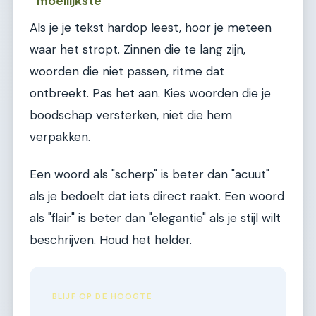
moeilijkste
Als je je tekst hardop leest, hoor je meteen
waar het stropt. Zinnen die te lang zijn,
woorden die niet passen, ritme dat
ontbreekt. Pas het aan. Kies woorden die je
boodschap versterken, niet die hem
verpakken.
Een woord als "scherp" is beter dan "acuut"
als je bedoelt dat iets direct raakt. Een woord
als "flair" is beter dan "elegantie" als je stijl wilt
beschrijven. Houd het helder.
BLIJF OP DE HOOGTE