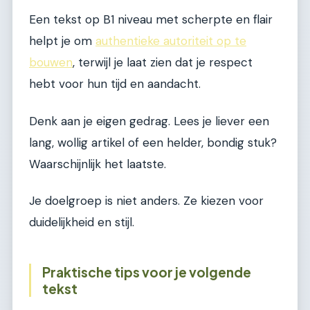
Een tekst op B1 niveau met scherpte en flair
helpt je om
authentieke autoriteit op te
bouwen
, terwijl je laat zien dat je respect
hebt voor hun tijd en aandacht.
Denk aan je eigen gedrag. Lees je liever een
lang, wollig artikel of een helder, bondig stuk?
Waarschijnlijk het laatste.
Je doelgroep is niet anders. Ze kiezen voor
duidelijkheid en stijl.
Praktische tips voor je volgende
tekst