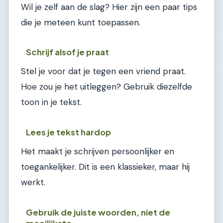
Wil je zelf aan de slag? Hier zijn een paar tips
die je meteen kunt toepassen.
Schrijf alsof je praat
Stel je voor dat je tegen een vriend praat.
Hoe zou je het uitleggen? Gebruik diezelfde
toon in je tekst.
Lees je tekst hardop
Het maakt je schrijven persoonlijker en
toegankelijker. Dit is een klassieker, maar hij
werkt.
Gebruik de juiste woorden, niet de