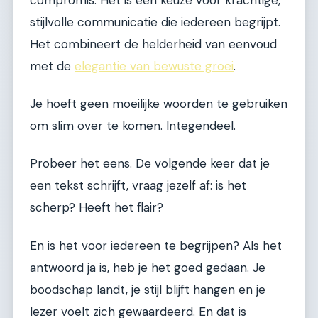
stijlvolle communicatie die iedereen begrijpt.
Het combineert de helderheid van eenvoud
met de
elegantie van bewuste groei
.
Je hoeft geen moeilijke woorden te gebruiken
om slim over te komen. Integendeel.
Probeer het eens. De volgende keer dat je
een tekst schrijft, vraag jezelf af: is het
scherp? Heeft het flair?
En is het voor iedereen te begrijpen? Als het
antwoord ja is, heb je het goed gedaan. Je
boodschap landt, je stijl blijft hangen en je
lezer voelt zich gewaardeerd. En dat is