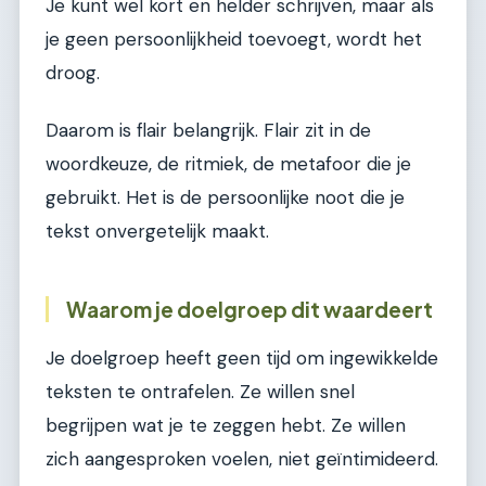
Je kunt wel kort en helder schrijven, maar als
je geen persoonlijkheid toevoegt, wordt het
droog.
Daarom is flair belangrijk. Flair zit in de
woordkeuze, de ritmiek, de metafoor die je
gebruikt. Het is de persoonlijke noot die je
tekst onvergetelijk maakt.
Waarom je doelgroep dit waardeert
Je doelgroep heeft geen tijd om ingewikkelde
teksten te ontrafelen. Ze willen snel
begrijpen wat je te zeggen hebt. Ze willen
zich aangesproken voelen, niet geïntimideerd.