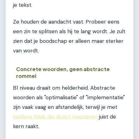
je tekst.
Ze houden de aandacht vast. Probeer eens
een zin te splitsen als hij te lang wordt. Je zult
zien dat je boodschap er alleen maar sterker
van wordt.
Concrete woorden, geen abstracte
rommel
B1 niveau draait om helderheid. Abstracte
woorden als "optimalisatie" of "implementatie"
zijn vaak vaag en afstandelijk, terwijl je met
heldere titels die direct resoneren
juist de
kern raakt.