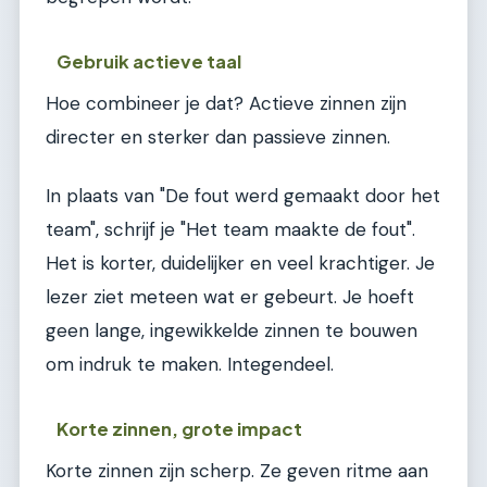
Gebruik actieve taal
Hoe combineer je dat? Actieve zinnen zijn
directer en sterker dan passieve zinnen.
In plaats van "De fout werd gemaakt door het
team", schrijf je "Het team maakte de fout".
Het is korter, duidelijker en veel krachtiger. Je
lezer ziet meteen wat er gebeurt. Je hoeft
geen lange, ingewikkelde zinnen te bouwen
om indruk te maken. Integendeel.
Korte zinnen, grote impact
Korte zinnen zijn scherp. Ze geven ritme aan