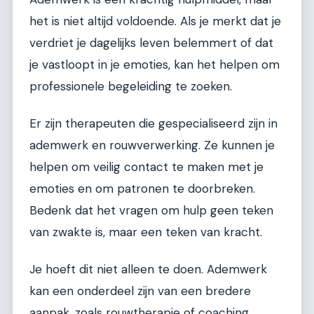
het is niet altijd voldoende. Als je merkt dat je
verdriet je dagelijks leven belemmert of dat
je vastloopt in je emoties, kan het helpen om
professionele begeleiding te zoeken.
Er zijn therapeuten die gespecialiseerd zijn in
ademwerk en rouwverwerking. Ze kunnen je
helpen om veilig contact te maken met je
emoties en om patronen te doorbreken.
Bedenk dat het vragen om hulp geen teken
van zwakte is, maar een teken van kracht.
Je hoeft dit niet alleen te doen. Ademwerk
kan een onderdeel zijn van een bredere
aanpak, zoals rouwtherapie of coaching.