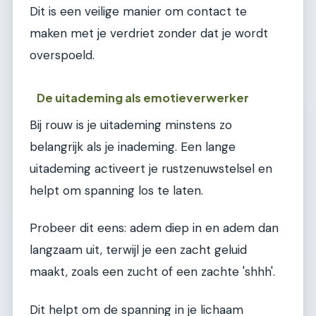
Dit is een veilige manier om contact te
maken met je verdriet zonder dat je wordt
overspoeld.
De uitademing als emotieverwerker
Bij rouw is je uitademing minstens zo
belangrijk als je inademing. Een lange
uitademing activeert je rustzenuwstelsel en
helpt om spanning los te laten.
Probeer dit eens: adem diep in en adem dan
langzaam uit, terwijl je een zacht geluid
maakt, zoals een zucht of een zachte 'shhh'.
Dit helpt om de spanning in je lichaam