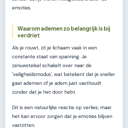
emoties.
Waarom ademen zo belangrijk is bij
verdriet
Als je rouwt, zit je lichaam vaak in een
constante staat van spanning. Je
zenuwstelsel schakelt over naar de
'veiligheidsmodus', wat betekent dat je sneller
gaat ademen of je adem juist vasthoudt
zonder dat je het door hebt.
Dit is een natuurlijke reactie op verlies, maar
het kan ervoor zorgen dat je emoties blijven
vastzitten.