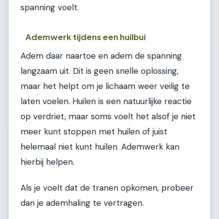
spanning voelt.
Ademwerk tijdens een huilbui
Adem daar naartoe en adem de spanning
langzaam uit. Dit is geen snelle oplossing,
maar het helpt om je lichaam weer veilig te
laten voelen. Huilen is een natuurlijke reactie
op verdriet, maar soms voelt het alsof je niet
meer kunt stoppen met huilen of juist
helemaal niet kunt huilen. Ademwerk kan
hierbij helpen.
Als je voelt dat de tranen opkomen, probeer
dan je ademhaling te vertragen.