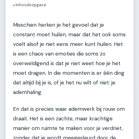
Inhoudsopgave
▶
Misschien herken je het gevoel dat je
constant moet huilen, maar dat het ook soms
voelt alsof je niet eens meer kunt huilen. Het
is een chaos van emoties die soms zo
overweldigend is dat je niet weet hoe je het
moet dragen. In die momenten is er één ding
dat altijd bij je is, of je het nu wilt of niet: je
ademhaling.
En dat is precies waar ademwerk bij rouw om
draait. Het is een zachte, maar krachtige
manier om ruimte te maken voor je verdriet,
zonder dat je wordt meegesleurd door de