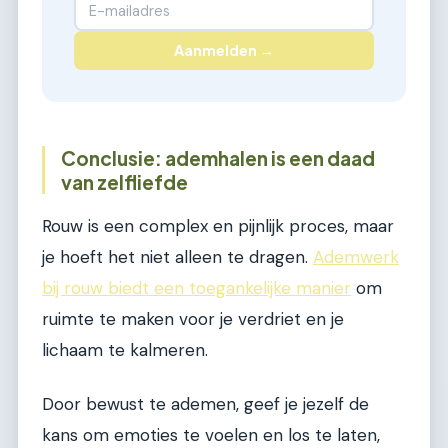
Aanmelden →
Conclusie: ademhalen is een daad
van zelfliefde
Rouw is een complex en pijnlijk proces, maar
je hoeft het niet alleen te dragen.
Ademwerk
bij rouw biedt een toegankelijke manier
om
ruimte te maken voor je verdriet en je
lichaam te kalmeren.
Door bewust te ademen, geef je jezelf de
kans om emoties te voelen en los te laten,