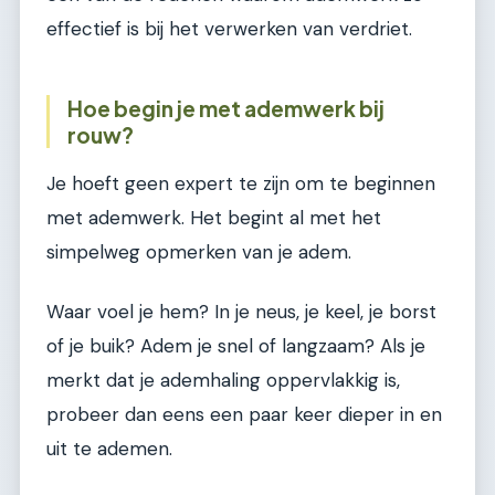
effectief is bij het verwerken van verdriet.
Hoe begin je met ademwerk bij
rouw?
Je hoeft geen expert te zijn om te beginnen
met ademwerk. Het begint al met het
simpelweg opmerken van je adem.
Waar voel je hem? In je neus, je keel, je borst
of je buik? Adem je snel of langzaam? Als je
merkt dat je ademhaling oppervlakkig is,
probeer dan eens een paar keer dieper in en
uit te ademen.