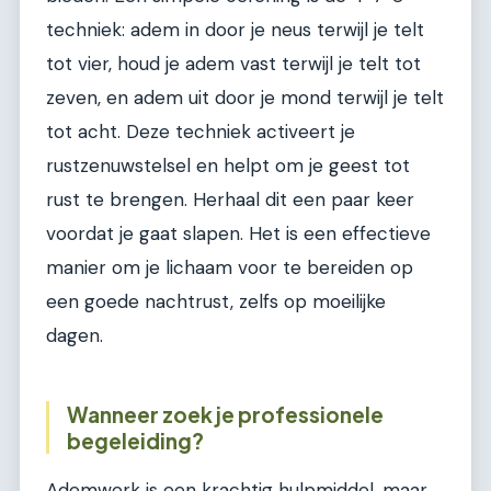
techniek: adem in door je neus terwijl je telt
tot vier, houd je adem vast terwijl je telt tot
zeven, en adem uit door je mond terwijl je telt
tot acht. Deze techniek activeert je
rustzenuwstelsel en helpt om je geest tot
rust te brengen. Herhaal dit een paar keer
voordat je gaat slapen. Het is een effectieve
manier om je lichaam voor te bereiden op
een goede nachtrust, zelfs op moeilijke
dagen.
Wanneer zoek je professionele
begeleiding?
Ademwerk is een krachtig hulpmiddel, maar