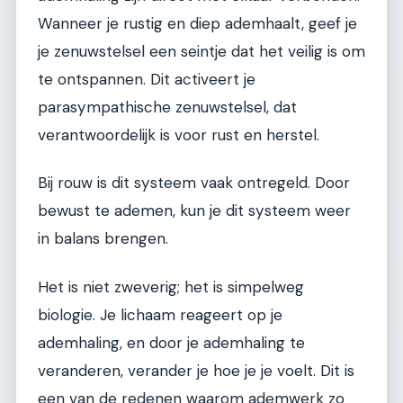
Wanneer je rustig en diep ademhaalt, geef je
je zenuwstelsel een seintje dat het veilig is om
te ontspannen. Dit activeert je
parasympathische zenuwstelsel, dat
verantwoordelijk is voor rust en herstel.
Bij rouw is dit systeem vaak ontregeld. Door
bewust te ademen, kun je dit systeem weer
in balans brengen.
Het is niet zweverig; het is simpelweg
biologie. Je lichaam reageert op je
ademhaling, en door je ademhaling te
veranderen, verander je hoe je je voelt. Dit is
een van de redenen waarom ademwerk zo