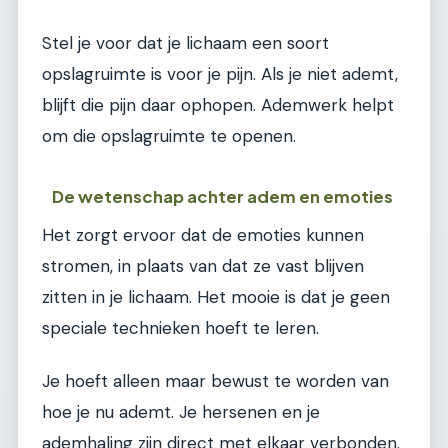
Stel je voor dat je lichaam een soort
opslagruimte is voor je pijn. Als je niet ademt,
blijft die pijn daar ophopen. Ademwerk helpt
om die opslagruimte te openen.
De wetenschap achter adem en emoties
Het zorgt ervoor dat de emoties kunnen
stromen, in plaats van dat ze vast blijven
zitten in je lichaam. Het mooie is dat je geen
speciale technieken hoeft te leren.
Je hoeft alleen maar bewust te worden van
hoe je nu ademt. Je hersenen en je
ademhaling zijn direct met elkaar verbonden.