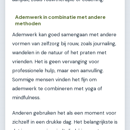
Ademwerk in combinatie met andere
methoden
Ademwerk kan goed samengaan met andere
vormen van zelfzorg bij rouw, zoals journaling,
wandelen in de natuur of het praten met
vrienden. Het is geen vervanging voor
professionele hulp, maar een aanvulling.
Sommige mensen vinden het fijn om
ademwerk te combineren met yoga of
mindfulness.
Anderen gebruiken het als een moment voor
zichzelf in een drukke dag. Het belangrijkste is