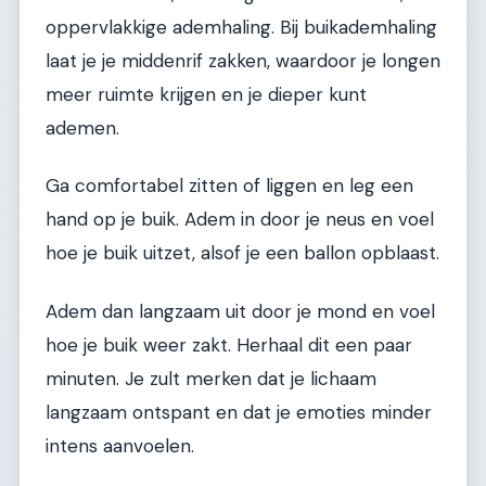
oppervlakkige ademhaling. Bij buikademhaling
laat je je middenrif zakken, waardoor je longen
meer ruimte krijgen en je dieper kunt
ademen.
Ga comfortabel zitten of liggen en leg een
hand op je buik. Adem in door je neus en voel
hoe je buik uitzet, alsof je een ballon opblaast.
Adem dan langzaam uit door je mond en voel
hoe je buik weer zakt. Herhaal dit een paar
minuten. Je zult merken dat je lichaam
langzaam ontspant en dat je emoties minder
intens aanvoelen.