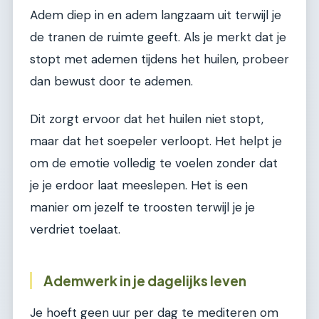
Adem diep in en adem langzaam uit terwijl je
de tranen de ruimte geeft. Als je merkt dat je
stopt met ademen tijdens het huilen, probeer
dan bewust door te ademen.
Dit zorgt ervoor dat het huilen niet stopt,
maar dat het soepeler verloopt. Het helpt je
om de emotie volledig te voelen zonder dat
je je erdoor laat meeslepen. Het is een
manier om jezelf te troosten terwijl je je
verdriet toelaat.
Ademwerk in je dagelijks leven
Je hoeft geen uur per dag te mediteren om