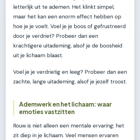
letterlijk uit te ademen. Het klinkt simpel,
maar het kan een enorm effect hebben op
hoe je je voelt. Voel je je boos of gefrustreerd
door je verdriet? Probeer dan een
krachtigere uitademing, alsof je de boosheid
uit je lichaam blaast.
Voel je je verdrietig en leeg? Probeer dan een
zachte, lange uitademing, alsof je jezelf troost.
Ademwerk en het lichaam: waar
emoties vastzitten
Rouw is niet alleen een mentale ervaring; het
zit diep in je lichaam. Veel mensen ervaren