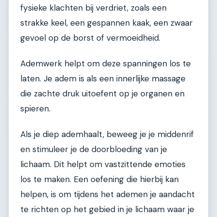
fysieke klachten bij verdriet, zoals een
strakke keel, een gespannen kaak, een zwaar
gevoel op de borst of vermoeidheid.
Ademwerk helpt om deze spanningen los te
laten. Je adem is als een innerlijke massage
die zachte druk uitoefent op je organen en
spieren.
Als je diep ademhaalt, beweeg je je middenrif
en stimuleer je de doorbloeding van je
lichaam. Dit helpt om vastzittende emoties
los te maken. Een oefening die hierbij kan
helpen, is om tijdens het ademen je aandacht
te richten op het gebied in je lichaam waar je