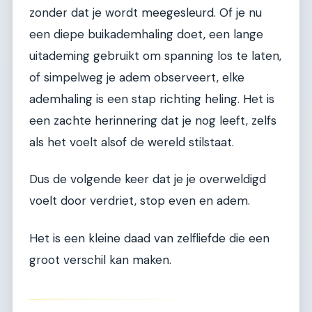
zonder dat je wordt meegesleurd. Of je nu
een diepe buikademhaling doet, een lange
uitademing gebruikt om spanning los te laten,
of simpelweg je adem observeert, elke
ademhaling is een stap richting heling. Het is
een zachte herinnering dat je nog leeft, zelfs
als het voelt alsof de wereld stilstaat.
Dus de volgende keer dat je je overweldigd
voelt door verdriet, stop even en adem.
Het is een kleine daad van zelfliefde die een
groot verschil kan maken.