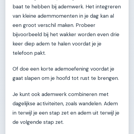
baat te hebben bij ademwerk. Het integreren
van kleine ademmomenten in je dag kan al
een groot verschil maken. Probeer
bijvoorbeeld bij het wakker worden even drie
keer diep adem te halen voordat je je
telefoon pakt.
Of doe een korte ademoefening voordat je
gaat slapen om je hoofd tot rust te brengen.
Je kunt ook ademwerk combineren met
dagelijkse activiteiten, zoals wandelen. Adem
in terwijl je een stap zet en adem uit terwijl je
de volgende stap zet.