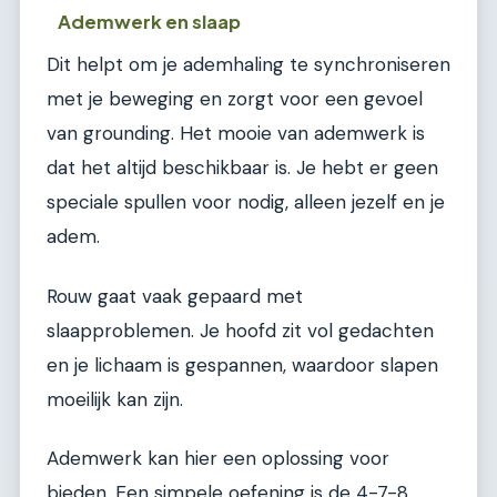
Ademwerk en slaap
Dit helpt om je ademhaling te synchroniseren
met je beweging en zorgt voor een gevoel
van grounding. Het mooie van ademwerk is
dat het altijd beschikbaar is. Je hebt er geen
speciale spullen voor nodig, alleen jezelf en je
adem.
Rouw gaat vaak gepaard met
slaapproblemen. Je hoofd zit vol gedachten
en je lichaam is gespannen, waardoor slapen
moeilijk kan zijn.
Ademwerk kan hier een oplossing voor
bieden. Een simpele oefening is de 4-7-8