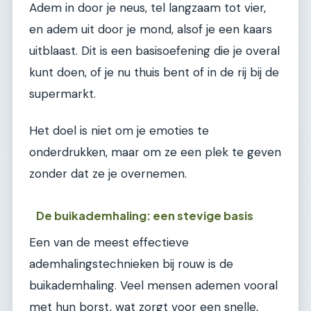
Adem in door je neus, tel langzaam tot vier,
en adem uit door je mond, alsof je een kaars
uitblaast. Dit is een basisoefening die je overal
kunt doen, of je nu thuis bent of in de rij bij de
supermarkt.
Het doel is niet om je emoties te
onderdrukken, maar om ze een plek te geven
zonder dat ze je overnemen.
De buikademhaling: een stevige basis
Een van de meest effectieve
ademhalingstechnieken bij rouw is de
buikademhaling. Veel mensen ademen vooral
met hun borst, wat zorgt voor een snelle,