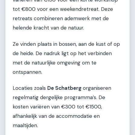
tot €800 voor een weekendretreat. Deze
retreats combineren ademwerk met de
helende kracht van de natuur.
Ze vinden plaats in bossen, aan de kust of op
de heide. De nadruk ligt op het verbinden
met de natuurlijke omgeving om te
ontspannen.
Locaties zoals
De Schatberg
organiseren
regelmatig dergelijke programma’s. De
kosten variëren van €300 tot €1500,
afhankelijk van de accommodatie en
maaltijden.