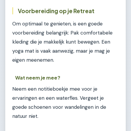
Voorbereiding op je Retreat
Om optimaal te genieten, is een goede
voorbereiding belangrijk: Pak comfortabele
kleding die je makkelijk kunt bewegen. Een
yoga mat is vaak aanwezig, maar je mag je
eigen meenemen.
Wat neem je mee?
Neem een notitieboekje mee voor je
ervaringen en een waterfles. Vergeet je
goede schoenen voor wandelingen in de
natuur niet.