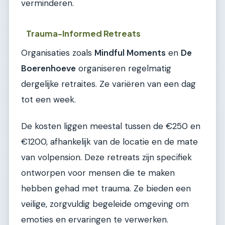
verminderen.
Trauma-Informed Retreats
Organisaties zoals
Mindful Moments
en
De
Boerenhoeve
organiseren regelmatig
dergelijke retraites. Ze variëren van een dag
tot een week.
De kosten liggen meestal tussen de €250 en
€1200, afhankelijk van de locatie en de mate
van volpension. Deze retreats zijn specifiek
ontworpen voor mensen die te maken
hebben gehad met trauma. Ze bieden een
veilige, zorgvuldig begeleide omgeving om
emoties en ervaringen te verwerken.