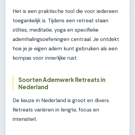
Het is een praktische tool die voor iedereen
toegankelijk is. Tijdens een retreat staan
stiltes, meditatie, yoga en specifieke
ademhalingsoefeningen centraal. Je ontdekt
hoe je je eigen adem kunt gebruiken als een
kompas voor innerlijke rust.
Soorten Ademwerk Retreats in
Nederland
De keuze in Nederland is groot en divers.
Retreats variëren in lengte, focus en
intensiteit.