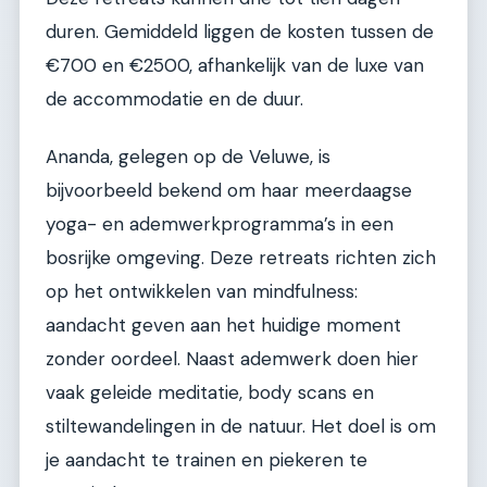
duren. Gemiddeld liggen de kosten tussen de
€700 en €2500, afhankelijk van de luxe van
de accommodatie en de duur.
Ananda, gelegen op de Veluwe, is
bijvoorbeeld bekend om haar meerdaagse
yoga- en ademwerkprogramma’s in een
bosrijke omgeving. Deze retreats richten zich
op het ontwikkelen van mindfulness:
aandacht geven aan het huidige moment
zonder oordeel. Naast ademwerk doen hier
vaak geleide meditatie, body scans en
stiltewandelingen in de natuur. Het doel is om
je aandacht te trainen en piekeren te