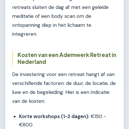
retreats sluiten de dag af met een geleide
meditatie of een body scan om de
ontspanning diep in het lichaam te
integreren.
Kosten van een Ademwerk Retreat in
Nederland
De investering voor een retreat hangt af van
verschillende factoren: de duur, de locatie, de
luxe en de begeleiding. Hier is een indicatie
van de kosten:
Korte workshops (1-2 dagen):
€150 -
€800