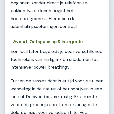
beginnen, zonder direct je telefoon te
pakken. Na de lunch begint het
hoofdprogramma. Hier staan de
ademhalingsoefeningen centraal.
Avond: Ontspanning & Integratie
Een facilitator begeleidt je door verschillende
technieken, van rustig in- en uitademen tot
intensieve ‘power breathing’.
Tussen de sessies door is er tijd voor rust, een
wandeling in de natuur of het schrijven in een
journal. De avond is vaak rustig. Er is ruimte
voor een groepsgesprek om ervaringen te
delen, of juist voor volledige stilte. Veel