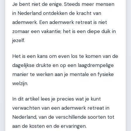
Je bent niet de enige. Steeds meer mensen
in Nederland ontdekken de kracht van
ademwerk. Een ademwerk retreat is niet
zomaar een vakantie; het is een diepe duik in
jezelf.
Het is een kans om even los te komen van de
dagelijkse drukte en op een laagdrempelige
manier te werken aan je mentale en fysieke
welzijn.
In dit artikel lees je precies wat je kunt
verwachten van een ademwerk retreat in
Nederland, van de verschillende soorten tot
aan de kosten en de ervaringen.