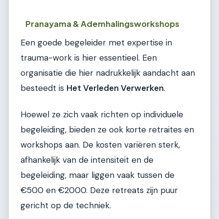
Pranayama & Ademhalingsworkshops
Een goede begeleider met expertise in
trauma-work is hier essentieel. Een
organisatie die hier nadrukkelijk aandacht aan
besteedt is
Het Verleden Verwerken
.
Hoewel ze zich vaak richten op individuele
begeleiding, bieden ze ook korte retraites en
workshops aan. De kosten variëren sterk,
afhankelijk van de intensiteit en de
begeleiding, maar liggen vaak tussen de
€500 en €2000. Deze retreats zijn puur
gericht op de techniek.