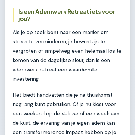
Is een Ademwerk Retreat iets voor
jou?
Als je op zoek bent naar een manier om
stress te verminderen, je bewustzijn te
vergroten of simpelweg even helemaal los te
komen van de dagelijkse sleur, dan is een
ademwerk retreat een waardevolle
investering.
Het biedt handvatten die je na thuiskomst
nog lang kunt gebruiken. Of je nu kiest voor
een weekend op de Veluwe of een week aan
de kust, de ervaring van je eigen adem kan
een transformerende impact hebben op je