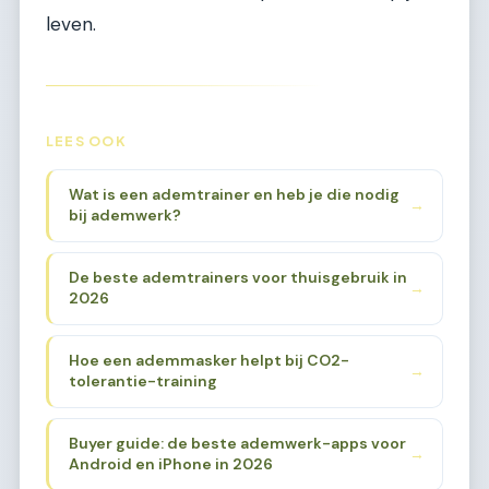
leven.
LEES OOK
Wat is een ademtrainer en heb je die nodig
→
bij ademwerk?
De beste ademtrainers voor thuisgebruik in
→
2026
Hoe een ademmasker helpt bij CO2-
→
tolerantie-training
Buyer guide: de beste ademwerk-apps voor
→
Android en iPhone in 2026