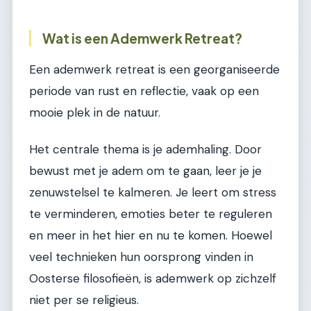
Wat is een Ademwerk Retreat?
Een ademwerk retreat is een georganiseerde
periode van rust en reflectie, vaak op een
mooie plek in de natuur.
Het centrale thema is je ademhaling. Door
bewust met je adem om te gaan, leer je je
zenuwstelsel te kalmeren. Je leert om stress
te verminderen, emoties beter te reguleren
en meer in het hier en nu te komen. Hoewel
veel technieken hun oorsprong vinden in
Oosterse filosofieën, is ademwerk op zichzelf
niet per se religieus.