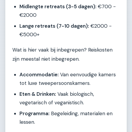
Midlengte retreats (3-5 dagen):
€700 -
€2000
Lange retreats (7-10 dagen):
€2000 -
€5000+
Wat is hier vaak bij inbegrepen? Reiskosten
zijn meestal niet inbegrepen.
Accommodatie:
Van eenvoudige kamers
tot luxe tweepersoonskamers.
Eten & Drinken:
Vaak biologisch,
vegetarisch of veganistisch.
Programma:
Begeleiding, materialen en
lessen.