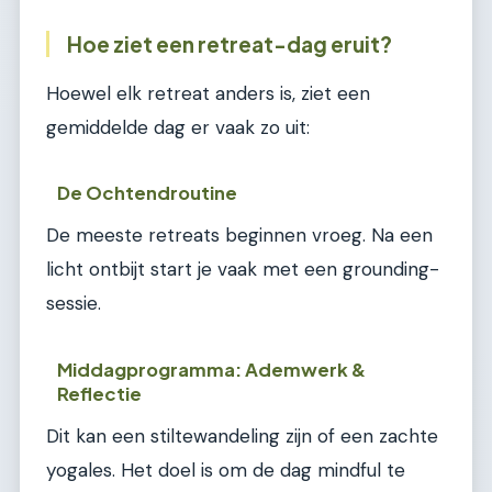
Hoe ziet een retreat-dag eruit?
Hoewel elk retreat anders is, ziet een
gemiddelde dag er vaak zo uit:
De Ochtendroutine
De meeste retreats beginnen vroeg. Na een
licht ontbijt start je vaak met een grounding-
sessie.
Middagprogramma: Ademwerk &
Reflectie
Dit kan een stiltewandeling zijn of een zachte
yogales. Het doel is om de dag mindful te