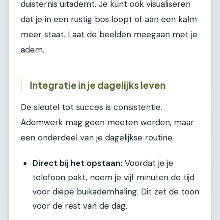
duisternis uitademt. Je kunt ook visualiseren
dat je in een rustig bos loopt of aan een kalm
meer staat. Laat de beelden meegaan met je
adem.
Integratie in je dagelijks leven
De sleutel tot succes is consistentie.
Ademwerk mag geen moeten worden, maar
een onderdeel van je dagelijkse routine.
Direct bij het opstaan:
Voordat je je
telefoon pakt, neem je vijf minuten de tijd
voor diepe buikademhaling. Dit zet de toon
voor de rest van de dag.