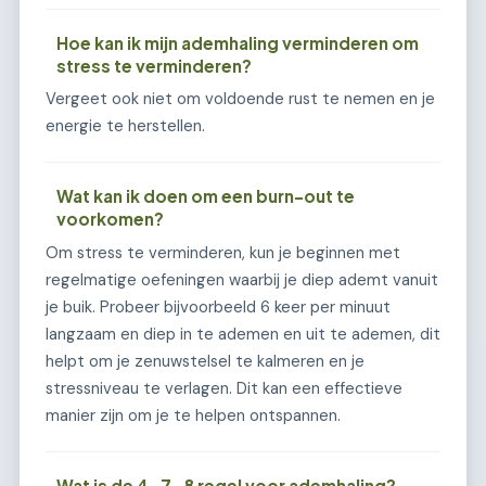
Hoe kan ik mijn ademhaling verminderen om
stress te verminderen?
Vergeet ook niet om voldoende rust te nemen en je
energie te herstellen.
Wat kan ik doen om een burn-out te
voorkomen?
Om stress te verminderen, kun je beginnen met
regelmatige oefeningen waarbij je diep ademt vanuit
je buik. Probeer bijvoorbeeld 6 keer per minuut
langzaam en diep in te ademen en uit te ademen, dit
helpt om je zenuwstelsel te kalmeren en je
stressniveau te verlagen. Dit kan een effectieve
manier zijn om je te helpen ontspannen.
Wat is de 4-7-8 regel voor ademhaling?