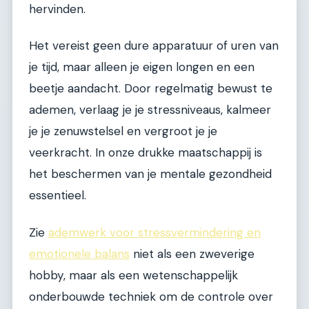
hervinden.
Het vereist geen dure apparatuur of uren van
je tijd, maar alleen je eigen longen en een
beetje aandacht. Door regelmatig bewust te
ademen, verlaag je je stressniveaus, kalmeer
je je zenuwstelsel en vergroot je je
veerkracht. In onze drukke maatschappij is
het beschermen van je mentale gezondheid
essentieel.
Zie
ademwerk voor stressvermindering en
emotionele balans
niet als een zweverige
hobby, maar als een wetenschappelijk
onderbouwde techniek om de controle over