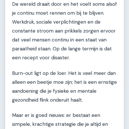
De wereld draait door en het voelt soms alsof
je continu moet rennen om bij te blijven.
Werkdruk, sociale verplichtingen en de
constante stroom aan prikkels zorgen ervoor
dat veel mensen continu in een staat van
paraatheid staan. Op de lange termijn is dat
een recept voor disaster.
Burn-out ligt op de loer. Het is veel meer dan
alleen een beetje moe zijn; het is een ernstige
aandoening die je fysieke en mentale
gezondheid flink onderuit haalt.
Maar er is goed nieuws: er bestaat een
simpele, krachtige strategie die je altijd en