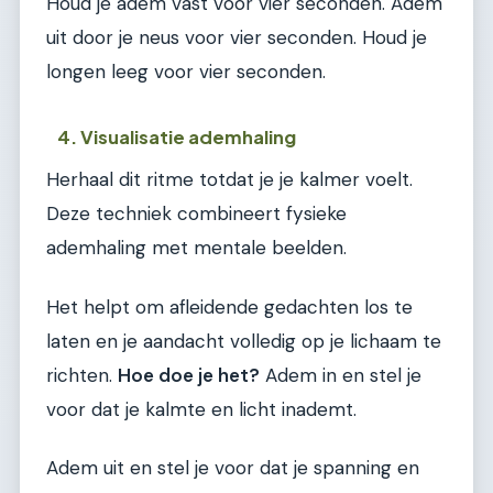
Houd je adem vast voor vier seconden. Adem
uit door je neus voor vier seconden. Houd je
longen leeg voor vier seconden.
4. Visualisatie ademhaling
Herhaal dit ritme totdat je je kalmer voelt.
Deze techniek combineert fysieke
ademhaling met mentale beelden.
Het helpt om afleidende gedachten los te
laten en je aandacht volledig op je lichaam te
richten.
Hoe doe je het?
Adem in en stel je
voor dat je kalmte en licht inademt.
Adem uit en stel je voor dat je spanning en