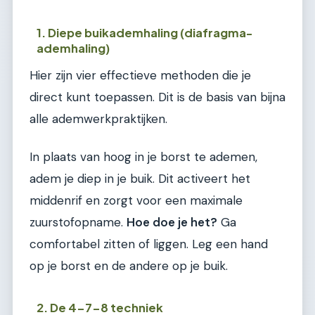
1. Diepe buikademhaling (diafragma-
ademhaling)
Hier zijn vier effectieve methoden die je
direct kunt toepassen. Dit is de basis van bijna
alle ademwerkpraktijken.
In plaats van hoog in je borst te ademen,
adem je diep in je buik. Dit activeert het
middenrif en zorgt voor een maximale
zuurstofopname.
Hoe doe je het?
Ga
comfortabel zitten of liggen. Leg een hand
op je borst en de andere op je buik.
2. De 4-7-8 techniek