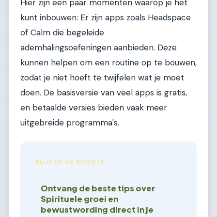
Hier zijn een paar momenten waarop je het
kunt inbouwen: Er zijn apps zoals Headspace
of Calm die begeleide
ademhalingsoefeningen aanbieden. Deze
kunnen helpen om een routine op te bouwen,
zodat je niet hoeft te twijfelen wat je moet
doen. De basisversie van veel apps is gratis,
en betaalde versies bieden vaak meer
uitgebreide programma's.
BLIJF OP DE HOOGTE
Ontvang de beste tips over
Spirituele groei en
bewustwording direct in je