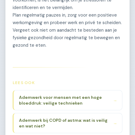
identificeren en te vermijden.
Plan regelmatig pauzes in, zorg voor een positieve
werkomgeving en probeer werk en privé te scheiden.
Vergeet ook niet om aandacht te besteden aan je
fysieke gezondheid door regelmatig te bewegen en
gezond te eten.
LEES OOK
Ademwerk voor mensen met een hoge
→
bloeddruk: veilige technieken
Ademwerk bij COPD of astma: wat is veilig
→
en wat niet?