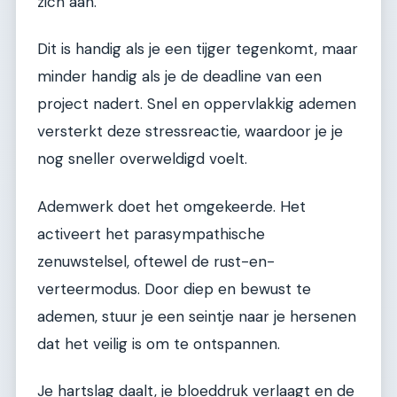
zich aan.
Dit is handig als je een tijger tegenkomt, maar
minder handig als je de deadline van een
project nadert. Snel en oppervlakkig ademen
versterkt deze stressreactie, waardoor je je
nog sneller overweldigd voelt.
Ademwerk doet het omgekeerde. Het
activeert het parasympathische
zenuwstelsel, oftewel de rust-en-
verteermodus. Door diep en bewust te
ademen, stuur je een seintje naar je hersenen
dat het veilig is om te ontspannen.
Je hartslag daalt, je bloeddruk verlaagt en de