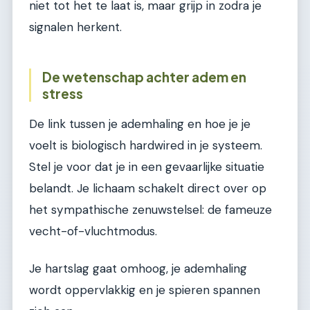
niet tot het te laat is, maar grijp in zodra je
signalen herkent.
De wetenschap achter adem en
stress
De link tussen je ademhaling en hoe je je
voelt is biologisch hardwired in je systeem.
Stel je voor dat je in een gevaarlijke situatie
belandt. Je lichaam schakelt direct over op
het sympathische zenuwstelsel: de fameuze
vecht-of-vluchtmodus.
Je hartslag gaat omhoog, je ademhaling
wordt oppervlakkig en je spieren spannen