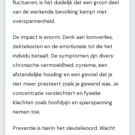
fluctueren, is het duidelijk dat een groot deel
van de werkende bevolking kampt met
overspannenheid.
De impact is enorm. Denk aan loonverlies,
ziektekosten en de emotionele tol die het
individu betaalt. De symptomen zijn divers:
chronische vermoeidheid, cynisme, een
afstandelijke houding en een gevoel dat je
niet meer presteert zoals je gewend was. Je
concentratie verslechtert en fysieke
klachten zoals hoofdpijn en spierspanning
nemen toe.
Preventie is hierin het sleutelwoord. Wacht