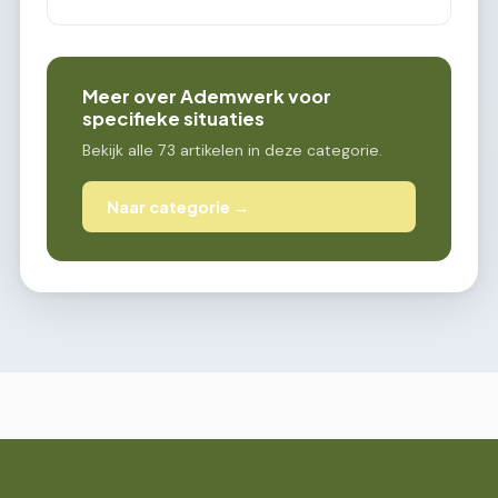
Meer over Ademwerk voor
specifieke situaties
Bekijk alle 73 artikelen in deze categorie.
Naar categorie →