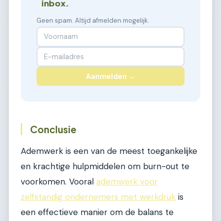
inbox.
Geen spam. Altijd afmelden mogelijk.
Aanmelden →
Conclusie
Ademwerk is een van de meest toegankelijke
en krachtige hulpmiddelen om burn-out te
voorkomen. Vooral
ademwerk voor
zelfstandig ondernemers met werkdruk
is
een effectieve manier om de balans te