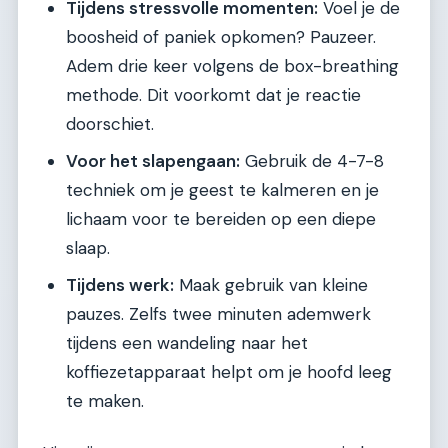
Tijdens stressvolle momenten:
Voel je de
boosheid of paniek opkomen? Pauzeer.
Adem drie keer volgens de box-breathing
methode. Dit voorkomt dat je reactie
doorschiet.
Voor het slapengaan:
Gebruik de 4-7-8
techniek om je geest te kalmeren en je
lichaam voor te bereiden op een diepe
slaap.
Tijdens werk:
Maak gebruik van kleine
pauzes. Zelfs twee minuten ademwerk
tijdens een wandeling naar het
koffiezetapparaat helpt om je hoofd leeg
te maken.