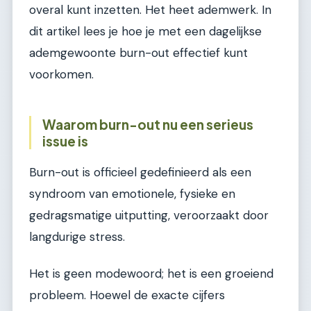
overal kunt inzetten. Het heet ademwerk. In
dit artikel lees je hoe je met een dagelijkse
ademgewoonte burn-out effectief kunt
voorkomen.
Waarom burn-out nu een serieus
issue is
Burn-out is officieel gedefinieerd als een
syndroom van emotionele, fysieke en
gedragsmatige uitputting, veroorzaakt door
langdurige stress.
Het is geen modewoord; het is een groeiend
probleem. Hoewel de exacte cijfers