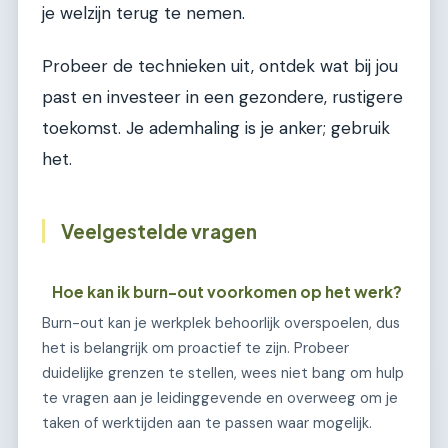
je welzijn terug te nemen.
Probeer de technieken uit, ontdek wat bij jou
past en investeer in een gezondere, rustigere
toekomst. Je ademhaling is je anker; gebruik
het.
Veelgestelde vragen
Hoe kan ik burn-out voorkomen op het werk?
Burn-out kan je werkplek behoorlijk overspoelen, dus
het is belangrijk om proactief te zijn. Probeer
duidelijke grenzen te stellen, wees niet bang om hulp
te vragen aan je leidinggevende en overweeg om je
taken of werktijden aan te passen waar mogelijk.