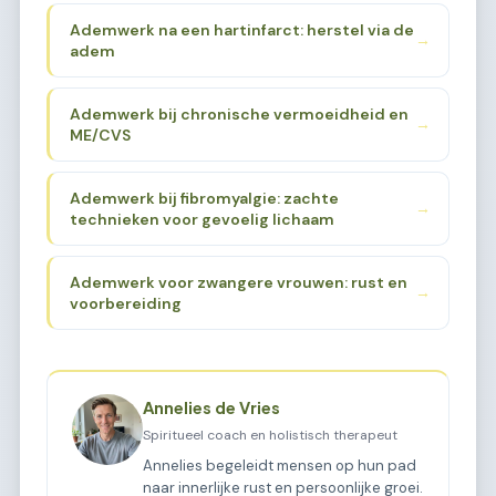
Ademwerk na een hartinfarct: herstel via de
→
adem
Ademwerk bij chronische vermoeidheid en
→
ME/CVS
Ademwerk bij fibromyalgie: zachte
→
technieken voor gevoelig lichaam
Ademwerk voor zwangere vrouwen: rust en
→
voorbereiding
Annelies de Vries
Spiritueel coach en holistisch therapeut
Annelies begeleidt mensen op hun pad
naar innerlijke rust en persoonlijke groei.