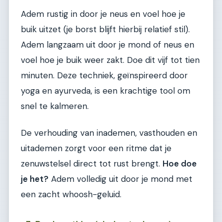
Adem rustig in door je neus en voel hoe je
buik uitzet (je borst blijft hierbij relatief stil).
Adem langzaam uit door je mond of neus en
voel hoe je buik weer zakt. Doe dit vijf tot tien
minuten. Deze techniek, geïnspireerd door
yoga en ayurveda, is een krachtige tool om
snel te kalmeren.
De verhouding van inademen, vasthouden en
uitademen zorgt voor een ritme dat je
zenuwstelsel direct tot rust brengt.
Hoe doe
je het?
Adem volledig uit door je mond met
een zacht whoosh-geluid.