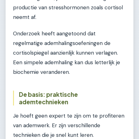
productie van stresshormonen zoals cortisol
neemt af.
Onderzoek heeft aangetoond dat
regelmatige ademhalingsoefeningen de
cortisolspiegel aanzienlijk kunnen verlagen.
Een simpele ademhaling kan dus letterlijk je
biochemie veranderen.
De basis: praktische
ademtechnieken
Je hoeft geen expert te zijn om te profiteren
van ademwerk. Er zijn verschillende
technieken die je snel kunt leren.