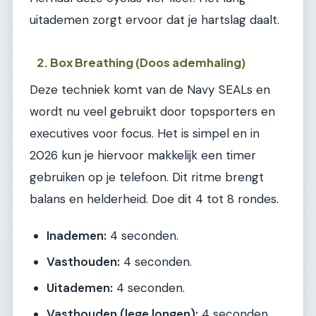
uitademen zorgt ervoor dat je hartslag daalt.
2. Box Breathing (Doos ademhaling)
Deze techniek komt van de Navy SEALs en
wordt nu veel gebruikt door topsporters en
executives voor focus. Het is simpel en in
2026 kun je hiervoor makkelijk een timer
gebruiken op je telefoon. Dit ritme brengt
balans en helderheid. Doe dit 4 tot 8 rondes.
Inademen:
4 seconden.
Vasthouden:
4 seconden.
Uitademen:
4 seconden.
Vasthouden (lege longen):
4 seconden.