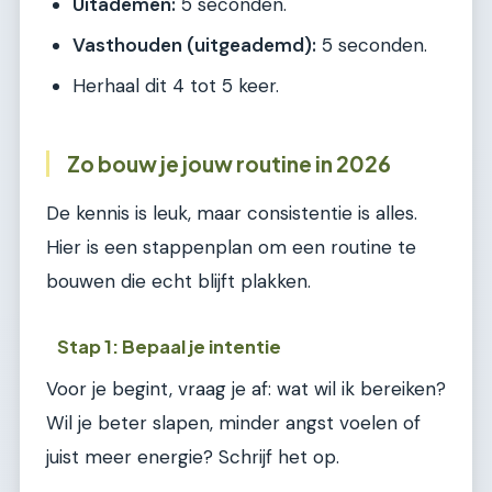
Uitademen:
5 seconden.
Vasthouden (uitgeademd):
5 seconden.
Herhaal dit 4 tot 5 keer.
Zo bouw je jouw routine in 2026
De kennis is leuk, maar consistentie is alles.
Hier is een stappenplan om een routine te
bouwen die echt blijft plakken.
Stap 1: Bepaal je intentie
Voor je begint, vraag je af: wat wil ik bereiken?
Wil je beter slapen, minder angst voelen of
juist meer energie? Schrijf het op.