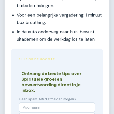
buikademhalingen.
Voor een belangrijke vergadering: 1 minuut
box breathing.
In de auto onderweg naar huis: bewust
uitademen om de werkdag los te laten.
BLIJF OP DE HOOGTE
Ontvang de beste tips over
Spirituele groei en
bewustwording direct in je
inbox.
Geen spam. Altijd afmelden mogelijk.