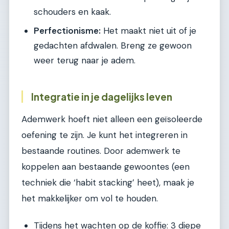
schouders en kaak.
Perfectionisme:
Het maakt niet uit of je
gedachten afdwalen. Breng ze gewoon
weer terug naar je adem.
Integratie in je dagelijks leven
Ademwerk hoeft niet alleen een geïsoleerde
oefening te zijn. Je kunt het integreren in
bestaande routines. Door ademwerk te
koppelen aan bestaande gewoontes (een
techniek die ‘habit stacking’ heet), maak je
het makkelijker om vol te houden.
Tijdens het wachten op de koffie: 3 diepe