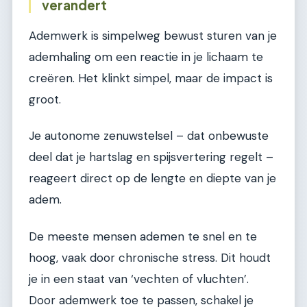
verandert
Ademwerk is simpelweg bewust sturen van je
ademhaling om een reactie in je lichaam te
creëren. Het klinkt simpel, maar de impact is
groot.
Je autonome zenuwstelsel – dat onbewuste
deel dat je hartslag en spijsvertering regelt –
reageert direct op de lengte en diepte van je
adem.
De meeste mensen ademen te snel en te
hoog, vaak door chronische stress. Dit houdt
je in een staat van ‘vechten of vluchten’.
Door ademwerk toe te passen, schakel je