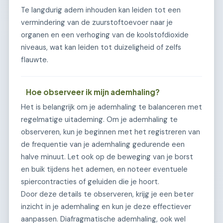
Te langdurig adem inhouden kan leiden tot een
vermindering van de zuurstoftoevoer naar je
organen en een verhoging van de koolstofdioxide
niveaus, wat kan leiden tot duizeligheid of zelfs
flauwte.
Hoe observeer ik mijn ademhaling?
Het is belangrijk om je ademhaling te balanceren met
regelmatige uitademing. Om je ademhaling te
observeren, kun je beginnen met het registreren van
de frequentie van je ademhaling gedurende een
halve minuut. Let ook op de beweging van je borst
en buik tijdens het ademen, en noteer eventuele
spiercontracties of geluiden die je hoort.
Door deze details te observeren, krijg je een beter
inzicht in je ademhaling en kun je deze effectiever
aanpassen. Diafragmatische ademhaling, ook wel