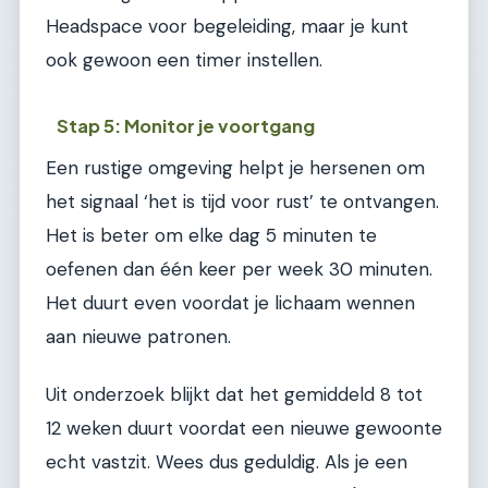
Headspace voor begeleiding, maar je kunt
ook gewoon een timer instellen.
Stap 5: Monitor je voortgang
Een rustige omgeving helpt je hersenen om
het signaal ‘het is tijd voor rust’ te ontvangen.
Het is beter om elke dag 5 minuten te
oefenen dan één keer per week 30 minuten.
Het duurt even voordat je lichaam wennen
aan nieuwe patronen.
Uit onderzoek blijkt dat het gemiddeld 8 tot
12 weken duurt voordat een nieuwe gewoonte
echt vastzit. Wees dus geduldig. Als je een