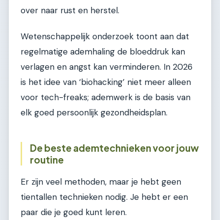
over naar rust en herstel.
Wetenschappelijk onderzoek toont aan dat
regelmatige ademhaling de bloeddruk kan
verlagen en angst kan verminderen. In 2026
is het idee van ‘biohacking’ niet meer alleen
voor tech-freaks; ademwerk is de basis van
elk goed persoonlijk gezondheidsplan.
De beste ademtechnieken voor jouw
routine
Er zijn veel methoden, maar je hebt geen
tientallen technieken nodig. Je hebt er een
paar die je goed kunt leren.