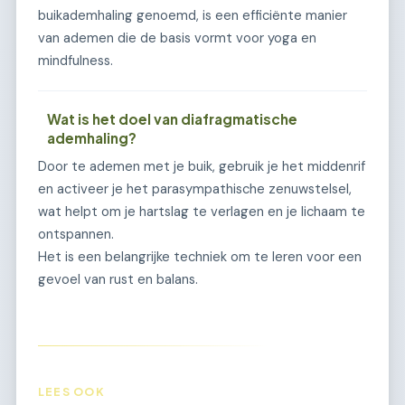
buikademhaling genoemd, is een efficiënte manier
van ademen die de basis vormt voor yoga en
mindfulness.
Wat is het doel van diafragmatische
ademhaling?
Door te ademen met je buik, gebruik je het middenrif
en activeer je het parasympathische zenuwstelsel,
wat helpt om je hartslag te verlagen en je lichaam te
ontspannen.
Het is een belangrijke techniek om te leren voor een
gevoel van rust en balans.
LEES OOK