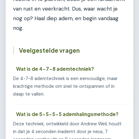
van rust en veerkracht. Dus, waar wacht je
nog op? Haal diep adem, en begin vandaag
nog.
Veelgestelde vragen
Wat is de 4-7-8 ademtechniek?
De 4-7-8 ademtechniek is een eenvoudige, maar
krachtige methode om snel te ontspannen of in
slaap te vallen.
Wat is de 5-5-5-5 ademhalingsmethode?
Deze techniek, ontwikkeld door Andrew Weil, houdt
in dat je 4 seconden inademt door je neus, 7