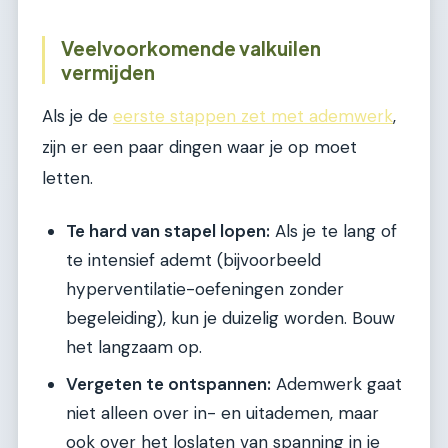
Veelvoorkomende valkuilen
vermijden
Als je de
eerste stappen zet met ademwerk
,
zijn er een paar dingen waar je op moet
letten.
Te hard van stapel lopen:
Als je te lang of
te intensief ademt (bijvoorbeeld
hyperventilatie-oefeningen zonder
begeleiding), kun je duizelig worden. Bouw
het langzaam op.
Vergeten te ontspannen:
Ademwerk gaat
niet alleen over in- en uitademen, maar
ook over het loslaten van spanning in je