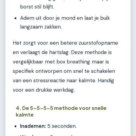
borst stil blijft.
Adem uit door je mond en laat je buik
langzaam zakken.
Het zorgt voor een betere zuurstofopname
en verlaagt de hartslag. Deze methode is
vergelijkbaar met box breathing maar is
specifiek ontworpen om snel te schakelen
van een stressreactie naar kalmte. Handig
voor een drukke werkdag.
4. De 5-5-5-5 methode voor snelle
kalmte
Inademen:
5 seconden.