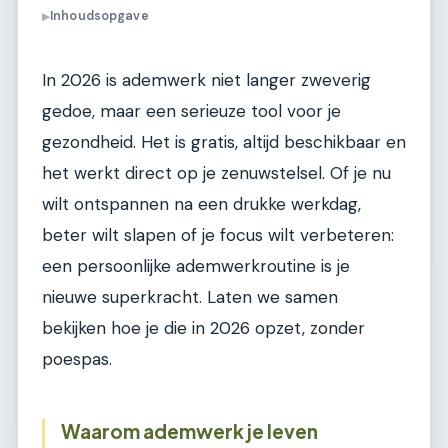
Inhoudsopgave
▶
In 2026 is ademwerk niet langer zweverig
gedoe, maar een serieuze tool voor je
gezondheid. Het is gratis, altijd beschikbaar en
het werkt direct op je zenuwstelsel. Of je nu
wilt ontspannen na een drukke werkdag,
beter wilt slapen of je focus wilt verbeteren:
een persoonlijke ademwerkroutine is je
nieuwe superkracht. Laten we samen
bekijken hoe je die in 2026 opzet, zonder
poespas.
Waarom ademwerk je leven