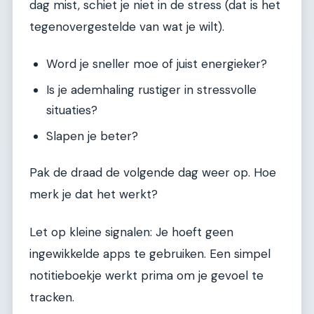
dag mist, schiet je niet in de stress (dat is het
tegenovergestelde van wat je wilt).
Word je sneller moe of juist energieker?
Is je ademhaling rustiger in stressvolle
situaties?
Slapen je beter?
Pak de draad de volgende dag weer op. Hoe
merk je dat het werkt?
Let op kleine signalen: Je hoeft geen
ingewikkelde apps te gebruiken. Een simpel
notitieboekje werkt prima om je gevoel te
tracken.