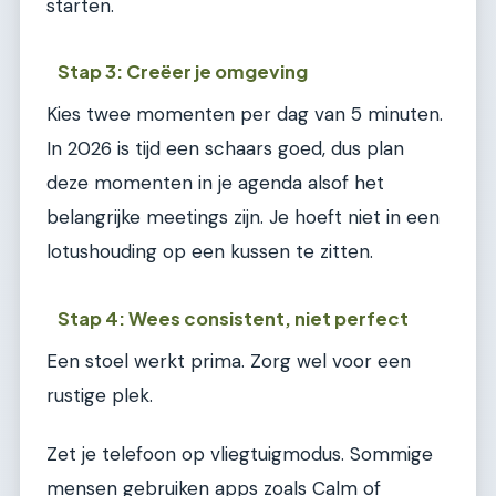
starten.
Stap 3: Creëer je omgeving
Kies twee momenten per dag van 5 minuten.
In 2026 is tijd een schaars goed, dus plan
deze momenten in je agenda alsof het
belangrijke meetings zijn. Je hoeft niet in een
lotushouding op een kussen te zitten.
Stap 4: Wees consistent, niet perfect
Een stoel werkt prima. Zorg wel voor een
rustige plek.
Zet je telefoon op vliegtuigmodus. Sommige
mensen gebruiken apps zoals Calm of