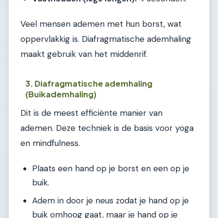
Veel mensen ademen met hun borst, wat
oppervlakkig is. Diafragmatische ademhaling
maakt gebruik van het middenrif.
3. Diafragmatische ademhaling
(Buikademhaling)
Dit is de meest efficiënte manier van
ademen. Deze techniek is de basis voor yoga
en mindfulness.
Plaats een hand op je borst en een op je
buik.
Adem in door je neus zodat je hand op je
buik omhoog gaat, maar je hand op je