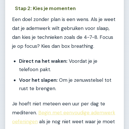
Stap 2: Kies je momenten
Een doel zonder plan is een wens. Als je weet
dat je ademwerk wilt gebruiken voor slaap,
dan kies je technieken zoals de 4-7-8. Focus
je op focus? Kies dan box breathing.
Direct na het waken:
Voordat je je
telefoon pakt.
Voor het slapen:
Om je zenuwstelsel tot
rust te brengen.
Je hoeft niet meteen een uur per dag te
mediteren.
Begin met eenvoudige ademwerk
oefeningen
als je nog niet weet waar je moet