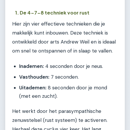
1. De 4-7-8 techniek voor rust
Hier zijn vier effectieve technieken die je
makkelijk kunt inbouwen. Deze techniek is
ontwikkeld door arts Andrew Weil en is ideaal
om snel te ontspannen of in slaap te vallen.
Inademen:
4 seconden door je neus.
Vasthouden:
7 seconden.
Uitademen:
8 seconden door je mond
(met een zucht).
Het werkt door het parasympathische
zenuwstelsel (rust systeem) te activeren.
Herhaal deze cyclus vier keer. Het lang