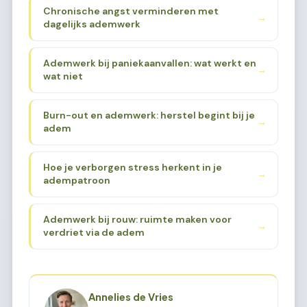
Chronische angst verminderen met
→
dagelijks ademwerk
Ademwerk bij paniekaanvallen: wat werkt en
→
wat niet
Burn-out en ademwerk: herstel begint bij je
→
adem
Hoe je verborgen stress herkent in je
→
adempatroon
Ademwerk bij rouw: ruimte maken voor
→
verdriet via de adem
Annelies de Vries