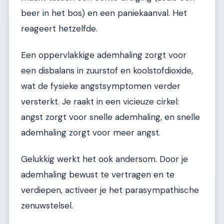
beer in het bos) en een paniekaanval. Het
reageert hetzelfde.
Een oppervlakkige ademhaling zorgt voor
een disbalans in zuurstof en koolstofdioxide,
wat de fysieke angstsymptomen verder
versterkt. Je raakt in een vicieuze cirkel:
angst zorgt voor snelle ademhaling, en snelle
ademhaling zorgt voor meer angst.
Gelukkig werkt het ook andersom. Door je
ademhaling bewust te vertragen en te
verdiepen, activeer je het parasympathische
zenuwstelsel.