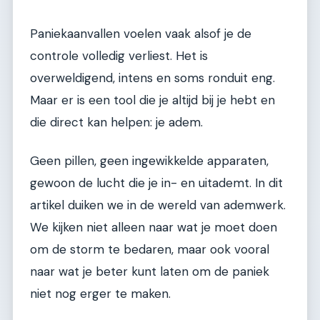
Paniekaanvallen voelen vaak alsof je de
controle volledig verliest. Het is
overweldigend, intens en soms ronduit eng.
Maar er is een tool die je altijd bij je hebt en
die direct kan helpen: je adem.
Geen pillen, geen ingewikkelde apparaten,
gewoon de lucht die je in- en uitademt. In dit
artikel duiken we in de wereld van ademwerk.
We kijken niet alleen naar wat je moet doen
om de storm te bedaren, maar ook vooral
naar wat je beter kunt laten om de paniek
niet nog erger te maken.