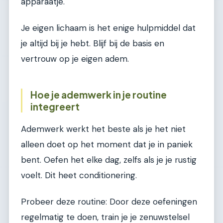
apparaatje.
Je eigen lichaam is het enige hulpmiddel dat
je altijd bij je hebt. Blijf bij de basis en
vertrouw op je eigen adem.
Hoe je ademwerk in je routine
integreert
Ademwerk werkt het beste als je het niet
alleen doet op het moment dat je in paniek
bent. Oefen het elke dag, zelfs als je je rustig
voelt. Dit heet conditionering.
Probeer deze routine: Door deze oefeningen
regelmatig te doen, train je je zenuwstelsel