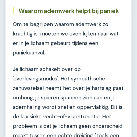
Waarom ademwerk helpt bij paniek
Om te begrijpen waarom ademwerk zo
krachtig is, moeten we even kijken naar wat
er in je lichaam gebeurt tijdens een
paniekaanval.
Je lichaam schakelt over op
'overlevingsmodus'. Het sympathische
zenuwstelsel neemt het over: je hartslag gaat
omhoog, je spieren spannen zich aan en je
ademhaling wordt snel en oppervlakkig. Dit is
de klassieke vecht-of-vluchtreactie. Het
probleem is dat je lichaam geen onderscheid
maakt tussen een echte dreiging (zoals een