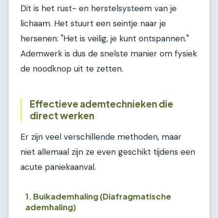
Dit is het rust- en herstelsysteem van je
lichaam. Het stuurt een seintje naar je
hersenen: "Het is veilig, je kunt ontspannen."
Ademwerk is dus de snelste manier om fysiek
de noodknop uit te zetten.
Effectieve ademtechnieken die
direct werken
Er zijn veel verschillende methoden, maar
niet allemaal zijn ze even geschikt tijdens een
acute paniekaanval.
1. Buikademhaling (Diafragmatische
ademhaling)