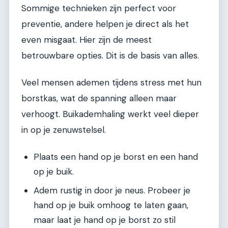
Sommige technieken zijn perfect voor
preventie, andere helpen je direct als het
even misgaat. Hier zijn de meest
betrouwbare opties. Dit is de basis van alles.
Veel mensen ademen tijdens stress met hun
borstkas, wat de spanning alleen maar
verhoogt. Buikademhaling werkt veel dieper
in op je zenuwstelsel.
Plaats een hand op je borst en een hand
op je buik.
Adem rustig in door je neus. Probeer je
hand op je buik omhoog te laten gaan,
maar laat je hand op je borst zo stil