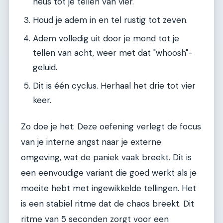
neus tot je tellen van vier.
Houd je adem in en tel rustig tot zeven.
Adem volledig uit door je mond tot je
tellen van acht, weer met dat "whoosh"-
geluid.
Dit is één cyclus. Herhaal het drie tot vier
keer.
Zo doe je het: Deze oefening verlegt de focus
van je interne angst naar je externe
omgeving, wat de paniek vaak breekt. Dit is
een eenvoudige variant die goed werkt als je
moeite hebt met ingewikkelde tellingen. Het
is een stabiel ritme dat de chaos breekt. Dit
ritme van 5 seconden zorgt voor een