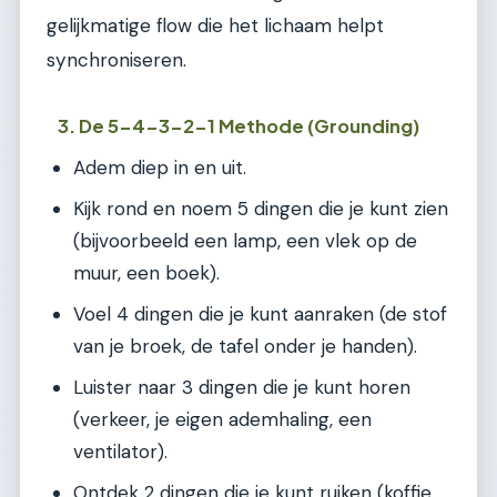
gelijkmatige flow die het lichaam helpt
synchroniseren.
3. De 5-4-3-2-1 Methode (Grounding)
Adem diep in en uit.
Kijk rond en noem 5 dingen die je kunt zien
(bijvoorbeeld een lamp, een vlek op de
muur, een boek).
Voel 4 dingen die je kunt aanraken (de stof
van je broek, de tafel onder je handen).
Luister naar 3 dingen die je kunt horen
(verkeer, je eigen ademhaling, een
ventilator).
Ontdek 2 dingen die je kunt ruiken (koffie,