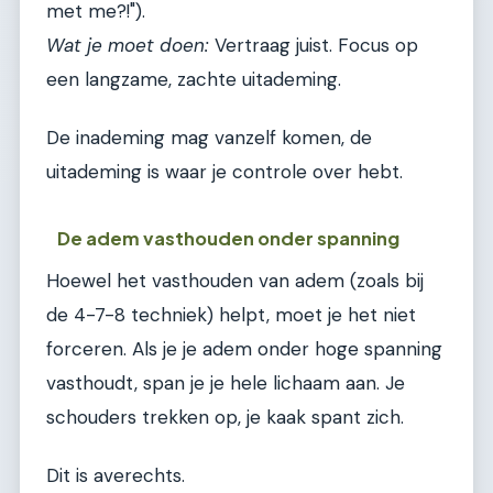
met me?!").
Wat je moet doen:
Vertraag juist. Focus op
een langzame, zachte uitademing.
De inademing mag vanzelf komen, de
uitademing is waar je controle over hebt.
De adem vasthouden onder spanning
Hoewel het vasthouden van adem (zoals bij
de 4-7-8 techniek) helpt, moet je het niet
forceren. Als je je adem onder hoge spanning
vasthoudt, span je je hele lichaam aan. Je
schouders trekken op, je kaak spant zich.
Dit is averechts.