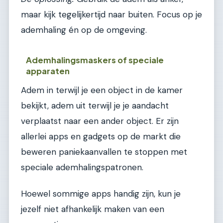
maar kijk tegelijkertijd naar buiten. Focus op je
ademhaling én op de omgeving.
Ademhalingsmaskers of speciale
apparaten
Adem in terwijl je een object in de kamer
bekijkt, adem uit terwijl je je aandacht
verplaatst naar een ander object. Er zijn
allerlei apps en gadgets op de markt die
beweren paniekaanvallen te stoppen met
speciale ademhalingspatronen.
Hoewel sommige apps handig zijn, kun je
jezelf niet afhankelijk maken van een