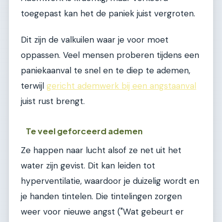
toegepast kan het de paniek juist vergroten.
Dit zijn de valkuilen waar je voor moet
oppassen. Veel mensen proberen tijdens een
paniekaanval te snel en te diep te ademen,
terwijl
gericht ademwerk bij een angstaanval
juist rust brengt.
Te veel geforceerd ademen
Ze happen naar lucht alsof ze net uit het
water zijn gevist. Dit kan leiden tot
hyperventilatie, waardoor je duizelig wordt en
je handen tintelen. Die tintelingen zorgen
weer voor nieuwe angst ("Wat gebeurt er