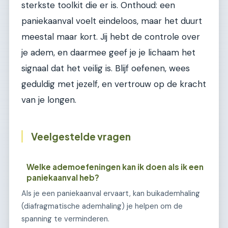
sterkste toolkit die er is. Onthoud: een
paniekaanval voelt eindeloos, maar het duurt
meestal maar kort. Jij hebt de controle over
je adem, en daarmee geef je je lichaam het
signaal dat het veilig is. Blijf oefenen, wees
geduldig met jezelf, en vertrouw op de kracht
van je longen.
Veelgestelde vragen
Welke ademoefeningen kan ik doen als ik een
paniekaanval heb?
Als je een paniekaanval ervaart, kan buikademhaling
(diafragmatische ademhaling) je helpen om de
spanning te verminderen.