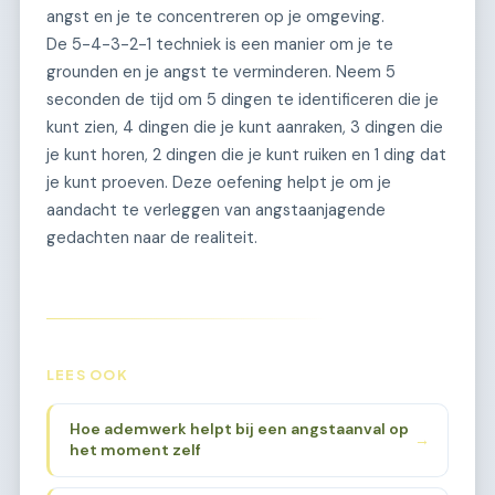
angst en je te concentreren op je omgeving.
De 5-4-3-2-1 techniek is een manier om je te
grounden en je angst te verminderen. Neem 5
seconden de tijd om 5 dingen te identificeren die je
kunt zien, 4 dingen die je kunt aanraken, 3 dingen die
je kunt horen, 2 dingen die je kunt ruiken en 1 ding dat
je kunt proeven. Deze oefening helpt je om je
aandacht te verleggen van angstaanjagende
gedachten naar de realiteit.
LEES OOK
Hoe ademwerk helpt bij een angstaanval op
→
het moment zelf