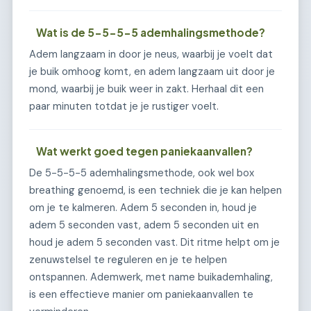
Wat is de 5-5-5-5 ademhalingsmethode?
Adem langzaam in door je neus, waarbij je voelt dat
je buik omhoog komt, en adem langzaam uit door je
mond, waarbij je buik weer in zakt. Herhaal dit een
paar minuten totdat je je rustiger voelt.
Wat werkt goed tegen paniekaanvallen?
De 5-5-5-5 ademhalingsmethode, ook wel box
breathing genoemd, is een techniek die je kan helpen
om je te kalmeren. Adem 5 seconden in, houd je
adem 5 seconden vast, adem 5 seconden uit en
houd je adem 5 seconden vast. Dit ritme helpt om je
zenuwstelsel te reguleren en je te helpen
ontspannen. Ademwerk, met name buikademhaling,
is een effectieve manier om paniekaanvallen te