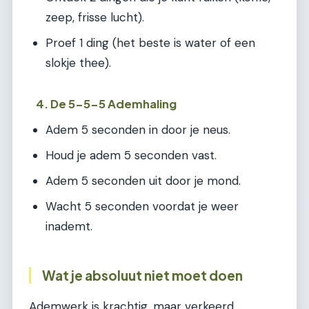
zeep, frisse lucht).
Proef 1 ding (het beste is water of een
slokje thee).
4. De 5-5-5 Ademhaling
Adem 5 seconden in door je neus.
Houd je adem 5 seconden vast.
Adem 5 seconden uit door je mond.
Wacht 5 seconden voordat je weer
inademt.
Wat je absoluut niet moet doen
Ademwerk is krachtig, maar verkeerd