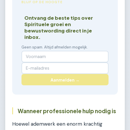
BLIJF OP DE HOOGTE
Ontvang de beste tips over
Spirituele groei en
bewustwording direct in je
inbox.
Geen spam. Altijd afmelden mogelijk.
Aanmelden →
Wanneer professionele hulp nodig is
Hoewel ademwerk een enorm krachtig