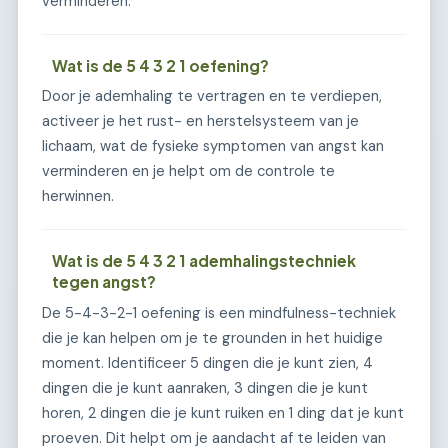
verminderen.
Wat is de 5 4 3 2 1 oefening?
Door je ademhaling te vertragen en te verdiepen,
activeer je het rust- en herstelsysteem van je
lichaam, wat de fysieke symptomen van angst kan
verminderen en je helpt om de controle te
herwinnen.
Wat is de 5 4 3 2 1 ademhalingstechniek
tegen angst?
De 5-4-3-2-1 oefening is een mindfulness-techniek
die je kan helpen om je te grounden in het huidige
moment. Identificeer 5 dingen die je kunt zien, 4
dingen die je kunt aanraken, 3 dingen die je kunt
horen, 2 dingen die je kunt ruiken en 1 ding dat je kunt
proeven. Dit helpt om je aandacht af te leiden van