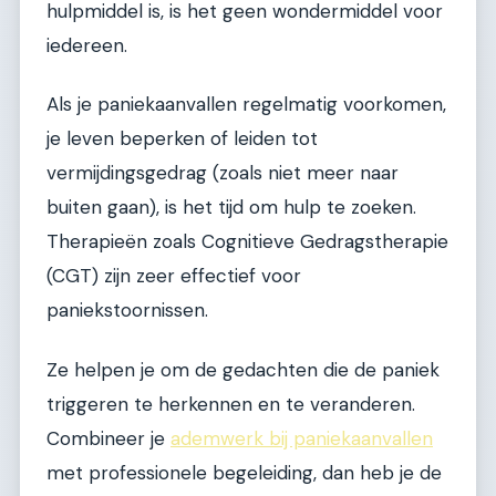
hulpmiddel is, is het geen wondermiddel voor
iedereen.
Als je paniekaanvallen regelmatig voorkomen,
je leven beperken of leiden tot
vermijdingsgedrag (zoals niet meer naar
buiten gaan), is het tijd om hulp te zoeken.
Therapieën zoals Cognitieve Gedragstherapie
(CGT) zijn zeer effectief voor
paniekstoornissen.
Ze helpen je om de gedachten die de paniek
triggeren te herkennen en te veranderen.
Combineer je
ademwerk bij paniekaanvallen
met professionele begeleiding, dan heb je de