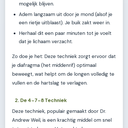
mogelijk blijven.
Adem langzaam uit door je mond (alsof je
een rietje uitblaast). Je buik zakt weer in.
Herhaal dit een paar minuten tot je voelt
dat je lichaam verzacht.
Zo doe je het: Deze techniek zorgt ervoor dat
je diafragma (het middenrif) optimaal
beweegt, wat helpt om de longen volledig te
vullen en de hartslag te verlagen.
2. De 4-7-8 Techniek
Deze techniek, populair gemaakt door Dr.
Andrew Weil, is een krachtig middel om snel