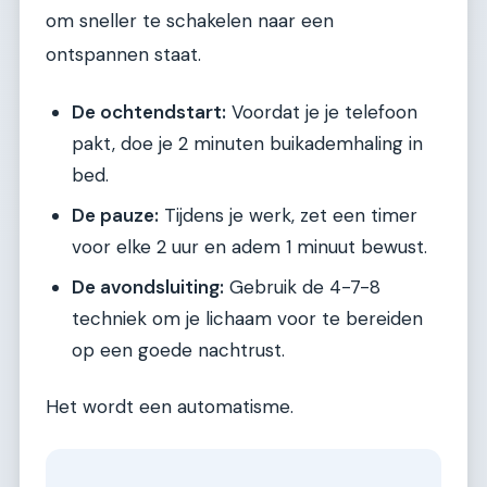
om sneller te schakelen naar een
ontspannen staat.
De ochtendstart:
Voordat je je telefoon
pakt, doe je 2 minuten buikademhaling in
bed.
De pauze:
Tijdens je werk, zet een timer
voor elke 2 uur en adem 1 minuut bewust.
De avondsluiting:
Gebruik de 4-7-8
techniek om je lichaam voor te bereiden
op een goede nachtrust.
Het wordt een automatisme.