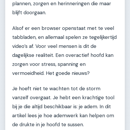
plannen, zorgen en herinneringen die maar
blijft doorgaan.
Alsof er een browser openstaat met te veel
tabbladen, en allemaal spelen ze tegelijkertijd
video’s af. Voor veel mensen is dit de
dagelijkse realiteit. Een overactief hoofd kan
zorgen voor stress, spanning en
vermoeidheid. Het goede nieuws?
Je hoeft niet te wachten tot de storm
vanzelf overgaat. Je hebt een krachtige tool
bij je die altijd beschikbaar is: je adem. In dit
artikel lees je hoe ademwerk kan helpen om
de drukte in je hoofd te sussen.