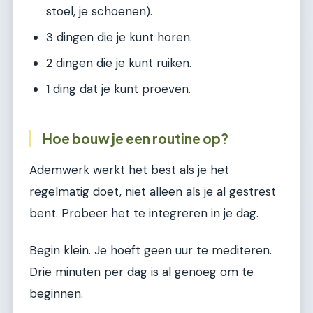
stoel, je schoenen).
3 dingen die je kunt horen.
2 dingen die je kunt ruiken.
1 ding dat je kunt proeven.
Hoe bouw je een routine op?
Ademwerk werkt het best als je het
regelmatig doet, niet alleen als je al gestrest
bent. Probeer het te integreren in je dag.
Begin klein. Je hoeft geen uur te mediteren.
Drie minuten per dag is al genoeg om te
beginnen.