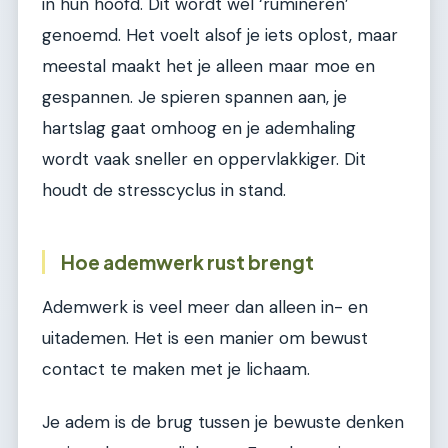
in hun hoofd. Dit wordt wel ‘rumineren’
genoemd. Het voelt alsof je iets oplost, maar
meestal maakt het je alleen maar moe en
gespannen. Je spieren spannen aan, je
hartslag gaat omhoog en je ademhaling
wordt vaak sneller en oppervlakkiger. Dit
houdt de stresscyclus in stand.
Hoe ademwerk rust brengt
Ademwerk is veel meer dan alleen in- en
uitademen. Het is een manier om bewust
contact te maken met je lichaam.
Je adem is de brug tussen je bewuste denken