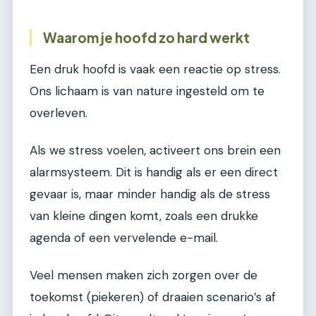
Waarom je hoofd zo hard werkt
Een druk hoofd is vaak een reactie op stress.
Ons lichaam is van nature ingesteld om te
overleven.
Als we stress voelen, activeert ons brein een
alarmsysteem. Dit is handig als er een direct
gevaar is, maar minder handig als de stress
van kleine dingen komt, zoals een drukke
agenda of een vervelende e-mail.
Veel mensen maken zich zorgen over de
toekomst (piekeren) of draaien scenario’s af