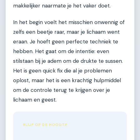
makkelijker naarmate je het vaker doet.
In het begin voelt het misschien onwennig of
zelfs een beetje raar, maar je lichaam went
eraan. Je hoeft geen perfecte techniek te
hebben. Het gaat om de intentie: even
stilstaan bij je adem om de drukte te sussen.
Het is geen quick fix die al je problemen
oplost, maar het is een krachtig hulpmiddel
om de controle terug te krijgen over je
lichaam en geest.
BLIJF OP DE HOOGTE