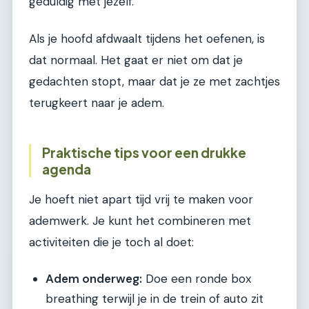
geduldig met jezelf.
Als je hoofd afdwaalt tijdens het oefenen, is
dat normaal. Het gaat er niet om dat je
gedachten stopt, maar dat je ze met zachtjes
terugkeert naar je adem.
Praktische tips voor een drukke
agenda
Je hoeft niet apart tijd vrij te maken voor
ademwerk. Je kunt het combineren met
activiteiten die je toch al doet:
Adem onderweg:
Doe een ronde box
breathing terwijl je in de trein of auto zit