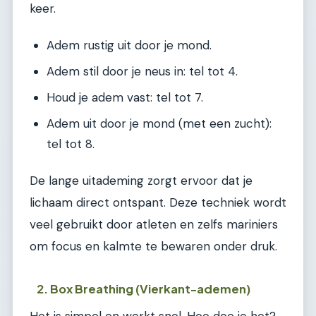
keer.
Adem rustig uit door je mond.
Adem stil door je neus in: tel tot 4.
Houd je adem vast: tel tot 7.
Adem uit door je mond (met een zucht):
tel tot 8.
De lange uitademing zorgt ervoor dat je
lichaam direct ontspant. Deze techniek wordt
veel gebruikt door atleten en zelfs mariniers
om focus en kalmte te bewaren onder druk.
2. Box Breathing (Vierkant-ademen)