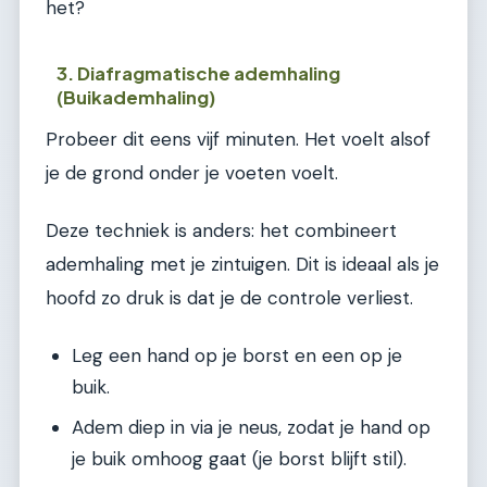
het?
3. Diafragmatische ademhaling
(Buikademhaling)
Probeer dit eens vijf minuten. Het voelt alsof
je de grond onder je voeten voelt.
Deze techniek is anders: het combineert
ademhaling met je zintuigen. Dit is ideaal als je
hoofd zo druk is dat je de controle verliest.
Leg een hand op je borst en een op je
buik.
Adem diep in via je neus, zodat je hand op
je buik omhoog gaat (je borst blijft stil).