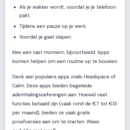
Als je wakker wordt, voordat je je telefoon
pakt.
Tijdens een pauze op je werk.
Voordat je gaat slapen.
Kies een vast moment, bijvoorbeeld: Apps
kunnen helpen om een routine op te bouwen.
Denk aan populaire apps zoals Headspace of
Calm. Deze apps bieden begeleide
ademhalingsoefeningen aan. Hoewel veel
functies betaald zijn (vaak rond de €7 tot €13
per maand), bieden ze vaak gratis
proefversies aan om te starten. Wees