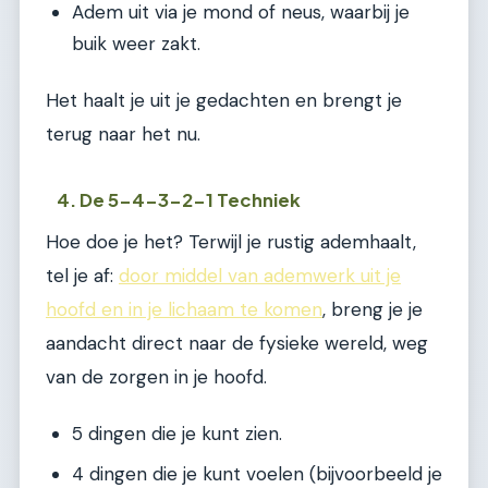
Adem uit via je mond of neus, waarbij je
buik weer zakt.
Het haalt je uit je gedachten en brengt je
terug naar het nu.
4. De 5-4-3-2-1 Techniek
Hoe doe je het? Terwijl je rustig ademhaalt,
tel je af:
door middel van ademwerk uit je
hoofd en in je lichaam te komen
, breng je je
aandacht direct naar de fysieke wereld, weg
van de zorgen in je hoofd.
5 dingen die je kunt zien.
4 dingen die je kunt voelen (bijvoorbeeld je