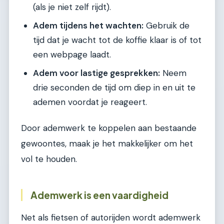
(als je niet zelf rijdt).
Adem tijdens het wachten:
Gebruik de
tijd dat je wacht tot de koffie klaar is of tot
een webpage laadt.
Adem voor lastige gesprekken:
Neem
drie seconden de tijd om diep in en uit te
ademen voordat je reageert.
Door ademwerk te koppelen aan bestaande
gewoontes, maak je het makkelijker om het
vol te houden.
Ademwerk is een vaardigheid
Net als fietsen of autorijden wordt ademwerk