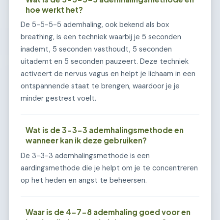
hoe werkt het?
De 5-5-5-5 ademhaling, ook bekend als box
breathing, is een techniek waarbij je 5 seconden
inademt, 5 seconden vasthoudt, 5 seconden
uitademt en 5 seconden pauzeert. Deze techniek
activeert de nervus vagus en helpt je lichaam in een
ontspannende staat te brengen, waardoor je je
minder gestrest voelt.
Wat is de 3-3-3 ademhalingsmethode en
wanneer kan ik deze gebruiken?
De 3-3-3 ademhalingsmethode is een
aardingsmethode die je helpt om je te concentreren
op het heden en angst te beheersen.
Waar is de 4-7-8 ademhaling goed voor en