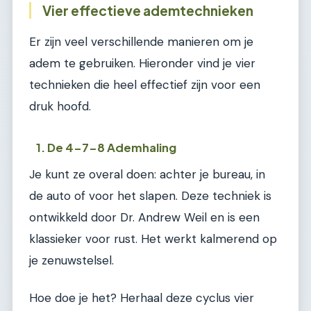
Vier effectieve ademtechnieken
Er zijn veel verschillende manieren om je
adem te gebruiken. Hieronder vind je vier
technieken die heel effectief zijn voor een
druk hoofd.
1. De 4-7-8 Ademhaling
Je kunt ze overal doen: achter je bureau, in
de auto of voor het slapen. Deze techniek is
ontwikkeld door Dr. Andrew Weil en is een
klassieker voor rust. Het werkt kalmerend op
je zenuwstelsel.
Hoe doe je het? Herhaal deze cyclus vier