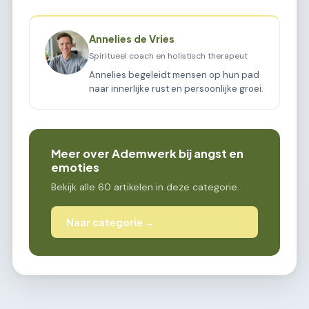
Annelies de Vries
Spiritueel coach en holistisch therapeut
Annelies begeleidt mensen op hun pad
naar innerlijke rust en persoonlijke groei.
Meer over Ademwerk bij angst en
emoties
Bekijk alle 60 artikelen in deze categorie.
Naar categorie →