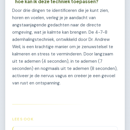
hoe kan ik deze techniek toepassen?
Door drie dingen te identificeren die je kunt zien,
horen en voelen, verleg je je aandacht van
angstaanjagende gedachten naar de directe
omgeving, wat je kalmte kan brengen. De 4-7-8
ademhalingstechniek, ontwikkeld door Dr. Andrew
Weil, is een krachtige manier om je zenuwstelsel te
kalmeren en stress te verminderen. Door langzaam
uit te ademen (4 seconden), in te ademen (7
seconden) en nogmaals uit te ademen (8 seconden),
activeer je de nervus vagus en creëer je een gevoel
van rust en ontspanning.
LEES OOK