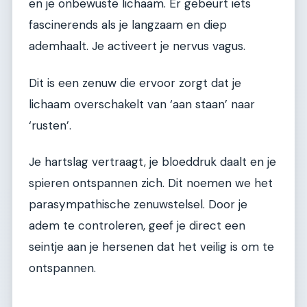
en je onbewuste lichaam. Er gebeurt iets
fascinerends als je langzaam en diep
ademhaalt. Je activeert je nervus vagus.
Dit is een zenuw die ervoor zorgt dat je
lichaam overschakelt van ‘aan staan’ naar
‘rusten’.
Je hartslag vertraagt, je bloeddruk daalt en je
spieren ontspannen zich. Dit noemen we het
parasympathische zenuwstelsel. Door je
adem te controleren, geef je direct een
seintje aan je hersenen dat het veilig is om te
ontspannen.