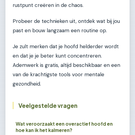
rustpunt creëren in de chaos.
Probeer de technieken uit, ontdek wat bij jou
past en bouw langzaam een routine op.
Je zult merken dat je hoofd helderder wordt
en dat je je beter kunt concentreren.
Ademwerk is gratis, altijd beschikbaar en een
van de krachtigste tools voor mentale
gezondheid.
Veelgestelde vragen
Wat veroorzaakt een overactief hoofd en
hoe kan ik het kalmeren?