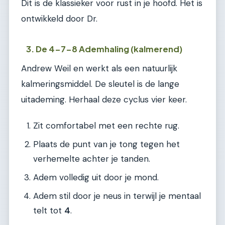
Dit is de klassieker voor rust in je hoofd. Het is
ontwikkeld door Dr.
3. De 4-7-8 Ademhaling (kalmerend)
Andrew Weil en werkt als een natuurlijk
kalmeringsmiddel. De sleutel is de lange
uitademing. Herhaal deze cyclus vier keer.
Zit comfortabel met een rechte rug.
Plaats de punt van je tong tegen het
verhemelte achter je tanden.
Adem volledig uit door je mond.
Adem stil door je neus in terwijl je mentaal
telt tot
4
.