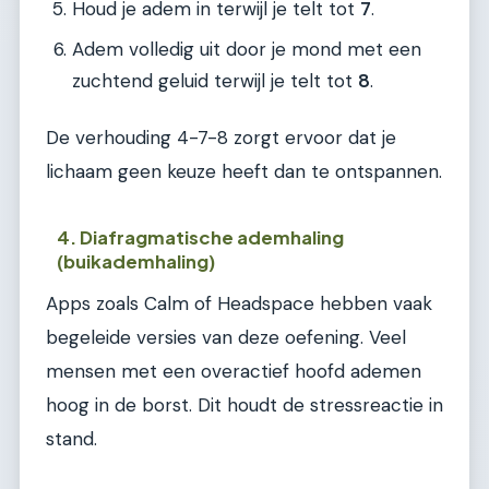
Houd je adem in terwijl je telt tot
7
.
Adem volledig uit door je mond met een
zuchtend geluid terwijl je telt tot
8
.
De verhouding 4-7-8 zorgt ervoor dat je
lichaam geen keuze heeft dan te ontspannen.
4. Diafragmatische ademhaling
(buikademhaling)
Apps zoals Calm of Headspace hebben vaak
begeleide versies van deze oefening. Veel
mensen met een overactief hoofd ademen
hoog in de borst. Dit houdt de stressreactie in
stand.