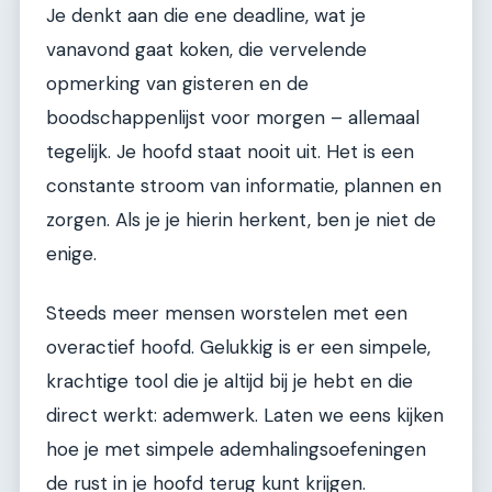
Je denkt aan die ene deadline, wat je
vanavond gaat koken, die vervelende
opmerking van gisteren en de
boodschappenlijst voor morgen – allemaal
tegelijk. Je hoofd staat nooit uit. Het is een
constante stroom van informatie, plannen en
zorgen. Als je je hierin herkent, ben je niet de
enige.
Steeds meer mensen worstelen met een
overactief hoofd. Gelukkig is er een simpele,
krachtige tool die je altijd bij je hebt en die
direct werkt: ademwerk. Laten we eens kijken
hoe je met simpele ademhalingsoefeningen
de rust in je hoofd terug kunt krijgen.