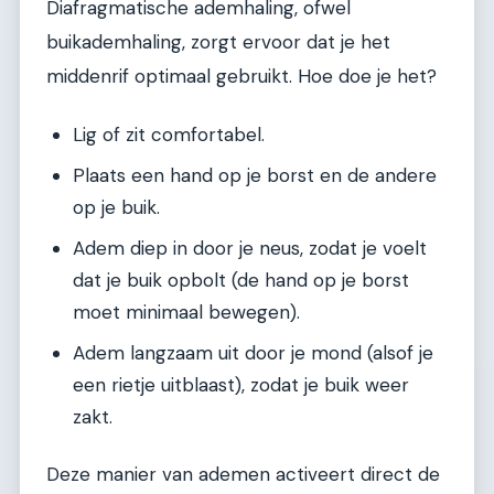
Diafragmatische ademhaling, ofwel
buikademhaling, zorgt ervoor dat je het
middenrif optimaal gebruikt. Hoe doe je het?
Lig of zit comfortabel.
Plaats een hand op je borst en de andere
op je buik.
Adem diep in door je neus, zodat je voelt
dat je buik opbolt (de hand op je borst
moet minimaal bewegen).
Adem langzaam uit door je mond (alsof je
een rietje uitblaast), zodat je buik weer
zakt.
Deze manier van ademen activeert direct de