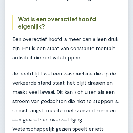
Wat is een overactief hoofd
eigenlijk?
Een overactief hoofd is meer dan alleen druk
zijn. Het is een staat van constante mentale
activiteit die niet wil stoppen.
Je hoofd lijkt wel een wasmachine die op de
verkeerde stand staat: het blijft draaien en
maakt veel lawaai. Dit kan zich uiten als een
stroom van gedachten die niet te stoppen is,
onrust, angst, moeite met concentreren en
een gevoel van overweldiging.
Wetenschappelijk gezien speelt er iets