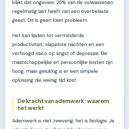
blijkt dat ongeveer 25% van de volwassenen
regelmatig last heeft van een overbelaste
geest. Dit is geen klein probleem.
Het kan leiden tot verminderde
productiviteit, slapeloze nachten en een
verhoogd risico op angst of depressie. De
maatschappelijke en persoonlijke kosten zijn
hoog, maar gelukkig is er een simpele
oplossing die weinig tijd kost.
De kracht van ademwerk: waarom
het werkt
Ademwerk is niet zweverig; het is biologie. Je