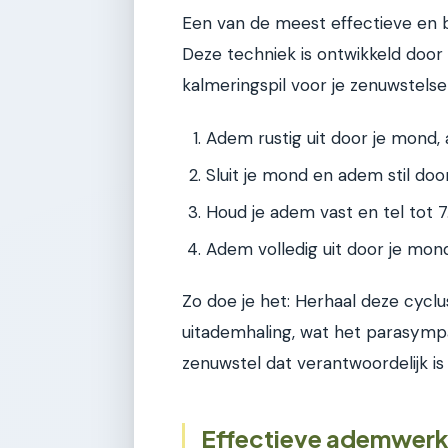
Een van de meest effectieve en 
Deze techniek is ontwikkeld door 
kalmeringspil voor je zenuwstelsel
Adem rustig uit door je mond, a
Sluit je mond en adem stil door 
Houd je adem vast en tel tot 7
Adem volledig uit door je mond
Zo doe je het: Herhaal deze cyclu
uitademhaling, wat het parasympa
zenuwstel dat verantwoordelijk is 
Effectieve ademwerk