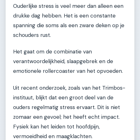
Ouderlijke stress is veel meer dan alleen een
drukke dag hebben. Het is een constante
spanning die soms als een zware deken op je
schouders rust.
Het gaat om de combinatie van
verantwoordelijkheid, slaapgebrek en de
emotionele rollercoaster van het opvoeden.
Uit recent onderzoek, zoals van het Trimbos-
instituut, blijkt dat een groot deel van de
ouders regelmatig stress ervaart. Dit is niet
zomaar een gevoel; het heeft echt impact.
Fysiek kan het leiden tot hoofdpijn,
vermoeidheid en maagklachten.