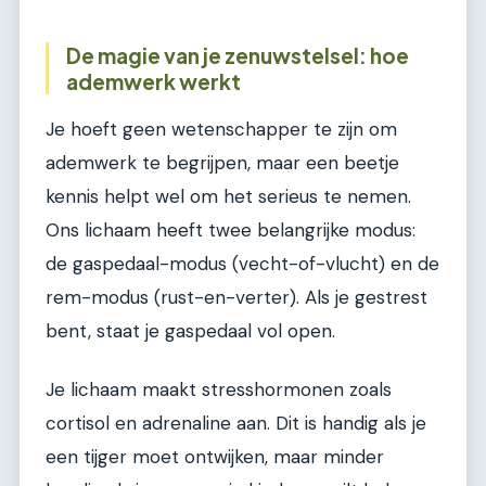
De magie van je zenuwstelsel: hoe
ademwerk werkt
Je hoeft geen wetenschapper te zijn om
ademwerk te begrijpen, maar een beetje
kennis helpt wel om het serieus te nemen.
Ons lichaam heeft twee belangrijke modus:
de gaspedaal-modus (vecht-of-vlucht) en de
rem-modus (rust-en-verter). Als je gestrest
bent, staat je gaspedaal vol open.
Je lichaam maakt stresshormonen zoals
cortisol en adrenaline aan. Dit is handig als je
een tijger moet ontwijken, maar minder