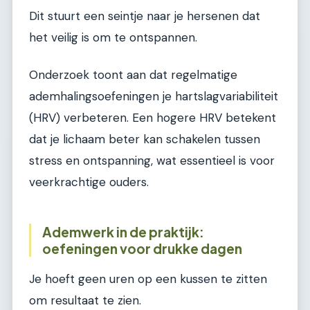
Dit stuurt een seintje naar je hersenen dat
het veilig is om te ontspannen.
Onderzoek toont aan dat regelmatige
ademhalingsoefeningen je hartslagvariabiliteit
(HRV) verbeteren. Een hogere HRV betekent
dat je lichaam beter kan schakelen tussen
stress en ontspanning, wat essentieel is voor
veerkrachtige ouders.
Ademwerk in de praktijk:
oefeningen voor drukke dagen
Je hoeft geen uren op een kussen te zitten
om resultaat te zien.