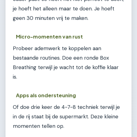
je hoeft het alleen maar te doen. Je hoeft
geen 30 minuten vrij te maken.
Micro-momenten van rust
Probeer ademwerk te koppelen aan
bestaande routines. Doe een ronde Box
Breathing terwijl je wacht tot de koffie klaar
is.
Apps als ondersteuning
Of doe drie keer de 4-7-8 techniek terwijl je
in de rij staat bij de supermarkt. Deze kleine
momenten tellen op.