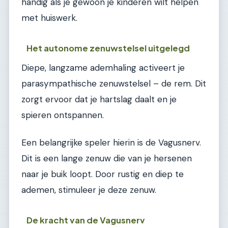
handig als je gewoon je kinderen wilt helpen
met huiswerk.
Het autonome zenuwstelsel uitgelegd
Diepe, langzame ademhaling activeert je
parasympathische zenuwstelsel – de rem. Dit
zorgt ervoor dat je hartslag daalt en je
spieren ontspannen.
Een belangrijke speler hierin is de Vagusnerv.
Dit is een lange zenuw die van je hersenen
naar je buik loopt. Door rustig en diep te
ademen, stimuleer je deze zenuw.
De kracht van de Vagusnerv