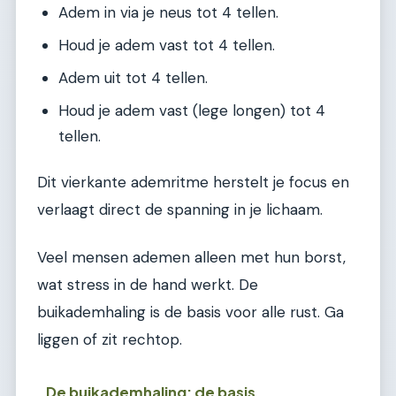
Adem in via je neus tot 4 tellen.
Houd je adem vast tot 4 tellen.
Adem uit tot 4 tellen.
Houd je adem vast (lege longen) tot 4
tellen.
Dit vierkante ademritme herstelt je focus en
verlaagt direct de spanning in je lichaam.
Veel mensen ademen alleen met hun borst,
wat stress in de hand werkt. De
buikademhaling is de basis voor alle rust. Ga
liggen of zit rechtop.
De buikademhaling: de basis