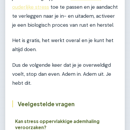
ouderlijke stress
toe te passen en je aandacht
te verleggen naar je in- en uitadem, activeer
je een biologisch proces van rust en herstel.
Het is gratis, het werkt overal en je kunt het
altijd doen.
Dus de volgende keer dat je je overweldigd
voelt, stop dan even. Adem in. Adem uit. Je
hebt dit.
Veelgestelde vragen
Kan stress oppervlakkige ademhaling
veroorzaken?