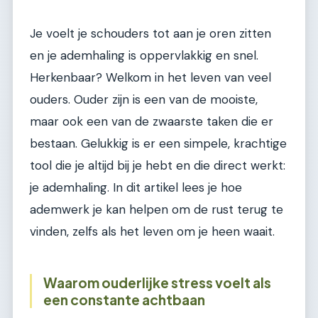
Je voelt je schouders tot aan je oren zitten
en je ademhaling is oppervlakkig en snel.
Herkenbaar? Welkom in het leven van veel
ouders. Ouder zijn is een van de mooiste,
maar ook een van de zwaarste taken die er
bestaan. Gelukkig is er een simpele, krachtige
tool die je altijd bij je hebt en die direct werkt:
je ademhaling. In dit artikel lees je hoe
ademwerk je kan helpen om de rust terug te
vinden, zelfs als het leven om je heen waait.
Waarom ouderlijke stress voelt als
een constante achtbaan