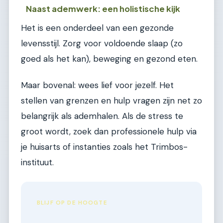
Naast ademwerk: een holistische kijk
Het is een onderdeel van een gezonde
levensstijl. Zorg voor voldoende slaap (zo
goed als het kan), beweging en gezond eten.
Maar bovenal: wees lief voor jezelf. Het
stellen van grenzen en hulp vragen zijn net zo
belangrijk als ademhalen. Als de stress te
groot wordt, zoek dan professionele hulp via
je huisarts of instanties zoals het Trimbos-
instituut.
BLIJF OP DE HOOGTE