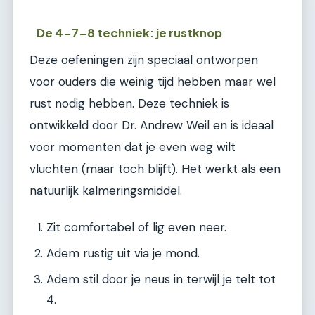
De 4-7-8 techniek: je rustknop
Deze oefeningen zijn speciaal ontworpen
voor ouders die weinig tijd hebben maar wel
rust nodig hebben. Deze techniek is
ontwikkeld door Dr. Andrew Weil en is ideaal
voor momenten dat je even weg wilt
vluchten (maar toch blijft). Het werkt als een
natuurlijk kalmeringsmiddel.
Zit comfortabel of lig even neer.
Adem rustig uit via je mond.
Adem stil door je neus in terwijl je telt tot
4.