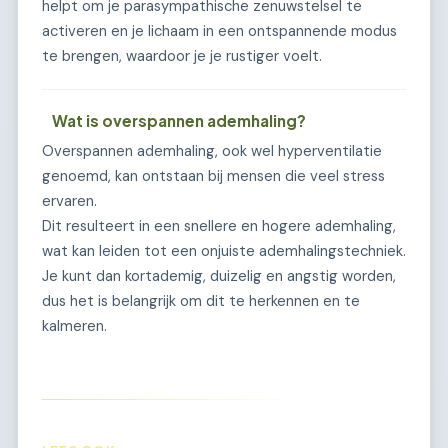
helpt om je parasympathische zenuwstelsel te
activeren en je lichaam in een ontspannende modus
te brengen, waardoor je je rustiger voelt.
Wat is overspannen ademhaling?
Overspannen ademhaling, ook wel hyperventilatie
genoemd, kan ontstaan bij mensen die veel stress
ervaren.
Dit resulteert in een snellere en hogere ademhaling,
wat kan leiden tot een onjuiste ademhalingstechniek.
Je kunt dan kortademig, duizelig en angstig worden,
dus het is belangrijk om dit te herkennen en te
kalmeren.