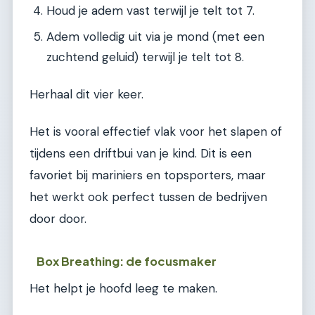
Houd je adem vast terwijl je telt tot 7.
Adem volledig uit via je mond (met een
zuchtend geluid) terwijl je telt tot 8.
Herhaal dit vier keer.
Het is vooral effectief vlak voor het slapen of
tijdens een driftbui van je kind. Dit is een
favoriet bij mariniers en topsporters, maar
het werkt ook perfect tussen de bedrijven
door door.
Box Breathing: de focusmaker
Het helpt je hoofd leeg te maken.