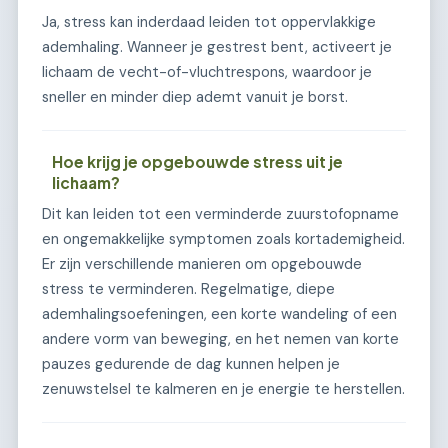
Ja, stress kan inderdaad leiden tot oppervlakkige
ademhaling. Wanneer je gestrest bent, activeert je
lichaam de vecht-of-vluchtrespons, waardoor je
sneller en minder diep ademt vanuit je borst.
Hoe krijg je opgebouwde stress uit je
lichaam?
Dit kan leiden tot een verminderde zuurstofopname
en ongemakkelijke symptomen zoals kortademigheid.
Er zijn verschillende manieren om opgebouwde
stress te verminderen. Regelmatige, diepe
ademhalingsoefeningen, een korte wandeling of een
andere vorm van beweging, en het nemen van korte
pauzes gedurende de dag kunnen helpen je
zenuwstelsel te kalmeren en je energie te herstellen.