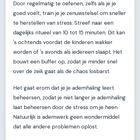
Door regelmatig te oefenen, zelfs als je je
goed voelt, train je je zenuwstelsel om sneller
te herstellen van stress. Streef naar een
dagelijks ritueel van 10 tot 15 minuten. Dit kan
's ochtends voordat de kinderen wakker
worden of 's avonds als iedereen slaapt. Het
bouwt een buffer op, zodat je minder snel
over de zeik gaat als de chaos losbarst.
Het gaat erom dat je je ademhaling leert
beheersen, zodat je niet langer je ademhaling
laat beheersen door de stress om je heen.
Natuurlijk is ademwerk geen wondermiddel
dat alle andere problemen oplost.