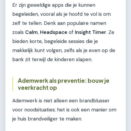
Er zijn geweldige apps die je kunnen
begeleiden, vooral als je hoofd te vol is om
zelf te tellen. Denk aan populaire namen
zoals
Calm
,
Headspace
of
Insight Timer
. Ze
bieden korte, begeleide sessies die je
makkelijk kunt volgen, zelfs als je even op de
bank zit terwijl de kinderen slapen.
Ademwerk als preventie: bouw je
veerkracht op
Ademwerk is niet alleen een brandblusser
voor noodsituaties; het is ook een manier om
je huis brandveiliger te maken.