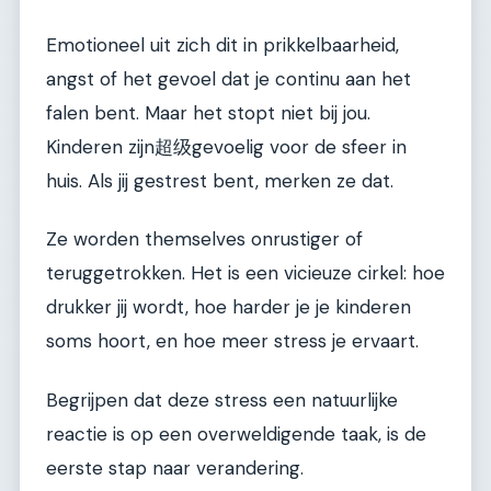
Emotioneel uit zich dit in prikkelbaarheid,
angst of het gevoel dat je continu aan het
falen bent. Maar het stopt niet bij jou.
Kinderen zijn超级gevoelig voor de sfeer in
huis. Als jij gestrest bent, merken ze dat.
Ze worden themselves onrustiger of
teruggetrokken. Het is een vicieuze cirkel: hoe
drukker jij wordt, hoe harder je je kinderen
soms hoort, en hoe meer stress je ervaart.
Begrijpen dat deze stress een natuurlijke
reactie is op een overweldigende taak, is de
eerste stap naar verandering.