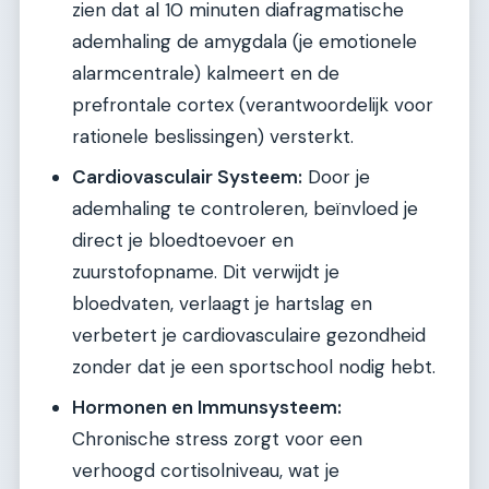
zien dat al 10 minuten diafragmatische
ademhaling de amygdala (je emotionele
alarmcentrale) kalmeert en de
prefrontale cortex (verantwoordelijk voor
rationele beslissingen) versterkt.
Cardiovasculair Systeem:
Door je
ademhaling te controleren, beïnvloed je
direct je bloedtoevoer en
zuurstofopname. Dit verwijdt je
bloedvaten, verlaagt je hartslag en
verbetert je cardiovasculaire gezondheid
zonder dat je een sportschool nodig hebt.
Hormonen en Immunsysteem:
Chronische stress zorgt voor een
verhoogd cortisolniveau, wat je