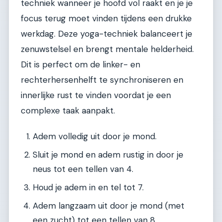
techniek wanneer je hoofd vol raakt en je je
focus terug moet vinden tijdens een drukke
werkdag. Deze yoga-techniek balanceert je
zenuwstelsel en brengt mentale helderheid.
Dit is perfect om de linker- en
rechterhersenhelft te synchroniseren en
innerlijke rust te vinden voordat je een
complexe taak aanpakt.
Adem volledig uit door je mond.
Sluit je mond en adem rustig in door je
neus tot een tellen van 4.
Houd je adem in en tel tot 7.
Adem langzaam uit door je mond (met
een zucht) tot een tellen van 8.