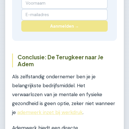
Aanmelden →
Conclusie: De Terugkeer naar Je
Adem
Als zelfstandig ondernemer ben je je
belangrijkste bedrijfsmiddel. Het
verwaarlozen van je mentale en fysieke
gezondheid is geen optie, zeker niet wanneer
je
ademwerk inzet bij werkdruk
.
Ademwerk biedt een directe,