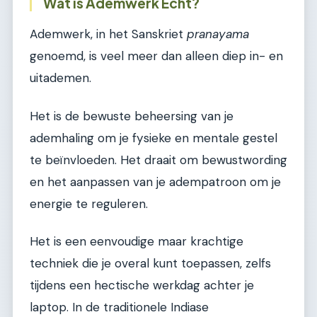
Wat is Ademwerk Echt?
Ademwerk, in het Sanskriet
pranayama
genoemd, is veel meer dan alleen diep in- en
uitademen.
Het is de bewuste beheersing van je
ademhaling om je fysieke en mentale gestel
te beïnvloeden. Het draait om bewustwording
en het aanpassen van je adempatroon om je
energie te reguleren.
Het is een eenvoudige maar krachtige
techniek die je overal kunt toepassen, zelfs
tijdens een hectische werkdag achter je
laptop. In de traditionele Indiase