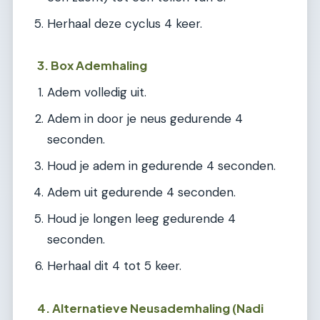
Herhaal deze cyclus 4 keer.
3. Box Ademhaling
Adem volledig uit.
Adem in door je neus gedurende 4
seconden.
Houd je adem in gedurende 4 seconden.
Adem uit gedurende 4 seconden.
Houd je longen leeg gedurende 4
seconden.
Herhaal dit 4 tot 5 keer.
4. Alternatieve Neusademhaling (Nadi