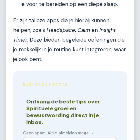
je voor te bereiden op een diepe slaap.
Er zijn talloze apps die je hierbij kunnen
helpen, zoals
Headspace
,
Calm
en
Insight
Timer
. Deze bieden begeleide oefeningen die
je makkelijk in je routine kunt integreren, waar
je ook bent.
BLIJF OP DE HOOGTE
Ontvang de beste tips over
Spirituele groei en
bewustwording direct in je
inbox.
Geen spam. Altijd afmelden mogelijk.