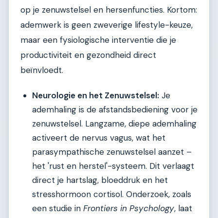
op je zenuwstelsel en hersenfuncties. Kortom:
ademwerk is geen zweverige lifestyle-keuze,
maar een fysiologische interventie die je
productiviteit en gezondheid direct
beïnvloedt.
Neurologie en het Zenuwstelsel:
Je
ademhaling is de afstandsbediening voor je
zenuwstelsel. Langzame, diepe ademhaling
activeert de nervus vagus, wat het
parasympathische zenuwstelsel aanzet –
het 'rust en herstel'-systeem. Dit verlaagt
direct je hartslag, bloeddruk en het
stresshormoon cortisol. Onderzoek, zoals
een studie in
Frontiers in Psychology
, laat