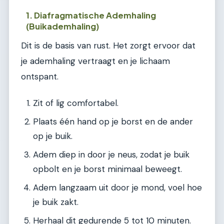
1. Diafragmatische Ademhaling
(Buikademhaling)
Dit is de basis van rust. Het zorgt ervoor dat
je ademhaling vertraagt en je lichaam
ontspant.
Zit of lig comfortabel.
Plaats één hand op je borst en de ander
op je buik.
Adem diep in door je neus, zodat je buik
opbolt en je borst minimaal beweegt.
Adem langzaam uit door je mond, voel hoe
je buik zakt.
Herhaal dit gedurende 5 tot 10 minuten.