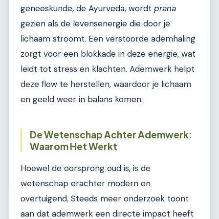
geneeskunde, de Ayurveda, wordt
prana
gezien als de levensenergie die door je
lichaam stroomt. Een verstoorde ademhaling
zorgt voor een blokkade in deze energie, wat
leidt tot stress en klachten. Ademwerk helpt
deze flow te herstellen, waardoor je lichaam
en geeld weer in balans komen.
De Wetenschap Achter Ademwerk:
Waarom Het Werkt
Hoewel de oorsprong oud is, is de
wetenschap erachter modern en
overtuigend. Steeds meer onderzoek toont
aan dat ademwerk een directe impact heeft