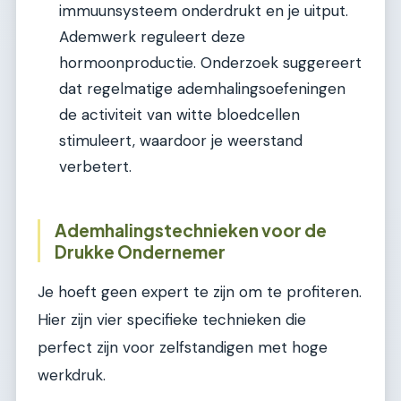
immuunsysteem onderdrukt en je uitput.
Ademwerk reguleert deze
hormoonproductie. Onderzoek suggereert
dat regelmatige ademhalingsoefeningen
de activiteit van witte bloedcellen
stimuleert, waardoor je weerstand
verbetert.
Ademhalingstechnieken voor de
Drukke Ondernemer
Je hoeft geen expert te zijn om te profiteren.
Hier zijn vier specifieke technieken die
perfect zijn voor zelfstandigen met hoge
werkdruk.