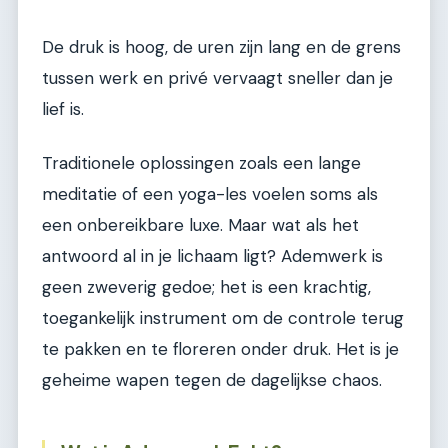
De druk is hoog, de uren zijn lang en de grens
tussen werk en privé vervaagt sneller dan je
lief is.
Traditionele oplossingen zoals een lange
meditatie of een yoga-les voelen soms als
een onbereikbare luxe. Maar wat als het
antwoord al in je lichaam ligt? Ademwerk is
geen zweverig gedoe; het is een krachtig,
toegankelijk instrument om de controle terug
te pakken en te floreren onder druk. Het is je
geheime wapen tegen de dagelijkse chaos.