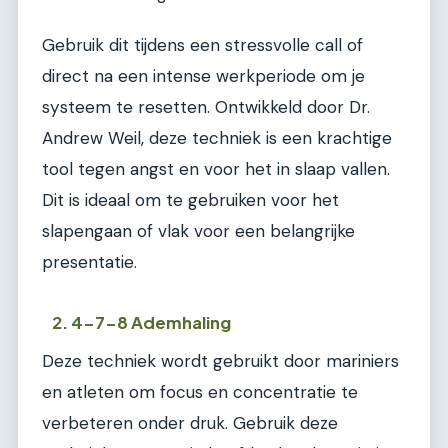
Gebruik dit tijdens een stressvolle call of
direct na een intense werkperiode om je
systeem te resetten. Ontwikkeld door Dr.
Andrew Weil, deze techniek is een krachtige
tool tegen angst en voor het in slaap vallen.
Dit is ideaal om te gebruiken voor het
slapengaan of vlak voor een belangrijke
presentatie.
2. 4-7-8 Ademhaling
Deze techniek wordt gebruikt door mariniers
en atleten om focus en concentratie te
verbeteren onder druk. Gebruik deze