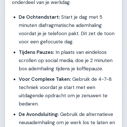
onderdeel van je werkdag.
De Ochtendstart:
Start je dag met 5
minuten diafragmatische ademhaling
voordat je je telefoon pakt. Dit zet de toon
voor een gefocuste dag.
Tijdens Pauzes:
In plaats van eindeloos
scrollen op social media, doe je 2 minuten
box ademhaling tijdens je koffiepauze.
Voor Complexe Taken:
Gebruik de 4-7-8
techniek voordat je start met een
uitdagende opdracht om je zenuwen te
bedaren.
De Avondsluiting:
Gebruik de alternatieve
neusademhaling om je werk los te laten en