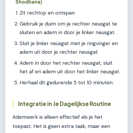
Shodhana)
Zit rechtop en ontspan.
Gebruik je duim om je rechter neusgat te
sluiten en adem in door je linker neusgat.
Sluit je linker neusgat met je ringvinger en
adem uit door je rechter neusgat.
Adem in door het rechter neusgat, sluit
het af en adem uit door het linker neusgat.
Herhaal dit gedurende 5 tot 10 minuten.
Integratie in Je Dagelijkse Routine
Ademwerk is alleen effectief als je het
toepast. Het is geen extra taak, maar een