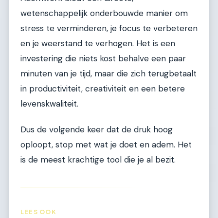
wetenschappelijk onderbouwde manier om
stress te verminderen, je focus te verbeteren
en je weerstand te verhogen. Het is een
investering die niets kost behalve een paar
minuten van je tijd, maar die zich terugbetaalt
in productiviteit, creativiteit en een betere
levenskwaliteit.
Dus de volgende keer dat de druk hoog
oploopt, stop met wat je doet en adem. Het
is de meest krachtige tool die je al bezit.
LEES OOK