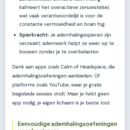
kalmeert het overactieve zenuwstelsel,
wat vaak verantwoordelijk is voor de
constante vermoeidheid en brain fog.
Spierkracht:
Je ademhalingsspieren zijn
verzwakt; ademwerk helpt ze weer op te
bouwen zonder je te overbelasten.
Denk aan apps zoals Calm of Headspace, die
ademhalingsoefeningen aanbieden. Of
platforms zoals YouTube, waar je gratis
begeleide sessies vindt. Maar je hebt geen
app nodig; je eigen lichaam is je beste tool.
Eenvoudige ademhalingsoefeningen