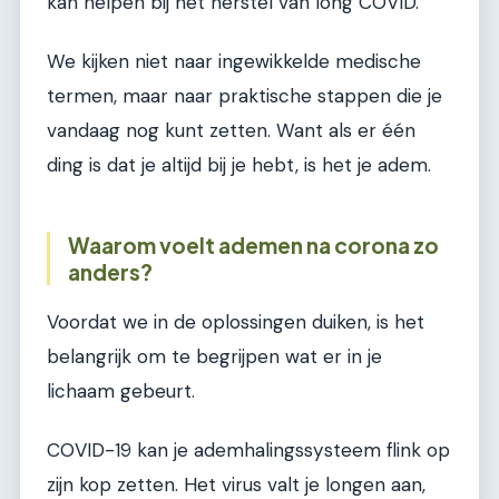
kan helpen bij het herstel van long COVID.
We kijken niet naar ingewikkelde medische
termen, maar naar praktische stappen die je
vandaag nog kunt zetten. Want als er één
ding is dat je altijd bij je hebt, is het je adem.
Waarom voelt ademen na corona zo
anders?
Voordat we in de oplossingen duiken, is het
belangrijk om te begrijpen wat er in je
lichaam gebeurt.
COVID-19 kan je ademhalingssysteem flink op
zijn kop zetten. Het virus valt je longen aan,