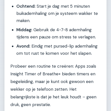
Ochtend:
Start je dag met 5 minuten
buikademhaling om je systeem wakker te
maken.
Middag:
Gebruik de 4-7-8 ademhaling
tijdens een pauze om stress te verlagen.
Avond:
Eindig met pursed-lip ademhaling
om tot rust te komen voor het slapen.
Probeer een routine te creëren: Apps zoals
Insight Timer of Breathe+ bieden timers en
begeleiding, maar je kunt ook gewoon een
wekker op je telefoon zetten. Het
belangrijkste is dat je het leuk houdt – geen
druk, geen prestatie.