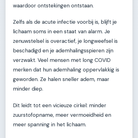
waardoor ontstekingen ontstaan.
Zelfs als de acute infectie voorbij is, blijft je
lichaam soms in een staat van alarm. Je
zenuwstelsel is overactief, je longweefsel is
beschadigd en je ademhalingsspieren zijn
verzwakt. Veel mensen met long COVID
merken dat hun ademhaling oppervlakkig is
geworden. Ze halen sneller adem, maar
minder diep.
Dit leidt tot een vicieuze cirkel: minder
zuurstofopname, meer vermoeidheid en
meer spanning in het lichaam.