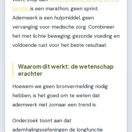
herstel
is een marathon, geen sprint.
Ademwerk is een hulpmiddel, geen
vervanging voor medische zorg. Combineer
het met lichte beweging, gezonde voeding en
voldoende rust voor het beste resultaat.
Waarom dit werkt: de wetenschap
erachter
Hoewem we geen bronvermelding nodig
hebben, is het goed om te weten dat
ademwerk niet zomaar een trend is.
Onderzoek toont aan dat
ademhalingsoefeningen de longfunctie