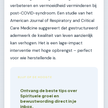
verbeteren en vermoeidheid verminderen bij
post-COVID-syndroom. Een studie van het
American Journal of Respiratory and Critical
Care Medicine suggereert dat gestructureerd
ademwerk de kwaliteit van leven aanzienlijk
kan verhogen. Het is een lage-impact
interventie met hoge opbrengst – perfect
voor wie herstellende is.
BLIJF OP DE HOOGTE
Ontvang de beste tips over
Spirituele groei en
bewustwording direct in je
inbox.