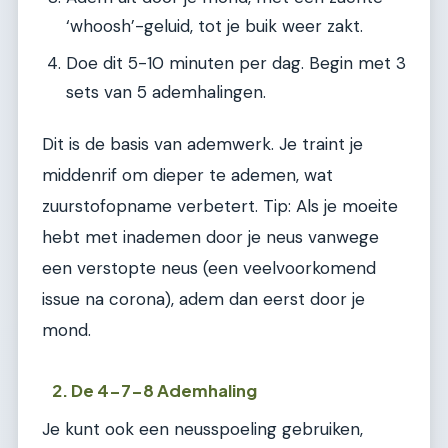
‘whoosh’-geluid, tot je buik weer zakt.
Doe dit 5-10 minuten per dag. Begin met 3
sets van 5 ademhalingen.
Dit is de basis van ademwerk. Je traint je
middenrif om dieper te ademen, wat
zuurstofopname verbetert. Tip: Als je moeite
hebt met inademen door je neus vanwege
een verstopte neus (een veelvoorkomend
issue na corona), adem dan eerst door je
mond.
2. De 4-7-8 Ademhaling
Je kunt ook een neusspoeling gebruiken,