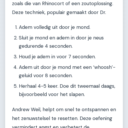
zoals die van Rhinocort of een zoutoplossing.
Deze techniek, populair gemaakt door Dr.
Adem volledig uit door je mond.
Sluit je mond en adem in door je neus
gedurende 4 seconden.
Houd je adem in voor 7 seconden.
Adem uit door je mond met een ‘whoosh’-
geluid voor 8 seconden.
Herhaal 4-5 keer. Doe dit tweemaal daags,
bijvoorbeeld voor het slapen.
Andrew Weil, helpt om snel te ontspannen en
het zenuwstelsel te resetten. Deze oefening
vermindert angst en verbetert de