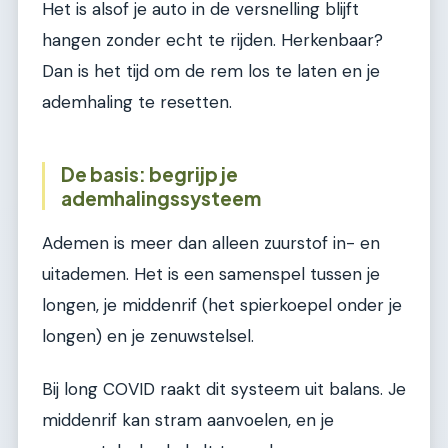
Het is alsof je auto in de versnelling blijft
hangen zonder echt te rijden. Herkenbaar?
Dan is het tijd om de rem los te laten en je
ademhaling te resetten.
De basis: begrijp je
ademhalingssysteem
Ademen is meer dan alleen zuurstof in- en
uitademen. Het is een samenspel tussen je
longen, je middenrif (het spierkoepel onder je
longen) en je zenuwstelsel.
Bij long COVID raakt dit systeem uit balans. Je
middenrif kan stram aanvoelen, en je