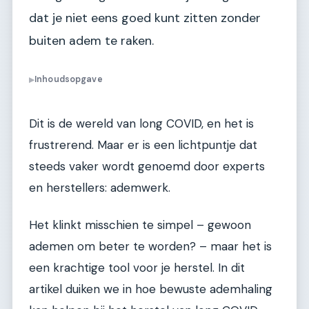
dat je niet eens goed kunt zitten zonder
buiten adem te raken.
Inhoudsopgave
▶
Dit is de wereld van long COVID, en het is
frustrerend. Maar er is een lichtpuntje dat
steeds vaker wordt genoemd door experts
en herstellers: ademwerk.
Het klinkt misschien te simpel – gewoon
ademen om beter te worden? – maar het is
een krachtige tool voor je herstel. In dit
artikel duiken we in hoe bewuste ademhaling