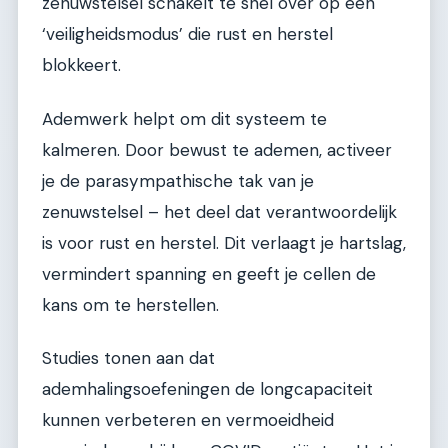
zenuwstelsel schakelt te snel over op een
‘veiligheidsmodus’ die rust en herstel
blokkeert.
Ademwerk helpt om dit systeem te
kalmeren. Door bewust te ademen, activeer
je de parasympathische tak van je
zenuwstelsel – het deel dat verantwoordelijk
is voor rust en herstel. Dit verlaagt je hartslag,
vermindert spanning en geeft je cellen de
kans om te herstellen.
Studies tonen aan dat
ademhalingsoefeningen de longcapaciteit
kunnen verbeteren en vermoeidheid