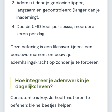
Adem uit door je geplooide lippen,
langzaam en gecontroleerd (langer dan je
inademing).
Doe dit 5-10 keer per sessie, meerdere
keren per dag.
Deze oefening is een lifesaver tijdens een
benauwd moment en bouwt je
ademhalingskracht op zonder je te forceren.
Hoe integreer je ademwerk in je
dagelijks leven?
Consistentie is key. Je hoeft niet uren te
oefenen; kleine beetjes helpen.