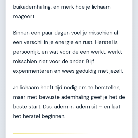
buikademhaling, en merk hoe je lichaam
reageert.
Binnen een paar dagen voel je misschien al
een verschil in je energie en rust. Herstel is
persoonlijk, en wat voor de een werkt, werkt
misschien niet voor de ander. Blijf
experimenteren en wees geduldig met jezelf.
Je lichaam heeft tijd nodig om te herstellen,
maar met bewuste ademhaling geef je het de
beste start. Dus, adem in, adem uit – en laat
het herstel beginnen.