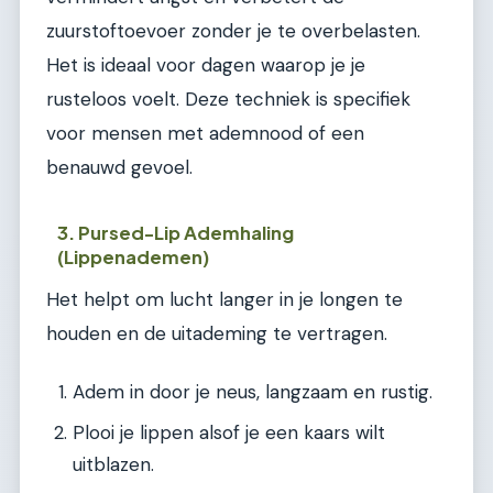
zuurstoftoevoer zonder je te overbelasten.
Het is ideaal voor dagen waarop je je
rusteloos voelt. Deze techniek is specifiek
voor mensen met ademnood of een
benauwd gevoel.
3. Pursed-Lip Ademhaling
(Lippenademen)
Het helpt om lucht langer in je longen te
houden en de uitademing te vertragen.
Adem in door je neus, langzaam en rustig.
Plooi je lippen alsof je een kaars wilt
uitblazen.