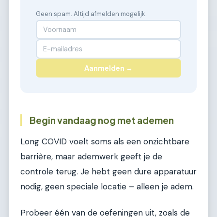
Geen spam. Altijd afmelden mogelijk.
Aanmelden →
Begin vandaag nog met ademen
Long COVID voelt soms als een onzichtbare
barrière, maar ademwerk geeft je de
controle terug. Je hebt geen dure apparatuur
nodig, geen speciale locatie – alleen je adem.
Probeer één van de oefeningen uit, zoals de