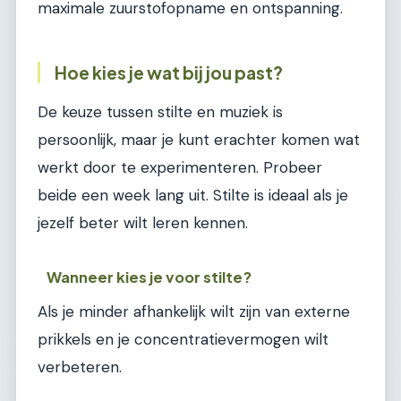
maximale zuurstofopname en ontspanning.
Hoe kies je wat bij jou past?
De keuze tussen stilte en muziek is
persoonlijk, maar je kunt erachter komen wat
werkt door te experimenteren. Probeer
beide een week lang uit. Stilte is ideaal als je
jezelf beter wilt leren kennen.
Wanneer kies je voor stilte?
Als je minder afhankelijk wilt zijn van externe
prikkels en je concentratievermogen wilt
verbeteren.