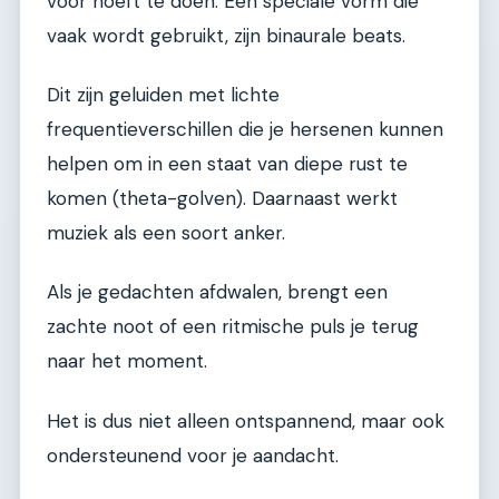
voor hoeft te doen. Een speciale vorm die
vaak wordt gebruikt, zijn binaurale beats.
Dit zijn geluiden met lichte
frequentieverschillen die je hersenen kunnen
helpen om in een staat van diepe rust te
komen (theta-golven). Daarnaast werkt
muziek als een soort anker.
Als je gedachten afdwalen, brengt een
zachte noot of een ritmische puls je terug
naar het moment.
Het is dus niet alleen ontspannend, maar ook
ondersteunend voor je aandacht.