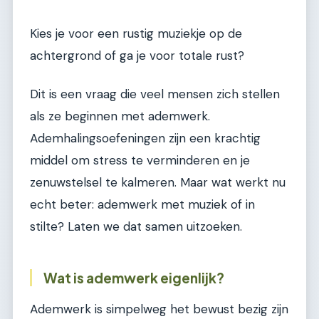
Kies je voor een rustig muziekje op de
achtergrond of ga je voor totale rust?
Dit is een vraag die veel mensen zich stellen
als ze beginnen met ademwerk.
Ademhalingsoefeningen zijn een krachtig
middel om stress te verminderen en je
zenuwstelsel te kalmeren. Maar wat werkt nu
echt beter: ademwerk met muziek of in
stilte? Laten we dat samen uitzoeken.
Wat is ademwerk eigenlijk?
Ademwerk is simpelweg het bewust bezig zijn