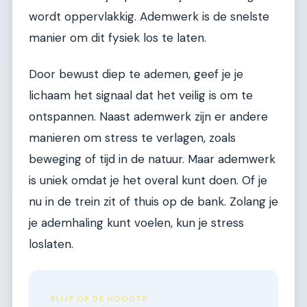
wordt oppervlakkig. Ademwerk is de snelste
manier om dit fysiek los te laten.
Door bewust diep te ademen, geef je je
lichaam het signaal dat het veilig is om te
ontspannen. Naast ademwerk zijn er andere
manieren om stress te verlagen, zoals
beweging of tijd in de natuur. Maar ademwerk
is uniek omdat je het overal kunt doen. Of je
nu in de trein zit of thuis op de bank. Zolang je
je ademhaling kunt voelen, kun je stress
loslaten.
BLIJF OP DE HOOGTE