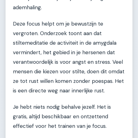
ademhaling.
Deze focus helpt om je bewustzijn te
vergroten. Onderzoek toont aan dat
stiltemeditatie de activiteit in de amygdala
vermindert, het gebied in je hersenen dat
verantwoordelijk is voor angst en stress. Veel
mensen die kiezen voor stilte, doen dit omdat
ze tot rust willen komen zonder poespas. Het
is een directe weg naar innerlijke rust.
Je hebt niets nodig behalve jezelf. Het is
gratis, altijd beschikbaar en ontzettend
effectief voor het trainen van je focus.