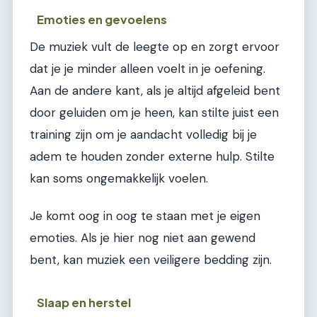
Emoties en gevoelens
De muziek vult de leegte op en zorgt ervoor
dat je je minder alleen voelt in je oefening.
Aan de andere kant, als je altijd afgeleid bent
door geluiden om je heen, kan stilte juist een
training zijn om je aandacht volledig bij je
adem te houden zonder externe hulp. Stilte
kan soms ongemakkelijk voelen.
Je komt oog in oog te staan met je eigen
emoties. Als je hier nog niet aan gewend
bent, kan muziek een veiligere bedding zijn.
Slaap en herstel