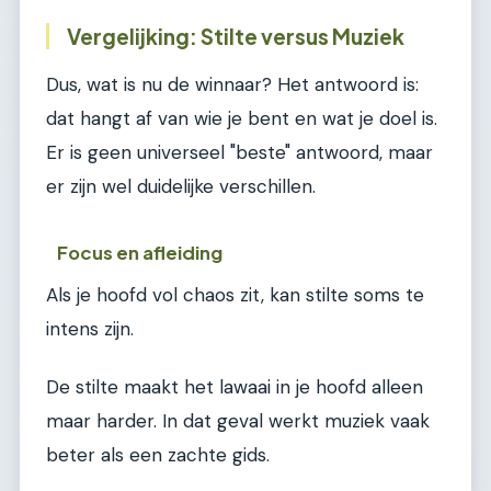
Vergelijking: Stilte versus Muziek
Dus, wat is nu de winnaar? Het antwoord is:
dat hangt af van wie je bent en wat je doel is.
Er is geen universeel "beste" antwoord, maar
er zijn wel duidelijke verschillen.
Focus en afleiding
Als je hoofd vol chaos zit, kan stilte soms te
intens zijn.
De stilte maakt het lawaai in je hoofd alleen
maar harder. In dat geval werkt muziek vaak
beter als een zachte gids.