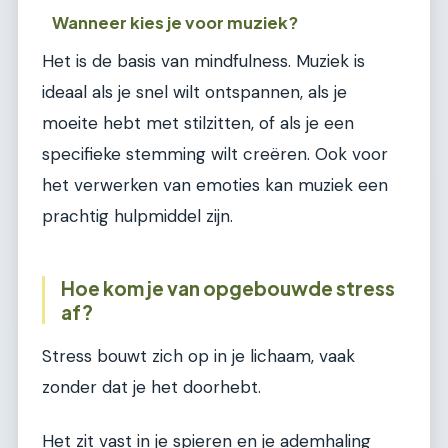
Wanneer kies je voor muziek?
Het is de basis van mindfulness. Muziek is
ideaal als je snel wilt ontspannen, als je
moeite hebt met stilzitten, of als je een
specifieke stemming wilt creëren. Ook voor
het verwerken van emoties kan muziek een
prachtig hulpmiddel zijn.
Hoe kom je van opgebouwde stress
af?
Stress bouwt zich op in je lichaam, vaak
zonder dat je het doorhebt.
Het zit vast in je spieren en je ademhaling