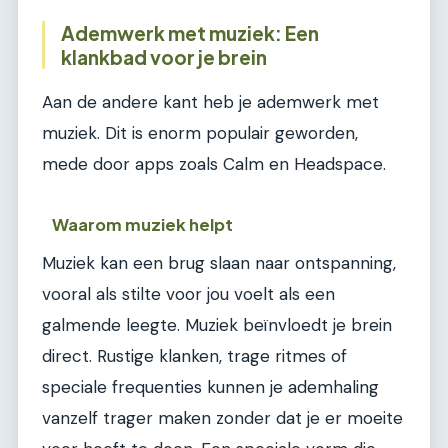
Ademwerk met muziek: Een
klankbad voor je brein
Aan de andere kant heb je ademwerk met
muziek. Dit is enorm populair geworden,
mede door apps zoals Calm en Headspace.
Waarom muziek helpt
Muziek kan een brug slaan naar ontspanning,
vooral als stilte voor jou voelt als een
galmende leegte. Muziek beïnvloedt je brein
direct. Rustige klanken, trage ritmes of
speciale frequenties kunnen je ademhaling
vanzelf trager maken zonder dat je er moeite