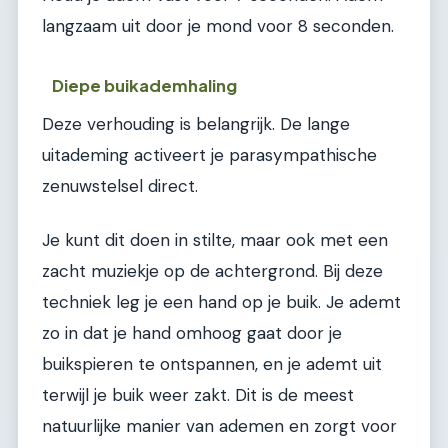
langzaam uit door je mond voor 8 seconden.
Diepe buikademhaling
Deze verhouding is belangrijk. De lange
uitademing activeert je parasympathische
zenuwstelsel direct.
Je kunt dit doen in stilte, maar ook met een
zacht muziekje op de achtergrond. Bij deze
techniek leg je een hand op je buik. Je ademt
zo in dat je hand omhoog gaat door je
buikspieren te ontspannen, en je ademt uit
terwijl je buik weer zakt. Dit is de meest
natuurlijke manier van ademen en zorgt voor