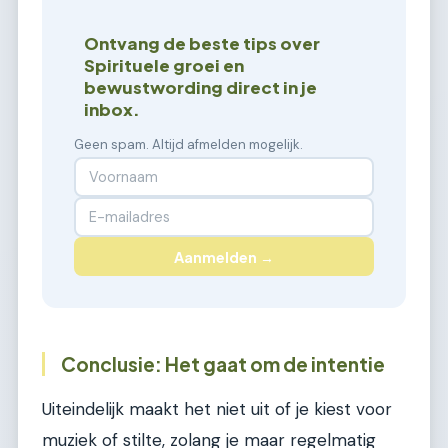
Ontvang de beste tips over
Spirituele groei en
bewustwording direct in je
inbox.
Geen spam. Altijd afmelden mogelijk.
Aanmelden →
Conclusie: Het gaat om de intentie
Uiteindelijk maakt het niet uit of je kiest voor
muziek of stilte, zolang je maar regelmatig