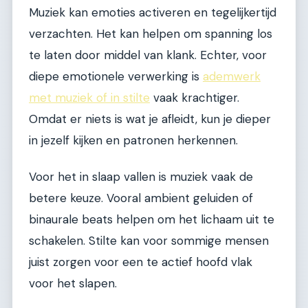
Muziek kan emoties activeren en tegelijkertijd
verzachten. Het kan helpen om spanning los
te laten door middel van klank. Echter, voor
diepe emotionele verwerking is
ademwerk
met muziek of in stilte
vaak krachtiger.
Omdat er niets is wat je afleidt, kun je dieper
in jezelf kijken en patronen herkennen.
Voor het in slaap vallen is muziek vaak de
betere keuze. Vooral ambient geluiden of
binaurale beats helpen om het lichaam uit te
schakelen. Stilte kan voor sommige mensen
juist zorgen voor een te actief hoofd vlak
voor het slapen.