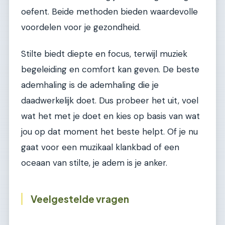
oefent. Beide methoden bieden waardevolle
voordelen voor je gezondheid.
Stilte biedt diepte en focus, terwijl muziek
begeleiding en comfort kan geven. De beste
ademhaling is de ademhaling die je
daadwerkelijk doet. Dus probeer het uit, voel
wat het met je doet en kies op basis van wat
jou op dat moment het beste helpt. Of je nu
gaat voor een muzikaal klankbad of een
oceaan van stilte, je adem is je anker.
Veelgestelde vragen