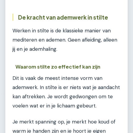
De kracht van ademwerk in stilte
Werken in stilte is de klassieke manier van
mediteren en ademen. Geen afleiding, alleen
jij en je ademhaling.
Waarom stilte zo effectief kan zijn
Dit is vaak de meest intense vorm van
ademwerk. In stilte is er niets wat je aandacht
kan aftrekken. Je wordt gedwongen om te
voelen wat er in je lichaam gebeurt.
Je merkt spanning op, je merkt hoe koud of
warm je handen zijn en je hoort je eigen