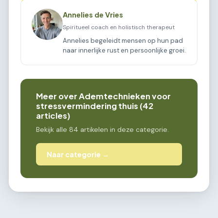
Annelies de Vries
Spiritueel coach en holistisch therapeut
Annelies begeleidt mensen op hun pad
naar innerlijke rust en persoonlijke groei.
Meer over Ademtechnieken voor
stressvermindering thuis (42
articles)
Bekijk alle 84 artikelen in deze categorie.
Naar categorie →