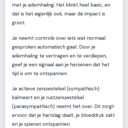
met je ademhaling. Het klinkt heel basic, en
dat is het eigenlijk ook, maar de impact is
groot.
Je neemt controle over iets wat normaal
gesproken automatisch gaat. Door je
ademhaling te vertragen en te verdiepen,
geef je een signaal aan je hersenen dat het
tijd is om te ontspannen.
Je actieve zenuwstelsel (sympathisch)
kalmeert en je rustzenuwstelsel
(parasympathisch) neemt het over. Dit zorgt
ervoor dat je hartslag daalt, je bloeddruk zakt
en je spieren ontspannen.