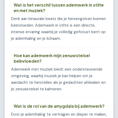
Wat is het verschil tussen ademwerk in stilte
en met muziek?
Denk aan binaurale beats die je hersengolven kunnen
beïnvloeden. Ademwerk in stilte is een directe,
intense ervaring waarbij je volledig gefocust bent op
je ademhaling en je lichaam.
Hoe kan ademwerk mijn zenuwstelsel
beïnvloeden?
Ademwerk met muziek biedt een ondersteunende
omgeving, waarbij muziek je kan helpen om je
aandacht te herstellen als je gedachten afdwalen en
je zenuwstelsel te kalmeren.
Wat is de rol van de amygdala bij ademwerk?
Door je ademhaling te vertragen en dieper te maken,