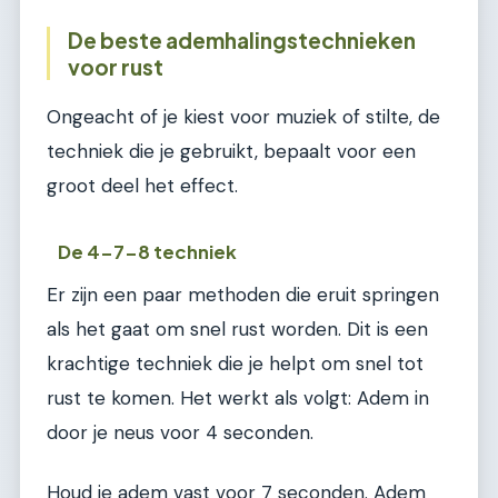
De beste ademhalingstechnieken
voor rust
Ongeacht of je kiest voor muziek of stilte, de
techniek die je gebruikt, bepaalt voor een
groot deel het effect.
De 4-7-8 techniek
Er zijn een paar methoden die eruit springen
als het gaat om snel rust worden. Dit is een
krachtige techniek die je helpt om snel tot
rust te komen. Het werkt als volgt: Adem in
door je neus voor 4 seconden.
Houd je adem vast voor 7 seconden. Adem