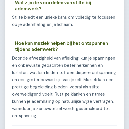
Wat zijn de voordelen van stilte bij
ademwerk?
Stilte biedt een unieke kans om volledig te focussen
op je ademhaling en je lichaam.
Hoe kan muziek helpen bij het ontspannen
tijdens ademwerk?
Door de afwezigheid van afleiding, kun je spanningen
en onbewuste gedachten beter herkennen en
loslaten, wat kan leiden tot een diepere ontspanning
en een groter bewustzijn van jezelf. Muziek kan een
prettige begeleiding bieden, vooral als stilte
overweldigend voelt. Rustige klanken en ritmes
kunnen je ademhaling op natuurlijke wijze vertragen,
waardoor je zenuwstelsel wordt gestimuleerd tot
ontspanning.