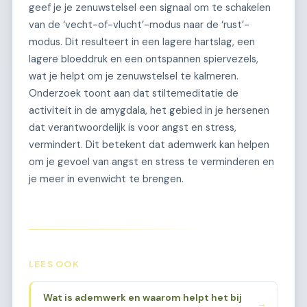
geef je je zenuwstelsel een signaal om te schakelen
van de ‘vecht-of-vlucht’-modus naar de ‘rust’-
modus. Dit resulteert in een lagere hartslag, een
lagere bloeddruk en een ontspannen spiervezels,
wat je helpt om je zenuwstelsel te kalmeren.
Onderzoek toont aan dat stiltemeditatie de
activiteit in de amygdala, het gebied in je hersenen
dat verantwoordelijk is voor angst en stress,
vermindert. Dit betekent dat ademwerk kan helpen
om je gevoel van angst en stress te verminderen en
je meer in evenwicht te brengen.
LEES OOK
Wat is ademwerk en waarom helpt het bij
→