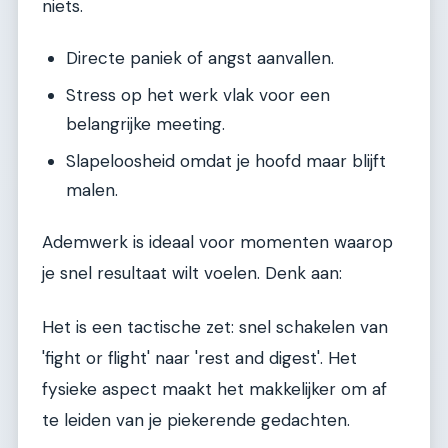
niets.
Directe paniek of angst aanvallen.
Stress op het werk vlak voor een
belangrijke meeting.
Slapeloosheid omdat je hoofd maar blijft
malen.
Ademwerk is ideaal voor momenten waarop
je snel resultaat wilt voelen. Denk aan:
Het is een tactische zet: snel schakelen van
'fight or flight' naar 'rest and digest'. Het
fysieke aspect maakt het makkelijker om af
te leiden van je piekerende gedachten.