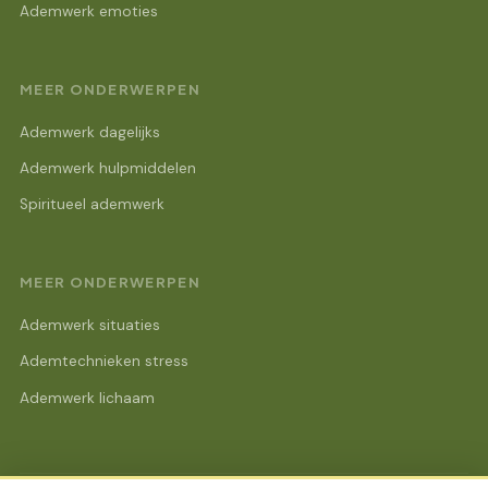
Ademwerk emoties
MEER ONDERWERPEN
Ademwerk dagelijks
Ademwerk hulpmiddelen
Spiritueel ademwerk
MEER ONDERWERPEN
Ademwerk situaties
Ademtechnieken stress
Ademwerk lichaam