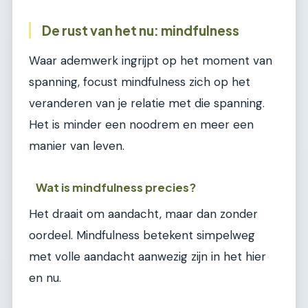
De rust van het nu: mindfulness
Waar ademwerk ingrijpt op het moment van
spanning, focust mindfulness zich op het
veranderen van je relatie met die spanning.
Het is minder een noodrem en meer een
manier van leven.
Wat is mindfulness precies?
Het draait om aandacht, maar dan zonder
oordeel. Mindfulness betekent simpelweg
met volle aandacht aanwezig zijn in het hier
en nu.