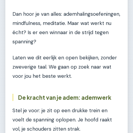
Dan hoor je van alles: ademhalingsoefeningen,
mindfulness, meditatie. Maar wat werkt nu
écht? Is er een winnaar in de strijd tegen
spanning?
Laten we dit eerlijk en open bekijken, zonder
zweverige taal. We gaan op zoek naar wat
voor jou het beste werkt.
De kracht van je adem: ademwerk
Stel je voor: je zit op een drukke trein en
voelt de spanning oplopen. Je hoofd raakt
vol, je schouders zitten strak.