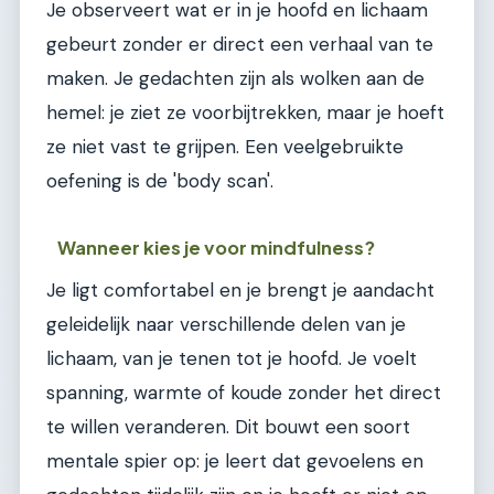
Je observeert wat er in je hoofd en lichaam
gebeurt zonder er direct een verhaal van te
maken. Je gedachten zijn als wolken aan de
hemel: je ziet ze voorbijtrekken, maar je hoeft
ze niet vast te grijpen. Een veelgebruikte
oefening is de 'body scan'.
Wanneer kies je voor mindfulness?
Je ligt comfortabel en je brengt je aandacht
geleidelijk naar verschillende delen van je
lichaam, van je tenen tot je hoofd. Je voelt
spanning, warmte of koude zonder het direct
te willen veranderen. Dit bouwt een soort
mentale spier op: je leert dat gevoelens en