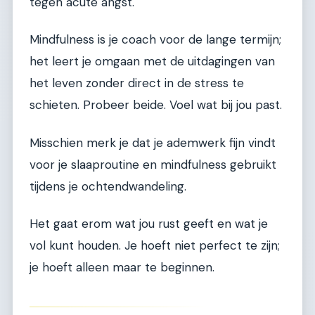
tegen acute angst.
Mindfulness is je coach voor de lange termijn;
het leert je omgaan met de uitdagingen van
het leven zonder direct in de stress te
schieten. Probeer beide. Voel wat bij jou past.
Misschien merk je dat je ademwerk fijn vindt
voor je slaaproutine en mindfulness gebruikt
tijdens je ochtendwandeling.
Het gaat erom wat jou rust geeft en wat je
vol kunt houden. Je hoeft niet perfect te zijn;
je hoeft alleen maar te beginnen.