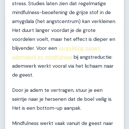
stress. Studies laten zien dat regelmatige
mindfulness-beoefening de grijze stof in de
amygdala (het angstcentrum) kan verkleinen.
Het duurt langer voordat je de grote
voordelen voelt, maar het effect is dieper en
blijvender. Voor een
vergelijking tussen
ademwerk en mindfulness
bij angstreductie:
ademwerk werkt vooral via het lichaam naar
de geest.
Door je adem te vertragen, stuur je een
seintje naar je hersenen dat de boel veilig is.
Het is een bottom-up aanpak.
Mindfulness werkt vaak vanuit de geest naar