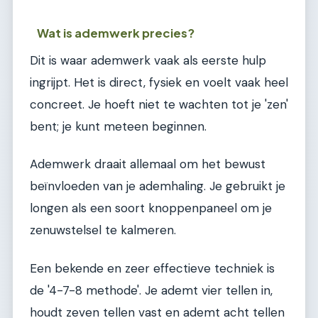
Wat is ademwerk precies?
Dit is waar ademwerk vaak als eerste hulp
ingrijpt. Het is direct, fysiek en voelt vaak heel
concreet. Je hoeft niet te wachten tot je 'zen'
bent; je kunt meteen beginnen.
Ademwerk draait allemaal om het bewust
beïnvloeden van je ademhaling. Je gebruikt je
longen als een soort knoppenpaneel om je
zenuwstelsel te kalmeren.
Een bekende en zeer effectieve techniek is
de '4-7-8 methode'. Je ademt vier tellen in,
houdt zeven tellen vast en ademt acht tellen