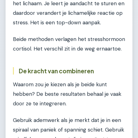
het lichaam. Je leert je aandacht te sturen en
daardoor verandert je lichamelijke reactie op
stress. Het is een top-down aanpak.
Beide methoden verlagen het stresshormoon
cortisol. Het verschil zit in de weg ernaartoe.
De kracht van combineren
Waarom zou je kiezen als je beide kunt
hebben? De beste resultaten behaal je vaak
door ze te integreren.
Gebruik ademwerk als je merkt dat je in een
spiraal van paniek of spanning schiet. Gebruik