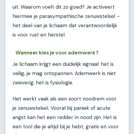
uit. Waarom voelt dit zo goed? Je activeert
hiermee je parasympathische zenuwstelsel –
het deel van je lichaam dat verantwoordelijk
is voor rust en herstel.
Wanneer kies je voor ademwerk?
Je lichaam krijgt een duidelijk signaal: het is
veilig, je mag ontspannen. Ademwerk is niet
zweverig; het is fysiologie.
Het werkt vaak als een soort noodrem voor
je zenuwstelsel. Vooral bij paniek of acute
angst kan het een redder in nood zijn. Het is
een tool die je altijd bij je hebt, gratis en voor