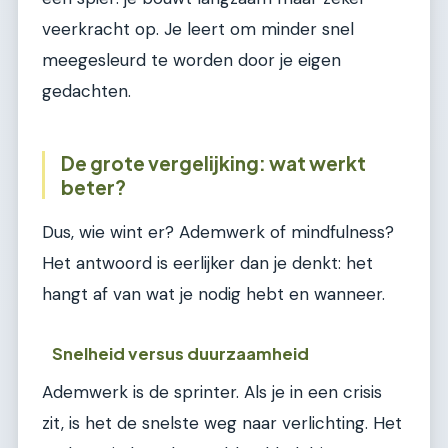
veerkracht op. Je leert om minder snel
meegesleurd te worden door je eigen
gedachten.
De grote vergelijking: wat werkt
beter?
Dus, wie wint er? Ademwerk of mindfulness?
Het antwoord is eerlijker dan je denkt: het
hangt af van wat je nodig hebt en wanneer.
Snelheid versus duurzaamheid
Ademwerk is de sprinter. Als je in een crisis
zit, is het de snelste weg naar verlichting. Het