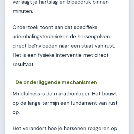
verlaagt je hartslag en bloeddruk binnen
minuten.
Onderzoek toont aan dat specifieke
ademhalingstechnieken de hersengolven
direct beïnvloeden naar een staat van rust.
Het is een fysieke interventie met direct
resultaat.
De onderliggende mechanismen
Mindfulness is de marathonloper. Het bouwt
op de lange termijn een fundament van rust
op.
Het verandert hoe je hersenen reageren op