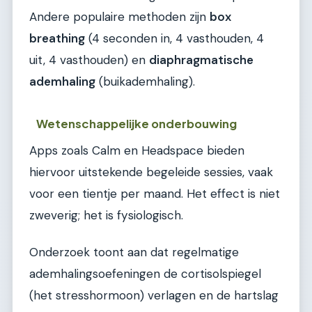
Andere populaire methoden zijn
box
breathing
(4 seconden in, 4 vasthouden, 4
uit, 4 vasthouden) en
diaphragmatische
ademhaling
(buikademhaling).
Wetenschappelijke onderbouwing
Apps zoals Calm en Headspace bieden
hiervoor uitstekende begeleide sessies, vaak
voor een tientje per maand. Het effect is niet
zweverig; het is fysiologisch.
Onderzoek toont aan dat regelmatige
ademhalingsoefeningen de cortisolspiegel
(het stresshormoon) verlagen en de hartslag