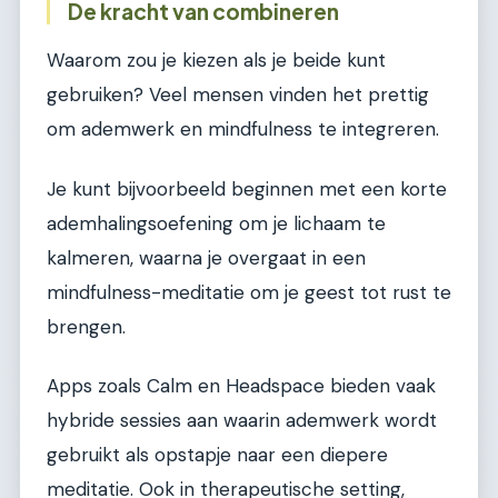
De kracht van combineren
Waarom zou je kiezen als je beide kunt
gebruiken? Veel mensen vinden het prettig
om ademwerk en mindfulness te integreren.
Je kunt bijvoorbeeld beginnen met een korte
ademhalingsoefening om je lichaam te
kalmeren, waarna je overgaat in een
mindfulness-meditatie om je geest tot rust te
brengen.
Apps zoals Calm en Headspace bieden vaak
hybride sessies aan waarin ademwerk wordt
gebruikt als opstapje naar een diepere
meditatie. Ook in therapeutische setting,