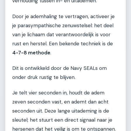
verhouding tussen in- en uitademen.
Door je ademhaling te vertragen, activeer je
je parasympathische zenuwstelsel: het deel
van je lichaam dat verantwoordelijk is voor
rust en herstel. Een bekende techniek is de
4-7-8 methode
.
Dit is ontwikkeld door de Navy SEALs om
onder druk rustig te blijven.
Je telt vier seconden in, houdt de adem
zeven seconden vast, en ademt dan acht
seconden uit. Deze lange uitademing is de
sleutel; het stuurt een direct signaal naar je
hersenen dat het veilig is om te ontspannen.