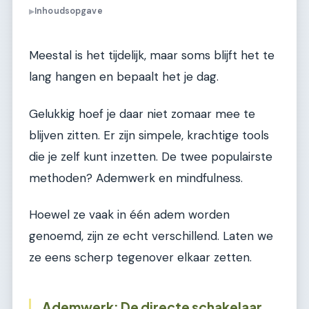
Inhoudsopgave
▶
Meestal is het tijdelijk, maar soms blijft het te
lang hangen en bepaalt het je dag.
Gelukkig hoef je daar niet zomaar mee te
blijven zitten. Er zijn simpele, krachtige tools
die je zelf kunt inzetten. De twee populairste
methoden? Ademwerk en mindfulness.
Hoewel ze vaak in één adem worden
genoemd, zijn ze echt verschillend. Laten we
ze eens scherp tegenover elkaar zetten.
Ademwerk: De directe schakelaar