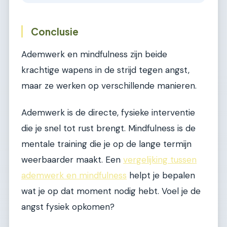
Conclusie
Ademwerk en mindfulness zijn beide
krachtige wapens in de strijd tegen angst,
maar ze werken op verschillende manieren.
Ademwerk is de directe, fysieke interventie
die je snel tot rust brengt. Mindfulness is de
mentale training die je op de lange termijn
weerbaarder maakt. Een
vergelijking tussen
ademwerk en mindfulness
helpt je bepalen
wat je op dat moment nodig hebt. Voel je de
angst fysiek opkomen?