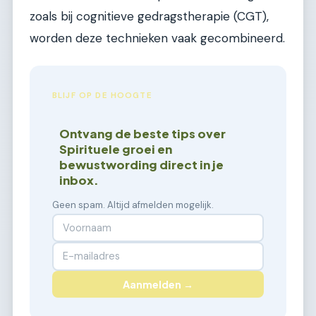
zoals bij cognitieve gedragstherapie (CGT),
worden deze technieken vaak gecombineerd.
BLIJF OP DE HOOGTE
Ontvang de beste tips over
Spirituele groei en
bewustwording direct in je
inbox.
Geen spam. Altijd afmelden mogelijk.
Aanmelden →