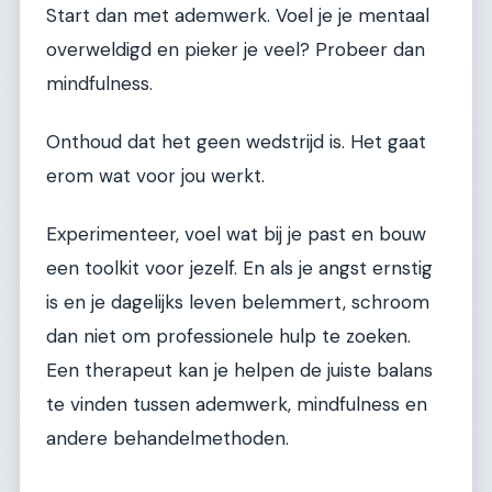
Start dan met ademwerk. Voel je je mentaal
overweldigd en pieker je veel? Probeer dan
mindfulness.
Onthoud dat het geen wedstrijd is. Het gaat
erom wat voor jou werkt.
Experimenteer, voel wat bij je past en bouw
een toolkit voor jezelf. En als je angst ernstig
is en je dagelijks leven belemmert, schroom
dan niet om professionele hulp te zoeken.
Een therapeut kan je helpen de juiste balans
te vinden tussen ademwerk, mindfulness en
andere behandelmethoden.