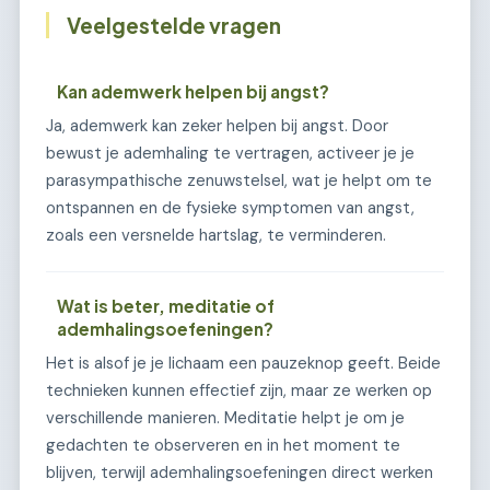
Veelgestelde vragen
Kan ademwerk helpen bij angst?
Ja, ademwerk kan zeker helpen bij angst. Door
bewust je ademhaling te vertragen, activeer je je
parasympathische zenuwstelsel, wat je helpt om te
ontspannen en de fysieke symptomen van angst,
zoals een versnelde hartslag, te verminderen.
Wat is beter, meditatie of
ademhalingsoefeningen?
Het is alsof je je lichaam een pauzeknop geeft. Beide
technieken kunnen effectief zijn, maar ze werken op
verschillende manieren. Meditatie helpt je om je
gedachten te observeren en in het moment te
blijven, terwijl ademhalingsoefeningen direct werken