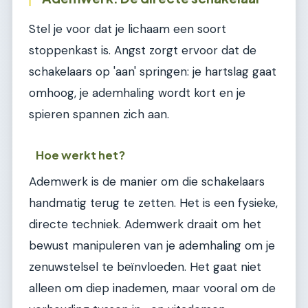
Stel je voor dat je lichaam een soort
stoppenkast is. Angst zorgt ervoor dat de
schakelaars op 'aan' springen: je hartslag gaat
omhoog, je ademhaling wordt kort en je
spieren spannen zich aan.
Hoe werkt het?
Ademwerk is de manier om die schakelaars
handmatig terug te zetten. Het is een fysieke,
directe techniek. Ademwerk draait om het
bewust manipuleren van je ademhaling om je
zenuwstelsel te beïnvloeden. Het gaat niet
alleen om diep inademen, maar vooral om de