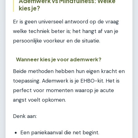
Ademwerk vs Mindfulness: Welke
kies je?
Er is geen universeel antwoord op de vraag
welke techniek beter is; het hangt af van je
persoonlijke voorkeur en de situatie.
Wanneer kies je voor ademwerk?
Beide methoden hebben hun eigen kracht en
toepassing. Ademwerk is je EHBO-kit. Het is
perfect voor momenten waarop je acute
angst voelt opkomen.
Denk aan:
Een paniekaanval die net begint.