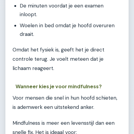
De minuten voordat je een examen
inloopt.
Woelen in bed omdat je hoofd overuren
draait.
Omdat het fysiek is, geeft het je direct
controle terug. Je voelt meteen dat je
lichaam reageert.
Wanneer kies je voor mindfulness?
Voor mensen die snel in hun hoofd schieten,
is ademwerk een uitstekend anker.
Mindfulness is meer een levensstijl dan een
snelle fix. Het is ideaal voor: