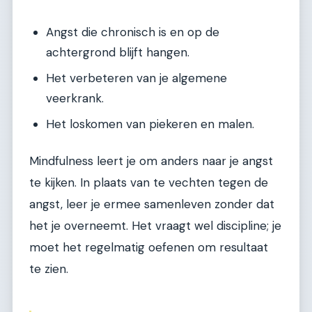
Angst die chronisch is en op de
achtergrond blijft hangen.
Het verbeteren van je algemene
veerkrank.
Het loskomen van piekeren en malen.
Mindfulness leert je om anders naar je angst
te kijken. In plaats van te vechten tegen de
angst, leer je ermee samenleven zonder dat
het je overneemt. Het vraagt wel discipline; je
moet het regelmatig oefenen om resultaat
te zien.