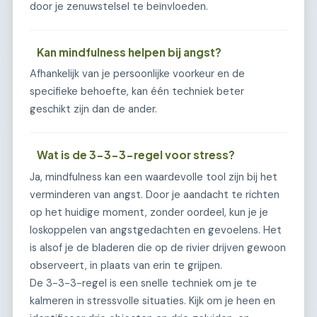
door je zenuwstelsel te beïnvloeden.
Kan mindfulness helpen bij angst?
Afhankelijk van je persoonlijke voorkeur en de
specifieke behoefte, kan één techniek beter
geschikt zijn dan de ander.
Wat is de 3-3-3-regel voor stress?
Ja, mindfulness kan een waardevolle tool zijn bij het
verminderen van angst. Door je aandacht te richten
op het huidige moment, zonder oordeel, kun je je
loskoppelen van angstgedachten en gevoelens. Het
is alsof je de bladeren die op de rivier drijven gewoon
observeert, in plaats van erin te grijpen.
De 3-3-3-regel is een snelle techniek om je te
kalmeren in stressvolle situaties. Kijk om je heen en