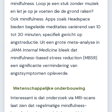
mindfulness. Loop je een stuk zonder muziek
en let je op je voeten die de grond raken?
Ook mindfulness. Apps zoals Headspace
bieden begeleide meditaties variërend van 10
tot 30 minuten, specifiek gericht op
angstreductie. Uit een grote meta-analyse in
JAMA Internal Medicine
bleek dat
mindfulness-based stress reduction (MBSR)
een significante vermindering van
angstsymptomen opleverde.
Wetenschappelijke onderbouwing
Interessant is dat onderzoek via MRI-scans
laat zien dat regelmatige mindfulness-