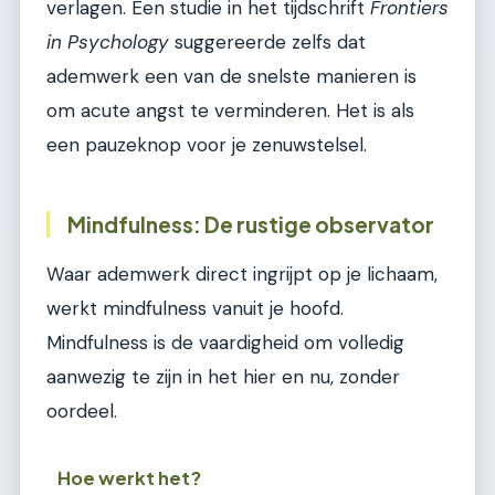
verlagen. Een studie in het tijdschrift
Frontiers
in Psychology
suggereerde zelfs dat
ademwerk een van de snelste manieren is
om acute angst te verminderen. Het is als
een pauzeknop voor je zenuwstelsel.
Mindfulness: De rustige observator
Waar ademwerk direct ingrijpt op je lichaam,
werkt mindfulness vanuit je hoofd.
Mindfulness is de vaardigheid om volledig
aanwezig te zijn in het hier en nu, zonder
oordeel.
Hoe werkt het?