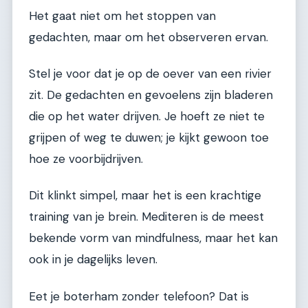
Het gaat niet om het stoppen van
gedachten, maar om het observeren ervan.
Stel je voor dat je op de oever van een rivier
zit. De gedachten en gevoelens zijn bladeren
die op het water drijven. Je hoeft ze niet te
grijpen of weg te duwen; je kijkt gewoon toe
hoe ze voorbijdrijven.
Dit klinkt simpel, maar het is een krachtige
training van je brein. Mediteren is de meest
bekende vorm van mindfulness, maar het kan
ook in je dagelijks leven.
Eet je boterham zonder telefoon? Dat is