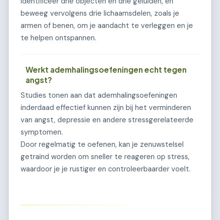
identificeer drie objecten en drie geluiden, en
beweeg vervolgens drie lichaamsdelen, zoals je
armen of benen, om je aandacht te verleggen en je
te helpen ontspannen.
Werkt ademhalingsoefeningen echt tegen
angst?
Studies tonen aan dat ademhalingsoefeningen
inderdaad effectief kunnen zijn bij het verminderen
van angst, depressie en andere stressgerelateerde
symptomen.
Door regelmatig te oefenen, kan je zenuwstelsel
getraind worden om sneller te reageren op stress,
waardoor je je rustiger en controleerbaarder voelt.