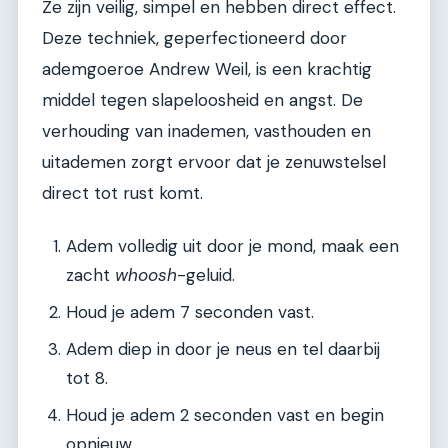
Ze zijn veilig, simpel en hebben direct effect.
Deze techniek, geperfectioneerd door
ademgoeroe Andrew Weil, is een krachtig
middel tegen slapeloosheid en angst. De
verhouding van inademen, vasthouden en
uitademen zorgt ervoor dat je zenuwstelsel
direct tot rust komt.
Adem volledig uit door je mond, maak een
zacht
whoosh
-geluid.
Houd je adem 7 seconden vast.
Adem diep in door je neus en tel daarbij
tot 8.
Houd je adem 2 seconden vast en begin
opnieuw.