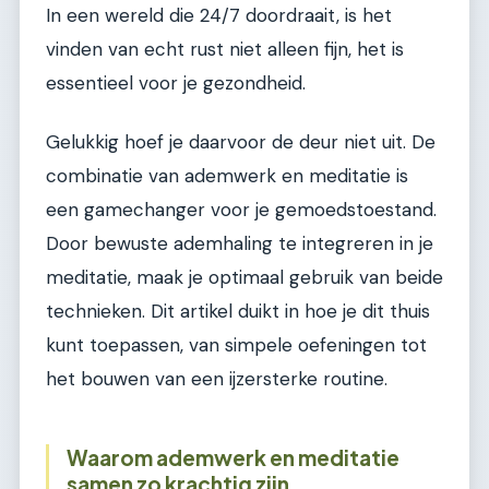
In een wereld die 24/7 doordraait, is het
vinden van echt rust niet alleen fijn, het is
essentieel voor je gezondheid.
Gelukkig hoef je daarvoor de deur niet uit. De
combinatie van ademwerk en meditatie is
een gamechanger voor je gemoedstoestand.
Door bewuste ademhaling te integreren in je
meditatie, maak je optimaal gebruik van beide
technieken. Dit artikel duikt in hoe je dit thuis
kunt toepassen, van simpele oefeningen tot
het bouwen van een ijzersterke routine.
Waarom ademwerk en meditatie
samen zo krachtig zijn