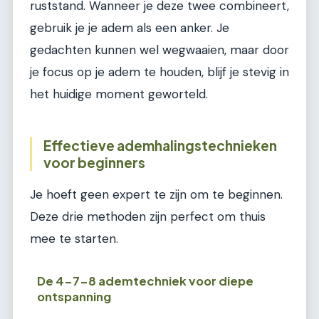
ruststand. Wanneer je deze twee combineert,
gebruik je je adem als een anker. Je
gedachten kunnen wel wegwaaien, maar door
je focus op je adem te houden, blijf je stevig in
het huidige moment geworteld.
Effectieve ademhalingstechnieken
voor beginners
Je hoeft geen expert te zijn om te beginnen.
Deze drie methoden zijn perfect om thuis
mee te starten.
De 4-7-8 ademtechniek voor diepe
ontspanning