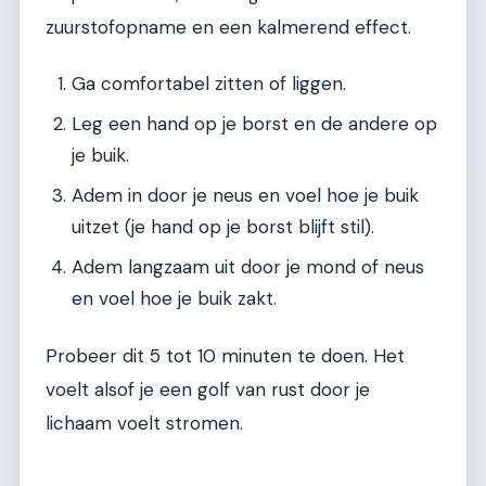
zuurstofopname en een kalmerend effect.
Ga comfortabel zitten of liggen.
Leg een hand op je borst en de andere op
je buik.
Adem in door je neus en voel hoe je buik
uitzet (je hand op je borst blijft stil).
Adem langzaam uit door je mond of neus
en voel hoe je buik zakt.
Probeer dit 5 tot 10 minuten te doen. Het
voelt alsof je een golf van rust door je
lichaam voelt stromen.