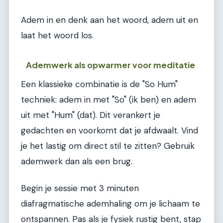
Adem in en denk aan het woord, adem uit en
laat het woord los.
Ademwerk als opwarmer voor meditatie
Een klassieke combinatie is de "So Hum"
techniek: adem in met "So" (ik ben) en adem
uit met "Hum" (dat). Dit verankert je
gedachten en voorkomt dat je afdwaalt. Vind
je het lastig om direct stil te zitten? Gebruik
ademwerk dan als een brug.
Begin je sessie met 3 minuten
diafragmatische ademhaling om je lichaam te
ontspannen. Pas als je fysiek rustig bent, stap