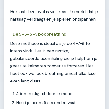
Herhaal deze cyclus vier keer. Je merkt dat je
hartslag vertraagt en je spieren ontspannen.
De 5-5-5-5 box breathing
Deze methode is ideaal als je de 4-7-8 te
intens vindt. Het is een rustige,
gebalanceerde ademhaling die je helpt om je
geest te kalmeren zonder te forceren. Het
heet ook wel box breathing omdat elke fase
even lang duurt.
Adem rustig uit door je mond.
Houd je adem 5 seconden vast.