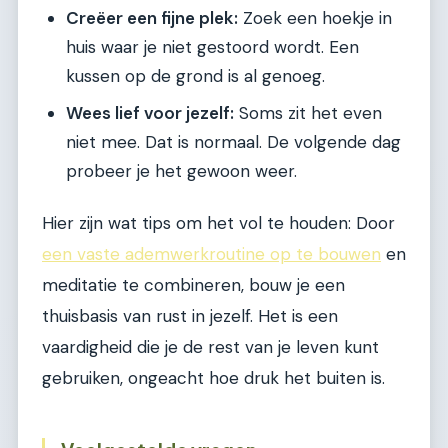
Creëer een fijne plek:
Zoek een hoekje in
huis waar je niet gestoord wordt. Een
kussen op de grond is al genoeg.
Wees lief voor jezelf:
Soms zit het even
niet mee. Dat is normaal. De volgende dag
probeer je het gewoon weer.
Hier zijn wat tips om het vol te houden: Door
een vaste ademwerkroutine op te bouwen
en
meditatie te combineren, bouw je een
thuisbasis van rust in jezelf. Het is een
vaardigheid die je de rest van je leven kunt
gebruiken, ongeacht hoe druk het buiten is.