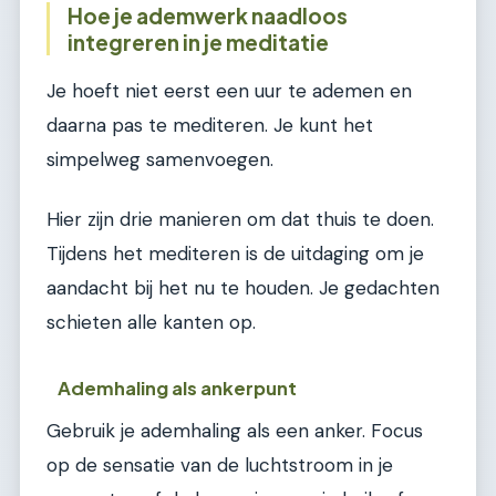
Hoe je ademwerk naadloos
integreren in je meditatie
Je hoeft niet eerst een uur te ademen en
daarna pas te mediteren. Je kunt het
simpelweg samenvoegen.
Hier zijn drie manieren om dat thuis te doen.
Tijdens het mediteren is de uitdaging om je
aandacht bij het nu te houden. Je gedachten
schieten alle kanten op.
Ademhaling als ankerpunt
Gebruik je ademhaling als een anker. Focus
op de sensatie van de luchtstroom in je