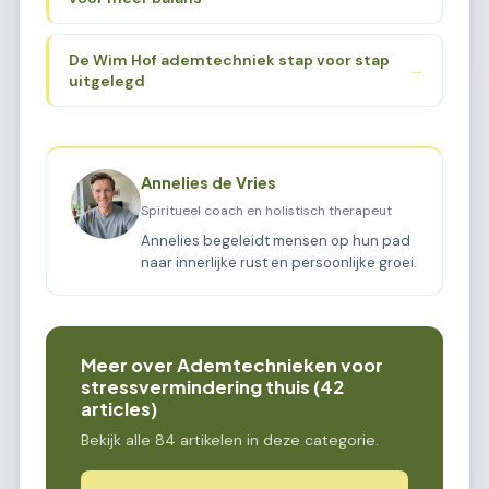
De Wim Hof ademtechniek stap voor stap
→
uitgelegd
Annelies de Vries
Spiritueel coach en holistisch therapeut
Annelies begeleidt mensen op hun pad
naar innerlijke rust en persoonlijke groei.
Meer over Ademtechnieken voor
stressvermindering thuis (42
articles)
Bekijk alle 84 artikelen in deze categorie.