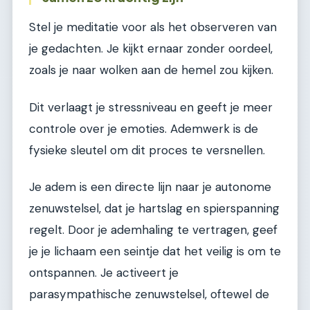
Stel je meditatie voor als het observeren van
je gedachten. Je kijkt ernaar zonder oordeel,
zoals je naar wolken aan de hemel zou kijken.
Dit verlaagt je stressniveau en geeft je meer
controle over je emoties. Ademwerk is de
fysieke sleutel om dit proces te versnellen.
Je adem is een directe lijn naar je autonome
zenuwstelsel, dat je hartslag en spierspanning
regelt. Door je ademhaling te vertragen, geef
je je lichaam een seintje dat het veilig is om te
ontspannen. Je activeert je
parasympathische zenuwstelsel, oftewel de