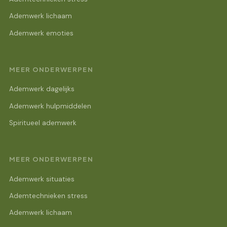
Ademwerk lichaam
Ademwerk emoties
MEER ONDERWERPEN
Ademwerk dagelijks
Ademwerk hulpmiddelen
Spiritueel ademwerk
MEER ONDERWERPEN
Ademwerk situaties
Ademtechnieken stress
Ademwerk lichaam