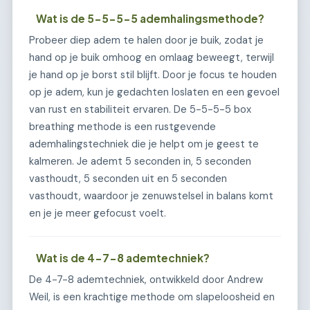
Wat is de 5-5-5-5 ademhalingsmethode?
Probeer diep adem te halen door je buik, zodat je
hand op je buik omhoog en omlaag beweegt, terwijl
je hand op je borst stil blijft. Door je focus te houden
op je adem, kun je gedachten loslaten en een gevoel
van rust en stabiliteit ervaren. De 5-5-5-5 box
breathing methode is een rustgevende
ademhalingstechniek die je helpt om je geest te
kalmeren. Je ademt 5 seconden in, 5 seconden
vasthoudt, 5 seconden uit en 5 seconden
vasthoudt, waardoor je zenuwstelsel in balans komt
en je je meer gefocust voelt.
Wat is de 4-7-8 ademtechniek?
De 4-7-8 ademtechniek, ontwikkeld door Andrew
Weil, is een krachtige methode om slapeloosheid en