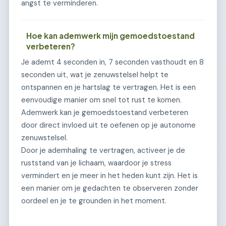
angst te verminderen.
Hoe kan ademwerk mijn gemoedstoestand
verbeteren?
Je ademt 4 seconden in, 7 seconden vasthoudt en 8
seconden uit, wat je zenuwstelsel helpt te
ontspannen en je hartslag te vertragen. Het is een
eenvoudige manier om snel tot rust te komen.
Ademwerk kan je gemoedstoestand verbeteren
door direct invloed uit te oefenen op je autonome
zenuwstelsel.
Door je ademhaling te vertragen, activeer je de
ruststand van je lichaam, waardoor je stress
vermindert en je meer in het heden kunt zijn. Het is
een manier om je gedachten te observeren zonder
oordeel en je te grounden in het moment.