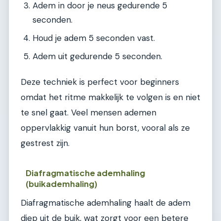
Adem in door je neus gedurende 5
seconden.
Houd je adem 5 seconden vast.
Adem uit gedurende 5 seconden.
Deze techniek is perfect voor beginners
omdat het ritme makkelijk te volgen is en niet
te snel gaat. Veel mensen ademen
oppervlakkig vanuit hun borst, vooral als ze
gestrest zijn.
Diafragmatische ademhaling
(buikademhaling)
Diafragmatische ademhaling haalt de adem
diep uit de buik, wat zorgt voor een betere