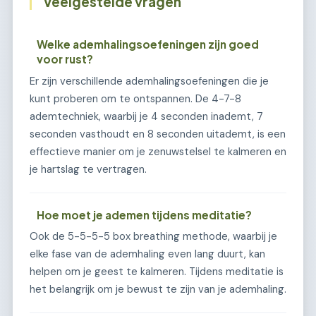
Veelgestelde vragen
Welke ademhalingsoefeningen zijn goed
voor rust?
Er zijn verschillende ademhalingsoefeningen die je
kunt proberen om te ontspannen. De 4-7-8
ademtechniek, waarbij je 4 seconden inademt, 7
seconden vasthoudt en 8 seconden uitademt, is een
effectieve manier om je zenuwstelsel te kalmeren en
je hartslag te vertragen.
Hoe moet je ademen tijdens meditatie?
Ook de 5-5-5-5 box breathing methode, waarbij je
elke fase van de ademhaling even lang duurt, kan
helpen om je geest te kalmeren. Tijdens meditatie is
het belangrijk om je bewust te zijn van je ademhaling.