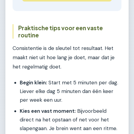
Praktische tips voor een vaste
routine
Consistentie is de sleutel tot resultaat. Het
maakt niet uit hoe lang je doet, maar dat je
het regelmatig doet.
Begin klein:
Start met 5 minuten per dag.
Liever elke dag 5 minuten dan één keer
per week een uur.
Kies een vast moment:
Bijvoorbeeld
direct na het opstaan of net voor het
slapengaan. Je brein went aan een ritme.