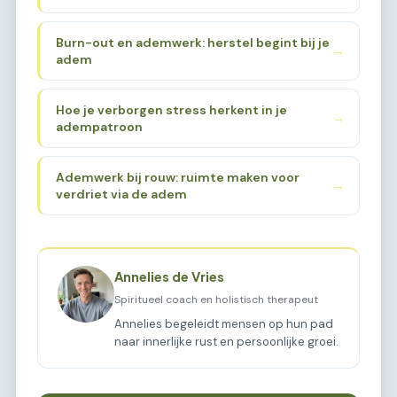
Burn-out en ademwerk: herstel begint bij je
→
adem
Hoe je verborgen stress herkent in je
→
adempatroon
Ademwerk bij rouw: ruimte maken voor
→
verdriet via de adem
Annelies de Vries
Spiritueel coach en holistisch therapeut
Annelies begeleidt mensen op hun pad
naar innerlijke rust en persoonlijke groei.