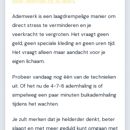
weer helemaal op te laden
.
Ademwerk is een laagdrempelige manier om
direct stress te verminderen en je
veerkracht te vergroten. Het vraagt geen
geld, geen speciale kleding en geen uren tijd.
Het vraagt alleen maar aandacht voor je
eigen lichaam.
Probeer vandaag nog één van de technieken
uit. Of het nu de 4-7-8 ademhaling is of
simpelweg een paar minuten buikademhaling
tijdens het wachten.
Je zult merken dat je helderder denkt, beter
slaapt en met meer geduld kunt omgaan met