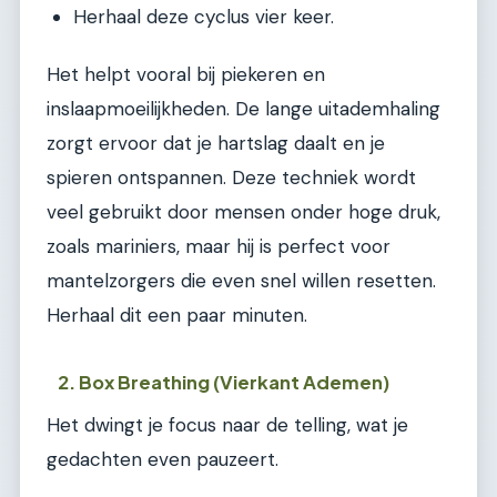
Herhaal deze cyclus vier keer.
Het helpt vooral bij piekeren en
inslaapmoeilijkheden. De lange uitademhaling
zorgt ervoor dat je hartslag daalt en je
spieren ontspannen. Deze techniek wordt
veel gebruikt door mensen onder hoge druk,
zoals mariniers, maar hij is perfect voor
mantelzorgers die even snel willen resetten.
Herhaal dit een paar minuten.
2. Box Breathing (Vierkant Ademen)
Het dwingt je focus naar de telling, wat je
gedachten even pauzeert.