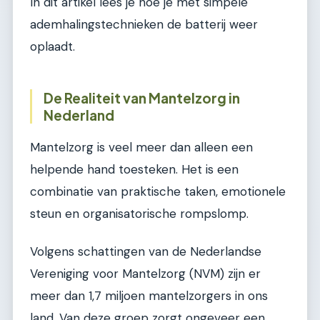
In dit artikel lees je hoe je met simpele
ademhalingstechnieken de batterij weer
oplaadt.
De Realiteit van Mantelzorg in
Nederland
Mantelzorg is veel meer dan alleen een
helpende hand toesteken. Het is een
combinatie van praktische taken, emotionele
steun en organisatorische rompslomp.
Volgens schattingen van de Nederlandse
Vereniging voor Mantelzorg (NVM) zijn er
meer dan 1,7 miljoen mantelzorgers in ons
land. Van deze groep zorgt ongeveer een