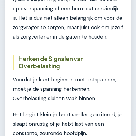
op overspanning of een burn-out aanzienlijk
is. Het is dus niet alleen belangrijk om voor de
zorgvrager te zorgen, maar juist ook om jezelf
als zorgverlener in de gaten te houden.
Herken de Signalen van
Overbelasting
Voordat je kunt beginnen met ontspannen,
moet je de spanning herkennen.
Overbelasting sluipen vaak binnen.
Het begint klein: je bent sneller geïrriteerd, je
slaapt onrustig of je hebt last van een
constante, zeurende hoofdpijn.