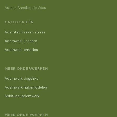
Auteur: Annelies de Vries
CATEGORIEËN
Ademtechnieken stress
Ademwerk lichaam
Ademwerk emoties
MEER ONDERWERPEN
Ademwerk dagelijks
Ademwerk hulpmiddelen
Spiritueel ademwerk
MEER ONDERWERPEN