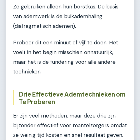
Ze gebruiken alleen hun borstkas. De basis
van ademwerk is de buikademhaling
(diafragmatisch ademen).
Probeer dit een minuut of vijf te doen. Het
voelt in het begin misschien onnatuurlijk,
maar het is de fundering voor alle andere
technieken.
Drie Effectieve Ademtechnieken om
Te Proberen
Er zijn veel methoden, maar deze drie zijn
bijzonder effectief voor mantelzorgers omdat
ze weinig tijd kosten en snel resultaat geven.