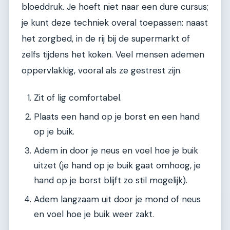
bloeddruk. Je hoeft niet naar een dure cursus;
je kunt deze techniek overal toepassen: naast
het zorgbed, in de rij bij de supermarkt of
zelfs tijdens het koken. Veel mensen ademen
oppervlakkig, vooral als ze gestrest zijn.
Zit of lig comfortabel.
Plaats een hand op je borst en een hand
op je buik.
Adem in door je neus en voel hoe je buik
uitzet (je hand op je buik gaat omhoog, je
hand op je borst blijft zo stil mogelijk).
Adem langzaam uit door je mond of neus
en voel hoe je buik weer zakt.