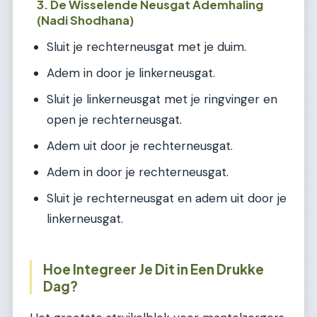
3. De Wisselende Neusgat Ademhaling
(Nadi Shodhana)
Sluit je rechterneusgat met je duim.
Adem in door je linkerneusgat.
Sluit je linkerneusgat met je ringvinger en
open je rechterneusgat.
Adem uit door je rechterneusgat.
Adem in door je rechterneusgat.
Sluit je rechterneusgat en adem uit door je
linkerneusgat.
Hoe Integreer Je Dit in Een Drukke
Dag?