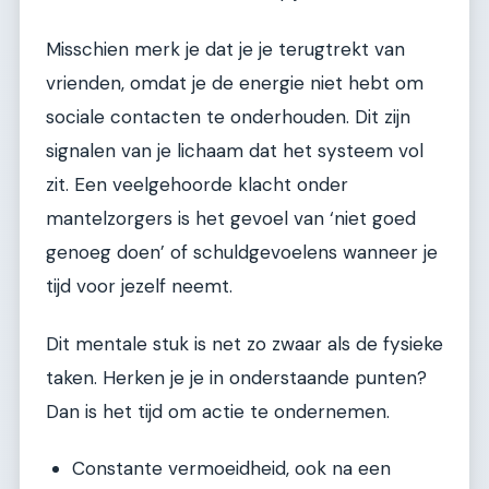
Misschien merk je dat je je terugtrekt van
vrienden, omdat je de energie niet hebt om
sociale contacten te onderhouden. Dit zijn
signalen van je lichaam dat het systeem vol
zit. Een veelgehoorde klacht onder
mantelzorgers is het gevoel van ‘niet goed
genoeg doen’ of schuldgevoelens wanneer je
tijd voor jezelf neemt.
Dit mentale stuk is net zo zwaar als de fysieke
taken. Herken je je in onderstaande punten?
Dan is het tijd om actie te ondernemen.
Constante vermoeidheid, ook na een