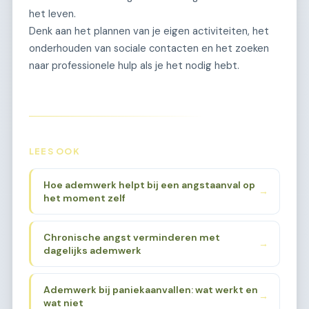
het leven.
Denk aan het plannen van je eigen activiteiten, het
onderhouden van sociale contacten en het zoeken
naar professionele hulp als je het nodig hebt.
LEES OOK
Hoe ademwerk helpt bij een angstaanval op
→
het moment zelf
Chronische angst verminderen met
→
dagelijks ademwerk
Ademwerk bij paniekaanvallen: wat werkt en
→
wat niet