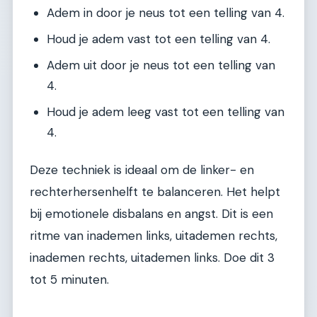
Adem in door je neus tot een telling van 4.
Houd je adem vast tot een telling van 4.
Adem uit door je neus tot een telling van
4.
Houd je adem leeg vast tot een telling van
4.
Deze techniek is ideaal om de linker- en
rechterhersenhelft te balanceren. Het helpt
bij emotionele disbalans en angst. Dit is een
ritme van inademen links, uitademen rechts,
inademen rechts, uitademen links. Doe dit 3
tot 5 minuten.