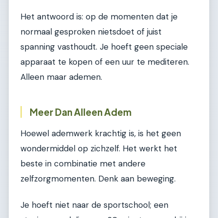
Het antwoord is: op de momenten dat je
normaal gesproken nietsdoet of juist
spanning vasthoudt. Je hoeft geen speciale
apparaat te kopen of een uur te mediteren.
Alleen maar ademen.
Meer Dan Alleen Adem
Hoewel ademwerk krachtig is, is het geen
wondermiddel op zichzelf. Het werkt het
beste in combinatie met andere
zelfzorgmomenten. Denk aan beweging.
Je hoeft niet naar de sportschool; een