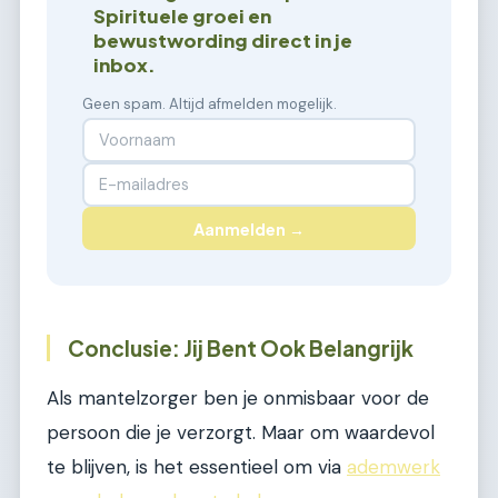
Spirituele groei en
bewustwording direct in je
inbox.
Geen spam. Altijd afmelden mogelijk.
Aanmelden →
Conclusie: Jij Bent Ook Belangrijk
Als mantelzorger ben je onmisbaar voor de
persoon die je verzorgt. Maar om waardevol
te blijven, is het essentieel om via
ademwerk