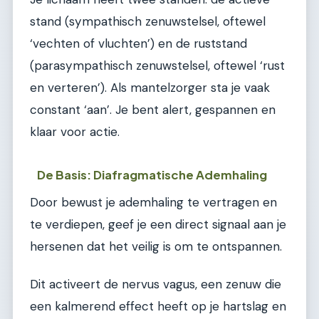
stand (sympathisch zenuwstelsel, oftewel
‘vechten of vluchten’) en de ruststand
(parasympathisch zenuwstelsel, oftewel ‘rust
en verteren’). Als mantelzorger sta je vaak
constant ‘aan’. Je bent alert, gespannen en
klaar voor actie.
De Basis: Diafragmatische Ademhaling
Door bewust je ademhaling te vertragen en
te verdiepen, geef je een direct signaal aan je
hersenen dat het veilig is om te ontspannen.
Dit activeert de nervus vagus, een zenuw die
een kalmerend effect heeft op je hartslag en