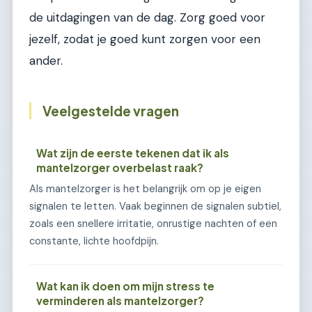
de uitdagingen van de dag. Zorg goed voor
jezelf, zodat je goed kunt zorgen voor een
ander.
Veelgestelde vragen
Wat zijn de eerste tekenen dat ik als
mantelzorger overbelast raak?
Als mantelzorger is het belangrijk om op je eigen
signalen te letten. Vaak beginnen de signalen subtiel,
zoals een snellere irritatie, onrustige nachten of een
constante, lichte hoofdpijn.
Wat kan ik doen om mijn stress te
verminderen als mantelzorger?