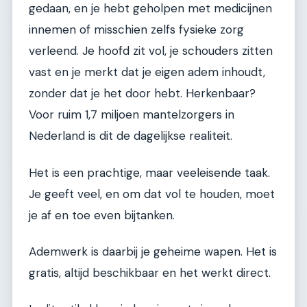
gedaan, en je hebt geholpen met medicijnen
innemen of misschien zelfs fysieke zorg
verleend. Je hoofd zit vol, je schouders zitten
vast en je merkt dat je eigen adem inhoudt,
zonder dat je het door hebt. Herkenbaar?
Voor ruim 1,7 miljoen mantelzorgers in
Nederland is dit de dagelijkse realiteit.
Het is een prachtige, maar veeleisende taak.
Je geeft veel, en om dat vol te houden, moet
je af en toe even bijtanken.
Ademwerk is daarbij je geheime wapen. Het is
gratis, altijd beschikbaar en het werkt direct.