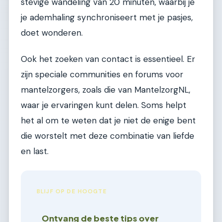
stevige wandeling van 20 minuten, waarbij je
je ademhaling synchroniseert met je pasjes,
doet wonderen.
Ook het zoeken van contact is essentieel. Er
zijn speciale communities en forums voor
mantelzorgers, zoals die van MantelzorgNL,
waar je ervaringen kunt delen. Soms helpt
het al om te weten dat je niet de enige bent
die worstelt met deze combinatie van liefde
en last.
BLIJF OP DE HOOGTE
Ontvang de beste tips over