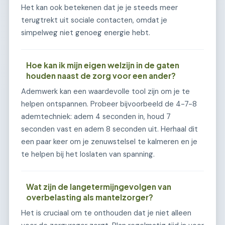
Het kan ook betekenen dat je je steeds meer
terugtrekt uit sociale contacten, omdat je
simpelweg niet genoeg energie hebt.
Hoe kan ik mijn eigen welzijn in de gaten
houden naast de zorg voor een ander?
Ademwerk kan een waardevolle tool zijn om je te
helpen ontspannen. Probeer bijvoorbeeld de 4-7-8
ademtechniek: adem 4 seconden in, houd 7
seconden vast en adem 8 seconden uit. Herhaal dit
een paar keer om je zenuwstelsel te kalmeren en je
te helpen bij het loslaten van spanning.
Wat zijn de langetermijngevolgen van
overbelasting als mantelzorger?
Het is cruciaal om te onthouden dat je niet alleen