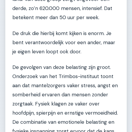
derde, zo’n 620.000 mensen, intensief. Dat
betekent meer dan 50 uur per week.
De druk die hierbij komt kijken is enorm. Je
bent verantwoordelijk voor een ander, maar
je eigen leven loopt ook door.
De gevolgen van deze belasting zijn groot.
Onderzoek van het Trimbos-instituut toont
aan dat mantelzorgers vaker stress, angst en
somberheid ervaren dan mensen zonder
zorgtaak. Fysiek klagen ze vaker over
hoofdpijn, spierpijn en ernstige vermoeidheid.
De combinatie van emotionele belasting en
fysieke inspanning zorgt ervoor dat de kans