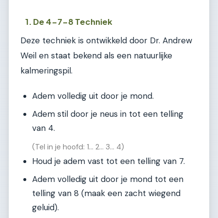
1. De 4-7-8 Techniek
Deze techniek is ontwikkeld door Dr. Andrew
Weil en staat bekend als een natuurlijke
kalmeringspil.
Adem volledig uit door je mond.
Adem stil door je neus in tot een telling
van 4.
(Tel in je hoofd: 1... 2... 3... 4)
Houd je adem vast tot een telling van 7.
Adem volledig uit door je mond tot een
telling van 8 (maak een zacht wiegend
geluid).