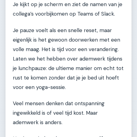
Je kijkt op je scherm en ziet de namen van je
collega’s voorbijkomen op Teams of Slack.
Je pauze voelt als een snelle reset, maar
eigenlijk is het gewoon doorwerken met een
volle maag. Het is tijd voor een verandering.
Laten we het hebben over ademwerk tijdens
je lunchpauze: de ultieme manier om echt tot
rust te komen zonder dat je je bed uit hoeft
voor een yoga-sessie.
Veel mensen denken dat ontspanning
ingewikkeld is of veel tijd kost. Maar
ademwerk is anders.