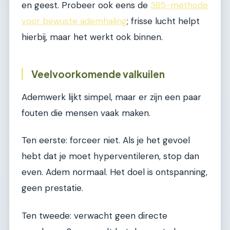
en geest. Probeer ook eens de
365-methode
voor bewuste ademhaling
; frisse lucht helpt
hierbij, maar het werkt ook binnen.
Veelvoorkomende valkuilen
Ademwerk lijkt simpel, maar er zijn een paar
fouten die mensen vaak maken.
Ten eerste: forceer niet. Als je het gevoel
hebt dat je moet hyperventileren, stop dan
even. Adem normaal. Het doel is ontspanning,
geen prestatie.
Ten tweede: verwacht geen directe