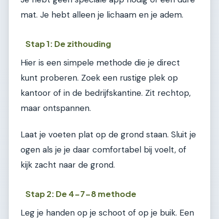
mat. Je hebt alleen je lichaam en je adem.
Stap 1: De zithouding
Hier is een simpele methode die je direct
kunt proberen. Zoek een rustige plek op
kantoor of in de bedrijfskantine. Zit rechtop,
maar ontspannen.
Laat je voeten plat op de grond staan. Sluit je
ogen als je je daar comfortabel bij voelt, of
kijk zacht naar de grond.
Stap 2: De 4-7-8 methode
Leg je handen op je schoot of op je buik. Een