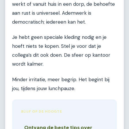
werkt of vanuit huis in een dorp, de behoefte
aan rust is universeel. Ademwerk is
democratisch; iedereen kan het.
Je hebt geen speciale kleding nodig en je
hoeft niets te kopen. Stel je voor dat je
collega’s dit ook doen. De sfeer op kantoor
wordt kalmer.
Minder irritatie, meer begrip. Het begint bij
jou, tijdens jouw lunchpauze.
BLIJF OP DE HOOGTE
Ontvang de beste tips over