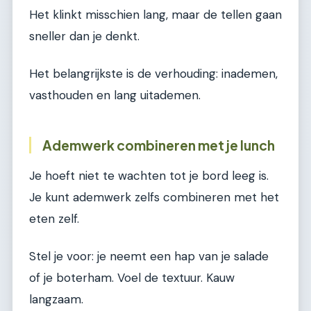
Het klinkt misschien lang, maar de tellen gaan
sneller dan je denkt.
Het belangrijkste is de verhouding: inademen,
vasthouden en lang uitademen.
Ademwerk combineren met je lunch
Je hoeft niet te wachten tot je bord leeg is.
Je kunt ademwerk zelfs combineren met het
eten zelf.
Stel je voor: je neemt een hap van je salade
of je boterham. Voel de textuur. Kauw
langzaam.