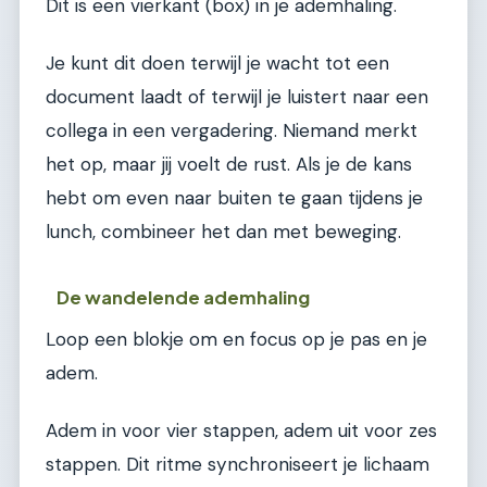
Dit is een vierkant (box) in je ademhaling.
Je kunt dit doen terwijl je wacht tot een
document laadt of terwijl je luistert naar een
collega in een vergadering. Niemand merkt
het op, maar jij voelt de rust. Als je de kans
hebt om even naar buiten te gaan tijdens je
lunch, combineer het dan met beweging.
De wandelende ademhaling
Loop een blokje om en focus op je pas en je
adem.
Adem in voor vier stappen, adem uit voor zes
stappen. Dit ritme synchroniseert je lichaam