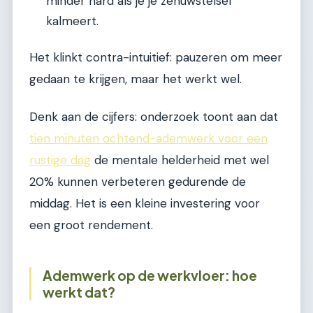
minder hard als je je zenuwstelsel
kalmeert.
Het klinkt contra-intuitief: pauzeren om meer
gedaan te krijgen, maar het werkt wel.
Denk aan de cijfers: onderzoek toont aan dat
tien minuten ochtend-ademwerk voor een
rustige dag
de mentale helderheid met wel
20% kunnen verbeteren gedurende de
middag. Het is een kleine investering voor
een groot rendement.
Ademwerk op de werkvloer: hoe
werkt dat?