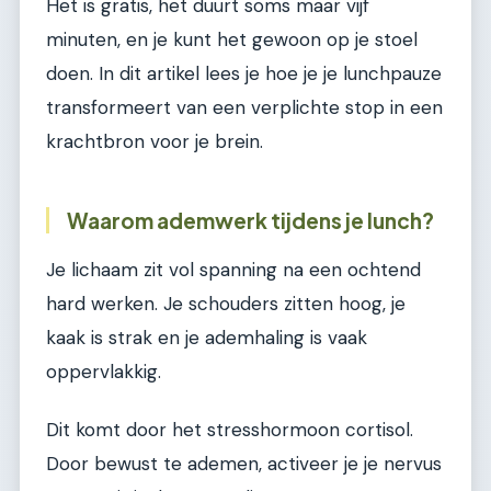
Het is gratis, het duurt soms maar vijf
minuten, en je kunt het gewoon op je stoel
doen. In dit artikel lees je hoe je je lunchpauze
transformeert van een verplichte stop in een
krachtbron voor je brein.
Waarom ademwerk tijdens je lunch?
Je lichaam zit vol spanning na een ochtend
hard werken. Je schouders zitten hoog, je
kaak is strak en je ademhaling is vaak
oppervlakkig.
Dit komt door het stresshormoon cortisol.
Door bewust te ademen, activeer je je nervus