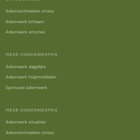
Ademtechnieken stress
Ademwerk lichaam
Ademwerk emoties
MEER ONDERWERPEN
Ademwerk dagelijks
Ademwerk hulpmiddelen
Spiritueel ademwerk
MEER ONDERWERPEN
Ademwerk situaties
Ademtechnieken stress