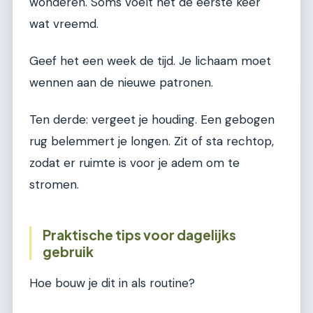
wonderen. Soms voelt het de eerste keer
wat vreemd.
Geef het een week de tijd. Je lichaam moet
wennen aan de nieuwe patronen.
Ten derde: vergeet je houding. Een gebogen
rug belemmert je longen. Zit of sta rechtop,
zodat er ruimte is voor je adem om te
stromen.
Praktische tips voor dagelijks
gebruik
Hoe bouw je dit in als routine?