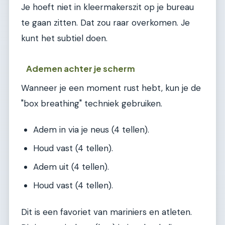
Je hoeft niet in kleermakerszit op je bureau
te gaan zitten. Dat zou raar overkomen. Je
kunt het subtiel doen.
Ademen achter je scherm
Wanneer je een moment rust hebt, kun je de
"box breathing" techniek gebruiken.
Adem in via je neus (4 tellen).
Houd vast (4 tellen).
Adem uit (4 tellen).
Houd vast (4 tellen).
Dit is een favoriet van mariniers en atleten.