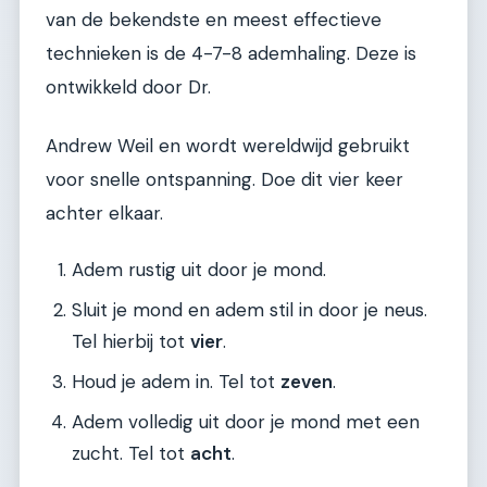
van de bekendste en meest effectieve
technieken is de 4-7-8 ademhaling. Deze is
ontwikkeld door Dr.
Andrew Weil en wordt wereldwijd gebruikt
voor snelle ontspanning. Doe dit vier keer
achter elkaar.
Adem rustig uit door je mond.
Sluit je mond en adem stil in door je neus.
Tel hierbij tot
vier
.
Houd je adem in. Tel tot
zeven
.
Adem volledig uit door je mond met een
zucht. Tel tot
acht
.