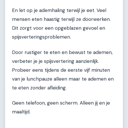
En let op je ademhaling terwijl je eet. Veel
mensen eten haastig terwijl ze doorwerken.
Dit zorgt voor een opgeblazen gevoel en
spijsverteringsproblemen.
Door rustiger te eten en bewust te ademen,
verbeter je je spijsvertering aanzienlijk.
Probeer eens tijdens de eerste vijf minuten
van je lunchpauze alleen maar te ademen en
te eten zonder afleiding.
Geen telefoon, geen scherm. Alleen jij en je
maaltijd.