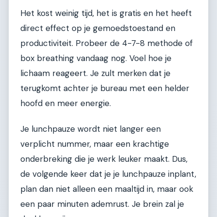
Het kost weinig tijd, het is gratis en het heeft
direct effect op je gemoedstoestand en
productiviteit. Probeer de 4-7-8 methode of
box breathing vandaag nog. Voel hoe je
lichaam reageert. Je zult merken dat je
terugkomt achter je bureau met een helder
hoofd en meer energie.
Je lunchpauze wordt niet langer een
verplicht nummer, maar een krachtige
onderbreking die je werk leuker maakt. Dus,
de volgende keer dat je je lunchpauze inplant,
plan dan niet alleen een maaltijd in, maar ook
een paar minuten ademrust. Je brein zal je