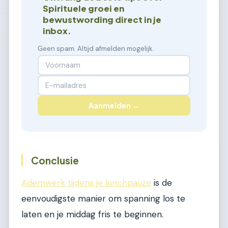
Spirituele groei en
bewustwording direct in je
inbox.
Geen spam. Altijd afmelden mogelijk.
Aanmelden →
Conclusie
Ademwerk tijdens je lunchpauze
is de
eenvoudigste manier om spanning los te
laten en je middag fris te beginnen.