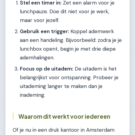
Stel een timer in:
Zet een alarm voor je
lunchpauze. Doe dit niet voor je werk,
maar voor jezelf.
Gebruik een trigger:
Koppel ademwerk
aan een handeling. Bijvoorbeeld: zodra je je
lunchbox opent, begin je met drie diepe
ademhalingen.
Focus op de uitadem:
De uitadem is het
belangrijkst voor ontspanning. Probeer je
uitademing langer te maken dan je
inademing.
Waarom dit werkt voor iedereen
Of je nu in een druk kantoor in Amsterdam