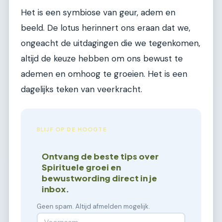
Het is een symbiose van geur, adem en
beeld. De lotus herinnert ons eraan dat we,
ongeacht de uitdagingen die we tegenkomen,
altijd de keuze hebben om ons bewust te
ademen en omhoog te groeien. Het is een
dagelijks teken van veerkracht.
BLIJF OP DE HOOGTE
Ontvang de beste tips over
Spirituele groei en
bewustwording direct in je
inbox.
Geen spam. Altijd afmelden mogelijk.