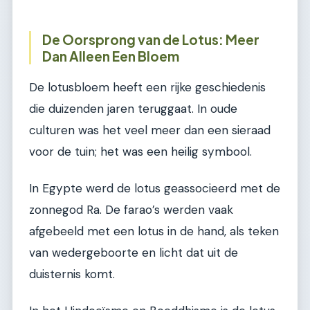
De Oorsprong van de Lotus: Meer
Dan Alleen Een Bloem
De lotusbloem heeft een rijke geschiedenis
die duizenden jaren teruggaat. In oude
culturen was het veel meer dan een sieraad
voor de tuin; het was een heilig symbool.
In Egypte werd de lotus geassocieerd met de
zonnegod Ra. De farao’s werden vaak
afgebeeld met een lotus in de hand, als teken
van wedergeboorte en licht dat uit de
duisternis komt.