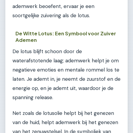
ademwerk beoefent, ervaar je een
soortgelijke zuivering als de lotus.
De Witte Lotus: Een Symbool voor Zuiver
Ademen
De lotus blijft schoon door de
waterafstotende laag; ademwerk helpt je om
negatieve emoties en mentale rommel los te
laten. Je ademt in, je neemt de zuurstof en de
energie op, en je ademt uit, waardoor je de
spanning release.
Net zoals de lotusolie helpt bij het genezen
van de huid, helpt ademwerk bij het genezen
van het zenuwstelsel. In de symboliek van