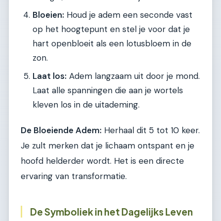
Bloeien:
Houd je adem een seconde vast
op het hoogtepunt en stel je voor dat je
hart openbloeit als een lotusbloem in de
zon.
Laat los:
Adem langzaam uit door je mond.
Laat alle spanningen die aan je wortels
kleven los in de uitademing.
De Bloeiende Adem:
Herhaal dit 5 tot 10 keer.
Je zult merken dat je lichaam ontspant en je
hoofd helderder wordt. Het is een directe
ervaring van transformatie.
De Symboliek in het Dagelijks Leven