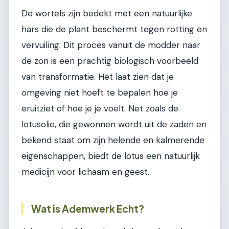
De wortels zijn bedekt met een natuurlijke
hars die de plant beschermt tegen rotting en
vervuiling. Dit proces vanuit de modder naar
de zon is een prachtig biologisch voorbeeld
van transformatie. Het laat zien dat je
omgeving niet hoeft te bepalen hoe je
eruitziet of hoe je je voelt. Net zoals de
lotusolie, die gewonnen wordt uit de zaden en
bekend staat om zijn helende en kalmerende
eigenschappen, biedt de lotus een natuurlijk
medicijn voor lichaam en geest.
Wat is Ademwerk Echt?