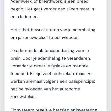
Ademwerk, of breathwork, is een breed
begrip. Het gaat verder dan alleen maar in-
en uitademen.
Het is het bewust sturen van je ademhaling
om je zenuwstelsel te beïnvloeden.
Je adem is de afstandsbediening voor je
brein. Door je ademhaling te veranderen,
verander je direct je fysieke en mentale
toestand. Er zijn veel technieken, maar ze
werken allemaal volgens een basisprincipe:
het beïnvloeden van het autonome
zenuwstelsel.
Dit systeem regelt je hartslag, spijsvertering