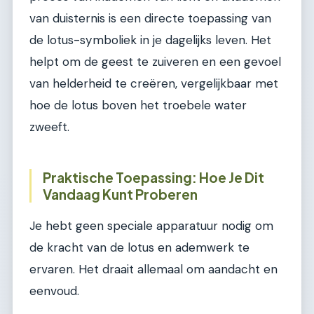
van duisternis is een directe toepassing van
de lotus-symboliek in je dagelijks leven. Het
helpt om de geest te zuiveren en een gevoel
van helderheid te creëren, vergelijkbaar met
hoe de lotus boven het troebele water
zweeft.
Praktische Toepassing: Hoe Je Dit
Vandaag Kunt Proberen
Je hebt geen speciale apparatuur nodig om
de kracht van de lotus en ademwerk te
ervaren. Het draait allemaal om aandacht en
eenvoud.