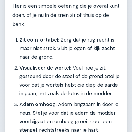
Hier is een simpele oefening die je overal kunt
doen, of je nu in de trein zit of thuis op de
bank.
Zit comfortabel:
Zorg dat je rug recht is
maar niet strak. Sluit je ogen of kijk zacht
naar de grond.
Visualiseer de wortel:
Voel hoe je zit,
gesteund door de stoel of de grond. Stel je
voor dat je wortels hebt die diep de aarde
in gaan, net zoals de lotus in de modder.
Adem omhoog:
Adem langzaam in door je
neus. Stel je voor dat je adem de modder
voorbijgaat en omhoog groeit door een
stengel, rechtstreeks naar je hart.