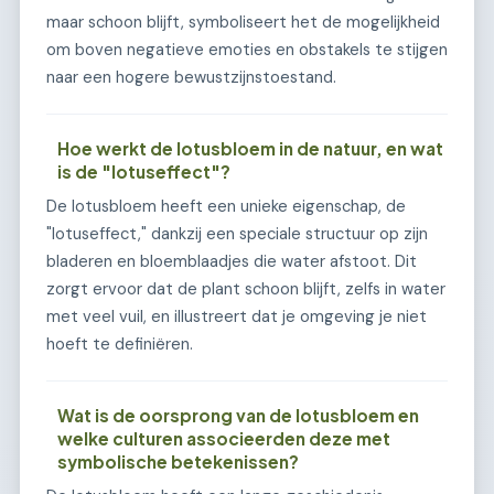
maar schoon blijft, symboliseert het de mogelijkheid
om boven negatieve emoties en obstakels te stijgen
naar een hogere bewustzijnstoestand.
Hoe werkt de lotusbloem in de natuur, en wat
is de "lotuseffect"?
De lotusbloem heeft een unieke eigenschap, de
"lotuseffect," dankzij een speciale structuur op zijn
bladeren en bloemblaadjes die water afstoot. Dit
zorgt ervoor dat de plant schoon blijft, zelfs in water
met veel vuil, en illustreert dat je omgeving je niet
hoeft te definiëren.
Wat is de oorsprong van de lotusbloem en
welke culturen associeerden deze met
symbolische betekenissen?