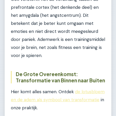
prefrontale cortex (het denkende deel) en
het amygdala (het angstcentrum). Dit
betekent dat je beter kunt omgaan met
emoties en niet direct wordt meegesleurd
door paniek. Ademwerk is een trainingsmiddel
voor je brein, net zoals fitness een training is
voor je spieren.
De Grote Overeenkomst:
Transformatie van Binnen naar Buiten
Hier komt alles samen. Ontdek
de lotusbloem
en de adem als symbool van transformatie
in
onze praktijk.