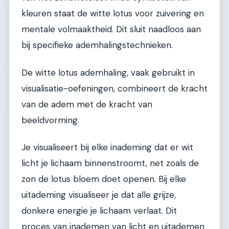
kleuren staat de witte lotus voor zuivering en
mentale volmaaktheid. Dit sluit naadloos aan
bij specifieke ademhalingstechnieken.
De witte lotus ademhaling, vaak gebruikt in
visualisatie-oefeningen, combineert de kracht
van de adem met de kracht van
beeldvorming.
Je visualiseert bij elke inademing dat er wit
licht je lichaam binnenstroomt, net zoals de
zon de lotus bloem doet openen. Bij elke
uitademing visualiseer je dat alle grijze,
donkere energie je lichaam verlaat. Dit
proces van inademen van licht en uitademen