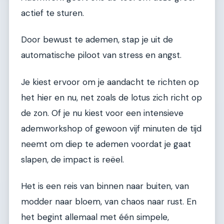
actief te sturen.
Door bewust te ademen, stap je uit de
automatische piloot van stress en angst.
Je kiest ervoor om je aandacht te richten op
het hier en nu, net zoals de lotus zich richt op
de zon. Of je nu kiest voor een intensieve
ademworkshop of gewoon vijf minuten de tijd
neemt om diep te ademen voordat je gaat
slapen, de impact is reëel.
Het is een reis van binnen naar buiten, van
modder naar bloem, van chaos naar rust. En
het begint allemaal met één simpele,