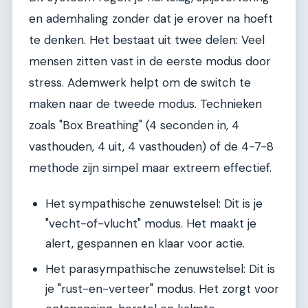
en ademhaling zonder dat je erover na hoeft
te denken. Het bestaat uit twee delen: Veel
mensen zitten vast in de eerste modus door
stress. Ademwerk helpt om de switch te
maken naar de tweede modus. Technieken
zoals "Box Breathing" (4 seconden in, 4
vasthouden, 4 uit, 4 vasthouden) of de 4-7-8
methode zijn simpel maar extreem effectief.
Het sympathische zenuwstelsel: Dit is je
"vecht-of-vlucht" modus. Het maakt je
alert, gespannen en klaar voor actie.
Het parasympathische zenuwstelsel: Dit is
je "rust-en-verteer" modus. Het zorgt voor