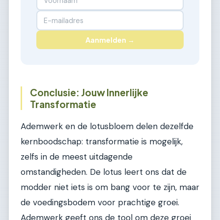
Aanmelden →
Conclusie: Jouw Innerlijke
Transformatie
Ademwerk en de lotusbloem delen dezelfde
kernboodschap: transformatie is mogelijk,
zelfs in de meest uitdagende
omstandigheden. De lotus leert ons dat de
modder niet iets is om bang voor te zijn, maar
de voedingsbodem voor prachtige groei.
Ademwerk geeft ons de tool om deze groei