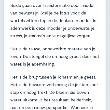
Beide gaan over transformatie door middel
van bewustzijn. Stel je de lotus voor: de
wortels zitten diep in de donkere modder. In
ademwerk is deze modder je onbewuste, je
stress, je trauma's en je dagelijkse zorgen.
Het is de rauwe, onbewerkte materie van je
leven. De stengel die omhoog groeit door het
water, is je ademhaling.
Het is de brug tussen je lichaam en je geest.
Het is de bewuste verbinding die je stap voor
stap omhoog trekt. De bloem die boven
water uitkomt, is het resultaat: helderheid,
rust en een nieuw perspectief. Wanneer je