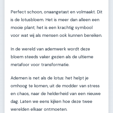
Perfect schoon, onaangetast en volmaakt. Dit
is de lotusbloem. Het is meer dan alleen een
mooie plant; het is een krachtig symbool
voor wat wij als mensen ook kunnen bereiken.
In de wereld van ademwerk wordt deze
bloem steeds vaker gezien als de ultieme
metafoor voor transformatie.
Ademen is net als de lotus: het helpt je
omhoog te komen, uit de modder van stress
en chaos, naar de helderheid van een nieuwe
dag. Laten we eens kijken hoe deze twee
werelden elkaar ontmoeten.