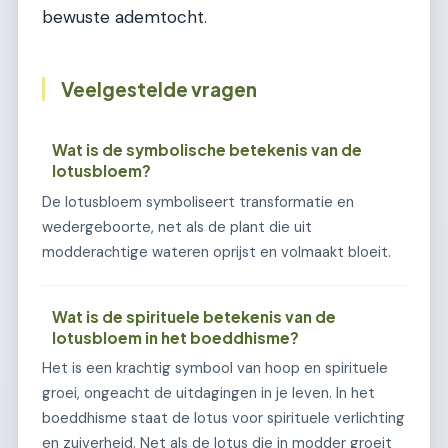
bewuste ademtocht.
Veelgestelde vragen
Wat is de symbolische betekenis van de
lotusbloem?
De lotusbloem symboliseert transformatie en
wedergeboorte, net als de plant die uit
modderachtige wateren oprijst en volmaakt bloeit.
Wat is de spirituele betekenis van de
lotusbloem in het boeddhisme?
Het is een krachtig symbool van hoop en spirituele
groei, ongeacht de uitdagingen in je leven. In het
boeddhisme staat de lotus voor spirituele verlichting
en zuiverheid. Net als de lotus die in modder groeit