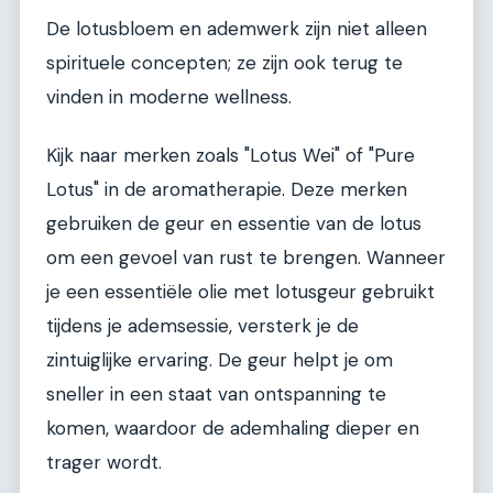
De lotusbloem en ademwerk zijn niet alleen
spirituele concepten; ze zijn ook terug te
vinden in moderne wellness.
Kijk naar merken zoals "Lotus Wei" of "Pure
Lotus" in de aromatherapie. Deze merken
gebruiken de geur en essentie van de lotus
om een gevoel van rust te brengen. Wanneer
je een essentiële olie met lotusgeur gebruikt
tijdens je ademsessie, versterk je de
zintuiglijke ervaring. De geur helpt je om
sneller in een staat van ontspanning te
komen, waardoor de ademhaling dieper en
trager wordt.