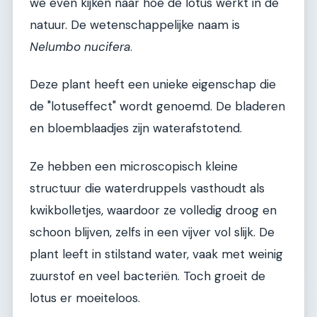
we even kijken naar hoe de lotus werkt in de
natuur. De wetenschappelijke naam is
Nelumbo nucifera
.
Deze plant heeft een unieke eigenschap die
de "lotuseffect" wordt genoemd. De bladeren
en bloemblaadjes zijn waterafstotend.
Ze hebben een microscopisch kleine
structuur die waterdruppels vasthoudt als
kwikbolletjes, waardoor ze volledig droog en
schoon blijven, zelfs in een vijver vol slijk. De
plant leeft in stilstand water, vaak met weinig
zuurstof en veel bacteriën. Toch groeit de
lotus er moeiteloos.