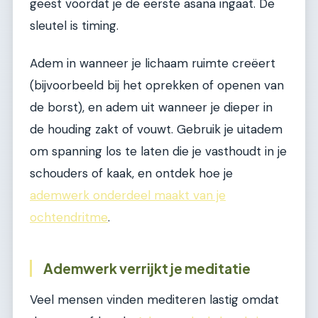
geest voordat je de eerste asana ingaat. De
sleutel is timing.
Adem in wanneer je lichaam ruimte creëert
(bijvoorbeeld bij het oprekken of openen van
de borst), en adem uit wanneer je dieper in
de houding zakt of vouwt. Gebruik je uitadem
om spanning los te laten die je vasthoudt in je
schouders of kaak, en ontdek hoe je
ademwerk onderdeel maakt van je
ochtendritme
.
Ademwerk verrijkt je meditatie
Veel mensen vinden mediteren lastig omdat