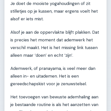
Je doet de mooiste yogahoudingen of zit
stilletjes op je kussen, maar ergens voelt het
alsof er iets mist.
Alsof je aan de oppervlakte blijft plakken. Dat
is precies het moment dat ademwerk het
verschil maakt. Het is het missing link tussen
alleen maar ‘doen’ en echt ‘zijn’.
Ademwerk, of pranayama, is veel meer dan
alleen in- en uitademen. Het is een
gereedschapskist voor je zenuwstelsel.
Het toevoegen van bewuste ademhaling aan
je bestaande routine is als het aanzetten van