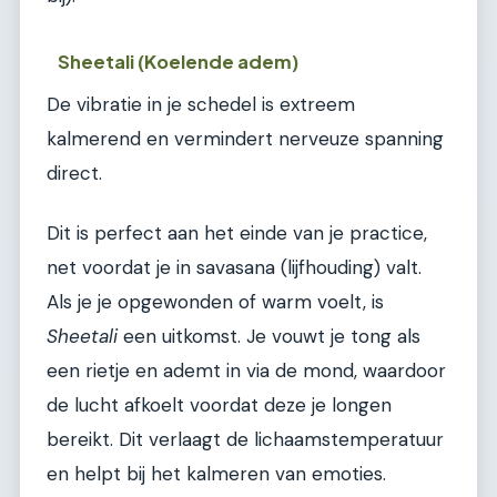
Sheetali (Koelende adem)
De vibratie in je schedel is extreem
kalmerend en vermindert nerveuze spanning
direct.
Dit is perfect aan het einde van je practice,
net voordat je in savasana (lijfhouding) valt.
Als je je opgewonden of warm voelt, is
Sheetali
een uitkomst. Je vouwt je tong als
een rietje en ademt in via de mond, waardoor
de lucht afkoelt voordat deze je longen
bereikt. Dit verlaagt de lichaamstemperatuur
en helpt bij het kalmeren van emoties.