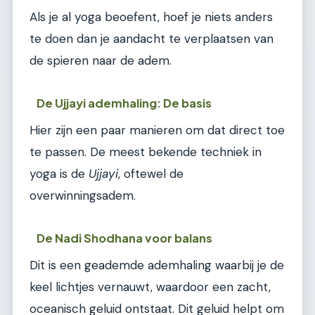
Als je al yoga beoefent, hoef je niets anders
te doen dan je aandacht te verplaatsen van
de spieren naar de adem.
De Ujjayi ademhaling: De basis
Hier zijn een paar manieren om dat direct toe
te passen. De meest bekende techniek in
yoga is de
Ujjayi
, oftewel de
overwinningsadem.
De Nadi Shodhana voor balans
Dit is een geademde ademhaling waarbij je de
keel lichtjes vernauwt, waardoor een zacht,
oceanisch geluid ontstaat. Dit geluid helpt om