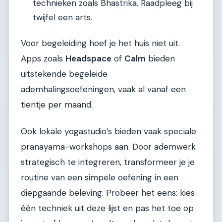
technieken zoals Bhastrika. Raadpleeg bij
twijfel een arts.
Voor begeleiding hoef je het huis niet uit.
Apps zoals
Headspace
of
Calm
bieden
uitstekende begeleide
ademhalingsoefeningen, vaak al vanaf een
tientje per maand.
Ook lokale yogastudio’s bieden vaak speciale
pranayama-workshops aan. Door ademwerk
strategisch te integreren, transformeer je je
routine van een simpele oefening in een
diepgaande beleving. Probeer het eens: kies
één techniek uit deze lijst en pas het toe op