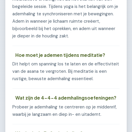
begeleide sessie. Tijdens yoga is het belangrijk om je
ademhaling te synchroniseren met je bewegingen.
Adem in wanneer je lichaam ruimte creëert,
bijvoorbeeld bij het oprekken, en adem uit wanneer
je dieper in de houding zakt.
Hoe moet je ademen tijdens meditatie?
Dit helpt om spanning los te laten en de effectiviteit
van de asana te vergroten. Bij meditatie is een
rustige, bewuste ademhaling essentieel.
Wat zijn de 4-4-4 ademhalingsoefeningen?
Probeer je ademhaling te centreren op je middenrif,
waarbij je langzaam en diep in- en uitademt.