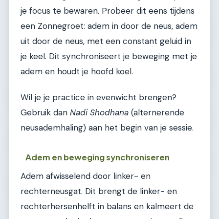
je focus te bewaren. Probeer dit eens tijdens
een Zonnegroet: adem in door de neus, adem
uit door de neus, met een constant geluid in
je keel. Dit synchroniseert je beweging met je
adem en houdt je hoofd koel.
Wil je je practice in evenwicht brengen?
Gebruik dan
Nadi Shodhana
(alternerende
neusademhaling) aan het begin van je sessie.
Adem en beweging synchroniseren
Adem afwisselend door linker- en
rechterneusgat. Dit brengt de linker- en
rechterhersenhelft in balans en kalmeert de