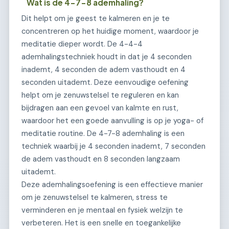
Wat is de 4-7-8 ademhaling?
Dit helpt om je geest te kalmeren en je te
concentreren op het huidige moment, waardoor je
meditatie dieper wordt. De 4-4-4
ademhalingstechniek houdt in dat je 4 seconden
inademt, 4 seconden de adem vasthoudt en 4
seconden uitademt. Deze eenvoudige oefening
helpt om je zenuwstelsel te reguleren en kan
bijdragen aan een gevoel van kalmte en rust,
waardoor het een goede aanvulling is op je yoga- of
meditatie routine. De 4-7-8 ademhaling is een
techniek waarbij je 4 seconden inademt, 7 seconden
de adem vasthoudt en 8 seconden langzaam
uitademt.
Deze ademhalingsoefening is een effectieve manier
om je zenuwstelsel te kalmeren, stress te
verminderen en je mentaal en fysiek welzijn te
verbeteren. Het is een snelle en toegankelijke