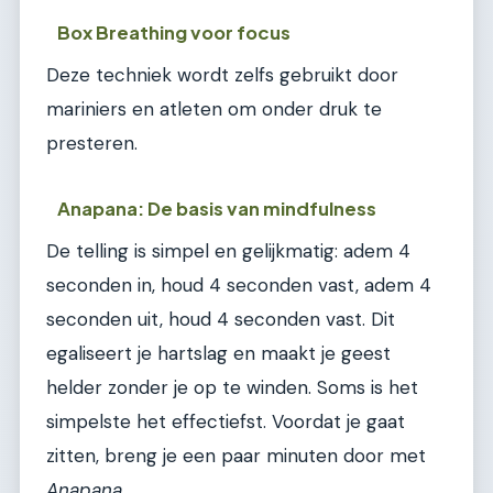
Box Breathing voor focus
Deze techniek wordt zelfs gebruikt door
mariniers en atleten om onder druk te
presteren.
Anapana: De basis van mindfulness
De telling is simpel en gelijkmatig: adem 4
seconden in, houd 4 seconden vast, adem 4
seconden uit, houd 4 seconden vast. Dit
egaliseert je hartslag en maakt je geest
helder zonder je op te winden. Soms is het
simpelste het effectiefst. Voordat je gaat
zitten, breng je een paar minuten door met
Anapana
.