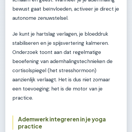
bewust gaat beïnvloeden, activeer je direct je
autonome zenuwstelsel.
Je kunt je hartslag verlagen, je bloeddruk
stabiliseren en je spijsvertering kalmeren.
Onderzoek toont aan dat regelmatige
beoefening van ademhalingstechnieken de
cortisolspiegel (het stresshormoon)
aanzienlijk verlaagt. Het is dus niet zomaar
een toevoeging; het is de motor van je
practice.
Ademwerk integreren in je yoga
practice