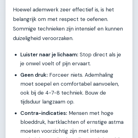
Hoewel ademwerk zeer effectief is, is het
belangrijk om met respect te oefenen.
Sommige technieken zijn intensief en kunnen
duizeligheid veroorzaken.
Luister naar je lichaam:
Stop direct als je
je onwel voelt of pijn ervaart.
Geen druk:
Forceer niets. Ademhaling
moet soepel en comfortabel aanvoelen,
ook bij de 4-7-8 techniek. Bouw de
tijdsduur langzaam op.
Contra-indicaties:
Mensen met hoge
bloeddruk, hartklachten of ernstige astma
moeten voorzichtig zijn met intense