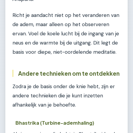
Richt je aandacht niet op het veranderen van
de adem, maar alleen op het observeren
ervan. Voel de koele lucht bij de ingang van je
neus en de warmte bij de uitgang. Dit legt de
basis voor diepe, niet-oordelende meditatie.
Andere technieken om te ontdekken
Zodra je de basis onder de knie hebt, zijn er
andere technieken die je kunt inzetten
afhankelijk van je behoefte.
Bhastrika (Turbine-ademhaling)