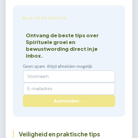
BLIJF OP DE HOOGTE
Ontvang de beste tips over
Spirituele groei en
bewustwording direct in je
inbox.
Geen spam. Altijd afmelden mogelijk.
Aanmelden →
Veiligheid en praktische tips