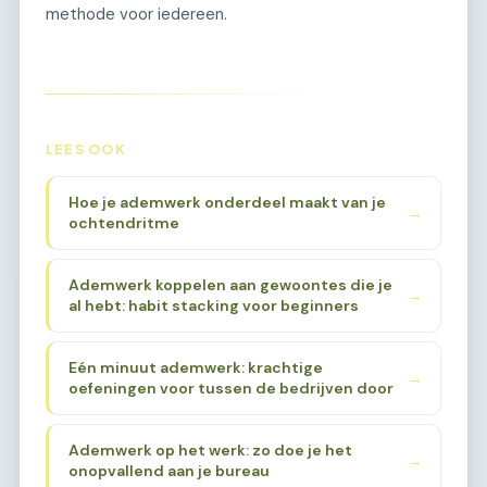
methode voor iedereen.
LEES OOK
Hoe je ademwerk onderdeel maakt van je
→
ochtendritme
Ademwerk koppelen aan gewoontes die je
→
al hebt: habit stacking voor beginners
Eén minuut ademwerk: krachtige
→
oefeningen voor tussen de bedrijven door
Ademwerk op het werk: zo doe je het
→
onopvallend aan je bureau