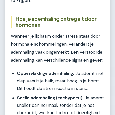
te krijgen.
Hoe je ademhaling ontregelt door
hormonen
Wanneer je lichaam onder stress staat door
hormonale schommelingen, verandert je
ademhaling vaak ongemerkt. Een verstoorde
ademhaling kan verschillende signalen geven:
Oppervlakkige ademhaling:
Je ademt niet
diep vanuit je buik, maar hoog in je borst.
Dit houdt de stressreactie in stand.
Snelle ademhaling (tachypneu):
Je ademt
sneller dan normaal, zonder dat je het
doorhebt, wat kan leiden tot duizeligheid.