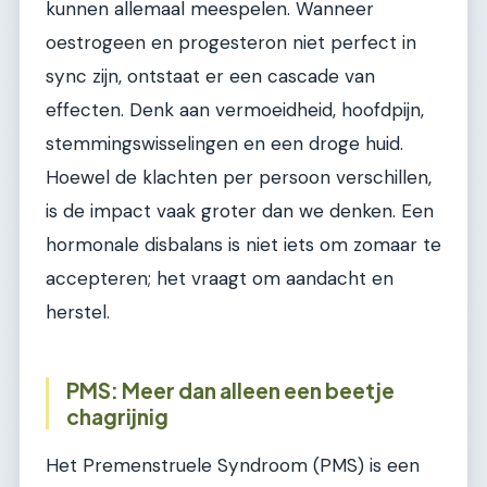
kunnen allemaal meespelen. Wanneer
oestrogeen en progesteron niet perfect in
sync zijn, ontstaat er een cascade van
effecten. Denk aan vermoeidheid, hoofdpijn,
stemmingswisselingen en een droge huid.
Hoewel de klachten per persoon verschillen,
is de impact vaak groter dan we denken. Een
hormonale disbalans is niet iets om zomaar te
accepteren; het vraagt om aandacht en
herstel.
PMS: Meer dan alleen een beetje
chagrijnig
Het Premenstruele Syndroom (PMS) is een