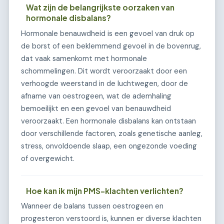
Wat zijn de belangrijkste oorzaken van
hormonale disbalans?
Hormonale benauwdheid is een gevoel van druk op
de borst of een beklemmend gevoel in de bovenrug,
dat vaak samenkomt met hormonale
schommelingen. Dit wordt veroorzaakt door een
verhoogde weerstand in de luchtwegen, door de
afname van oestrogeen, wat de ademhaling
bemoeilijkt en een gevoel van benauwdheid
veroorzaakt. Een hormonale disbalans kan ontstaan
door verschillende factoren, zoals genetische aanleg,
stress, onvoldoende slaap, een ongezonde voeding
of overgewicht.
Hoe kan ik mijn PMS-klachten verlichten?
Wanneer de balans tussen oestrogeen en
progesteron verstoord is, kunnen er diverse klachten