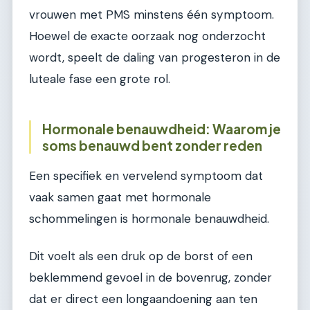
vrouwen met PMS minstens één symptoom.
Hoewel de exacte oorzaak nog onderzocht
wordt, speelt de daling van progesteron in de
luteale fase een grote rol.
Hormonale benauwdheid: Waarom je
soms benauwd bent zonder reden
Een specifiek en vervelend symptoom dat
vaak samen gaat met hormonale
schommelingen is hormonale benauwdheid.
Dit voelt als een druk op de borst of een
beklemmend gevoel in de bovenrug, zonder
dat er direct een longaandoening aan ten