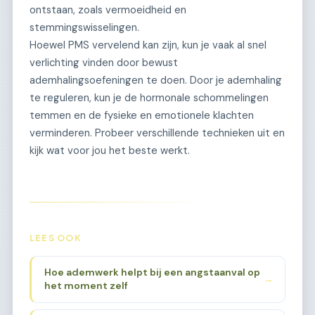
ontstaan, zoals vermoeidheid en
stemmingswisselingen.
Hoewel PMS vervelend kan zijn, kun je vaak al snel
verlichting vinden door bewust
ademhalingsoefeningen te doen. Door je ademhaling
te reguleren, kun je de hormonale schommelingen
temmen en de fysieke en emotionele klachten
verminderen. Probeer verschillende technieken uit en
kijk wat voor jou het beste werkt.
LEES OOK
Hoe ademwerk helpt bij een angstaanval op
→
het moment zelf