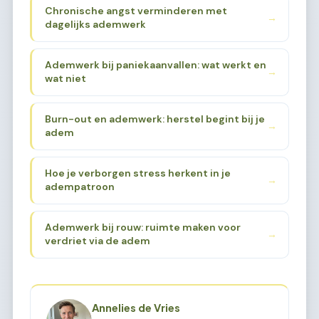
Chronische angst verminderen met
→
dagelijks ademwerk
Ademwerk bij paniekaanvallen: wat werkt en
→
wat niet
Burn-out en ademwerk: herstel begint bij je
→
adem
Hoe je verborgen stress herkent in je
→
adempatroon
Ademwerk bij rouw: ruimte maken voor
→
verdriet via de adem
Annelies de Vries