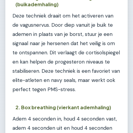
(buikademhaling)
Deze techniek draait om het activeren van
de vagusnervus. Door diep vanuit je buik te
ademen in plaats van je borst, stuur je een
signaal naar je hersenen dat het veilig is om
te ontspannen. Dit verlaagt de cortisolspiegel
en kan helpen de progesteron niveaus te
stabiliseren. Deze techniek is een favoriet van
elite-atleten en navy seals, maar werkt ook
perfect tegen PMS-stress.
2. Box breathing (vierkant ademhaling)
Adem 4 seconden in, houd 4 seconden vast,
adem 4 seconden uit en houd 4 seconden