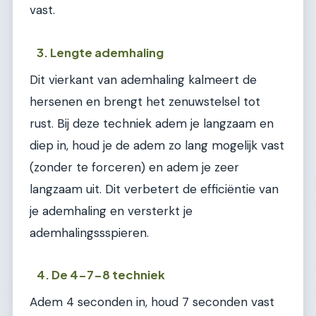
vast.
3. Lengte ademhaling
Dit vierkant van ademhaling kalmeert de
hersenen en brengt het zenuwstelsel tot
rust. Bij deze techniek adem je langzaam en
diep in, houd je de adem zo lang mogelijk vast
(zonder te forceren) en adem je zeer
langzaam uit. Dit verbetert de efficiëntie van
je ademhaling en versterkt je
ademhalingssspieren.
4. De 4-7-8 techniek
Adem 4 seconden in, houd 7 seconden vast