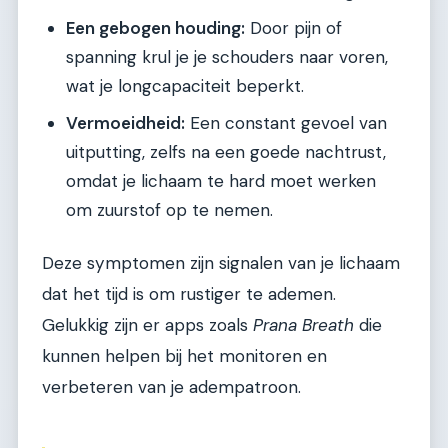
Een gebogen houding:
Door pijn of
spanning krul je je schouders naar voren,
wat je longcapaciteit beperkt.
Vermoeidheid:
Een constant gevoel van
uitputting, zelfs na een goede nachtrust,
omdat je lichaam te hard moet werken
om zuurstof op te nemen.
Deze symptomen zijn signalen van je lichaam
dat het tijd is om rustiger te ademen.
Gelukkig zijn er apps zoals
Prana Breath
die
kunnen helpen bij het monitoren en
verbeteren van je adempatroon.