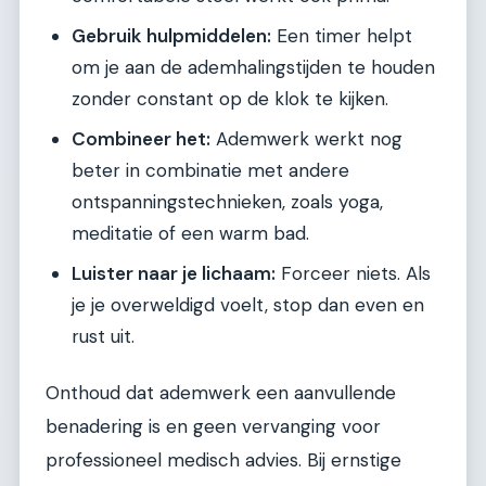
Gebruik hulpmiddelen:
Een timer helpt
om je aan de ademhalingstijden te houden
zonder constant op de klok te kijken.
Combineer het:
Ademwerk werkt nog
beter in combinatie met andere
ontspanningstechnieken, zoals yoga,
meditatie of een warm bad.
Luister naar je lichaam:
Forceer niets. Als
je je overweldigd voelt, stop dan even en
rust uit.
Onthoud dat ademwerk een aanvullende
benadering is en geen vervanging voor
professioneel medisch advies. Bij ernstige