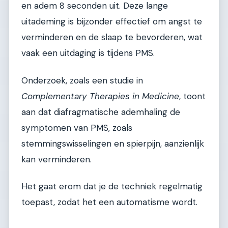
en adem 8 seconden uit. Deze lange
uitademing is bijzonder effectief om angst te
verminderen en de slaap te bevorderen, wat
vaak een uitdaging is tijdens PMS.
Onderzoek, zoals een studie in
Complementary Therapies in Medicine
, toont
aan dat diafragmatische ademhaling de
symptomen van PMS, zoals
stemmingswisselingen en spierpijn, aanzienlijk
kan verminderen.
Het gaat erom dat je de techniek regelmatig
toepast, zodat het een automatisme wordt.