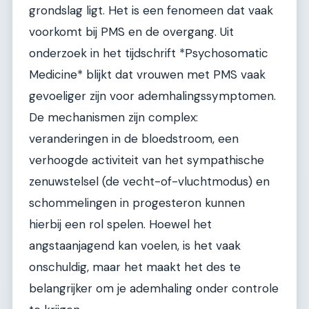
grondslag ligt. Het is een fenomeen dat vaak
voorkomt bij PMS en de overgang. Uit
onderzoek in het tijdschrift *Psychosomatic
Medicine* blijkt dat vrouwen met PMS vaak
gevoeliger zijn voor ademhalingssymptomen.
De mechanismen zijn complex:
veranderingen in de bloedstroom, een
verhoogde activiteit van het sympathische
zenuwstelsel (de vecht-of-vluchtmodus) en
schommelingen in progesteron kunnen
hierbij een rol spelen. Hoewel het
angstaanjagend kan voelen, is het vaak
onschuldig, maar het maakt het des te
belangrijker om je ademhaling onder controle