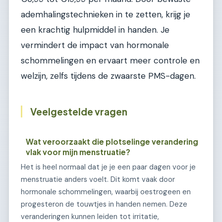
ademhalingstechnieken in te zetten, krijg je
een krachtig hulpmiddel in handen. Je
vermindert de impact van hormonale
schommelingen en ervaart meer controle en
welzijn, zelfs tijdens de zwaarste PMS-dagen.
Veelgestelde vragen
Wat veroorzaakt die plotselinge verandering
vlak voor mijn menstruatie?
Het is heel normaal dat je je een paar dagen voor je
menstruatie anders voelt. Dit komt vaak door
hormonale schommelingen, waarbij oestrogeen en
progesteron de touwtjes in handen nemen. Deze
veranderingen kunnen leiden tot irritatie,