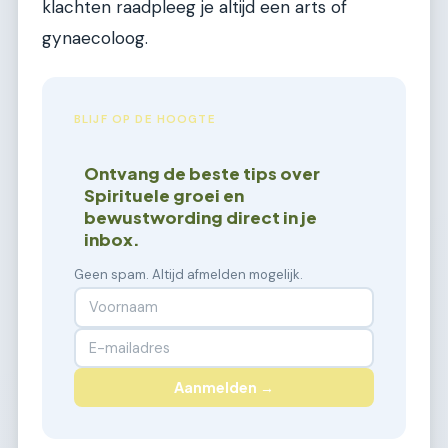
klachten raadpleeg je altijd een arts of
gynaecoloog.
BLIJF OP DE HOOGTE
Ontvang de beste tips over
Spirituele groei en
bewustwording direct in je
inbox.
Geen spam. Altijd afmelden mogelijk.
Aanmelden →