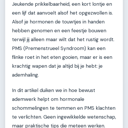
Jeukende prikkelbaarheid, een kort lontje en
een lijf dat aanvoelt alsof het opgezwollen is.
Alsof je hormonen de touwtjes in handen
hebben genomen en een feestje bouwen
terwijl jij alleen maar wilt dat het rustig wordt.
PMS (Premenstrueel Syndroom) kan een
flinke roet in het eten gooien, maar er is een
krachtig wapen dat je altijd bij je hebt: je
ademhaling.
In dit artikel duiken we in hoe bewust
ademwerk helpt om hormonale
schommelingen te temmen en PMS klachten
te verlichten. Geen ingewikkelde wetenschap,
maar praktische tips die meteen werken.