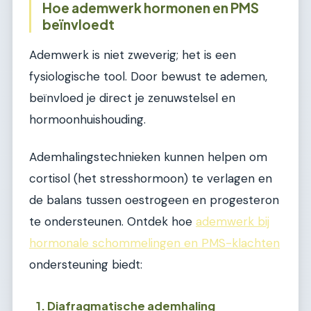
Hoe ademwerk hormonen en PMS
beïnvloedt
Ademwerk is niet zweverig; het is een
fysiologische tool. Door bewust te ademen,
beïnvloed je direct je zenuwstelsel en
hormoonhuishouding.
Ademhalingstechnieken kunnen helpen om
cortisol (het stresshormoon) te verlagen en
de balans tussen oestrogeen en progesteron
te ondersteunen. Ontdek hoe
ademwerk bij
hormonale schommelingen en PMS-klachten
ondersteuning biedt:
1. Diafragmatische ademhaling