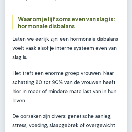
Waarom je lijf soms even van slag is:
hormonale disbalans
Laten we eerlijk zijn: een hormonale disbalans
voelt vaak alsof je interne systeem even van
slag is.
Het treft een enorme groep vrouwen. Naar
schatting 80 tot 90% van de vrouwen heeft
hier in meer of mindere mate last van in hun
leven.
De oorzaken zijn divers: genetische aanleg,
stress, voeding, slaapgebrek of overgewicht