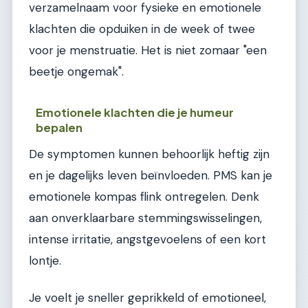
verzamelnaam voor fysieke en emotionele
klachten die opduiken in de week of twee
voor je menstruatie. Het is niet zomaar "een
beetje ongemak".
Emotionele klachten die je humeur
bepalen
De symptomen kunnen behoorlijk heftig zijn
en je dagelijks leven beïnvloeden. PMS kan je
emotionele kompas flink ontregelen. Denk
aan onverklaarbare stemmingswisselingen,
intense irritatie, angstgevoelens of een kort
lontje.
Je voelt je sneller geprikkeld of emotioneel,