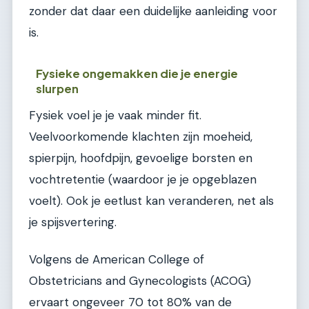
zonder dat daar een duidelijke aanleiding voor
is.
Fysieke ongemakken die je energie
slurpen
Fysiek voel je je vaak minder fit.
Veelvoorkomende klachten zijn moeheid,
spierpijn, hoofdpijn, gevoelige borsten en
vochtretentie (waardoor je je opgeblazen
voelt). Ook je eetlust kan veranderen, net als
je spijsvertering.
Volgens de American College of
Obstetricians and Gynecologists (ACOG)
ervaart ongeveer 70 tot 80% van de