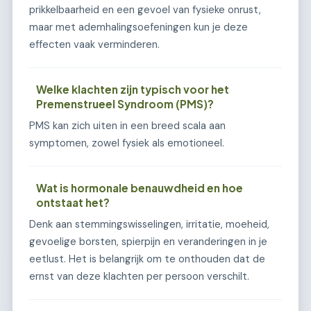
prikkelbaarheid en een gevoel van fysieke onrust,
maar met ademhalingsoefeningen kun je deze
effecten vaak verminderen.
Welke klachten zijn typisch voor het
Premenstrueel Syndroom (PMS)?
PMS kan zich uiten in een breed scala aan
symptomen, zowel fysiek als emotioneel.
Wat is hormonale benauwdheid en hoe
ontstaat het?
Denk aan stemmingswisselingen, irritatie, moeheid,
gevoelige borsten, spierpijn en veranderingen in je
eetlust. Het is belangrijk om te onthouden dat de
ernst van deze klachten per persoon verschilt.