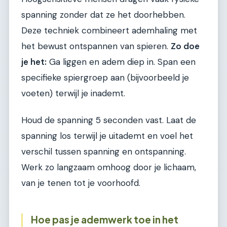
spanning zonder dat ze het doorhebben.
Deze techniek combineert ademhaling met
het bewust ontspannen van spieren.
Zo doe
je het:
Ga liggen en adem diep in. Span een
specifieke spiergroep aan (bijvoorbeeld je
voeten) terwijl je inademt.
Houd de spanning 5 seconden vast. Laat de
spanning los terwijl je uitademt en voel het
verschil tussen spanning en ontspanning.
Werk zo langzaam omhoog door je lichaam,
van je tenen tot je voorhoofd.
Hoe pas je ademwerk toe in het