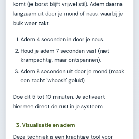
komt (je borst blijft vrijwel stil). Adem daarna
langzaam uit door je mond of neus, waarbij je
buik weer zakt.
Adem 4 seconden in door je neus.
Houd je adem 7 seconden vast (niet
krampachtig, maar ontspannen).
Adem 8 seconden uit door je mond (maak
een zacht 'whoosh' geluid).
Doe dit 5 tot 10 minuten. Je activeert
hiermee direct de rust in je systeem.
3. Visualisatie en adem
Deze techniek is een krachtige tool voor