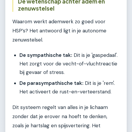
De wetenschap achter adem en
zenuwstelsel
Waarom werkt ademwerk zo goed voor
HSP’s? Het antwoord ligt in je autonome
zenuwstelsel.
De sympathische tak:
Dit is je 'gaspedaal'.
Het zorgt voor de vecht-of-vluchtreactie
bij gevaar of stress.
De parasympathische tak:
Dit is je 'rem'.
Het activeert de rust-en-verteerstand.
Dit systeem regelt van alles in je lichaam
zonder dat je erover na hoeft te denken,
zoals je hartslag en spijsvertering. Het