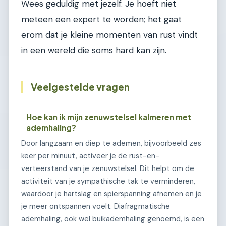
Wees geduldig met jezelf. Je hoeft niet
meteen een expert te worden; het gaat
erom dat je kleine momenten van rust vindt
in een wereld die soms hard kan zijn.
Veelgestelde vragen
Hoe kan ik mijn zenuwstelsel kalmeren met
ademhaling?
Door langzaam en diep te ademen, bijvoorbeeld zes
keer per minuut, activeer je de rust-en-
verteerstand van je zenuwstelsel. Dit helpt om de
activiteit van je sympathische tak te verminderen,
waardoor je hartslag en spierspanning afnemen en je
je meer ontspannen voelt. Diafragmatische
ademhaling, ook wel buikademhaling genoemd, is een