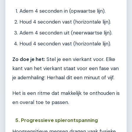
Adem 4 seconden in (opwaartse lijn).
Houd 4 seconden vast (horizontale lijn).
Adem 4 seconden uit (neerwaartse lijn).
Houd 4 seconden vast (horizontale lijn).
Zo doe je het:
Stel je een vierkant voor. Elke
kant van het vierkant staat voor een fase van
je ademhaling: Herhaal dit een minuut of vijf.
Het is een ritme dat makkelijk te onthouden is
en overal toe te passen.
5. Progressieve spierontspanning
Hoogsensitieve mensen dragen vaak fysieke