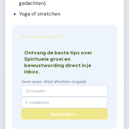
gedachten).
Yoga of stretchen.
BLIJF OP DE HOOGTE
Ontvang de beste tips over
Spirituele groei en
bewustwording direct in je
inbox.
Geen spam. Altijd afmelden mogelijk.
Aanmelden →