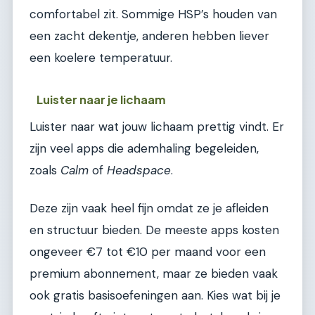
comfortabel zit. Sommige HSP’s houden van
een zacht dekentje, anderen hebben liever
een koelere temperatuur.
Luister naar je lichaam
Luister naar wat jouw lichaam prettig vindt. Er
zijn veel apps die ademhaling begeleiden,
zoals
Calm
of
Headspace
.
Deze zijn vaak heel fijn omdat ze je afleiden
en structuur bieden. De meeste apps kosten
ongeveer €7 tot €10 per maand voor een
premium abonnement, maar ze bieden vaak
ook gratis basisoefeningen aan. Kies wat bij je