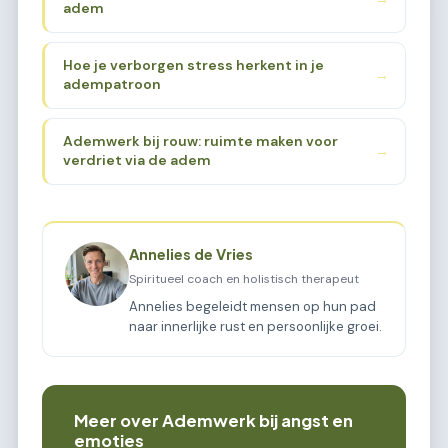
adem
Hoe je verborgen stress herkent in je
→
adempatroon
Ademwerk bij rouw: ruimte maken voor
→
verdriet via de adem
Annelies de Vries
Spiritueel coach en holistisch therapeut
Annelies begeleidt mensen op hun pad
naar innerlijke rust en persoonlijke groei.
Meer over Ademwerk bij angst en
emoties