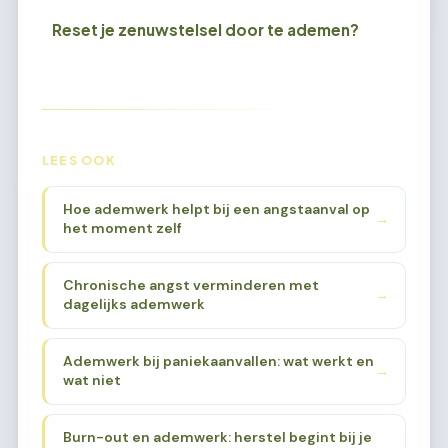
Reset je zenuwstelsel door te ademen?
LEES OOK
Hoe ademwerk helpt bij een angstaanval op
→
het moment zelf
Chronische angst verminderen met
→
dagelijks ademwerk
Ademwerk bij paniekaanvallen: wat werkt en
→
wat niet
Burn-out en ademwerk: herstel begint bij je
→