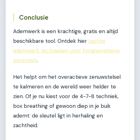
Conclusie
Ademwerk is een krachtige, gratis en altijd
beschikbare tool. Ontdek hier
zachte
ademwerk technieken voor hoogsensitieve
personen
.
Het helpt om het overactieve zenuwstelsel
te kalmeren en de wereld weer helder te
zien. Of je nu kiest voor de 4-7-8 techniek,
box breathing of gewoon diep in je buik
ademt: de sleutel ligt in herhaling en
zachtheid.