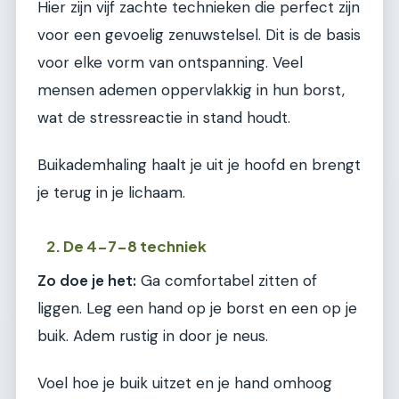
Hier zijn vijf zachte technieken die perfect zijn
voor een gevoelig zenuwstelsel. Dit is de basis
voor elke vorm van ontspanning. Veel
mensen ademen oppervlakkig in hun borst,
wat de stressreactie in stand houdt.
Buikademhaling haalt je uit je hoofd en brengt
je terug in je lichaam.
2. De 4-7-8 techniek
Zo doe je het:
Ga comfortabel zitten of
liggen. Leg een hand op je borst en een op je
buik. Adem rustig in door je neus.
Voel hoe je buik uitzet en je hand omhoog