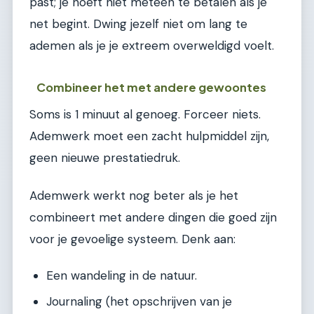
past; je hoeft niet meteen te betalen als je
net begint. Dwing jezelf niet om lang te
ademen als je je extreem overweldigd voelt.
Combineer het met andere gewoontes
Soms is 1 minuut al genoeg. Forceer niets.
Ademwerk moet een zacht hulpmiddel zijn,
geen nieuwe prestatiedruk.
Ademwerk werkt nog beter als je het
combineert met andere dingen die goed zijn
voor je gevoelige systeem. Denk aan:
Een wandeling in de natuur.
Journaling (het opschrijven van je