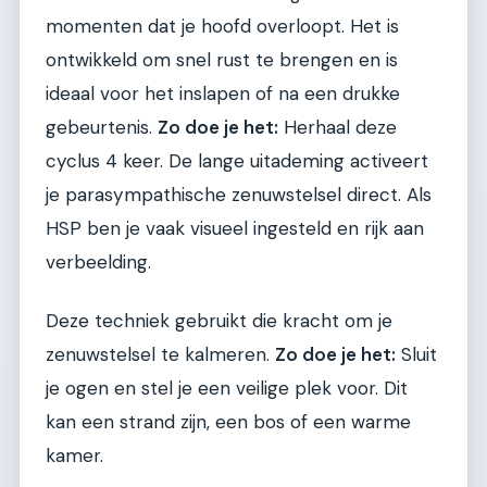
momenten dat je hoofd overloopt. Het is
ontwikkeld om snel rust te brengen en is
ideaal voor het inslapen of na een drukke
gebeurtenis.
Zo doe je het:
Herhaal deze
cyclus 4 keer. De lange uitademing activeert
je parasympathische zenuwstelsel direct. Als
HSP ben je vaak visueel ingesteld en rijk aan
verbeelding.
Deze techniek gebruikt die kracht om je
zenuwstelsel te kalmeren.
Zo doe je het:
Sluit
je ogen en stel je een veilige plek voor. Dit
kan een strand zijn, een bos of een warme
kamer.