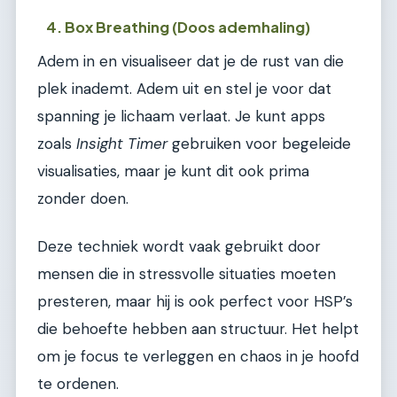
4. Box Breathing (Doos ademhaling)
Adem in en visualiseer dat je de rust van die
plek inademt. Adem uit en stel je voor dat
spanning je lichaam verlaat. Je kunt apps
zoals
Insight Timer
gebruiken voor begeleide
visualisaties, maar je kunt dit ook prima
zonder doen.
Deze techniek wordt vaak gebruikt door
mensen die in stressvolle situaties moeten
presteren, maar hij is ook perfect voor HSP’s
die behoefte hebben aan structuur. Het helpt
om je focus te verleggen en chaos in je hoofd
te ordenen.