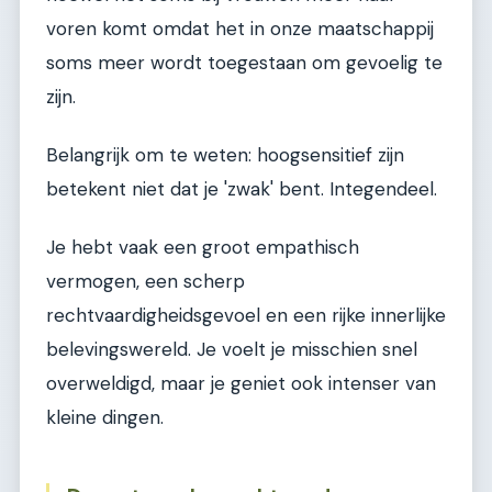
voren komt omdat het in onze maatschappij
soms meer wordt toegestaan om gevoelig te
zijn.
Belangrijk om te weten: hoogsensitief zijn
betekent niet dat je 'zwak' bent. Integendeel.
Je hebt vaak een groot empathisch
vermogen, een scherp
rechtvaardigheidsgevoel en een rijke innerlijke
belevingswereld. Je voelt je misschien snel
overweldigd, maar je geniet ook intenser van
kleine dingen.