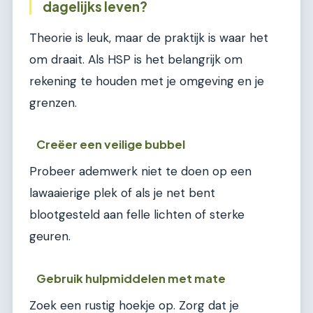
dagelijks leven?
Theorie is leuk, maar de praktijk is waar het
om draait. Als HSP is het belangrijk om
rekening te houden met je omgeving en je
grenzen.
Creëer een veilige bubbel
Probeer ademwerk niet te doen op een
lawaaierige plek of als je net bent
blootgesteld aan felle lichten of sterke
geuren.
Gebruik hulpmiddelen met mate
Zoek een rustig hoekje op. Zorg dat je