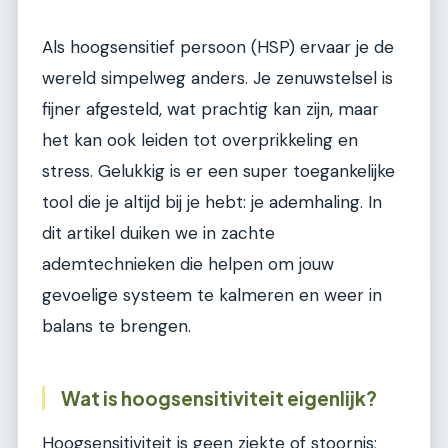
Als hoogsensitief persoon (HSP) ervaar je de
wereld simpelweg anders. Je zenuwstelsel is
fijner afgesteld, wat prachtig kan zijn, maar
het kan ook leiden tot overprikkeling en
stress. Gelukkig is er een super toegankelijke
tool die je altijd bij je hebt: je ademhaling. In
dit artikel duiken we in zachte
ademtechnieken die helpen om jouw
gevoelige systeem te kalmeren en weer in
balans te brengen.
Wat is hoogsensitiviteit eigenlijk?
Hoogsensitiviteit is geen ziekte of stoornis;