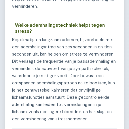
verminderen.
Welke ademhalingstechniek helpt tegen
stress?
Regelmatig en langzaam ademen, bijvoorbeeld met
een ademhalingsritme van zes seconden in en tien
seconden uit, kan helpen om stress te verminderen.
Dit verlaagt de frequentie van je basisademhaling en
vermindert de activiteit van je sympathische tak,
waardoor je je rustiger voelt. Door bewust een
ontspannen ademhalingspatroon na te bootsen, kun
je het zenuwstelsel kalmeren dat onvrijwillige
lichaamsfuncties aanstuurt. Deze gecontroleerde
ademhaling kan leiden tot veranderingen in je
lichaam, zoals een lagere bloeddruk en hartslag, en
een vermindering van stresshormonen.