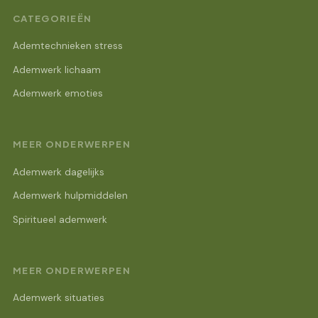
CATEGORIEËN
Ademtechnieken stress
Ademwerk lichaam
Ademwerk emoties
MEER ONDERWERPEN
Ademwerk dagelijks
Ademwerk hulpmiddelen
Spiritueel ademwerk
MEER ONDERWERPEN
Ademwerk situaties