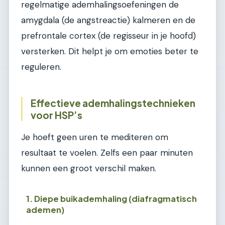
regelmatige ademhalingsoefeningen de
amygdala (de angstreactie) kalmeren en de
prefrontale cortex (de regisseur in je hoofd)
versterken. Dit helpt je om emoties beter te
reguleren.
Effectieve ademhalingstechnieken
voor HSP’s
Je hoeft geen uren te mediteren om
resultaat te voelen. Zelfs een paar minuten
kunnen een groot verschil maken.
1. Diepe buikademhaling (diafragmatisch
ademen)