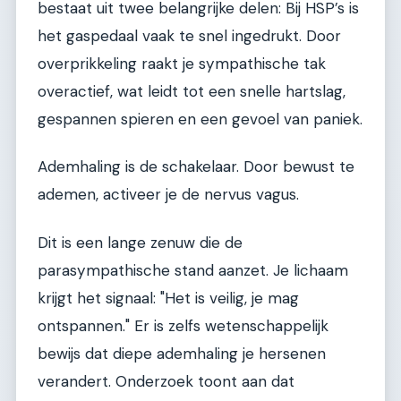
bestaat uit twee belangrijke delen: Bij HSP’s is
het gaspedaal vaak te snel ingedrukt. Door
overprikkeling raakt je sympathische tak
overactief, wat leidt tot een snelle hartslag,
gespannen spieren en een gevoel van paniek.
Ademhaling is de schakelaar. Door bewust te
ademen, activeer je de nervus vagus.
Dit is een lange zenuw die de
parasympathische stand aanzet. Je lichaam
krijgt het signaal: "Het is veilig, je mag
ontspannen." Er is zelfs wetenschappelijk
bewijs dat diepe ademhaling je hersenen
verandert. Onderzoek toont aan dat