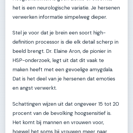
het is een neurologische variatie. Je hersenen
verwerken informatie simpelweg dieper.
Stel je voor dat je brein een soort high-
definition processor is die elk detail scherp in
beeld brengt. Dr. Elaine Aron, de pionier in
HSP-onderzoek, legt uit dat dit vaak te
maken heeft met een gevoelige amygdala.
Dat is het deel van je hersenen dat emoties
en angst verwerkt.
Schattingen wijzen uit dat ongeveer 15 tot 20
procent van de bevolking hoogsensitief is.
Het komt bij mannen en vrouwen voor,
hoewel het soms bij vrouwen meer naar