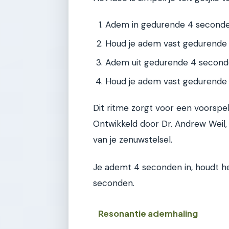
Adem in gedurende 4 seconde
Houd je adem vast gedurende
Adem uit gedurende 4 second
Houd je adem vast gedurende
Dit ritme zorgt voor een voorspel
Ontwikkeld door Dr. Andrew Weil, 
van je zenuwstelsel.
Je ademt 4 seconden in, houdt he
seconden.
Resonantie ademhaling