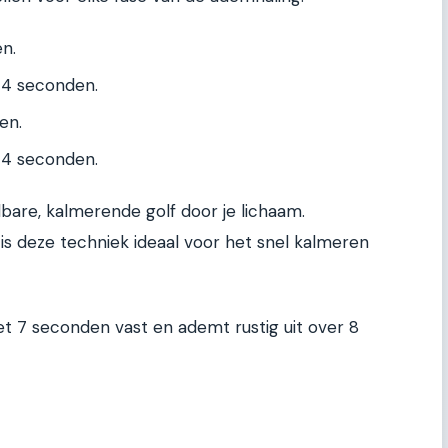
n.
 4 seconden.
en.
 4 seconden.
bare, kalmerende golf door je lichaam.
is deze techniek ideaal voor het snel kalmeren
t 7 seconden vast en ademt rustig uit over 8