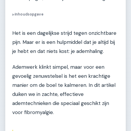
Inhoudsopgave
▶
Het is een dagelijkse strijd tegen onzichtbare
pijn. Maar er is een hulpmiddel dat je altijd bij
je hebt en dat niets kost: je ademhaling.
Ademwerk klinkt simpel, maar voor een
gevoelig zenuwstelsel is het een krachtige
manier om de boel te kalmeren. In dit artikel
duiken we in zachte, effectieve
ademtechnieken die speciaal geschikt zijn
voor fibromyalgie.