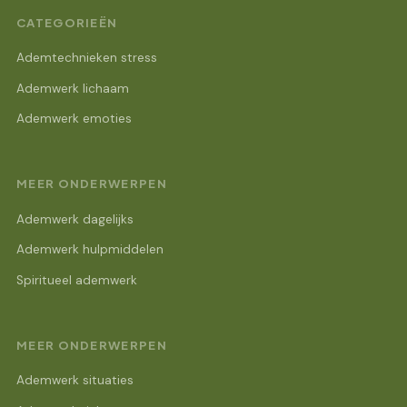
CATEGORIEËN
Ademtechnieken stress
Ademwerk lichaam
Ademwerk emoties
MEER ONDERWERPEN
Ademwerk dagelijks
Ademwerk hulpmiddelen
Spiritueel ademwerk
MEER ONDERWERPEN
Ademwerk situaties