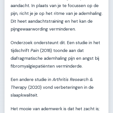
aandacht. In plaats van je te focussen op de
pijn, richt je je op het ritme van je ademhaling.
Dit heet aandachtstraining en het kan de
pijngewaarwording verminderen.
Onderzoek ondersteunt dit. Een studie in het
tijdschrift
Pain
(2018) toonde aan dat
diafragmatische ademhaling pijn en angst bij
fibromyalgiepatiënten verminderde.
Een andere studie in
Arthritis Research &
Therapy
(2020) vond verbeteringen in de
slaapkwaliteit.
Het mooie van ademwerk is dat het zacht is;