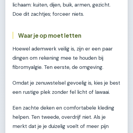
lichaam: kuiten, dijen, buik, armen, gezicht.
Doe dit zachtjes; forceer niets.
Waar je op moet letten
Hoewel ademwerk veilig is, zijn er een paar
dingen om rekening mee te houden bij
fibromyalgie. Ten eerste, de omgeving.
Omdat je zenuwstelsel gevoelig is, kies je best
een rustige plek zonder fel licht of lawaai.
Een zachte deken en comfortabele kleding
helpen. Ten tweede, overdrijf niet. Als je
merkt dat je je duizelig voelt of meer pijn