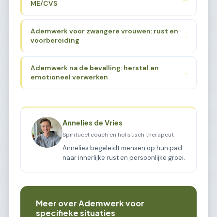
ME/CVS
Ademwerk voor zwangere vrouwen: rust en
→
voorbereiding
Ademwerk na de bevalling: herstel en
→
emotioneel verwerken
Annelies de Vries
Spiritueel coach en holistisch therapeut
Annelies begeleidt mensen op hun pad
naar innerlijke rust en persoonlijke groei.
Meer over Ademwerk voor
specifieke situaties