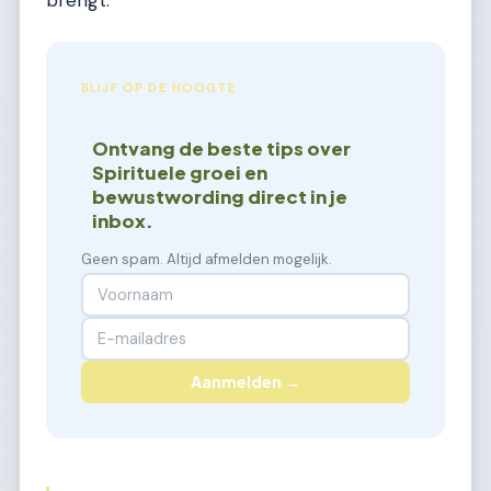
BLIJF OP DE HOOGTE
Ontvang de beste tips over
Spirituele groei en
bewustwording direct in je
inbox.
Geen spam. Altijd afmelden mogelijk.
Aanmelden →