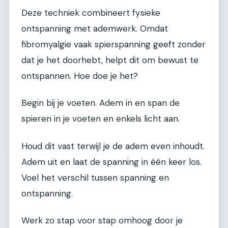
Deze techniek combineert fysieke
ontspanning met ademwerk. Omdat
fibromyalgie vaak spierspanning geeft zonder
dat je het doorhebt, helpt dit om bewust te
ontspannen. Hoe doe je het?
Begin bij je voeten. Adem in en span de
spieren in je voeten en enkels licht aan.
Houd dit vast terwijl je de adem even inhoudt.
Adem uit en laat de spanning in één keer los.
Voel het verschil tussen spanning en
ontspanning.
Werk zo stap voor stap omhoog door je