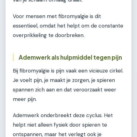
Voor mensen met fibromyalgie is dit
essentieel, omdat het helpt om de constante
overprikkeling te doorbreken.
Ademwerk als hulpmiddel tegen pijn
Bij fibromyalgie is pijn vaak een vicieuze cirkel.
Je voelt pijn, je maakt je zorgen, je spieren
spannen zich aan en dat veroorzaakt weer
meer pijn.
Ademwerk onderbreekt deze cyclus. Het
helpt niet alleen fysiek door spieren te
ontspannen, maar het verlegt ook je