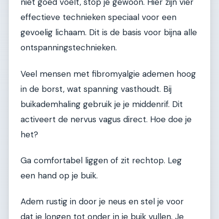
niet goed voelt, stop je gewoon. Hier zijn vier
effectieve technieken speciaal voor een
gevoelig lichaam. Dit is de basis voor bijna alle
ontspanningstechnieken.
Veel mensen met fibromyalgie ademen hoog
in de borst, wat spanning vasthoudt. Bij
buikademhaling gebruik je je middenrif. Dit
activeert de nervus vagus direct. Hoe doe je
het?
Ga comfortabel liggen of zit rechtop. Leg
een hand op je buik.
Adem rustig in door je neus en stel je voor
dat je longen tot onder in je buik vullen. Je