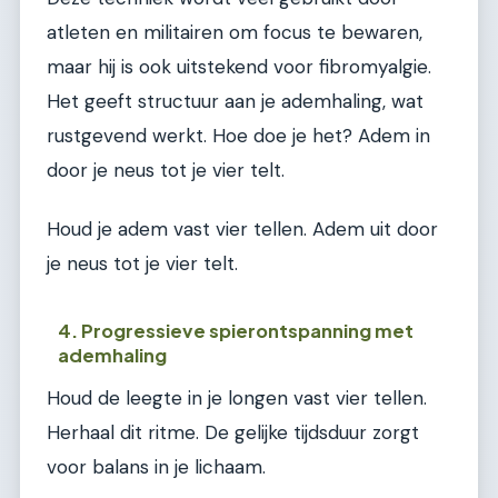
atleten en militairen om focus te bewaren,
maar hij is ook uitstekend voor fibromyalgie.
Het geeft structuur aan je ademhaling, wat
rustgevend werkt. Hoe doe je het? Adem in
door je neus tot je vier telt.
Houd je adem vast vier tellen. Adem uit door
je neus tot je vier telt.
4. Progressieve spierontspanning met
ademhaling
Houd de leegte in je longen vast vier tellen.
Herhaal dit ritme. De gelijke tijdsduur zorgt
voor balans in je lichaam.