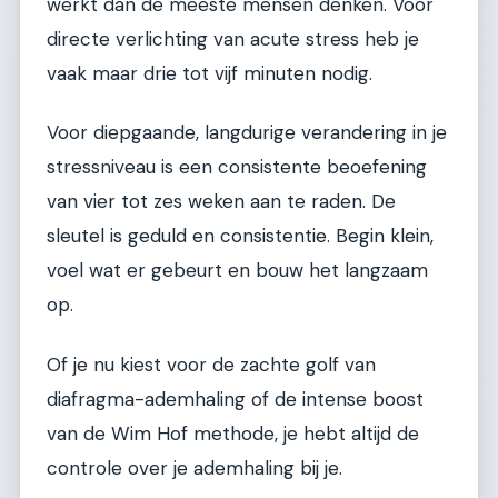
werkt dan de meeste mensen denken. Voor
directe verlichting van acute stress heb je
vaak maar drie tot vijf minuten nodig.
Voor diepgaande, langdurige verandering in je
stressniveau is een consistente beoefening
van vier tot zes weken aan te raden. De
sleutel is geduld en consistentie. Begin klein,
voel wat er gebeurt en bouw het langzaam
op.
Of je nu kiest voor de zachte golf van
diafragma-ademhaling of de intense boost
van de Wim Hof methode, je hebt altijd de
controle over je ademhaling bij je.