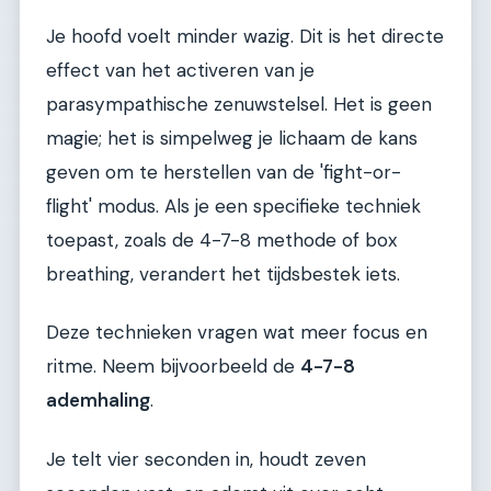
Je hoofd voelt minder wazig. Dit is het directe
effect van het activeren van je
parasympathische zenuwstelsel. Het is geen
magie; het is simpelweg je lichaam de kans
geven om te herstellen van de 'fight-or-
flight' modus. Als je een specifieke techniek
toepast, zoals de 4-7-8 methode of box
breathing, verandert het tijdsbestek iets.
Deze technieken vragen wat meer focus en
ritme. Neem bijvoorbeeld de
4-7-8
ademhaling
.
Je telt vier seconden in, houdt zeven