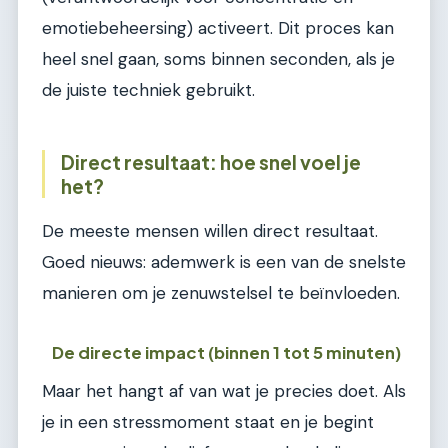
emotiebeheersing) activeert. Dit proces kan
heel snel gaan, soms binnen seconden, als je
de juiste techniek gebruikt.
Direct resultaat: hoe snel voel je
het?
De meeste mensen willen direct resultaat.
Goed nieuws: ademwerk is een van de snelste
manieren om je zenuwstelsel te beïnvloeden.
De directe impact (binnen 1 tot 5 minuten)
Maar het hangt af van wat je precies doet. Als
je in een stressmoment staat en je begint