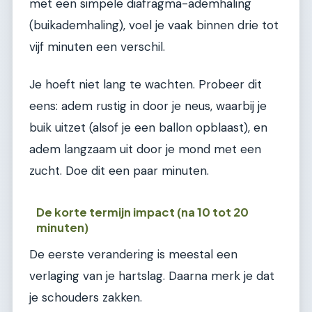
met een simpele diafragma-ademhaling
(buikademhaling), voel je vaak binnen drie tot
vijf minuten een verschil.
Je hoeft niet lang te wachten. Probeer dit
eens: adem rustig in door je neus, waarbij je
buik uitzet (alsof je een ballon opblaast), en
adem langzaam uit door je mond met een
zucht. Doe dit een paar minuten.
De korte termijn impact (na 10 tot 20
minuten)
De eerste verandering is meestal een
verlaging van je hartslag. Daarna merk je dat
je schouders zakken.