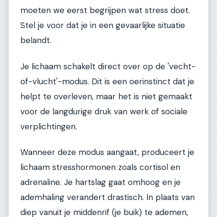
moeten we eerst begrijpen wat stress doet.
Stel je voor dat je in een gevaarlijke situatie
belandt.
Je lichaam schakelt direct over op de 'vecht-
of-vlucht'-modus. Dit is een oerinstinct dat je
helpt te overleven, maar het is niet gemaakt
voor de langdurige druk van werk of sociale
verplichtingen.
Wanneer deze modus aangaat, produceert je
lichaam stresshormonen zoals cortisol en
adrenaline. Je hartslag gaat omhoog en je
ademhaling verandert drastisch. In plaats van
diep vanuit je middenrif (je buik) te ademen,