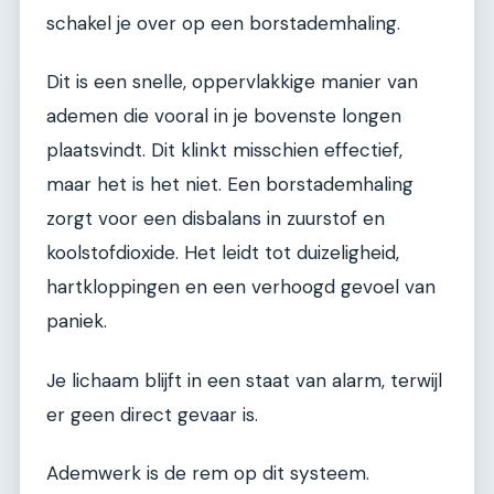
schakel je over op een borstademhaling.
Dit is een snelle, oppervlakkige manier van
ademen die vooral in je bovenste longen
plaatsvindt. Dit klinkt misschien effectief,
maar het is het niet. Een borstademhaling
zorgt voor een disbalans in zuurstof en
koolstofdioxide. Het leidt tot duizeligheid,
hartkloppingen en een verhoogd gevoel van
paniek.
Je lichaam blijft in een staat van alarm, terwijl
er geen direct gevaar is.
Ademwerk is de rem op dit systeem.