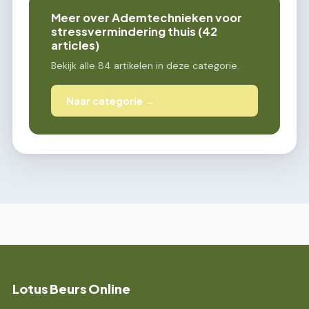
Meer over Ademtechnieken voor
stressvermindering thuis (42
articles)
Bekijk alle 84 artikelen in deze categorie.
Naar categorie →
Lotus Beurs Online