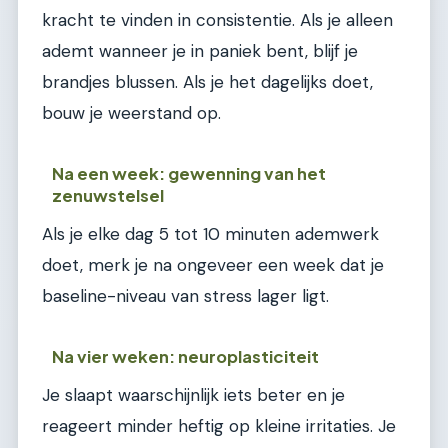
kracht te vinden in consistentie. Als je alleen
ademt wanneer je in paniek bent, blijf je
brandjes blussen. Als je het dagelijks doet,
bouw je weerstand op.
Na een week: gewenning van het
zenuwstelsel
Als je elke dag 5 tot 10 minuten ademwerk
doet, merk je na ongeveer een week dat je
baseline-niveau van stress lager ligt.
Na vier weken: neuroplasticiteit
Je slaapt waarschijnlijk iets beter en je
reageert minder heftig op kleine irritaties. Je