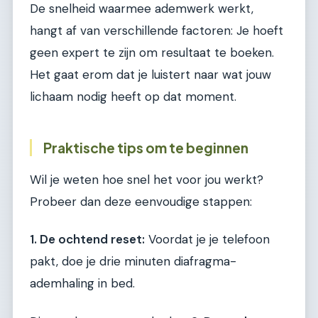
De snelheid waarmee ademwerk werkt,
hangt af van verschillende factoren: Je hoeft
geen expert te zijn om resultaat te boeken.
Het gaat erom dat je luistert naar wat jouw
lichaam nodig heeft op dat moment.
Praktische tips om te beginnen
Wil je weten hoe snel het voor jou werkt?
Probeer dan deze eenvoudige stappen:
1. De ochtend reset:
Voordat je je telefoon
pakt, doe je drie minuten diafragma-
ademhaling in bed.