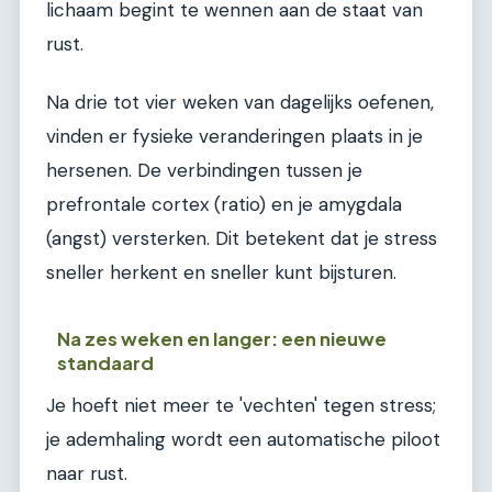
lichaam begint te wennen aan de staat van
rust.
Na drie tot vier weken van dagelijks oefenen,
vinden er fysieke veranderingen plaats in je
hersenen. De verbindingen tussen je
prefrontale cortex (ratio) en je amygdala
(angst) versterken. Dit betekent dat je stress
sneller herkent en sneller kunt bijsturen.
Na zes weken en langer: een nieuwe
standaard
Je hoeft niet meer te 'vechten' tegen stress;
je ademhaling wordt een automatische piloot
naar rust.