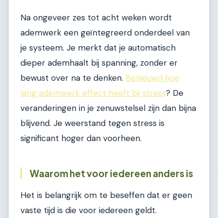
Na ongeveer zes tot acht weken wordt
ademwerk een geïntegreerd onderdeel van
je systeem. Je merkt dat je automatisch
dieper ademhaalt bij spanning, zonder er
bewust over na te denken.
Benieuwd hoe
lang ademwerk effect heeft bij stress
? De
veranderingen in je zenuwstelsel zijn dan bijna
blijvend. Je weerstand tegen stress is
significant hoger dan voorheen.
Waarom het voor iedereen anders is
Het is belangrijk om te beseffen dat er geen
vaste tijd is die voor iedereen geldt.