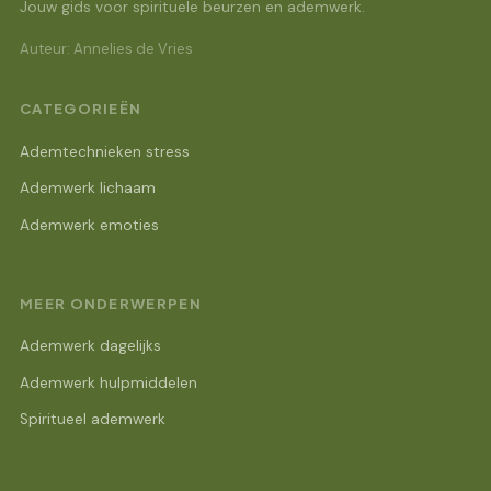
Jouw gids voor spirituele beurzen en ademwerk.
Auteur: Annelies de Vries
CATEGORIEËN
Ademtechnieken stress
Ademwerk lichaam
Ademwerk emoties
MEER ONDERWERPEN
Ademwerk dagelijks
Ademwerk hulpmiddelen
Spiritueel ademwerk