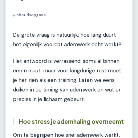
Inhoudsopgave
▶
De grote vraag is natuurlijk: hoe lang duurt
het eigenlijk voordat ademwerk echt werkt?
Het antwoord is verrassend: soms al binnen
een minuut, maar voor langdurige rust moet
je het zien als een training. Laten we eens
duiken in de timing van ademwerk en wat er
precies in je lichaam gebeurt.
Hoe stress je ademhaling overneemt
Om te begrijpen hoe snel ademwerk werkt,