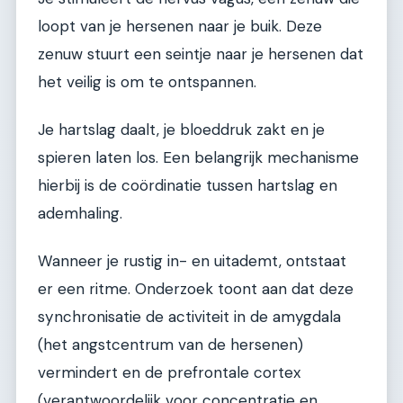
loopt van je hersenen naar je buik. Deze
zenuw stuurt een seintje naar je hersenen dat
het veilig is om te ontspannen.
Je hartslag daalt, je bloeddruk zakt en je
spieren laten los. Een belangrijk mechanisme
hierbij is de coördinatie tussen hartslag en
ademhaling.
Wanneer je rustig in- en uitademt, ontstaat
er een ritme. Onderzoek toont aan dat deze
synchronisatie de activiteit in de amygdala
(het angstcentrum van de hersenen)
vermindert en de prefrontale cortex
(verantwoordelijk voor concentratie en