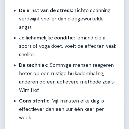
De ernst van de stress:
Lichte spanning
verdwijnt sneller dan diepgewortelde
angst.
Je lichamelijke conditie:
Iemand die al
sport of yoga doet, voelt de effecten vaak
sneller.
De techniek:
Sommige mensen reageren
beter op een rustige buikademhaling,
anderen op een actievere methode zoals
Wim Hof.
Consistentie:
Vijf minuten elke dag is
effectiever dan een uur één keer per
week.