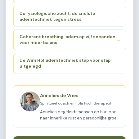
De fysiologische zucht: de snelste
→
ademtechniek tegen stress
Coherent breathing: adem op vijf seconden
→
voor meer balans
De Wim Hof ademtechniek stap voor stap
→
uitgelegd
Annelies de Vries
Spiritueel coach en holistisch therapeut
Annelies begeleidt mensen op hun pad
naar innerlijke rust en persoonlijke groei.