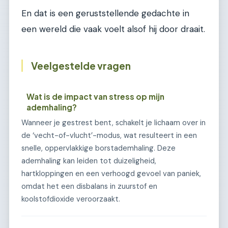
En dat is een geruststellende gedachte in
een wereld die vaak voelt alsof hij door draait.
Veelgestelde vragen
Wat is de impact van stress op mijn
ademhaling?
Wanneer je gestrest bent, schakelt je lichaam over in
de ‘vecht-of-vlucht’-modus, wat resulteert in een
snelle, oppervlakkige borstademhaling. Deze
ademhaling kan leiden tot duizeligheid,
hartkloppingen en een verhoogd gevoel van paniek,
omdat het een disbalans in zuurstof en
koolstofdioxide veroorzaakt.