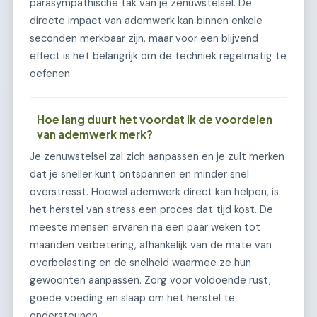
parasympathische tak van je zenuwstelsel. De
directe impact van ademwerk kan binnen enkele
seconden merkbaar zijn, maar voor een blijvend
effect is het belangrijk om de techniek regelmatig te
oefenen.
Hoe lang duurt het voordat ik de voordelen
van ademwerk merk?
Je zenuwstelsel zal zich aanpassen en je zult merken
dat je sneller kunt ontspannen en minder snel
overstresst. Hoewel ademwerk direct kan helpen, is
het herstel van stress een proces dat tijd kost. De
meeste mensen ervaren na een paar weken tot
maanden verbetering, afhankelijk van de mate van
overbelasting en de snelheid waarmee ze hun
gewoonten aanpassen. Zorg voor voldoende rust,
goede voeding en slaap om het herstel te
ondersteunen.