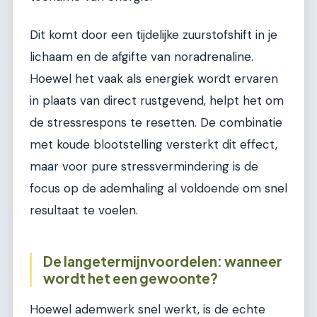
Dit komt door een tijdelijke zuurstofshift in je
lichaam en de afgifte van noradrenaline.
Hoewel het vaak als energiek wordt ervaren
in plaats van direct rustgevend, helpt het om
de stressrespons te resetten. De combinatie
met koude blootstelling versterkt dit effect,
maar voor pure stressvermindering is de
focus op de ademhaling al voldoende om snel
resultaat te voelen.
De langetermijnvoordelen: wanneer
wordt het een gewoonte?
Hoewel ademwerk snel werkt, is de echte