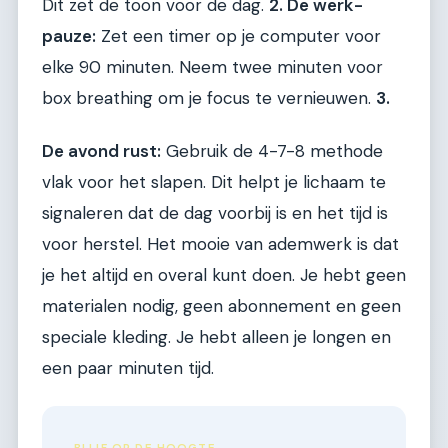
Dit zet de toon voor de dag.
2. De werk-
pauze:
Zet een timer op je computer voor
elke 90 minuten. Neem twee minuten voor
box breathing om je focus te vernieuwen.
3.
De avond rust:
Gebruik de 4-7-8 methode
vlak voor het slapen. Dit helpt je lichaam te
signaleren dat de dag voorbij is en het tijd is
voor herstel. Het mooie van ademwerk is dat
je het altijd en overal kunt doen. Je hebt geen
materialen nodig, geen abonnement en geen
speciale kleding. Je hebt alleen je longen en
een paar minuten tijd.