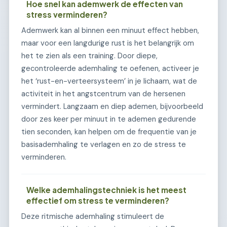
Hoe snel kan ademwerk de effecten van
stress verminderen?
Ademwerk kan al binnen een minuut effect hebben,
maar voor een langdurige rust is het belangrijk om
het te zien als een training. Door diepe,
gecontroleerde ademhaling te oefenen, activeer je
het ‘rust-en-verteersysteem’ in je lichaam, wat de
activiteit in het angstcentrum van de hersenen
vermindert. Langzaam en diep ademen, bijvoorbeeld
door zes keer per minuut in te ademen gedurende
tien seconden, kan helpen om de frequentie van je
basisademhaling te verlagen en zo de stress te
verminderen.
Welke ademhalingstechniek is het meest
effectief om stress te verminderen?
Deze ritmische ademhaling stimuleert de