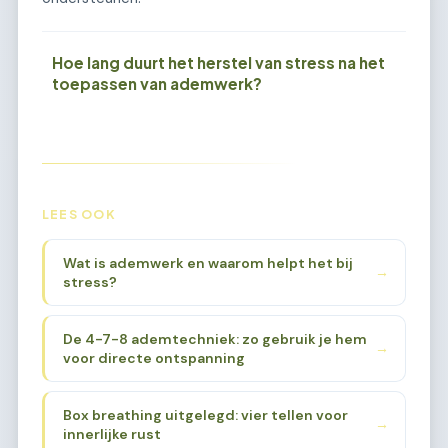
Hoe lang duurt het herstel van stress na het
toepassen van ademwerk?
LEES OOK
Wat is ademwerk en waarom helpt het bij
→
stress?
De 4-7-8 ademtechniek: zo gebruik je hem
→
voor directe ontspanning
Box breathing uitgelegd: vier tellen voor
→
innerlijke rust