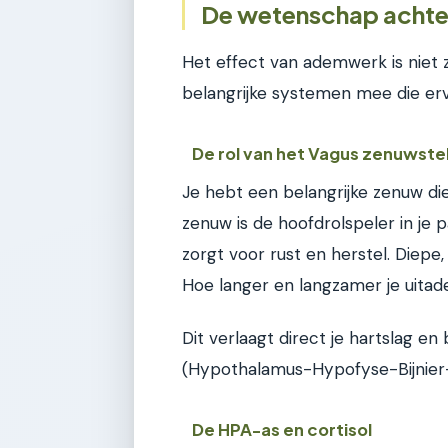
De wetenschap achter
Het effect van ademwerk is niet 
belangrijke systemen mee die erv
De rol van het Vagus zenuwste
Je hebt een belangrijke zenuw die
zenuw is de hoofdrolspeler in je
zorgt voor rust en herstel. Diep
Hoe langer en langzamer je uitad
Dit verlaagt direct je hartslag en
(Hypothalamus-Hypofyse-Bijnier-
De HPA-as en cortisol