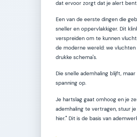
dat ervoor zorgt dat je alert bent
Een van de eerste dingen die gebe
sneller en oppervlakkiger. Dit klin
verspreiden om te kunnen vluchte
de moderne wereld: we vluchten 
drukke schema's.
Die snelle ademhaling blijft, maar 
spanning op.
Je hartslag gaat omhoog en je ze
ademhaling te vertragen, stuur je 
hier." Dit is de basis van ademwer