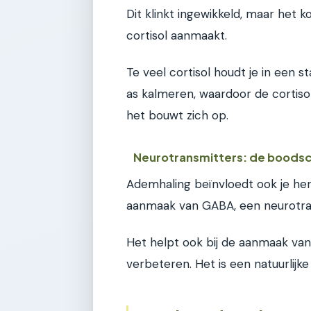
Dit klinkt ingewikkeld, maar het
cortisol aanmaakt.
Te veel cortisol houdt je in een
as kalmeren, waardoor de cortisol
het bouwt zich op.
Neurotransmitters: de boodsch
Ademhaling beïnvloedt ook je he
aanmaak van GABA, een neurotra
Het helpt ook bij de aanmaak van
verbeteren. Het is een natuurlijk