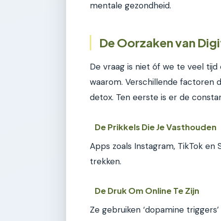
mentale gezondheid.
De Oorzaken van Digi
De vraag is niet óf we te veel ti
waarom. Verschillende factoren 
detox. Ten eerste is er de consta
De Prikkels Die Je Vasthouden
Apps zoals Instagram, TikTok en
trekken.
De Druk Om Online Te Zijn
Ze gebruiken ‘dopamine triggers’