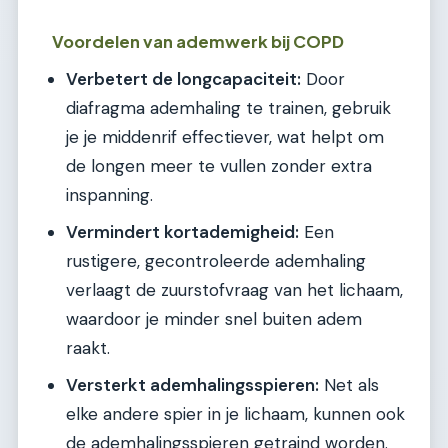
Voordelen van ademwerk bij COPD
Verbetert de longcapaciteit:
Door
diafragma ademhaling te trainen, gebruik
je je middenrif effectiever, wat helpt om
de longen meer te vullen zonder extra
inspanning.
Vermindert kortademigheid:
Een
rustigere, gecontroleerde ademhaling
verlaagt de zuurstofvraag van het lichaam,
waardoor je minder snel buiten adem
raakt.
Versterkt ademhalingsspieren:
Net als
elke andere spier in je lichaam, kunnen ook
de ademhalingsspieren getraind worden.