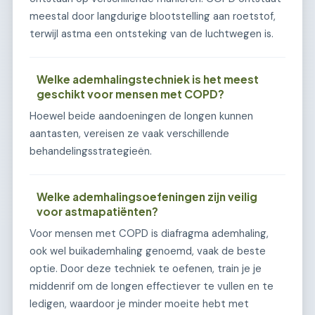
meestal door langdurige blootstelling aan roetstof,
terwijl astma een ontsteking van de luchtwegen is.
Welke ademhalingstechniek is het meest
geschikt voor mensen met COPD?
Hoewel beide aandoeningen de longen kunnen
aantasten, vereisen ze vaak verschillende
behandelingsstrategieën.
Welke ademhalingsoefeningen zijn veilig
voor astmapatiënten?
Voor mensen met COPD is diafragma ademhaling,
ook wel buikademhaling genoemd, vaak de beste
optie. Door deze techniek te oefenen, train je je
middenrif om de longen effectiever te vullen en te
ledigen, waardoor je minder moeite hebt met