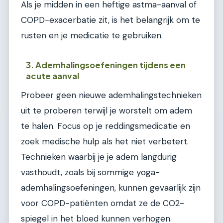
Als je midden in een heftige astma-aanval of
COPD-exacerbatie zit, is het belangrijk om te
rusten en je medicatie te gebruiken.
3. Ademhalingsoefeningen tijdens een
acute aanval
Probeer geen nieuwe ademhalingstechnieken
uit te proberen terwijl je worstelt om adem
te halen. Focus op je reddingsmedicatie en
zoek medische hulp als het niet verbetert.
Technieken waarbij je je adem langdurig
vasthoudt, zoals bij sommige yoga-
ademhalingsoefeningen, kunnen gevaarlijk zijn
voor COPD-patiënten omdat ze de CO2-
spiegel in het bloed kunnen verhogen.