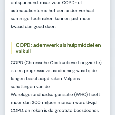
ontspannend, maar voor COPD- of
astmapatiënten is het een ander verhaal:
sommige technieken kunnen juist meer
kwaad dan goed doen.
COPD: ademwerk als hulpmiddel en
valkuil
COPD (Chronische Obstructieve Longziekte)
is een progressieve aandoening waarbij de
longen beschadigd raken. Volgens
schattingen van de
Wereldgezondheidsorganisatie (WHO) heeft
meer dan 300 miljoen mensen wereldwijd
COPD, en roken is de grootste boosdoener.