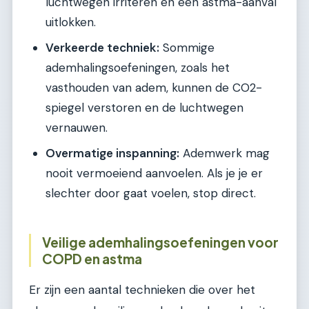
luchtwegen irriteren en een astma-aanval
uitlokken.
Verkeerde techniek:
Sommige
ademhalingsoefeningen, zoals het
vasthouden van adem, kunnen de CO2-
spiegel verstoren en de luchtwegen
vernauwen.
Overmatige inspanning:
Ademwerk mag
nooit vermoeiend aanvoelen. Als je je er
slechter door gaat voelen, stop direct.
Veilige ademhalingsoefeningen voor
COPD en astma
Er zijn een aantal technieken die over het