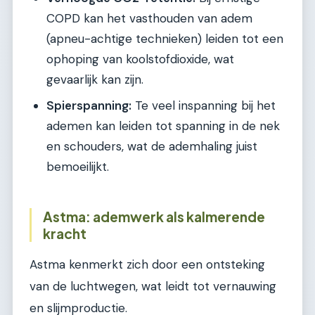
COPD kan het vasthouden van adem
(apneu-achtige technieken) leiden tot een
ophoping van koolstofdioxide, wat
gevaarlijk kan zijn.
Spierspanning:
Te veel inspanning bij het
ademen kan leiden tot spanning in de nek
en schouders, wat de ademhaling juist
bemoeilijkt.
Astma: ademwerk als kalmerende
kracht
Astma kenmerkt zich door een ontsteking
van de luchtwegen, wat leidt tot vernauwing
en slijmproductie.