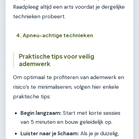
Raadpleeg altijd een arts voordat je dergelijke
technieken probeert.
4. Apneu-achtige technieken
Praktische tips voor veilig
ademwerk
Om optimaal te profiteren van ademwerk en
risico’s te minimaliseren, volgen hier enkele
praktische tips:
Begin langzaam:
Start met korte sessies
van 5 minuten en bouw geleidelijk op.
Luister naar je lichaam:
Als je je duizelig,