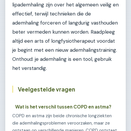
lipademhaling zijn over het algemeen veilig en
effectief, terwijl technieken die de
ademhaling forceren of langdurig vasthouden
beter vermeden kunnen worden. Raadpleeg
altijd een arts of longfysiotherapeut voordat
je begint met een nieuw ademhalingstraining.
Onthoud: je ademhaling is een tool, gebruik
het verstandig.
Veelgestelde vragen
Wat is het verschil tussen COPD en astma?
COPD en astma zijn beide chronische longziekten
die ademhalingsproblemen veroorzaken, maar ze
ontstaan op verschillende manieren. COPD ontstaat