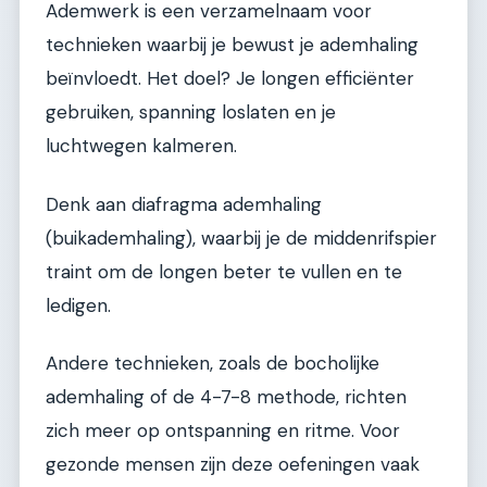
Ademwerk is een verzamelnaam voor
technieken waarbij je bewust je ademhaling
beïnvloedt. Het doel? Je longen efficiënter
gebruiken, spanning loslaten en je
luchtwegen kalmeren.
Denk aan diafragma ademhaling
(buikademhaling), waarbij je de middenrifspier
traint om de longen beter te vullen en te
ledigen.
Andere technieken, zoals de bocholijke
ademhaling of de 4-7-8 methode, richten
zich meer op ontspanning en ritme. Voor
gezonde mensen zijn deze oefeningen vaak