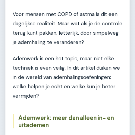
Voor mensen met COPD of astma is dit een
dagelijkse realiteit. Maar wat als je de controle
terug kunt pakken, letterlijk, door simpelweg
je ademhaling te veranderen?
Ademwerk is een hot topic, maar niet elke
techniek is even veilig. In dit artikel duiken we
in de wereld van ademhalingsoefeningen:
welke helpen je écht en welke kun je beter
vermijden?
Ademwerk: meer dan alleen in- en
uitademen