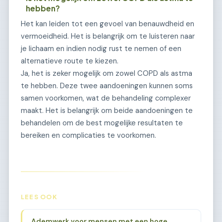
hebben?
Het kan leiden tot een gevoel van benauwdheid en
vermoeidheid. Het is belangrijk om te luisteren naar
je lichaam en indien nodig rust te nemen of een
alternatieve route te kiezen.
Ja, het is zeker mogelijk om zowel COPD als astma
te hebben. Deze twee aandoeningen kunnen soms
samen voorkomen, wat de behandeling complexer
maakt. Het is belangrijk om beide aandoeningen te
behandelen om de best mogelijke resultaten te
bereiken en complicaties te voorkomen.
LEES OOK
Ademwerk voor mensen met een hoge