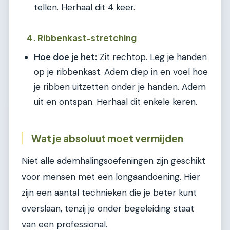
tellen. Herhaal dit 4 keer.
4. Ribbenkast-stretching
Hoe doe je het:
Zit rechtop. Leg je handen
op je ribbenkast. Adem diep in en voel hoe
je ribben uitzetten onder je handen. Adem
uit en ontspan. Herhaal dit enkele keren.
Wat je absoluut moet vermijden
Niet alle ademhalingsoefeningen zijn geschikt
voor mensen met een longaandoening. Hier
zijn een aantal technieken die je beter kunt
overslaan, tenzij je onder begeleiding staat
van een professional.