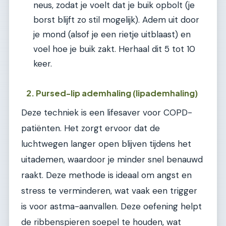
neus, zodat je voelt dat je buik opbolt (je
borst blijft zo stil mogelijk). Adem uit door
je mond (alsof je een rietje uitblaast) en
voel hoe je buik zakt. Herhaal dit 5 tot 10
keer.
2. Pursed-lip ademhaling (lipademhaling)
Deze techniek is een lifesaver voor COPD-
patiënten. Het zorgt ervoor dat de
luchtwegen langer open blijven tijdens het
uitademen, waardoor je minder snel benauwd
raakt. Deze methode is ideaal om angst en
stress te verminderen, wat vaak een trigger
is voor astma-aanvallen. Deze oefening helpt
de ribbenspieren soepel te houden, wat