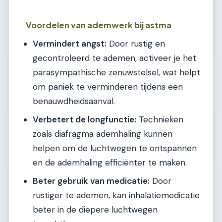
Voordelen van ademwerk bij astma
Vermindert angst:
Door rustig en
gecontroleerd te ademen, activeer je het
parasympathische zenuwstelsel, wat helpt
om paniek te verminderen tijdens een
benauwdheidsaanval.
Verbetert de longfunctie:
Technieken
zoals diafragma ademhaling kunnen
helpen om de luchtwegen te ontspannen
en de ademhaling efficiënter te maken.
Beter gebruik van medicatie:
Door
rustiger te ademen, kan inhalatiemedicatie
beter in de diepere luchtwegen