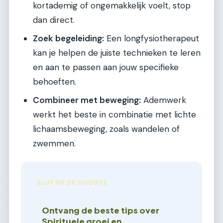
kortademig of ongemakkelijk voelt, stop
dan direct.
Zoek begeleiding:
Een longfysiotherapeut
kan je helpen de juiste technieken te leren
en aan te passen aan jouw specifieke
behoeften.
Combineer met beweging:
Ademwerk
werkt het beste in combinatie met lichte
lichaamsbeweging, zoals wandelen of
zwemmen.
BLIJF OP DE HOOGTE
Ontvang de beste tips over
Spirituele groei en