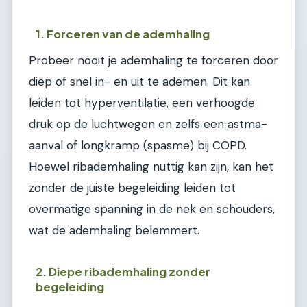
1. Forceren van de ademhaling
Probeer nooit je ademhaling te forceren door
diep of snel in- en uit te ademen. Dit kan
leiden tot hyperventilatie, een verhoogde
druk op de luchtwegen en zelfs een astma-
aanval of longkramp (spasme) bij COPD.
Hoewel ribademhaling nuttig kan zijn, kan het
zonder de juiste begeleiding leiden tot
overmatige spanning in de nek en schouders,
wat de ademhaling belemmert.
2. Diepe ribademhaling zonder
begeleiding