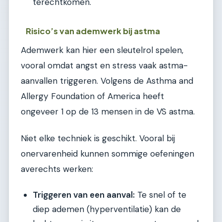
terechtkomen.
Risico’s van ademwerk bij astma
Ademwerk kan hier een sleutelrol spelen,
vooral omdat angst en stress vaak astma-
aanvallen triggeren. Volgens de Asthma and
Allergy Foundation of America heeft
ongeveer 1 op de 13 mensen in de VS astma.
Niet elke techniek is geschikt. Vooral bij
onervarenheid kunnen sommige oefeningen
averechts werken:
Triggeren van een aanval:
Te snel of te
diep ademen (hyperventilatie) kan de