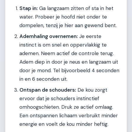
Stap in:
Ga langzaam zitten of sta in het
water. Probeer je hoofd niet onder te
dompelen, tenzij je hier aan gewend bent.
Ademhaling overnemen:
Je eerste
instinct is om snel en oppervlakkig te
ademen. Neem actief de controle terug.
Adem diep in door je neus en langzaam uit
door je mond. Tel bijvoorbeeld 4 seconden
in en 6 seconden uit.
Ontspan de schouders:
De kou zorgt
ervoor dat je schouders instinctief
omhoogschieten. Druk ze actief omlaag.
Een ontspannen lichaam verbruikt minder
energie en voelt de kou minder heftig.