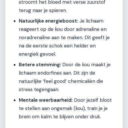
stroomt het bloed met verse zuurstof
terug naar je spieren.
Natuurlijke energieboost:
Je lichaam
reageert op de kou door adrenaline en
noradrenaline aan te maken. Dit geeft je
na de eerste schok een helder en
energiek gevoel.
Betere stemming:
Door de kou maakt je
lichaam endorfines aan. Dit zijn de
natuurlijke ‘feel good’ chemicaliën die
stress tegengaan.
Mentale weerbaarheid:
Door jezelf bloot
te stellen aan ongemak (kou), train je je
brein om kalm te blijven onder druk.