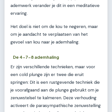
ademwerk verander je dit in een meditatieve
ervaring.
Het doel is niet om de kou te negeren, maar
om je aandacht te verplaatsen van het
gevoel van kou naar je ademhaling.
De 4-7-8 ademhaling
Er zijn verschillende technieken, maar voor
een cold plunge zijn er twee die eruit
springen: Dit is een rustgevende techniek die
je voorafgaand aan de plunge gebruikt om je
zenuwstelsel te kalmeren. Deze verhouding
activeert de parasympathische zenuwstelling