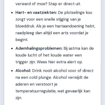
verward of moe? Stap er direct uit.
Hart- en vaatziekten:
De plotselinge kou
zorgt voor een snelle stijging van je
bloeddruk. Als je een hartaandoening hebt,
raadpleeg dan altijd een arts voordat je
begint.
Ademhalingsproblemen:
Bij astma kan de
koude lucht of het koude water een
trigger zijn. Wees hier extra alert op.
Alcohol:
Drink nooit alcohol voor of direct
na een cold plunge. Alcohol verwijdt de
aderen en verstoort je
temperatuurregulatie, wat gevaarlijk kan
zijn.