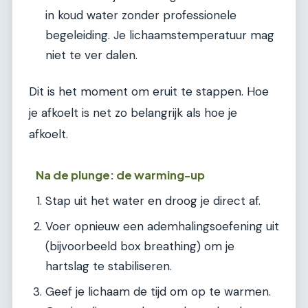
in koud water zonder professionele
begeleiding. Je lichaamstemperatuur mag
niet te ver dalen.
Dit is het moment om eruit te stappen. Hoe
je afkoelt is net zo belangrijk als hoe je
afkoelt.
Na de plunge: de warming-up
Stap uit het water en droog je direct af.
Voer opnieuw een ademhalingsoefening uit
(bijvoorbeeld box breathing) om je
hartslag te stabiliseren.
Geef je lichaam de tijd om op te warmen.