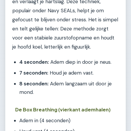
en verlaagt je hartslag. Deze techniek,
populair onder Navy SEALs, helpt je om
gefocust te blijven onder stress. Het is simpel
en telt gelijke tellen: Deze methode zorgt
voor een stabiele zuurstofopname en houdt
je hoofd koel, letterlijk en figuurlijk.
4 seconden:
Adem diep in door je neus.
7 seconden:
Houd je adem vast.
8 seconden:
Adem langzaam uit door je
mond.
De Box Breathing (vierkant ademhalen)
Adem in (4 seconden)