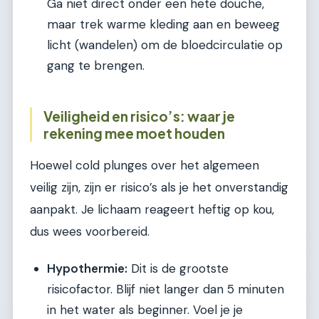
Ga niet direct onder een hete douche,
maar trek warme kleding aan en beweeg
licht (wandelen) om de bloedcirculatie op
gang te brengen.
Veiligheid en risico’s: waar je
rekening mee moet houden
Hoewel cold plunges over het algemeen
veilig zijn, zijn er risico’s als je het onverstandig
aanpakt. Je lichaam reageert heftig op kou,
dus wees voorbereid.
Hypothermie:
Dit is de grootste
risicofactor. Blijf niet langer dan 5 minuten
in het water als beginner. Voel je je