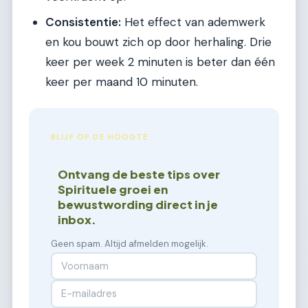
Consistentie:
Het effect van ademwerk
en kou bouwt zich op door herhaling. Drie
keer per week 2 minuten is beter dan één
keer per maand 10 minuten.
BLIJF OP DE HOOGTE
Ontvang de beste tips over
Spirituele groei en
bewustwording direct in je
inbox.
Geen spam. Altijd afmelden mogelijk.