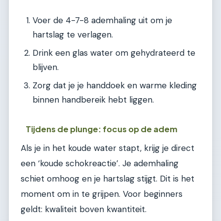
Voer de 4-7-8 ademhaling uit om je
hartslag te verlagen.
Drink een glas water om gehydrateerd te
blijven.
Zorg dat je je handdoek en warme kleding
binnen handbereik hebt liggen.
Tijdens de plunge: focus op de adem
Als je in het koude water stapt, krijg je direct
een ‘koude schokreactie’. Je ademhaling
schiet omhoog en je hartslag stijgt. Dit is het
moment om in te grijpen. Voor beginners
geldt: kwaliteit boven kwantiteit.