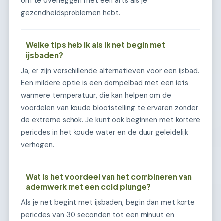
om te overleggen met een arts als je
gezondheidsproblemen hebt.
Welke tips heb ik als ik net begin met
ijsbaden?
Ja, er zijn verschillende alternatieven voor een ijsbad.
Een mildere optie is een dompelbad met een iets
warmere temperatuur, die kan helpen om de
voordelen van koude blootstelling te ervaren zonder
de extreme schok. Je kunt ook beginnen met kortere
periodes in het koude water en de duur geleidelijk
verhogen.
Wat is het voordeel van het combineren van
ademwerk met een cold plunge?
Als je net begint met ijsbaden, begin dan met korte
periodes van 30 seconden tot een minuut en