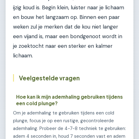
ijzig koud is. Begin klein, luister naar je lichaam
en bouw het langzaam op. Binnen een paar
weken zul je merken dat de kou niet langer
een vijand is, maar een bondgenoot wordt in
je zoektocht naar een sterker en kalmer
lichaam.
Veelgestelde vragen
Hoe kan ik mijn ademhaling gebruiken tijdens
een cold plunge?
Om je ademhaling te gebruiken tijdens een cold
plunge, focus je op een rustige, gecontroleerde
ademhaling. Probeer de 4-7-8 techniek te gebruiken:
adem 4 seconden in, houd 7 seconden vast en adem