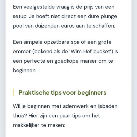
Een veelgestelde vraag is de prijs van een
setup. Je hoeft niet direct een dure plunge
pool van duizenden euros aan te schaffen.
Een simpele opzetbare spa of een grote
emmer (bekend als de ‘Wim Hof bucket’) is
een perfecte en goedkope manier om te
beginnen.
Praktische tips voor beginners
Wil je beginnen met ademwerk en ijsbaden
thuis? Hier zijn een paar tips om het
makkelijker te maken: