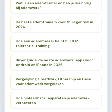
Wat is een ademtrainer en heb je die nodig
→
bij ademwerk?
De beste ademtrainers voor thuisgebruik in
→
2026
Hoe een ademmasker helpt bij CO2-
→
tolerantie-training
Buyer guide: de beste ademwerk-apps voor
→
Android en iPhone in 2026
Vergelijking: Breathwrk, Othership en Calm
→
voor ademwerk vergeleken
Hoe biofeedback-apparaten je ademwerk
→
verbeteren