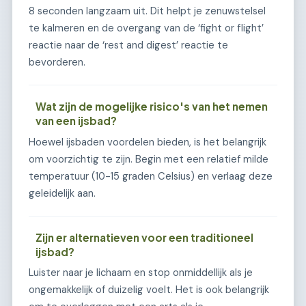
8 seconden langzaam uit. Dit helpt je zenuwstelsel
te kalmeren en de overgang van de ‘fight or flight’
reactie naar de ‘rest and digest’ reactie te
bevorderen.
Wat zijn de mogelijke risico's van het nemen
van een ijsbad?
Hoewel ijsbaden voordelen bieden, is het belangrijk
om voorzichtig te zijn. Begin met een relatief milde
temperatuur (10-15 graden Celsius) en verlaag deze
geleidelijk aan.
Zijn er alternatieven voor een traditioneel
ijsbad?
Luister naar je lichaam en stop onmiddellijk als je
ongemakkelijk of duizelig voelt. Het is ook belangrijk