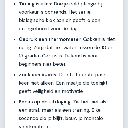
Timing is alles:
Doe je cold plunge bij
voorkeur ’s ochtends. Het zet je
biologische klok aan en geeft je een
energieboost voor de dag.
Gebruik een thermometer:
Gokken is niet
nodig. Zorg dat het water tussen de 10 en
15 graden Celsius is. Te koud is voor
beginners niet beter.
Zoek een buddy:
Doe het eerste paar
keer niet alleen. Een maatje die toekijkt,
geeft veiligheid en motivatie.
Focus op de uitdaging:
Zie het niet als
een straf, maar als een training. Elke
seconde die je blijft, bouw je mentale
veerkracht op.