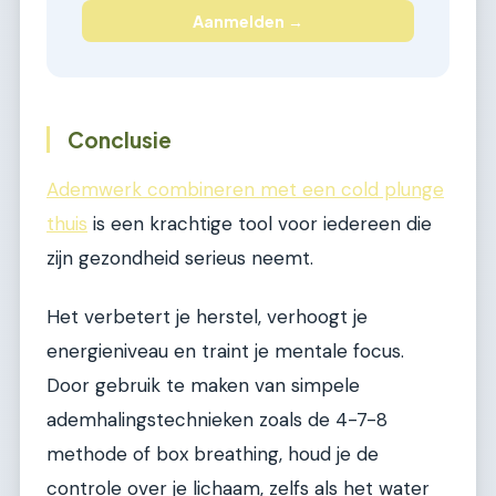
Aanmelden →
Conclusie
Ademwerk combineren met een cold plunge
thuis
is een krachtige tool voor iedereen die
zijn gezondheid serieus neemt.
Het verbetert je herstel, verhoogt je
energieniveau en traint je mentale focus.
Door gebruik te maken van simpele
ademhalingstechnieken zoals de 4-7-8
methode of box breathing, houd je de
controle over je lichaam, zelfs als het water