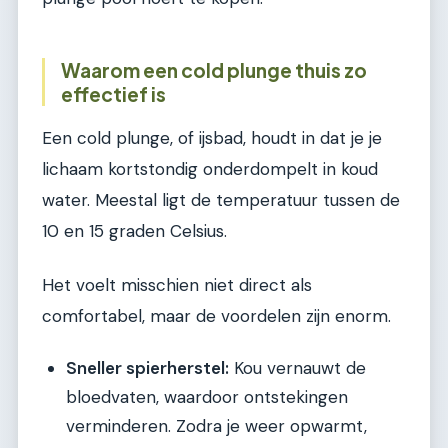
Waarom een cold plunge thuis zo
effectief is
Een cold plunge, of ijsbad, houdt in dat je je
lichaam kortstondig onderdompelt in koud
water. Meestal ligt de temperatuur tussen de
10 en 15 graden Celsius.
Het voelt misschien niet direct als
comfortabel, maar de voordelen zijn enorm.
Sneller spierherstel:
Kou vernauwt de
bloedvaten, waardoor ontstekingen
verminderen. Zodra je weer opwarmt,