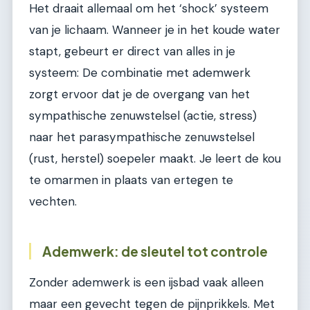
Het draait allemaal om het ‘shock’ systeem
van je lichaam. Wanneer je in het koude water
stapt, gebeurt er direct van alles in je
systeem: De combinatie met ademwerk
zorgt ervoor dat je de overgang van het
sympathische zenuwstelsel (actie, stress)
naar het parasympathische zenuwstelsel
(rust, herstel) soepeler maakt. Je leert de kou
te omarmen in plaats van ertegen te
vechten.
Ademwerk: de sleutel tot controle
Zonder ademwerk is een ijsbad vaak alleen
maar een gevecht tegen de pijnprikkels. Met