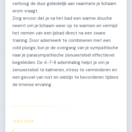
verhoog de duur geleidelijk aan naarmate je lichaam
erom vraagt.
Zorg ervoor dat je na het bad een warme douche
neemt om je lichaam weer op te warmen en vermijd
het nemen van een ijsbad direct na een zware
training. Door ademwerk te combineren met een
cold plunge, kun je de overgang van je sympathische
naar je parasympathische zenuwstelsel effectiever
begeleiden. De 4-7-8 ademhaling helpt je om je
zenuwstelsel te kalmeren, stress te verminderen en
een gevoel van rust en welzijn te bevorderen tijdens
de intense ervaring.
LEES OOK