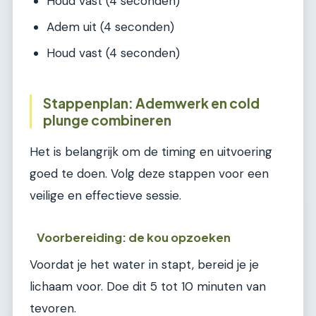
Houd vast (4 seconden)
Adem uit (4 seconden)
Houd vast (4 seconden)
Stappenplan: Ademwerk en cold
plunge combineren
Het is belangrijk om de timing en uitvoering
goed te doen. Volg deze stappen voor een
veilige en effectieve sessie.
Voorbereiding: de kou opzoeken
Voordat je het water in stapt, bereid je je
lichaam voor. Doe dit 5 tot 10 minuten van
tevoren.