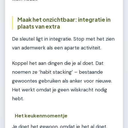
Maak het onzichtbaar: integratie in
plaats van extra
De sleutel ligt in integratie. Stop met het zien
van ademwerk als een aparte activiteit.
Koppel het aan dingen die je al doet. Dat
noemen ze ‘habit stacking’ – bestaande
gewoontes gebruiken als anker voor nieuwe.
Het werkt omdat je geen wilskracht nodig
hebt.
Het keukenmomentje
Je doet het gewoon, omdat je het al doet.