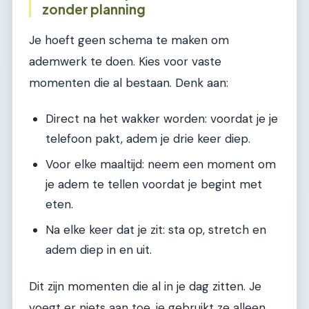
zonder planning
Je hoeft geen schema te maken om
ademwerk te doen. Kies voor vaste
momenten die al bestaan. Denk aan:
Direct na het wakker worden: voordat je je
telefoon pakt, adem je drie keer diep.
Voor elke maaltijd: neem een moment om
je adem te tellen voordat je begint met
eten.
Na elke keer dat je zit: sta op, stretch en
adem diep in en uit.
Dit zijn momenten die al in je dag zitten. Je
voegt er niets aan toe, je gebruikt ze alleen