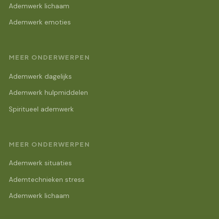
Ademwerk lichaam
Ademwerk emoties
MEER ONDERWERPEN
Ademwerk dagelijks
Ademwerk hulpmiddelen
Spiritueel ademwerk
MEER ONDERWERPEN
Ademwerk situaties
Ademtechnieken stress
Ademwerk lichaam