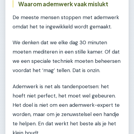
Waarom ademwerk vaak mislukt
De meeste mensen stoppen met ademwerk
omdat het te ingewikkeld wordt gemaakt.
We denken dat we elke dag 30 minuten
moeten mediteren in een stille kamer. Of dat
we een speciale techniek moeten beheersen
voordat het ‘mag’ tellen. Dat is onzin.
Ademwerk is net als tandenpoetsen: het
hoeft niet perfect, het moet wel gebeuren.
Het doel is niet om een ademwerk-expert te
worden, maar om je zenuwstelsel een handje
te helpen. En dat werkt het beste als je het
klein houdt.