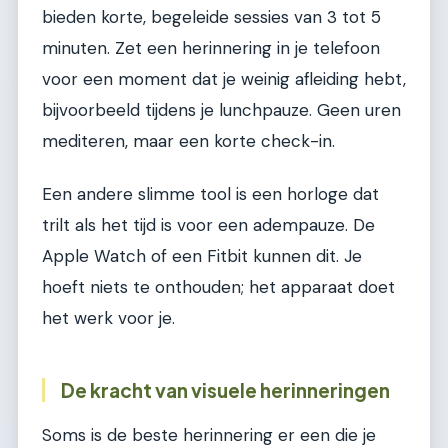
bieden korte, begeleide sessies van 3 tot 5
minuten. Zet een herinnering in je telefoon
voor een moment dat je weinig afleiding hebt,
bijvoorbeeld tijdens je lunchpauze. Geen uren
mediteren, maar een korte check-in.
Een andere slimme tool is een horloge dat
trilt als het tijd is voor een adempauze. De
Apple Watch of een Fitbit kunnen dit. Je
hoeft niets te onthouden; het apparaat doet
het werk voor je.
De kracht van visuele herinneringen
Soms is de beste herinnering er een die je