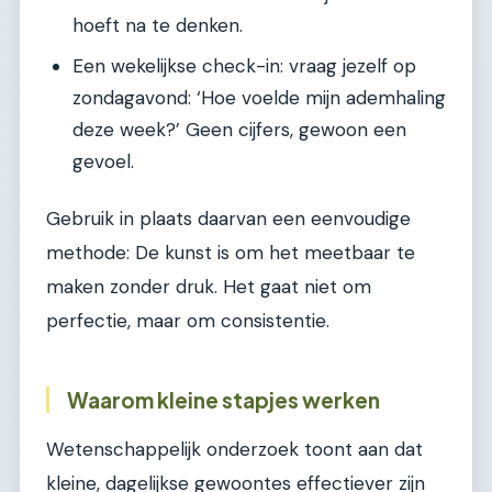
hoeft na te denken.
Een wekelijkse check-in: vraag jezelf op
zondagavond: ‘Hoe voelde mijn ademhaling
deze week?’ Geen cijfers, gewoon een
gevoel.
Gebruik in plaats daarvan een eenvoudige
methode: De kunst is om het meetbaar te
maken zonder druk. Het gaat niet om
perfectie, maar om consistentie.
Waarom kleine stapjes werken
Wetenschappelijk onderzoek toont aan dat
kleine, dagelijkse gewoontes effectiever zijn