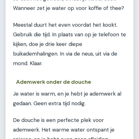
Wanneer zet je water op voor koffie of thee?
Meestal duurt het even voordat het kookt.
Gebruik die tijd. In plaats van op je telefoon te
kijken, doe je drie keer diepe
buikademhalingen. In via de neus, uit via de
mond. Klaar.
Ademwerk onder de douche
Je water is warm, en je hebt je ademwerk al
gedaan. Geen extra tijd nodig.
De douche is een perfecte plek voor
ademwerk. Het warme water ontspant je