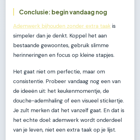
Conclusie: begin vandaag nog
Ademwerk bijhouden zonder extra taak
is
simpeler dan je denkt. Koppel het aan
bestaande gewoontes, gebruik slimme
herinneringen en focus op kleine stapjes.
Het gaat niet om perfectie, maar om
consistentie. Probeer vandaag nog een van
de ideeën uit: het keukenmomentje, de
douche-ademhaling of een visueel stickertje.
Je zult merken dat het vanzelf gaat. En dat is
het echte doel: ademwerk wordt onderdeel
van je leven, niet een extra taak op je lijst.