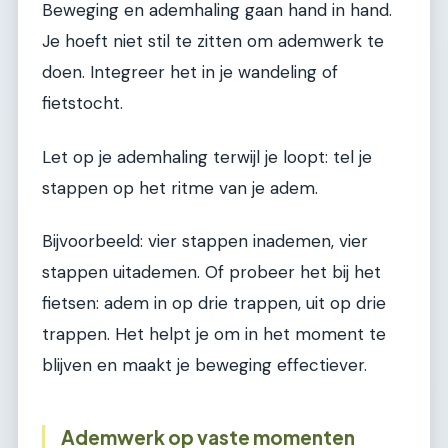
Beweging en ademhaling gaan hand in hand.
Je hoeft niet stil te zitten om ademwerk te
doen. Integreer het in je wandeling of
fietstocht.
Let op je ademhaling terwijl je loopt: tel je
stappen op het ritme van je adem.
Bijvoorbeeld: vier stappen inademen, vier
stappen uitademen. Of probeer het bij het
fietsen: adem in op drie trappen, uit op drie
trappen. Het helpt je om in het moment te
blijven en maakt je beweging effectiever.
Ademwerk op vaste momenten