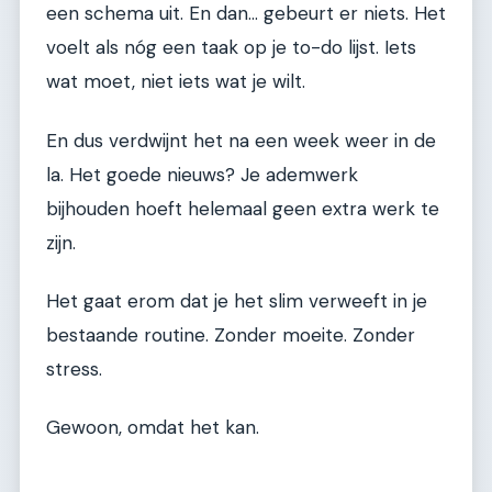
een schema uit. En dan… gebeurt er niets. Het
voelt als nóg een taak op je to-do lijst. Iets
wat moet, niet iets wat je wilt.
En dus verdwijnt het na een week weer in de
la. Het goede nieuws? Je ademwerk
bijhouden hoeft helemaal geen extra werk te
zijn.
Het gaat erom dat je het slim verweeft in je
bestaande routine. Zonder moeite. Zonder
stress.
Gewoon, omdat het kan.