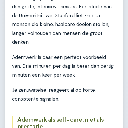
dan grote, intensieve sessies. Een studie van
de Universiteit van Stanford liet zien dat
mensen die kleine, haalbare doelen stellen,
langer volhouden dan mensen die groot
denken.
Ademwerk is daar een perfect voorbeeld
van. Drie minuten per dag is beter dan dertig
minuten een keer per week.
Je zenuwstelsel reageert al op korte,
consistente signalen.
Ademwerk als self-care, niet als
prestatie