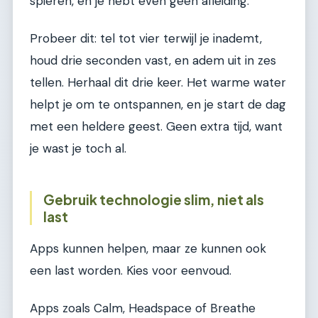
spieren, en je hebt even geen afleiding.
Probeer dit: tel tot vier terwijl je inademt,
houd drie seconden vast, en adem uit in zes
tellen. Herhaal dit drie keer. Het warme water
helpt je om te ontspannen, en je start de dag
met een heldere geest. Geen extra tijd, want
je wast je toch al.
Gebruik technologie slim, niet als
last
Apps kunnen helpen, maar ze kunnen ook
een last worden. Kies voor eenvoud.
Apps zoals Calm, Headspace of Breathe