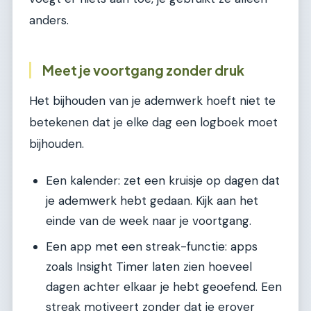
anders.
Meet je voortgang zonder druk
Het bijhouden van je ademwerk hoeft niet te
betekenen dat je elke dag een logboek moet
bijhouden.
Een kalender: zet een kruisje op dagen dat
je ademwerk hebt gedaan. Kijk aan het
einde van de week naar je voortgang.
Een app met een streak-functie: apps
zoals Insight Timer laten zien hoeveel
dagen achter elkaar je hebt geoefend. Een
streak motiveert zonder dat je erover