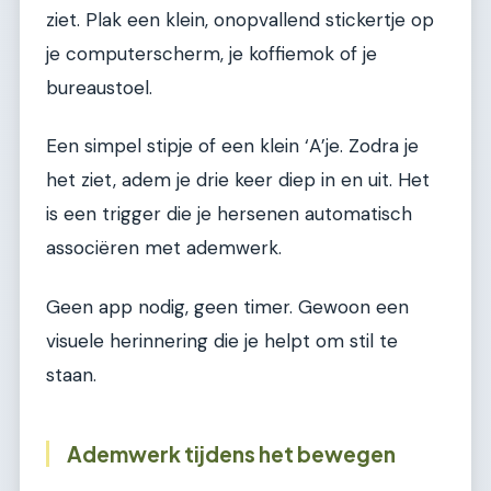
ziet. Plak een klein, onopvallend stickertje op
je computerscherm, je koffiemok of je
bureaustoel.
Een simpel stipje of een klein ‘A’je. Zodra je
het ziet, adem je drie keer diep in en uit. Het
is een trigger die je hersenen automatisch
associëren met ademwerk.
Geen app nodig, geen timer. Gewoon een
visuele herinnering die je helpt om stil te
staan.
Ademwerk tijdens het bewegen