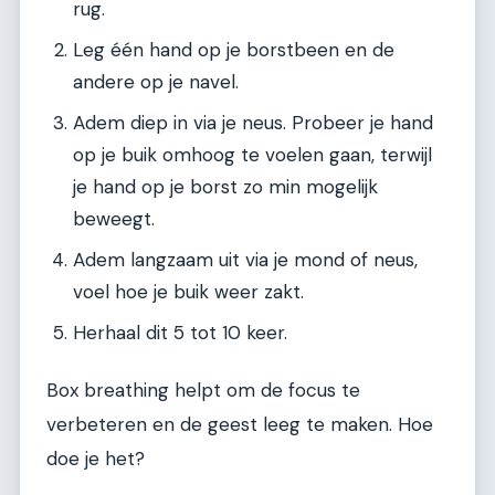
rug.
Leg één hand op je borstbeen en de
andere op je navel.
Adem diep in via je neus. Probeer je hand
op je buik omhoog te voelen gaan, terwijl
je hand op je borst zo min mogelijk
beweegt.
Adem langzaam uit via je mond of neus,
voel hoe je buik weer zakt.
Herhaal dit 5 tot 10 keer.
Box breathing helpt om de focus te
verbeteren en de geest leeg te maken. Hoe
doe je het?