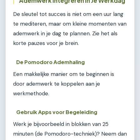
Ademwerk Integreren in Je Werkdag
De sleutel tot succes is niet om een uur lang
te mediteren, maar om kleine momenten van
ademwerk in je dag te plannen. Zie het als
korte pauzes voor je brein.
De Pomodoro Ademhaling
Een makkelijke manier om te beginnen is
door ademwerk te koppelen aan je
werkmethode.
Gebruik Apps voor Begeleiding
Werk je bijvoorbeeld in blokken van 25
minuten (de Pomodoro-techniek)? Neem dan