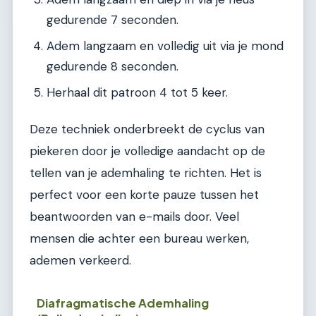
gedurende 7 seconden.
Adem langzaam en volledig uit via je mond
gedurende 8 seconden.
Herhaal dit patroon 4 tot 5 keer.
Deze techniek onderbreekt de cyclus van
piekeren door je volledige aandacht op de
tellen van je ademhaling te richten. Het is
perfect voor een korte pauze tussen het
beantwoorden van e-mails door. Veel
mensen die achter een bureau werken,
ademen verkeerd.
Diafragmatische Ademhaling