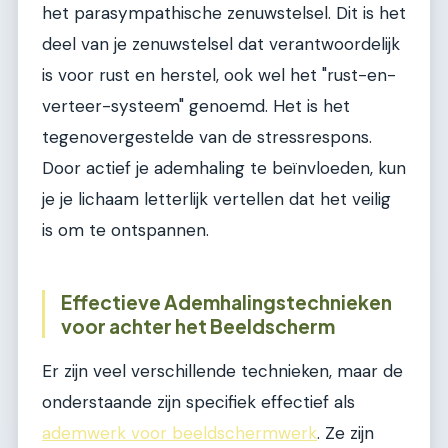
het parasympathische zenuwstelsel. Dit is het
deel van je zenuwstelsel dat verantwoordelijk
is voor rust en herstel, ook wel het "rust-en-
verteer-systeem" genoemd. Het is het
tegenovergestelde van de stressrespons.
Door actief je ademhaling te beïnvloeden, kun
je je lichaam letterlijk vertellen dat het veilig
is om te ontspannen.
Effectieve Ademhalingstechnieken
voor achter het Beeldscherm
Er zijn veel verschillende technieken, maar de
onderstaande zijn specifiek effectief als
ademwerk voor beeldschermwerk
. Ze zijn