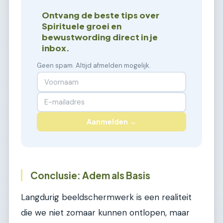
Ontvang de beste tips over
Spirituele groei en
bewustwording direct in je
inbox.
Geen spam. Altijd afmelden mogelijk.
Aanmelden →
Conclusie: Adem als Basis
Langdurig beeldschermwerk is een realiteit
die we niet zomaar kunnen ontlopen, maar