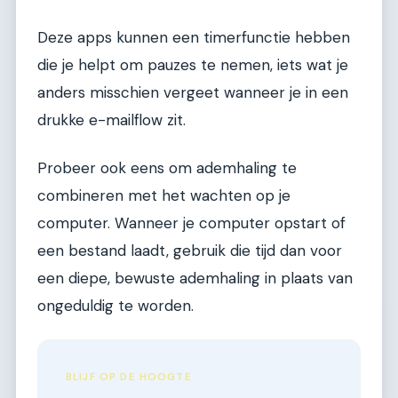
Deze apps kunnen een timerfunctie hebben
die je helpt om pauzes te nemen, iets wat je
anders misschien vergeet wanneer je in een
drukke e-mailflow zit.
Probeer ook eens om ademhaling te
combineren met het wachten op je
computer. Wanneer je computer opstart of
een bestand laadt, gebruik die tijd dan voor
een diepe, bewuste ademhaling in plaats van
ongeduldig te worden.
BLIJF OP DE HOOGTE