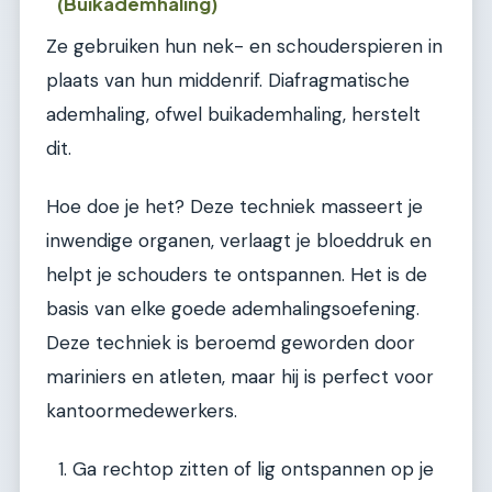
(Buikademhaling)
Ze gebruiken hun nek- en schouderspieren in
plaats van hun middenrif. Diafragmatische
ademhaling, ofwel buikademhaling, herstelt
dit.
Hoe doe je het? Deze techniek masseert je
inwendige organen, verlaagt je bloeddruk en
helpt je schouders te ontspannen. Het is de
basis van elke goede ademhalingsoefening.
Deze techniek is beroemd geworden door
mariniers en atleten, maar hij is perfect voor
kantoormedewerkers.
Ga rechtop zitten of lig ontspannen op je