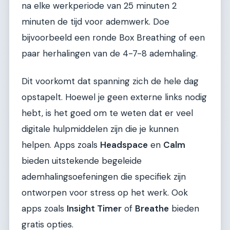
na elke werkperiode van 25 minuten 2
minuten de tijd voor ademwerk. Doe
bijvoorbeeld een ronde Box Breathing of een
paar herhalingen van de 4-7-8 ademhaling.
Dit voorkomt dat spanning zich de hele dag
opstapelt. Hoewel je geen externe links nodig
hebt, is het goed om te weten dat er veel
digitale hulpmiddelen zijn die je kunnen
helpen. Apps zoals
Headspace
en
Calm
bieden uitstekende begeleide
ademhalingsoefeningen die specifiek zijn
ontworpen voor stress op het werk. Ook
apps zoals
Insight Timer
of
Breathe
bieden
gratis opties.