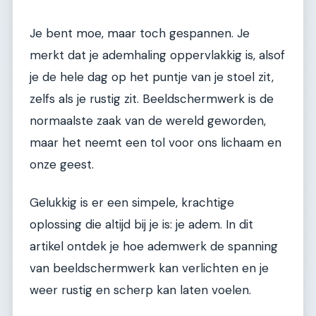
Je bent moe, maar toch gespannen. Je
merkt dat je ademhaling oppervlakkig is, alsof
je de hele dag op het puntje van je stoel zit,
zelfs als je rustig zit. Beeldschermwerk is de
normaalste zaak van de wereld geworden,
maar het neemt een tol voor ons lichaam en
onze geest.
Gelukkig is er een simpele, krachtige
oplossing die altijd bij je is: je adem. In dit
artikel ontdek je hoe ademwerk de spanning
van beeldschermwerk kan verlichten en je
weer rustig en scherp kan laten voelen.