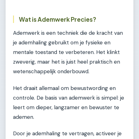
Wat is Ademwerk Precies?
Ademwerk is een techniek die de kracht van
je ademhaling gebruikt om je fysieke en
mentale toestand te verbeteren. Het klinkt
zweverig, maar het is juist heel praktisch en
wetenschappelijk onderbouwd.
Het draait allemaal om bewustwording en
controle. De basis van ademwerk is simpel: je
leert om dieper, langzamer en bewuster te
ademen.
Door je ademhaling te vertragen, activeer je