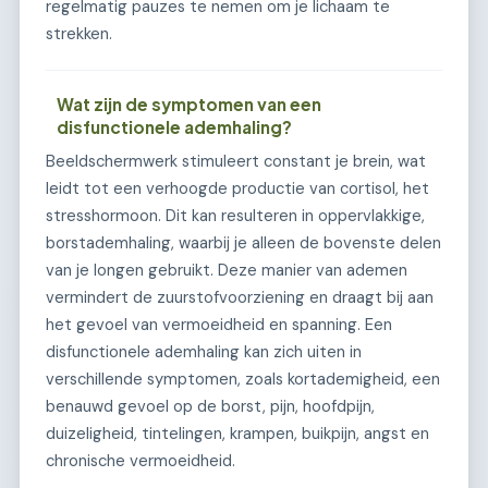
regelmatig pauzes te nemen om je lichaam te
strekken.
Wat zijn de symptomen van een
disfunctionele ademhaling?
Beeldschermwerk stimuleert constant je brein, wat
leidt tot een verhoogde productie van cortisol, het
stresshormoon. Dit kan resulteren in oppervlakkige,
borstademhaling, waarbij je alleen de bovenste delen
van je longen gebruikt. Deze manier van ademen
vermindert de zuurstofvoorziening en draagt bij aan
het gevoel van vermoeidheid en spanning. Een
disfunctionele ademhaling kan zich uiten in
verschillende symptomen, zoals kortademigheid, een
benauwd gevoel op de borst, pijn, hoofdpijn,
duizeligheid, tintelingen, krampen, buikpijn, angst en
chronische vermoeidheid.