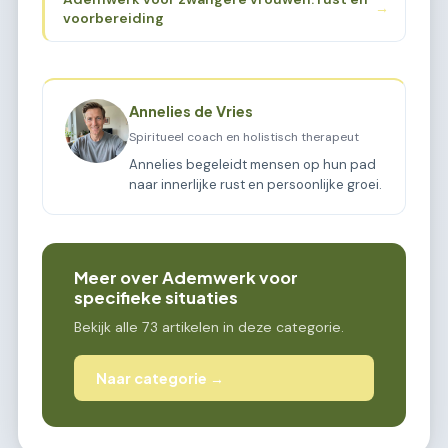
→
voorbereiding
Annelies de Vries
Spiritueel coach en holistisch therapeut
Annelies begeleidt mensen op hun pad
naar innerlijke rust en persoonlijke groei.
Meer over Ademwerk voor
specifieke situaties
Bekijk alle 73 artikelen in deze categorie.
Naar categorie →