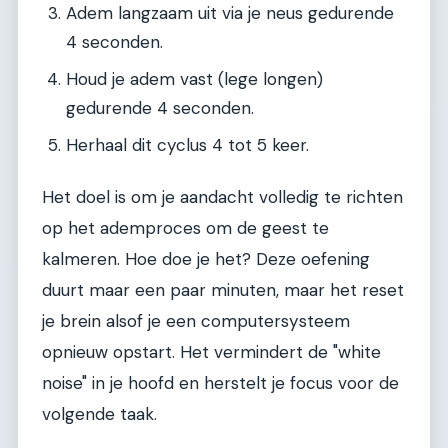
Adem langzaam uit via je neus gedurende
4 seconden.
Houd je adem vast (lege longen)
gedurende 4 seconden.
Herhaal dit cyclus 4 tot 5 keer.
Het doel is om je aandacht volledig te richten
op het ademproces om de geest te
kalmeren. Hoe doe je het? Deze oefening
duurt maar een paar minuten, maar het reset
je brein alsof je een computersysteem
opnieuw opstart. Het vermindert de "white
noise" in je hoofd en herstelt je focus voor de
volgende taak.