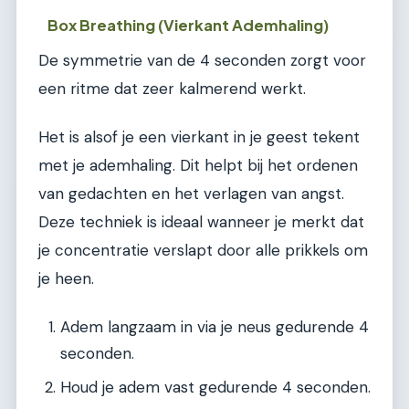
Box Breathing (Vierkant Ademhaling)
De symmetrie van de 4 seconden zorgt voor
een ritme dat zeer kalmerend werkt.
Het is alsof je een vierkant in je geest tekent
met je ademhaling. Dit helpt bij het ordenen
van gedachten en het verlagen van angst.
Deze techniek is ideaal wanneer je merkt dat
je concentratie verslapt door alle prikkels om
je heen.
Adem langzaam in via je neus gedurende 4
seconden.
Houd je adem vast gedurende 4 seconden.