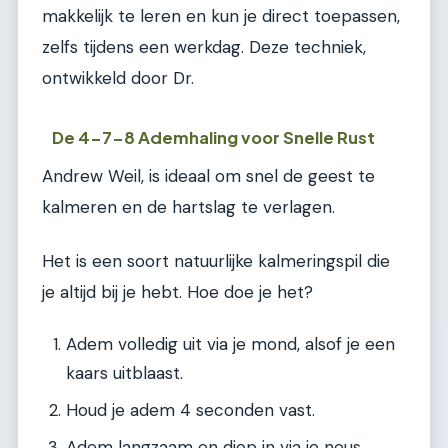
makkelijk te leren en kun je direct toepassen,
zelfs tijdens een werkdag. Deze techniek,
ontwikkeld door Dr.
De 4-7-8 Ademhaling voor Snelle Rust
Andrew Weil, is ideaal om snel de geest te
kalmeren en de hartslag te verlagen.
Het is een soort natuurlijke kalmeringspil die
je altijd bij je hebt. Hoe doe je het?
Adem volledig uit via je mond, alsof je een
kaars uitblaast.
Houd je adem 4 seconden vast.
Adem langzaam en diep in via je neus