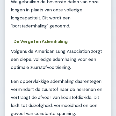
We gebruiken de bovenste delen van onze
longen in plaats van onze volledige
longcapaciteit. Dit wordt een
"borstademhaling" genoemd.
De Vergeten Ademhaling
Volgens de American Lung Association zorgt
een diepe, volledige ademhaling voor een
optimale zuurstofvoorziening.
Een oppervlakkige ademhaling daarentegen
vermindert de zuurstof naar de hersenen en
vertraagt de afvoer van koolstofdioxide. Dit
leidt tot duizeligheid, vermoeidheid en een
gevoel van constante spanning.