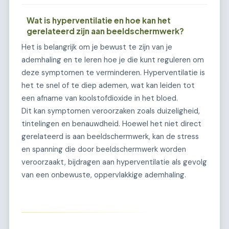
Wat is hyperventilatie en hoe kan het
gerelateerd zijn aan beeldschermwerk?
Het is belangrijk om je bewust te zijn van je
ademhaling en te leren hoe je die kunt reguleren om
deze symptomen te verminderen. Hyperventilatie is
het te snel of te diep ademen, wat kan leiden tot
een afname van koolstofdioxide in het bloed.
Dit kan symptomen veroorzaken zoals duizeligheid,
tintelingen en benauwdheid. Hoewel het niet direct
gerelateerd is aan beeldschermwerk, kan de stress
en spanning die door beeldschermwerk worden
veroorzaakt, bijdragen aan hyperventilatie als gevolg
van een onbewuste, oppervlakkige ademhaling.