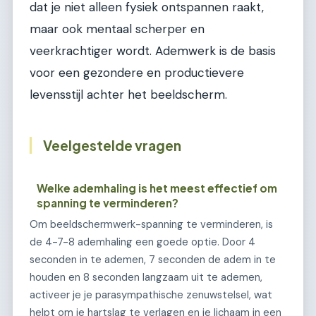
dat je niet alleen fysiek ontspannen raakt,
maar ook mentaal scherper en
veerkrachtiger wordt. Ademwerk is de basis
voor een gezondere en productievere
levensstijl achter het beeldscherm.
Veelgestelde vragen
Welke ademhaling is het meest effectief om
spanning te verminderen?
Om beeldschermwerk-spanning te verminderen, is
de 4-7-8 ademhaling een goede optie. Door 4
seconden in te ademen, 7 seconden de adem in te
houden en 8 seconden langzaam uit te ademen,
activeer je je parasympathische zenuwstelsel, wat
helpt om je hartslag te verlagen en je lichaam in een