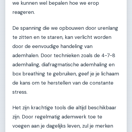
we kunnen wel bepalen hoe we erop
reageren.
De spanning die we opbouwen door urenlang
te zitten en te staren, kan verlicht worden
door de eenvoudige handeling van
ademhalen. Door technieken zoals de 4-7-8
ademhaling, diafragmatische ademhaling en
box breathing te gebruiken, geef je je lichaam
de kans om te herstellen van de constante
stress.
Het zijn krachtige tools die altijd beschikbaar
zijn. Door regelmatig ademwerk toe te
voegen aan je dagelijks leven, zul je merken