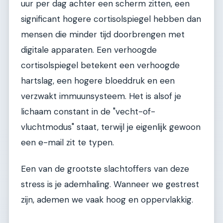
uur per dag achter een scherm zitten, een
significant hogere cortisolspiegel hebben dan
mensen die minder tijd doorbrengen met
digitale apparaten. Een verhoogde
cortisolspiegel betekent een verhoogde
hartslag, een hogere bloeddruk en een
verzwakt immuunsysteem. Het is alsof je
lichaam constant in de "vecht-of-
vluchtmodus" staat, terwijl je eigenlijk gewoon
een e-mail zit te typen.
Een van de grootste slachtoffers van deze
stress is je ademhaling. Wanneer we gestrest
zijn, ademen we vaak hoog en oppervlakkig.