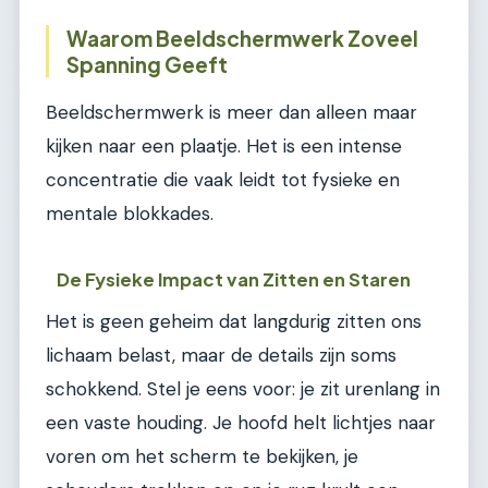
Waarom Beeldschermwerk Zoveel
Spanning Geeft
Beeldschermwerk is meer dan alleen maar
kijken naar een plaatje. Het is een intense
concentratie die vaak leidt tot fysieke en
mentale blokkades.
De Fysieke Impact van Zitten en Staren
Het is geen geheim dat langdurig zitten ons
lichaam belast, maar de details zijn soms
schokkend. Stel je eens voor: je zit urenlang in
een vaste houding. Je hoofd helt lichtjes naar
voren om het scherm te bekijken, je