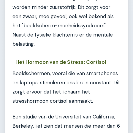
worden minder zuurstofrijk. Dit zorgt voor
een zwaar, moe gevoel, ook wel bekend als
het "beeldscherm-moeheidssyndroom".
Naast de fysieke klachten is er de mentale
belasting.
Het Hormoon van de Stress: Cortisol
Beeldschermen, vooral die van smartphones
en laptops, stimuleren ons brein constant. Dit
zorgt ervoor dat het lichaam het
stresshormoon cortisol aanmaakt.
Een studie van de Universiteit van California,
Berkeley, liet zien dat mensen die meer dan 6