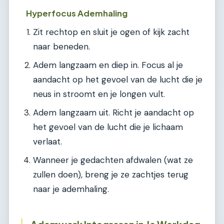
Hyperfocus Ademhaling
Zit rechtop en sluit je ogen of kijk zacht
naar beneden.
Adem langzaam en diep in. Focus al je
aandacht op het gevoel van de lucht die je
neus in stroomt en je longen vult.
Adem langzaam uit. Richt je aandacht op
het gevoel van de lucht die je lichaam
verlaat.
Wanneer je gedachten afdwalen (wat ze
zullen doen), breng je ze zachtjes terug
naar je ademhaling.