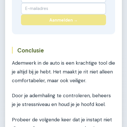
Aanmelden →
Conclusie
Ademwerk in de auto is een krachtige tool die
je altijd bij je hebt. Het maakt je rit niet alleen
comfortabeler, maar ook veiliger.
Door je ademhaling te controleren, beheers
je je stressniveau en houd je je hoofd koel.
Probeer de volgende keer dat je instapt niet