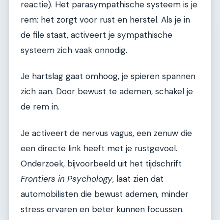
reactie). Het parasympathische systeem is je
rem: het zorgt voor rust en herstel. Als je in
de file staat, activeert je sympathische
systeem zich vaak onnodig.
Je hartslag gaat omhoog, je spieren spannen
zich aan. Door bewust te ademen, schakel je
de rem in.
Je activeert de nervus vagus, een zenuw die
een directe link heeft met je rustgevoel.
Onderzoek, bijvoorbeeld uit het tijdschrift
Frontiers in Psychology
, laat zien dat
automobilisten die bewust ademen, minder
stress ervaren en beter kunnen focussen.