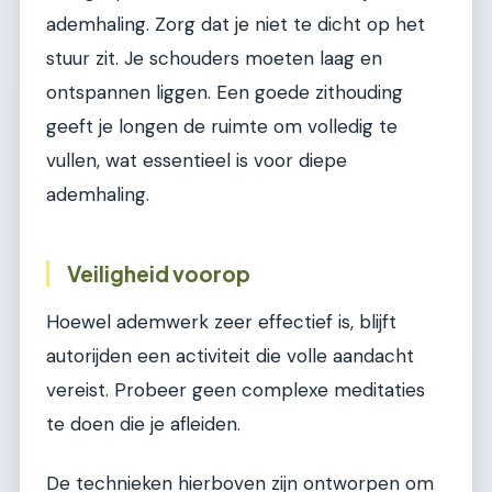
ademhaling. Zorg dat je niet te dicht op het
stuur zit. Je schouders moeten laag en
ontspannen liggen. Een goede zithouding
geeft je longen de ruimte om volledig te
vullen, wat essentieel is voor diepe
ademhaling.
Veiligheid voorop
Hoewel ademwerk zeer effectief is, blijft
autorijden een activiteit die volle aandacht
vereist. Probeer geen complexe meditaties
te doen die je afleiden.
De technieken hierboven zijn ontworpen om