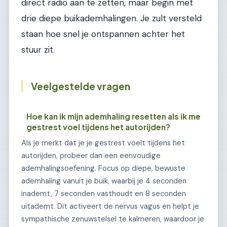
direct radio aan te zetten, maar begin met
drie diepe buikademhalingen. Je zult versteld
staan hoe snel je ontspannen achter het
stuur zit.
Veelgestelde vragen
Hoe kan ik mijn ademhaling resetten als ik me
gestrest voel tijdens het autorijden?
Als je merkt dat je je gestrest voelt tijdens het
autorijden, probeer dan een eenvoudige
ademhalingsoefening. Focus op diepe, bewuste
ademhaling vanuit je buik, waarbij je 4 seconden
inademt, 7 seconden vasthoudt en 8 seconden
uitademt. Dit activeert de nervus vagus en helpt je
sympathische zenuwstelsel te kalmeren, waardoor je