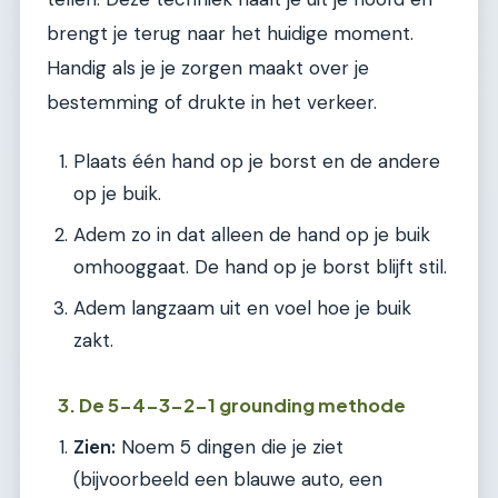
brengt je terug naar het huidige moment.
Handig als je je zorgen maakt over je
bestemming of drukte in het verkeer.
Plaats één hand op je borst en de andere
op je buik.
Adem zo in dat alleen de hand op je buik
omhooggaat. De hand op je borst blijft stil.
Adem langzaam uit en voel hoe je buik
zakt.
3. De 5-4-3-2-1 grounding methode
Zien:
Noem 5 dingen die je ziet
(bijvoorbeeld een blauwe auto, een