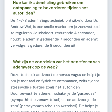
Hoe kan ik ademhaling gebruiken om
ontspanning te bevorderen tijdens het
autorijden?
De 4-7-8 ademhalingstechniek, ontwikkeld door Dr.
Andrew Weil, is een snelle manier om je zenuwstelsel
te reguleren. Je inhaleert gedurende 4 seconden,
houdt je adem in gedurende 7 seconden en ademt
vervolgens gedurende 8 seconden uit.
Wat zijn de voordelen van het beoefenen van
ademwerk op de weg?
Deze techniek activeert de nervus vagus en helpt je
om je mentaal en fysiek te ontspannen, zelfs tijdens
stressvolle situaties zoals het autorijden.
Door bewust te ademen, schakel je de ‘gaspedaal’
(sympathische zenuwstelsel) uit en activeer je de
‘rem’ (parasympathische zenuwstelsel). Dit helpt je