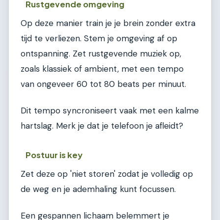
Rustgevende omgeving
Op deze manier train je je brein zonder extra
tijd te verliezen. Stem je omgeving af op
ontspanning. Zet rustgevende muziek op,
zoals klassiek of ambient, met een tempo
van ongeveer 60 tot 80 beats per minuut.
Dit tempo syncroniseert vaak met een kalme
hartslag. Merk je dat je telefoon je afleidt?
Postuur is key
Zet deze op 'niet storen' zodat je volledig op
de weg en je ademhaling kunt focussen.
Een gespannen lichaam belemmert je