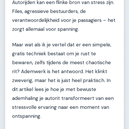
Autorijden kan een flinke bron van stress zijn.
Files, agressieve bestuurders, de
verantwoordelijkheid voor je passagiers – het
zorgt allemaal voor spanning.
Maar wat als ik je vertel dat er een simpele,
gratis techniek bestaat om je rust te
bewaren, zelfs tijdens de meest chaotische
rit? Ademwerk is het antwoord. Het klinkt
zweverig, maar het is juist heel praktisch. In
dit artikel lees je hoe je met bewuste
ademhaling je autorit transformeert van een
stressvolle ervaring naar een moment van
ontspanning.