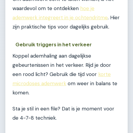
waardevol om te ontdekken
hoe je
ademwerk integreert in je ochtendritme
. Hier
zijn praktische tips voor dagelijks gebruik.
Gebruik triggers in het verkeer
Koppel ademhaling aan dagelijkse
gebeurtenissen in het verkeer. Rijd je door
een rood licht? Gebruik die tijd voor
korte
microdoses ademwerk
om weer in balans te
komen.
Sta je stil in een file? Dat is je moment voor
de 4-7-8 techniek.