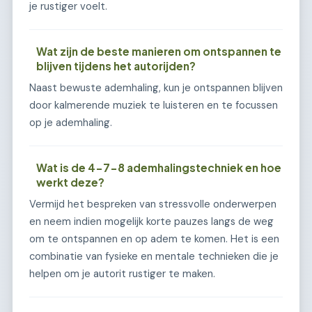
je rustiger voelt.
Wat zijn de beste manieren om ontspannen te
blijven tijdens het autorijden?
Naast bewuste ademhaling, kun je ontspannen blijven
door kalmerende muziek te luisteren en te focussen
op je ademhaling.
Wat is de 4-7-8 ademhalingstechniek en hoe
werkt deze?
Vermijd het bespreken van stressvolle onderwerpen
en neem indien mogelijk korte pauzes langs de weg
om te ontspannen en op adem te komen. Het is een
combinatie van fysieke en mentale technieken die je
helpen om je autorit rustiger te maken.