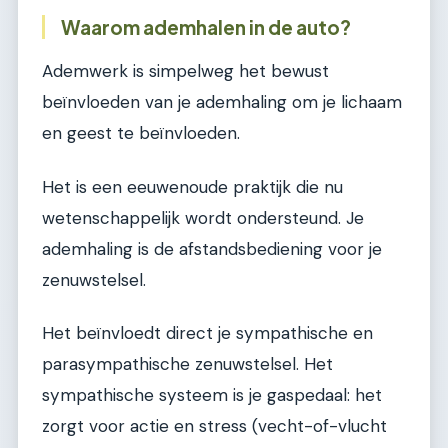
Waarom ademhalen in de auto?
Ademwerk is simpelweg het bewust
beïnvloeden van je ademhaling om je lichaam
en geest te beïnvloeden.
Het is een eeuwenoude praktijk die nu
wetenschappelijk wordt ondersteund. Je
ademhaling is de afstandsbediening voor je
zenuwstelsel.
Het beïnvloedt direct je sympathische en
parasympathische zenuwstelsel. Het
sympathische systeem is je gaspedaal: het
zorgt voor actie en stress (vecht-of-vlucht