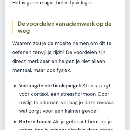
Het is geen magie, het is fysiologie.
De voordelen van ademwerk op de
weg
Waarom zou je de moeite nemen om dit te
oefenen terwijl je rijdt? De voordelen zijn
direct merkbaar en helpen je niet alleen
mentaal, maar ook fysiek.
Verlaagde cortisolspiegel:
Stress zorgt
voor cortisol, een stresshormoon. Door
rustig te ademen, verlaag je deze niveaus,
wat zorgt voor een kalmer gevoel.
Betere focus:
Als je gefocust bent op je
adem, ben je minder afgeleid door chaos