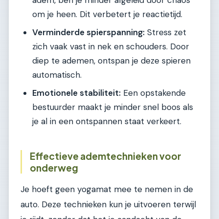
om je heen. Dit verbetert je reactietijd.
Verminderde spierspanning:
Stress zet
zich vaak vast in nek en schouders. Door
diep te ademen, ontspan je deze spieren
automatisch.
Emotionele stabiliteit:
Een opstakende
bestuurder maakt je minder snel boos als
je al in een ontspannen staat verkeert.
Effectieve ademtechnieken voor
onderweg
Je hoeft geen yogamat mee te nemen in de
auto. Deze technieken kun je uitvoeren terwijl