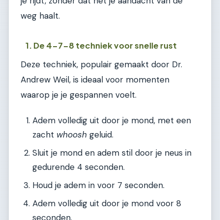
je rijdt, zonder dat het je aandacht van de
weg haalt.
1. De 4-7-8 techniek voor snelle rust
Deze techniek, populair gemaakt door Dr.
Andrew Weil, is ideaal voor momenten
waarop je je gespannen voelt.
Adem volledig uit door je mond, met een
zacht
whoosh
geluid.
Sluit je mond en adem stil door je neus in
gedurende 4 seconden.
Houd je adem in voor 7 seconden.
Adem volledig uit door je mond voor 8
seconden.