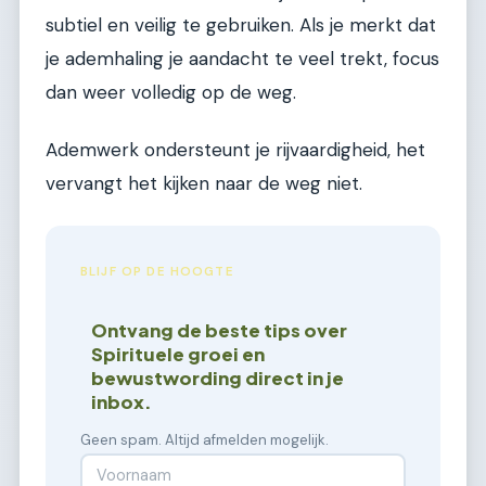
subtiel en veilig te gebruiken. Als je merkt dat
je ademhaling je aandacht te veel trekt, focus
dan weer volledig op de weg.
Ademwerk ondersteunt je rijvaardigheid, het
vervangt het kijken naar de weg niet.
BLIJF OP DE HOOGTE
Ontvang de beste tips over
Spirituele groei en
bewustwording direct in je
inbox.
Geen spam. Altijd afmelden mogelijk.