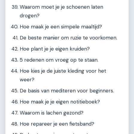
Waarom moet je je schoenen laten
drogen?
Hoe maak je een simpele maaltijd?
De beste manier om ruzie te voorkomen.
Hoe plant je je eigen kruiden?
5 redenen om vroeg op te staan.
Hoe kies je de juiste kleding voor het
weer?
De basis van mediteren voor beginners.
Hoe maak je je eigen notitieboek?
Waarom is lachen gezond?
Hoe repareer je een fietsband?