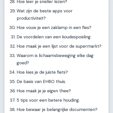
Hoe leer je sneller lezen?
Wat zijn de beste apps voor
productiviteit?
Hoe vouw je een zaklamp in een fles?
De voordelen van een koudespoeling.
Hoe maak je een lijst voor de supermarkt?
Waarom is lichaamsbeweging elke dag
goed?
Hoe kies je de juiste fiets?
De basis van EHBO thuis.
Hoe maak je je eigen thee?
5 tips voor een betere houding.
Hoe bewaar je belangrijke documenten?