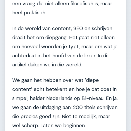
een vraag die niet alleen filosofisch is, maar
heel praktisch.
In de wereld van content, SEO en schrijven
draait het om diepgang. Het gaat niet alleen
om hoeveel woorden je typt, maar om wat je
achterlaat in het hoofd van de lezer. In dit
artikel duiken we in die wereld.
We gaan het hebben over wat ‘diepe
content’ echt betekent en hoe je dat doet in
simpel, helder Nederlands op B1-niveau. En ja,
we gaan de uitdaging aan: 200 titels schrijven
die precies goed zijn. Niet te moeilijk, maar
wel scherp. Laten we beginnen.