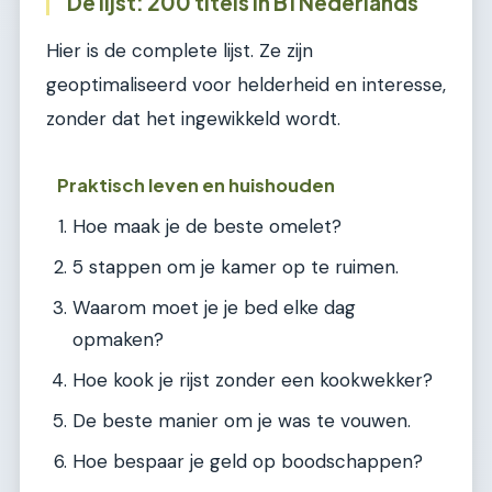
De lijst: 200 titels in B1 Nederlands
Hier is de complete lijst. Ze zijn
geoptimaliseerd voor helderheid en interesse,
zonder dat het ingewikkeld wordt.
Praktisch leven en huishouden
Hoe maak je de beste omelet?
5 stappen om je kamer op te ruimen.
Waarom moet je je bed elke dag
opmaken?
Hoe kook je rijst zonder een kookwekker?
De beste manier om je was te vouwen.
Hoe bespaar je geld op boodschappen?