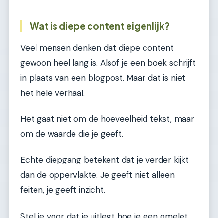
Wat is diepe content eigenlijk?
Veel mensen denken dat diepe content
gewoon heel lang is. Alsof je een boek schrijft
in plaats van een blogpost. Maar dat is niet
het hele verhaal.
Het gaat niet om de hoeveelheid tekst, maar
om de waarde die je geeft.
Echte diepgang betekent dat je verder kijkt
dan de oppervlakte. Je geeft niet alleen
feiten, je geeft inzicht.
Stel je voor dat je uitlegt hoe je een omelet