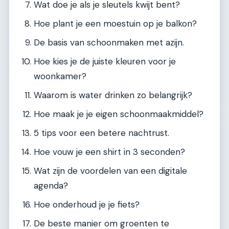
Wat doe je als je sleutels kwijt bent?
Hoe plant je een moestuin op je balkon?
De basis van schoonmaken met azijn.
Hoe kies je de juiste kleuren voor je
woonkamer?
Waarom is water drinken zo belangrijk?
Hoe maak je je eigen schoonmaakmiddel?
5 tips voor een betere nachtrust.
Hoe vouw je een shirt in 3 seconden?
Wat zijn de voordelen van een digitale
agenda?
Hoe onderhoud je je fiets?
De beste manier om groenten te