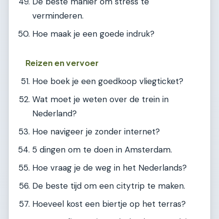
De beste manier om stress te
verminderen.
Hoe maak je een goede indruk?
Reizen en vervoer
Hoe boek je een goedkoop vliegticket?
Wat moet je weten over de trein in
Nederland?
Hoe navigeer je zonder internet?
5 dingen om te doen in Amsterdam.
Hoe vraag je de weg in het Nederlands?
De beste tijd om een citytrip te maken.
Hoeveel kost een biertje op het terras?