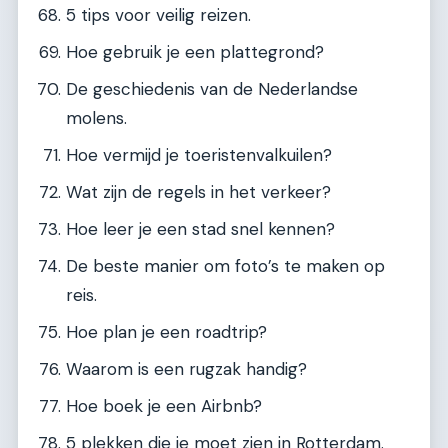
5 tips voor veilig reizen.
Hoe gebruik je een plattegrond?
De geschiedenis van de Nederlandse
molens.
Hoe vermijd je toeristenvalkuilen?
Wat zijn de regels in het verkeer?
Hoe leer je een stad snel kennen?
De beste manier om foto’s te maken op
reis.
Hoe plan je een roadtrip?
Waarom is een rugzak handig?
Hoe boek je een Airbnb?
5 plekken die je moet zien in Rotterdam.