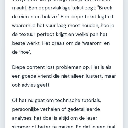
maakt. Een oppervlakkige tekst zegt: "Breek
de eieren en bak ze." Een diepe tekst legt uit
waarom je het vuur laag moet houden, hoe je
de textuur perfect krijgt en welke pan het
beste werkt. Het draait om de ‘waarom’ en
de ‘hoe’.
Diepe content lost problemen op. Het is als
een goede vriend die niet alleen luistert, maar
ook advies geeft.
Of het nu gaat om technische tutorials,
persoonlijke verhalen of gedetailleerde
analyses: het doel is altijd om de lezer
slimmer of beter te maken. En dat in een taal