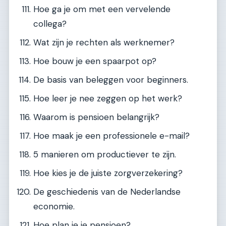
Hoe ga je om met een vervelende
collega?
Wat zijn je rechten als werknemer?
Hoe bouw je een spaarpot op?
De basis van beleggen voor beginners.
Hoe leer je nee zeggen op het werk?
Waarom is pensioen belangrijk?
Hoe maak je een professionele e-mail?
5 manieren om productiever te zijn.
Hoe kies je de juiste zorgverzekering?
De geschiedenis van de Nederlandse
economie.
Hoe plan je je pensioen?