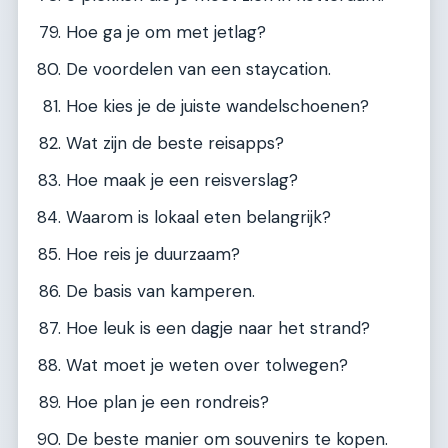
Hoe ga je om met jetlag?
De voordelen van een staycation.
Hoe kies je de juiste wandelschoenen?
Wat zijn de beste reisapps?
Hoe maak je een reisverslag?
Waarom is lokaal eten belangrijk?
Hoe reis je duurzaam?
De basis van kamperen.
Hoe leuk is een dagje naar het strand?
Wat moet je weten over tolwegen?
Hoe plan je een rondreis?
De beste manier om souvenirs te kopen.