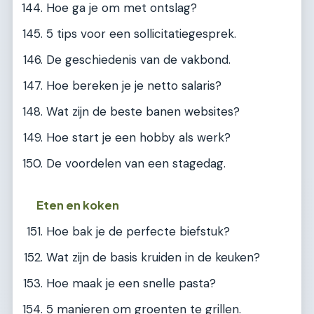
Hoe ga je om met ontslag?
5 tips voor een sollicitatiegesprek.
De geschiedenis van de vakbond.
Hoe bereken je je netto salaris?
Wat zijn de beste banen websites?
Hoe start je een hobby als werk?
De voordelen van een stagedag.
Eten en koken
Hoe bak je de perfecte biefstuk?
Wat zijn de basis kruiden in de keuken?
Hoe maak je een snelle pasta?
5 manieren om groenten te grillen.