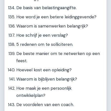
De basis van belastingaangifte.
Hoe word je een betere leidinggevende?
Waarom is samenwerken belangrijk?
Hoe schrijf je een verslag?
5 redenen om te solliciteren.
De beste manier om te netwerken op een
feest.
Hoeveel kost een opleiding?
Waarom is bijblijven belangrijk?
Hoe maak je een persoonlijk
ontwikkelplan?
De voordelen van een coach.