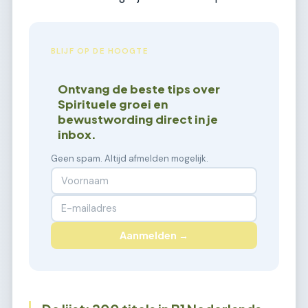
BLIJF OP DE HOOGTE
Ontvang de beste tips over
Spirituele groei en
bewustwording direct in je
inbox.
Geen spam. Altijd afmelden mogelijk.
Aanmelden →