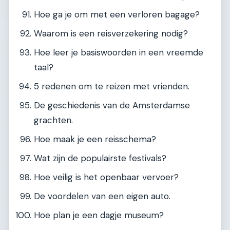
Hoe ga je om met een verloren bagage?
Waarom is een reisverzekering nodig?
Hoe leer je basiswoorden in een vreemde
taal?
5 redenen om te reizen met vrienden.
De geschiedenis van de Amsterdamse
grachten.
Hoe maak je een reisschema?
Wat zijn de populairste festivals?
Hoe veilig is het openbaar vervoer?
De voordelen van een eigen auto.
Hoe plan je een dagje museum?