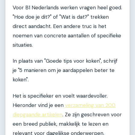
Voor B1 Nederlands werken vragen heel goed.
"Hoe doe je dit?" of "Wat is dat?" trekken
direct aandacht. Een andere truc is het
noemen van concrete aantallen of specifieke
situaties.
In plaats van "Goede tips voor koken", schrijf
je "5 manieren om je aardappelen beter te
koken".
Het is specifieker en voelt waardevoller.
Hieronder vind je een
verzameling van 200
diepgaande artikelen
. Ze zijn geschreven voor
een breed publiek, makkelijk te lezen en
relevant voor dagelijkse onderwerpen.