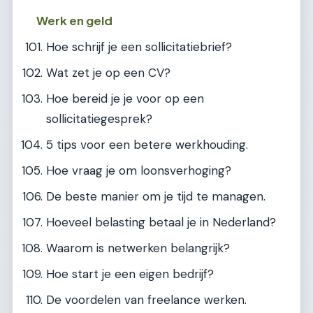
Werk en geld
Hoe schrijf je een sollicitatiebrief?
Wat zet je op een CV?
Hoe bereid je je voor op een
sollicitatiegesprek?
5 tips voor een betere werkhouding.
Hoe vraag je om loonsverhoging?
De beste manier om je tijd te managen.
Hoeveel belasting betaal je in Nederland?
Waarom is netwerken belangrijk?
Hoe start je een eigen bedrijf?
De voordelen van freelance werken.