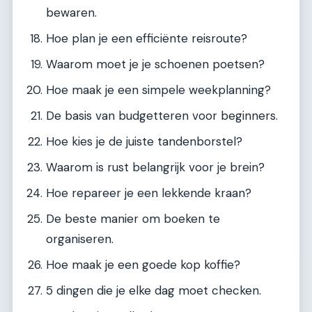
bewaren.
Hoe plan je een efficiënte reisroute?
Waarom moet je je schoenen poetsen?
Hoe maak je een simpele weekplanning?
De basis van budgetteren voor beginners.
Hoe kies je de juiste tandenborstel?
Waarom is rust belangrijk voor je brein?
Hoe repareer je een lekkende kraan?
De beste manier om boeken te
organiseren.
Hoe maak je een goede kop koffie?
5 dingen die je elke dag moet checken.