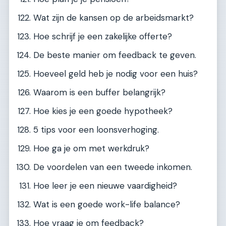
Wat zijn de kansen op de arbeidsmarkt?
Hoe schrijf je een zakelijke offerte?
De beste manier om feedback te geven.
Hoeveel geld heb je nodig voor een huis?
Waarom is een buffer belangrijk?
Hoe kies je een goede hypotheek?
5 tips voor een loonsverhoging.
Hoe ga je om met werkdruk?
De voordelen van een tweede inkomen.
Hoe leer je een nieuwe vaardigheid?
Wat is een goede work-life balance?
Hoe vraag je om feedback?