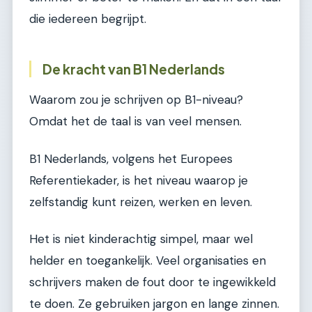
die iedereen begrijpt.
De kracht van B1 Nederlands
Waarom zou je schrijven op B1-niveau?
Omdat het de taal is van veel mensen.
B1 Nederlands, volgens het Europees
Referentiekader, is het niveau waarop je
zelfstandig kunt reizen, werken en leven.
Het is niet kinderachtig simpel, maar wel
helder en toegankelijk. Veel organisaties en
schrijvers maken de fout door te ingewikkeld
te doen. Ze gebruiken jargon en lange zinnen.