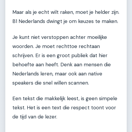
Maar als je echt wilt raken, moet je helder zijn.
B1 Nederlands dwingt je om keuzes te maken.
Je kunt niet verstoppen achter moeilijke
woorden. Je moet rechttoe rechtaan
schrijven. Er is een groot publiek dat hier
behoefte aan heeft. Denk aan mensen die
Nederlands leren, maar ook aan native
speakers die snel willen scannen.
Een tekst die makkelijk leest, is geen simpele
tekst. Het is een text die respect toont voor
de tijd van de lezer.