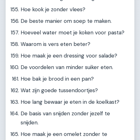
Hoe kook je zonder vlees?
De beste manier om soep te maken.
Hoeveel water moet je koken voor pasta?
Waarom is vers eten beter?
Hoe maak je een dressing voor salade?
De voordelen van minder suiker eten.
Hoe bak je brood in een pan?
Wat zijn goede tussendoortjes?
Hoe lang bewaar je eten in de koelkast?
De basis van snijden zonder jezelf te
snijden.
Hoe maak je een omelet zonder te