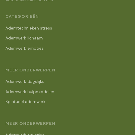
CATEGORIEËN
Ademtechnieken stress
Ademwerk lichaam
Ademwerk emoties
MEER ONDERWERPEN
Ademwerk dagelijks
Ademwerk hulpmiddelen
Spiritueel ademwerk
MEER ONDERWERPEN