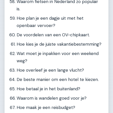
Waarom fietsen in Nederland zo populair
is.
Hoe plan je een dagje uit met het
openbaar vervoer?
De voordelen van een OV-chipkaart.
Hoe kies je de juiste vakantiebestemming?
Wat moet je inpakken voor een weekend
weg?
Hoe overleef je een lange vlucht?
De beste manier om een hotel te kiezen.
Hoe betaal je in het buitenland?
Waarom is wandelen goed voor je?
Hoe maak je een reisbudget?