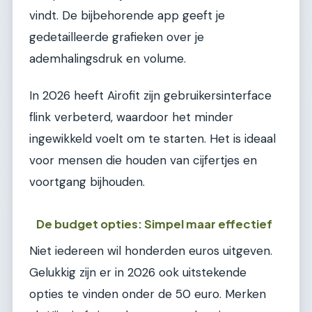
vindt. De bijbehorende app geeft je
gedetailleerde grafieken over je
ademhalingsdruk en volume.
In 2026 heeft Airofit zijn gebruikersinterface
flink verbeterd, waardoor het minder
ingewikkeld voelt om te starten. Het is ideaal
voor mensen die houden van cijfertjes en
voortgang bijhouden.
De budget opties: Simpel maar effectief
Niet iedereen wil honderden euros uitgeven.
Gelukkig zijn er in 2026 ook uitstekende
opties te vinden onder de 50 euro. Merken