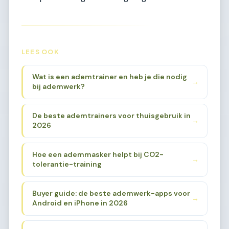
LEES OOK
Wat is een ademtrainer en heb je die nodig
→
bij ademwerk?
De beste ademtrainers voor thuisgebruik in
→
2026
Hoe een ademmasker helpt bij CO2-
→
tolerantie-training
Buyer guide: de beste ademwerk-apps voor
→
Android en iPhone in 2026