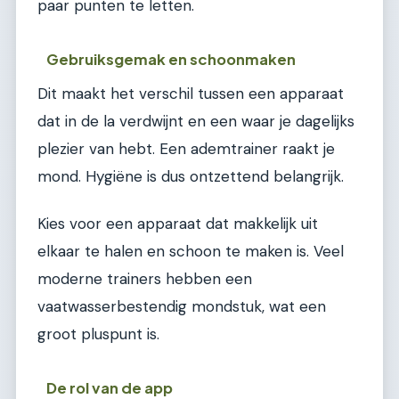
paar punten te letten.
Gebruiksgemak en schoonmaken
Dit maakt het verschil tussen een apparaat
dat in de la verdwijnt en een waar je dagelijks
plezier van hebt. Een ademtrainer raakt je
mond. Hygiëne is dus ontzettend belangrijk.
Kies voor een apparaat dat makkelijk uit
elkaar te halen en schoon te maken is. Veel
moderne trainers hebben een
vaatwasserbestendig mondstuk, wat een
groot pluspunt is.
De rol van de app