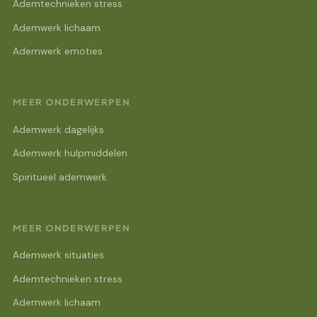
Ademtechnieken stress
Ademwerk lichaam
Ademwerk emoties
MEER ONDERWERPEN
Ademwerk dagelijks
Ademwerk hulpmiddelen
Spiritueel ademwerk
MEER ONDERWERPEN
Ademwerk situaties
Ademtechnieken stress
Ademwerk lichaam