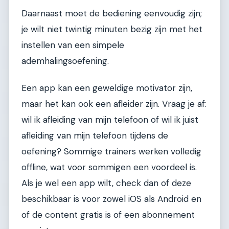
Daarnaast moet de bediening eenvoudig zijn;
je wilt niet twintig minuten bezig zijn met het
instellen van een simpele
ademhalingsoefening.
Een app kan een geweldige motivator zijn,
maar het kan ook een afleider zijn. Vraag je af:
wil ik afleiding van mijn telefoon of wil ik juist
afleiding van mijn telefoon tijdens de
oefening? Sommige trainers werken volledig
offline, wat voor sommigen een voordeel is.
Als je wel een app wilt, check dan of deze
beschikbaar is voor zowel iOS als Android en
of de content gratis is of een abonnement