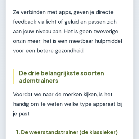
Ze verbinden met apps, geven je directe
feedback via licht of geluid en passen zich
aan jouw niveau aan. Het is geen zweverige
onzin meer; het is een meetbaar hulpmiddel
voor een betere gezondheid.
De drie belangrijkste soorten
ademtrainers
Voordat we naar de merken kijken, is het
handig om te weten welke type apparaat bij
je past.
1. De weerstandstrainer (de klassieker)