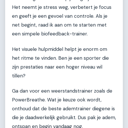
Het neemt je stress weg, verbetert je focus
en geeft je een gevoel van controle. Als je
net begint, raad ik aan om te starten met
een simpele biofeedback-trainer.
Het visuele hulpmiddel helpt je enorm om
het ritme te vinden. Ben je een sporter die
zijn prestaties naar een hoger niveau wil
tillen?
Ga dan voor een weerstandstrainer zoals de
PowerBreathe. Wat je keuze ook wordt,
onthoud dat de beste ademtrainer diegene is
die je daadwerkelijk gebruikt. Dus pak je adem,
ontspan en begin vandaag nog.