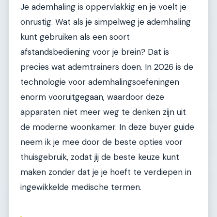
Je ademhaling is oppervlakkig en je voelt je
onrustig. Wat als je simpelweg je ademhaling
kunt gebruiken als een soort
afstandsbediening voor je brein? Dat is
precies wat ademtrainers doen. In 2026 is de
technologie voor ademhalingsoefeningen
enorm vooruitgegaan, waardoor deze
apparaten niet meer weg te denken zijn uit
de moderne woonkamer. In deze buyer guide
neem ik je mee door de beste opties voor
thuisgebruik, zodat jij de beste keuze kunt
maken zonder dat je je hoeft te verdiepen in
ingewikkelde medische termen.