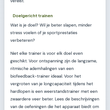
vereist.
Doelgericht trainen
Wat is je doel? Wil je beter slapen, minder
stress voelen of je sportprestaties
verbeteren?
Niet elke trainer is voor elk doel even
geschikt. Voor ontspanning zijn de langzame,
ritmische ademhalingen van een
biofeedback-trainer ideaal. Voor het
vergroten van je longcapaciteit tijdens het
hardlopen is een weerstandstrainer met een
zwaardere veer beter. Lees de beschrijvingen
van de oefeningen die het apparaat biedt om