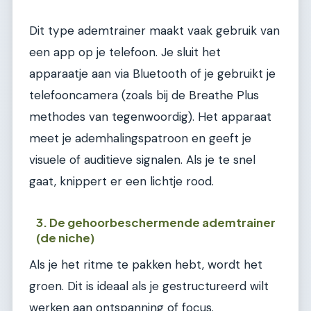
Dit type ademtrainer maakt vaak gebruik van
een app op je telefoon. Je sluit het
apparaatje aan via Bluetooth of je gebruikt je
telefooncamera (zoals bij de Breathe Plus
methodes van tegenwoordig). Het apparaat
meet je ademhalingspatroon en geeft je
visuele of auditieve signalen. Als je te snel
gaat, knippert er een lichtje rood.
3. De gehoorbeschermende ademtrainer
(de niche)
Als je het ritme te pakken hebt, wordt het
groen. Dit is ideaal als je gestructureerd wilt
werken aan ontspanning of focus.