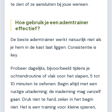
te zien of ze aansluiten bij jouw wensen.
Hoe gebruik je een ademtrainer
effectief?
De beste ademtrainer werkt natuurlijk niet als
je hem in de kast laat liggen. Consistentie is
key.
Probeer dagelijks, bijvoorbeeld tijdens je
ochtendroutine of vlak voor het slapen, 5 tot
10 minuten te oefenen. Begin altijd met een
rustige uitademing; de inademing mag vanzelf
gaan. Druk niet te hard, zeker in het begin
niet. Het is een training voor kleine spieren,