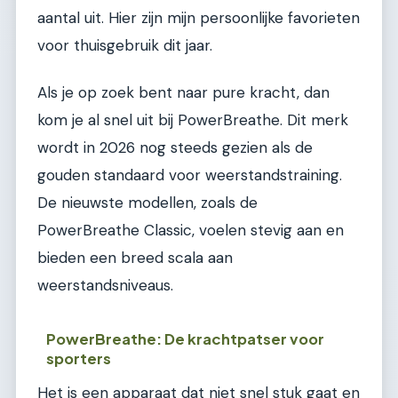
aantal uit. Hier zijn mijn persoonlijke favorieten
voor thuisgebruik dit jaar.
Als je op zoek bent naar pure kracht, dan
kom je al snel uit bij PowerBreathe. Dit merk
wordt in 2026 nog steeds gezien als de
gouden standaard voor weerstandstraining.
De nieuwste modellen, zoals de
PowerBreathe Classic, voelen stevig aan en
bieden een breed scala aan
weerstandsniveaus.
PowerBreathe: De krachtpatser voor
sporters
Het is een apparaat dat niet snel stuk gaat en