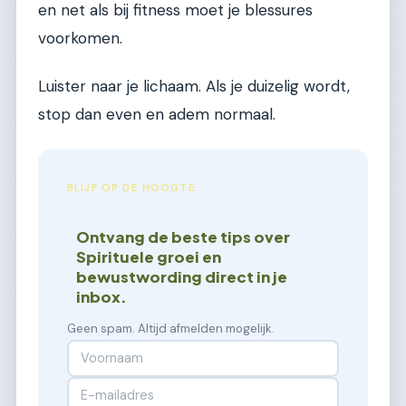
en net als bij fitness moet je blessures
voorkomen.
Luister naar je lichaam. Als je duizelig wordt,
stop dan even en adem normaal.
BLIJF OP DE HOOGTE
Ontvang de beste tips over
Spirituele groei en
bewustwording direct in je
inbox.
Geen spam. Altijd afmelden mogelijk.