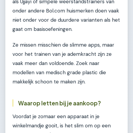
als Ujjayi of simpele weerstandstrainers van
onder andere Bol.com huismerken doen vaak
niet onder voor de duurdere varianten als het
gaat om basisoefeningen.
Ze missen misschien de slimme apps, maar
voor het trainen van je ademkracht zijn ze
vaak meer dan voldoende. Zoek naar
modellen van medisch grade plastic die
makkelijk schoon te maken zijn.
Waarop letten bij je aankoop?
Voordat je zomaar een apparaat in je
winkelmandje gooit, is het slim om op een