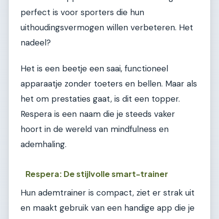
perfect is voor sporters die hun
uithoudingsvermogen willen verbeteren. Het
nadeel?
Het is een beetje een saai, functioneel
apparaatje zonder toeters en bellen. Maar als
het om prestaties gaat, is dit een topper.
Respera is een naam die je steeds vaker
hoort in de wereld van mindfulness en
ademhaling.
Respera: De stijlvolle smart-trainer
Hun ademtrainer is compact, ziet er strak uit
en maakt gebruik van een handige app die je