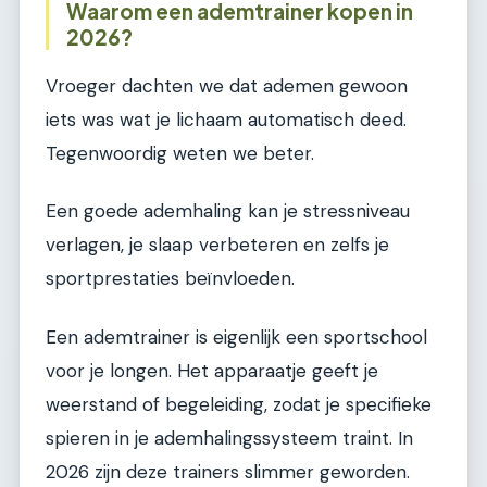
Waarom een ademtrainer kopen in
2026?
Vroeger dachten we dat ademen gewoon
iets was wat je lichaam automatisch deed.
Tegenwoordig weten we beter.
Een goede ademhaling kan je stressniveau
verlagen, je slaap verbeteren en zelfs je
sportprestaties beïnvloeden.
Een ademtrainer is eigenlijk een sportschool
voor je longen. Het apparaatje geeft je
weerstand of begeleiding, zodat je specifieke
spieren in je ademhalingssysteem traint. In
2026 zijn deze trainers slimmer geworden.