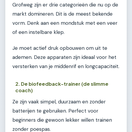
Grofweg zijn er drie categorieën die nu op de
markt domineren. Dit is de meest bekende
vorm. Denk aan een mondstuk met een veer
of een instelbare klep.
Je moet actief druk opbouwen om uit te
ademen. Deze apparaten zijn ideaal voor het
versterken van je middenrif en longcapaciteit.
2. De biofeedback-trainer (de slimme
coach)
Ze zijn vaak simpel, duurzaam en zonder
batterijen te gebruiken. Perfect voor
beginners die gewoon lekker willen trainen
zonder poespas.