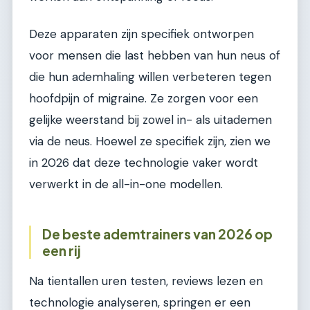
Deze apparaten zijn specifiek ontworpen
voor mensen die last hebben van hun neus of
die hun ademhaling willen verbeteren tegen
hoofdpijn of migraine. Ze zorgen voor een
gelijke weerstand bij zowel in- als uitademen
via de neus. Hoewel ze specifiek zijn, zien we
in 2026 dat deze technologie vaker wordt
verwerkt in de all-in-one modellen.
De beste ademtrainers van 2026 op
een rij
Na tientallen uren testen, reviews lezen en
technologie analyseren, springen er een