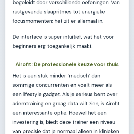
begeleidt door verschillende oefeningen. Van
rustgevende slaapritmes tot energieke
focusmomenten; het zit er allemaal in.
De interface is super intuïtief, wat het voor
beginners erg toegankelijk maakt.
Airofit: De professionele keuze voor thuis
Het is een stuk minder ‘medisch’ dan
sommige concurrenten en voelt meer als
een lifestyle gadget. Als je serieus bent over
ademtraining en graag data wilt zien, is Airofit
een interessante optie. Hoewel het een
investering is, biedt deze trainer een niveau
van precisie dat je normaal alleen in klinieken