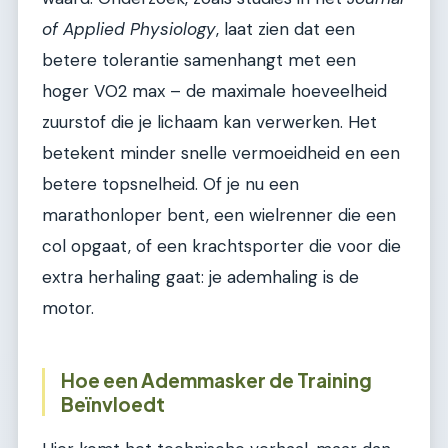
of Applied Physiology
, laat zien dat een
betere tolerantie samenhangt met een
hoger VO2 max – de maximale hoeveelheid
zuurstof die je lichaam kan verwerken. Het
betekent minder snelle vermoeidheid en een
betere topsnelheid. Of je nu een
marathonloper bent, een wielrenner die een
col opgaat, of een krachtsporter die voor die
extra herhaling gaat: je ademhaling is de
motor.
Hoe een Ademmasker de Training
Beïnvloedt