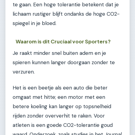
te gaan. Een hoge tolerantie betekent dat je
lichaam rustiger blijft ondanks de hoge CO2-
spiegel in je bloed.
Waarom is dit Cruciaal voor Sporters?
Je raakt minder snel buiten adem en je
spieren kunnen langer doorgaan zonder te
verzuren.
Het is een beetje als een auto die beter
omgaat met hitte; een motor met een
betere koeling kan langer op topsnelheid
rijden zonder oververhit te raken. Voor
atleten is een goede CO2-tolerantie goud
waard. Onderzoek, zoals studies in het
Journal