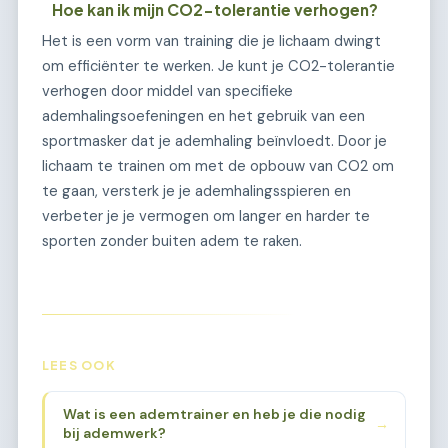
Hoe kan ik mijn CO2-tolerantie verhogen?
Het is een vorm van training die je lichaam dwingt
om efficiënter te werken. Je kunt je CO2-tolerantie
verhogen door middel van specifieke
ademhalingsoefeningen en het gebruik van een
sportmasker dat je ademhaling beïnvloedt. Door je
lichaam te trainen om met de opbouw van CO2 om
te gaan, versterk je je ademhalingsspieren en
verbeter je je vermogen om langer en harder te
sporten zonder buiten adem te raken.
LEES OOK
Wat is een ademtrainer en heb je die nodig
→
bij ademwerk?