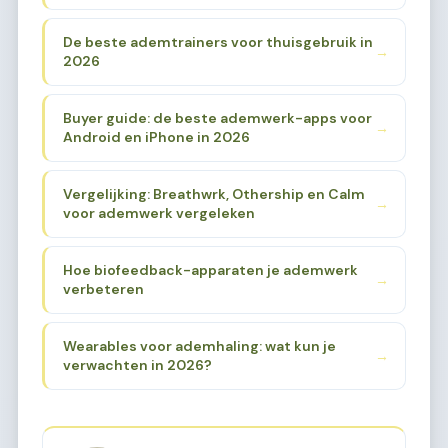
De beste ademtrainers voor thuisgebruik in
→
2026
Buyer guide: de beste ademwerk-apps voor
→
Android en iPhone in 2026
Vergelijking: Breathwrk, Othership en Calm
→
voor ademwerk vergeleken
Hoe biofeedback-apparaten je ademwerk
→
verbeteren
Wearables voor ademhaling: wat kun je
→
verwachten in 2026?