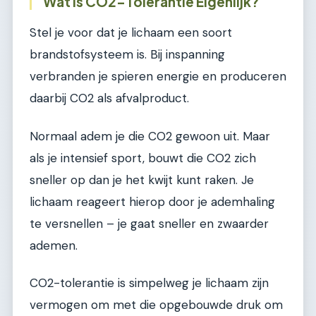
Wat is CO2-Tolerantie Eigenlijk?
Stel je voor dat je lichaam een soort
brandstofsysteem is. Bij inspanning
verbranden je spieren energie en produceren
daarbij CO2 als afvalproduct.
Normaal adem je die CO2 gewoon uit. Maar
als je intensief sport, bouwt die CO2 zich
sneller op dan je het kwijt kunt raken. Je
lichaam reageert hierop door je ademhaling
te versnellen – je gaat sneller en zwaarder
ademen.
CO2-tolerantie is simpelweg je lichaam zijn
vermogen om met die opgebouwde druk om