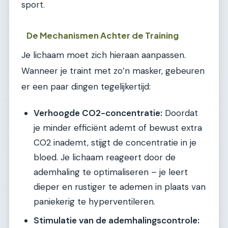
sport.
De Mechanismen Achter de Training
Je lichaam moet zich hieraan aanpassen.
Wanneer je traint met zo’n masker, gebeuren
er een paar dingen tegelijkertijd:
Verhoogde CO2-concentratie:
Doordat
je minder efficiënt ademt of bewust extra
CO2 inademt, stijgt de concentratie in je
bloed. Je lichaam reageert door de
ademhaling te optimaliseren – je leert
dieper en rustiger te ademen in plaats van
paniekerig te hyperventileren.
Stimulatie van de ademhalingscontrole: