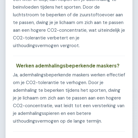
beïnvloeden tijdens het sporten. Door de
luchtstroom te beperken of de zuurstoftoevoer aan
te passen, dwing je je lichaam om zich aan te passen
aan een hogere CO2-concentratie, wat uiteindelijk je
CO2-tolerantie verbetert en je
uithoudingsvermogen vergroot.
Werken ademhalingsbeperkende maskers?
Ja, ademhalingsbeperkende maskers werken effectief
om je CO2-tolerantie te verhogen. Door je
ademhaling te beperken tijdens het sporten, dwing
je je lichaam om zich aan te passen aan een hogere
CO2-concentratie, wat leidt tot een versterking van
je ademhalingsspieren en een betere
uithoudingsvermogen op de lange termijn.