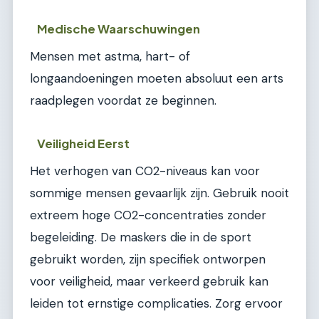
Medische Waarschuwingen
Mensen met astma, hart- of
longaandoeningen moeten absoluut een arts
raadplegen voordat ze beginnen.
Veiligheid Eerst
Het verhogen van CO2-niveaus kan voor
sommige mensen gevaarlijk zijn. Gebruik nooit
extreem hoge CO2-concentraties zonder
begeleiding. De maskers die in de sport
gebruikt worden, zijn specifiek ontworpen
voor veiligheid, maar verkeerd gebruik kan
leiden tot ernstige complicaties. Zorg ervoor