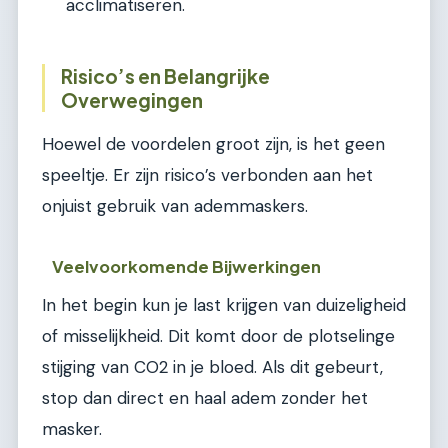
acclimatiseren.
Risico’s en Belangrijke
Overwegingen
Hoewel de voordelen groot zijn, is het geen
speeltje. Er zijn risico’s verbonden aan het
onjuist gebruik van ademmaskers.
Veelvoorkomende Bijwerkingen
In het begin kun je last krijgen van duizeligheid
of misselijkheid. Dit komt door de plotselinge
stijging van CO2 in je bloed. Als dit gebeurt,
stop dan direct en haal adem zonder het
masker.