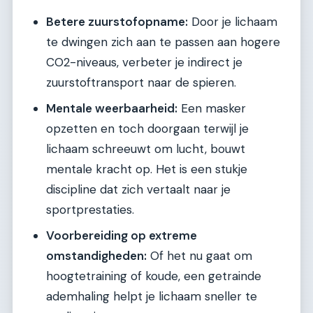
Betere zuurstofopname:
Door je lichaam
te dwingen zich aan te passen aan hogere
CO2-niveaus, verbeter je indirect je
zuurstoftransport naar de spieren.
Mentale weerbaarheid:
Een masker
opzetten en toch doorgaan terwijl je
lichaam schreeuwt om lucht, bouwt
mentale kracht op. Het is een stukje
discipline dat zich vertaalt naar je
sportprestaties.
Voorbereiding op extreme
omstandigheden:
Of het nu gaat om
hoogtetraining of koude, een getrainde
ademhaling helpt je lichaam sneller te