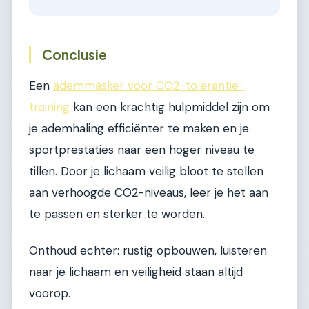
Conclusie
Een
ademmasker voor CO2-tolerantie-
training
kan een krachtig hulpmiddel zijn om
je ademhaling efficiënter te maken en je
sportprestaties naar een hoger niveau te
tillen. Door je lichaam veilig bloot te stellen
aan verhoogde CO2-niveaus, leer je het aan
te passen en sterker te worden.
Onthoud echter: rustig opbouwen, luisteren
naar je lichaam en veiligheid staan altijd
voorop.