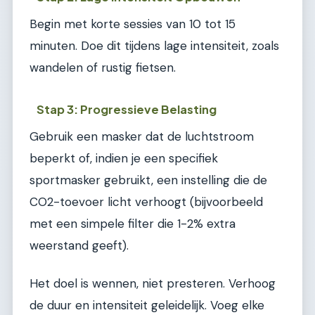
Begin met korte sessies van 10 tot 15
minuten. Doe dit tijdens lage intensiteit, zoals
wandelen of rustig fietsen.
Stap 3: Progressieve Belasting
Gebruik een masker dat de luchtstroom
beperkt of, indien je een specifiek
sportmasker gebruikt, een instelling die de
CO2-toevoer licht verhoogt (bijvoorbeeld
met een simpele filter die 1-2% extra
weerstand geeft).
Het doel is wennen, niet presteren. Verhoog
de duur en intensiteit geleidelijk. Voeg elke