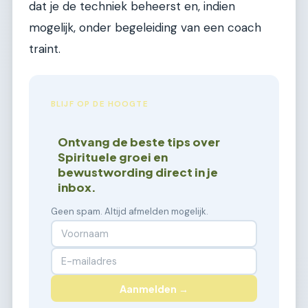
dat je de techniek beheerst en, indien
mogelijk, onder begeleiding van een coach
traint.
BLIJF OP DE HOOGTE
Ontvang de beste tips over
Spirituele groei en
bewustwording direct in je
inbox.
Geen spam. Altijd afmelden mogelijk.
Aanmelden →