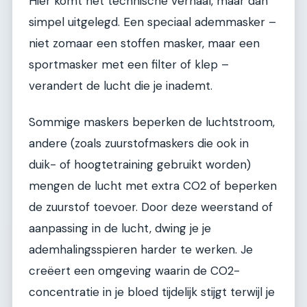
Hier komt het technische verhaal, maar dan
simpel uitgelegd. Een speciaal ademmasker –
niet zomaar een stoffen masker, maar een
sportmasker met een filter of klep –
verandert de lucht die je inademt.
Sommige maskers beperken de luchtstroom,
andere (zoals zuurstofmaskers die ook in
duik- of hoogtetraining gebruikt worden)
mengen de lucht met extra CO2 of beperken
de zuurstof toevoer. Door deze weerstand of
aanpassing in de lucht, dwing je je
ademhalingsspieren harder te werken. Je
creëert een omgeving waarin de CO2-
concentratie in je bloed tijdelijk stijgt terwijl je