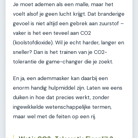
Je moet ademen als een malle, maar het
voelt alsof je geen lucht krijgt. Dat branderige
gevoel is niet altijd een gebrek aan zuurstof –
vaker is het een teveel aan CO2
(koolstofdioxide). Wil je echt harder, langer en
sneller? Dan is het trainen van je CO2-
tolerantie de game-changer die je zoekt.
En ja, een ademmasker kan daarbij een
enorm handig hulpmiddel zijn. Laten we eens
duiken in hoe dat precies werkt, zonder
ingewikkelde wetenschappelijke termen,
maar wel met de feiten op een rij.