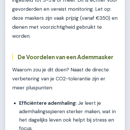
gevorderden en vereist monitoring. Let op:
deze maskers zijn vaak prijzig (vanaf €350) en
dienen met voorzichtigheid gebruikt te
worden.
De Voordelen van een Ademmasker
Waarom zou je dit doen? Naast de directe
verbetering van je CO2-tolerantie zijn er
meer pluspunten:
Efficiëntere ademhaling:
Je leert je
ademhalingsspieren sterker maken, wat in
het dagelijks leven ook helpt bij stress en
focus.