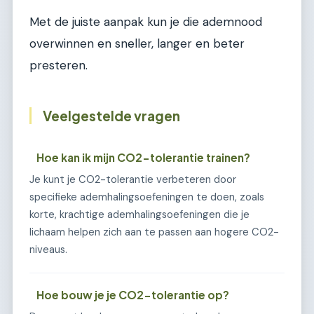
Met de juiste aanpak kun je die ademnood
overwinnen en sneller, langer en beter
presteren.
Veelgestelde vragen
Hoe kan ik mijn CO2-tolerantie trainen?
Je kunt je CO2-tolerantie verbeteren door
specifieke ademhalingsoefeningen te doen, zoals
korte, krachtige ademhalingsoefeningen die je
lichaam helpen zich aan te passen aan hogere CO2-
niveaus.
Hoe bouw je je CO2-tolerantie op?