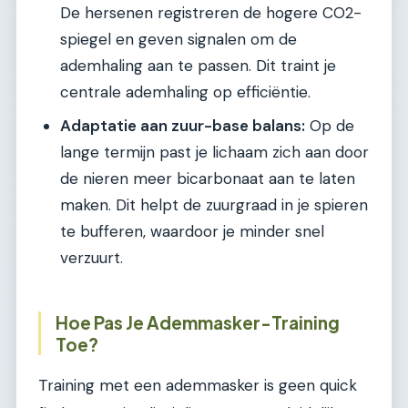
De hersenen registreren de hogere CO2-
spiegel en geven signalen om de
ademhaling aan te passen. Dit traint je
centrale ademhaling op efficiëntie.
Adaptatie aan zuur-base balans:
Op de
lange termijn past je lichaam zich aan door
de nieren meer bicarbonaat aan te laten
maken. Dit helpt de zuurgraad in je spieren
te bufferen, waardoor je minder snel
verzuurt.
Hoe Pas Je Ademmasker-Training
Toe?
Training met een ademmasker is geen quick