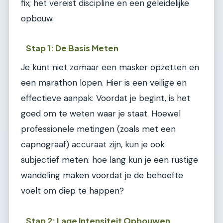
fix; het vereist discipline en een geleidelijke
opbouw.
Stap 1: De Basis Meten
Je kunt niet zomaar een masker opzetten en
een marathon lopen. Hier is een veilige en
effectieve aanpak: Voordat je begint, is het
goed om te weten waar je staat. Hoewel
professionele metingen (zoals met een
capnograaf) accuraat zijn, kun je ook
subjectief meten: hoe lang kun je een rustige
wandeling maken voordat je de behoefte
voelt om diep te happen?
Stap 2: Lage Intensiteit Opbouwen