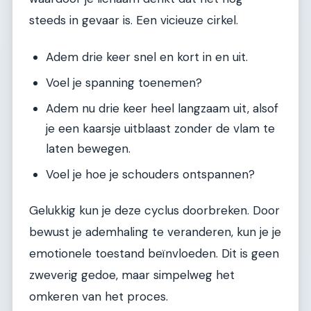
steeds in gevaar is. Een vicieuze cirkel.
Adem drie keer snel en kort in en uit.
Voel je spanning toenemen?
Adem nu drie keer heel langzaam uit, alsof
je een kaarsje uitblaast zonder de vlam te
laten bewegen.
Voel je hoe je schouders ontspannen?
Gelukkig kun je deze cyclus doorbreken. Door
bewust je ademhaling te veranderen, kun je je
emotionele toestand beïnvloeden. Dit is geen
zweverig gedoe, maar simpelweg het
omkeren van het proces.