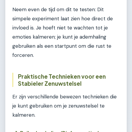
Neem even de tijd om dit te testen: Dit
simpele experiment laat zien hoe direct de
invloed is. Je hoeft niet te wachten tot je
emoties kalmeren; je kunt je ademhaling
gebruiken als een startpunt om die rust te
forceren.
Praktische Technieken voor een
Stabieler Zenuwstelsel
Er zijn verschillende bewezen technieken die
je kunt gebruiken om je zenuwstelsel te
kalmeren.