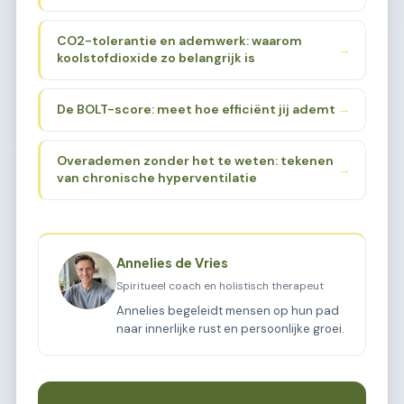
CO2-tolerantie en ademwerk: waarom
→
koolstofdioxide zo belangrijk is
De BOLT-score: meet hoe efficiënt jij ademt
→
Overademen zonder het te weten: tekenen
→
van chronische hyperventilatie
Annelies de Vries
Spiritueel coach en holistisch therapeut
Annelies begeleidt mensen op hun pad
naar innerlijke rust en persoonlijke groei.