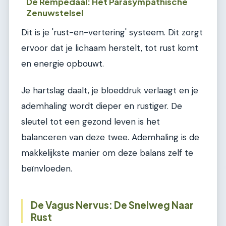
De Rempedaal: Het Parasympathische
Zenuwstelsel
Dit is je 'rust-en-vertering' systeem. Dit zorgt
ervoor dat je lichaam herstelt, tot rust komt
en energie opbouwt.
Je hartslag daalt, je bloeddruk verlaagt en je
ademhaling wordt dieper en rustiger. De
sleutel tot een gezond leven is het
balanceren van deze twee. Ademhaling is de
makkelijkste manier om deze balans zelf te
beïnvloeden.
De Vagus Nervus: De Snelweg Naar
Rust