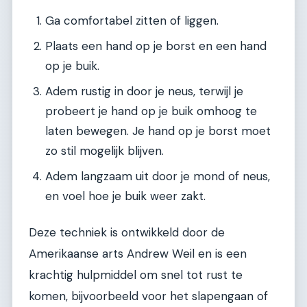
Ga comfortabel zitten of liggen.
Plaats een hand op je borst en een hand
op je buik.
Adem rustig in door je neus, terwijl je
probeert je hand op je buik omhoog te
laten bewegen. Je hand op je borst moet
zo stil mogelijk blijven.
Adem langzaam uit door je mond of neus,
en voel hoe je buik weer zakt.
Deze techniek is ontwikkeld door de
Amerikaanse arts Andrew Weil en is een
krachtig hulpmiddel om snel tot rust te
komen, bijvoorbeeld voor het slapengaan of