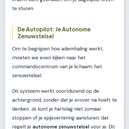
te sturen.
De Autopilot: Je Autonome
Zenuwstelsel
Om te begrijpen hoe ademhaling werkt,
moeten we even kijken naar het
commandocentrum van je lichaam: het
zenuwstelsel.
Dit systeem werkt voortdurend op de
achtergrond, zonder dat je erover na hoeft te
denken. Je kunt je hartslag niet zomaar
stoppen of je spijsvertering aansturen; dat
regelt je
autonome zenuwstelsel
voor je. Dit