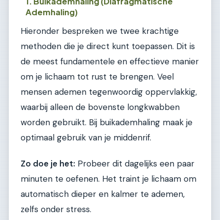
1. Buikademhaling (Diafragmatische
Ademhaling)
Hieronder bespreken we twee krachtige
methoden die je direct kunt toepassen. Dit is
de meest fundamentele en effectieve manier
om je lichaam tot rust te brengen. Veel
mensen ademen tegenwoordig oppervlakkig,
waarbij alleen de bovenste longkwabben
worden gebruikt. Bij buikademhaling maak je
optimaal gebruik van je middenrif.
Zo doe je het:
Probeer dit dagelijks een paar
minuten te oefenen. Het traint je lichaam om
automatisch dieper en kalmer te ademen,
zelfs onder stress.