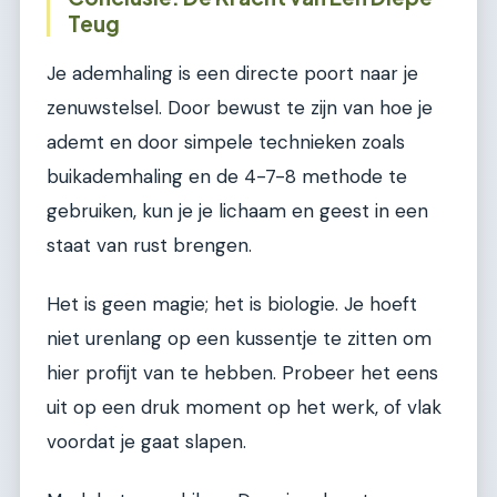
Teug
Je ademhaling is een directe poort naar je
zenuwstelsel. Door bewust te zijn van hoe je
ademt en door simpele technieken zoals
buikademhaling en de 4-7-8 methode te
gebruiken, kun je je lichaam en geest in een
staat van rust brengen.
Het is geen magie; het is biologie. Je hoeft
niet urenlang op een kussentje te zitten om
hier profijt van te hebben. Probeer het eens
uit op een druk moment op het werk, of vlak
voordat je gaat slapen.