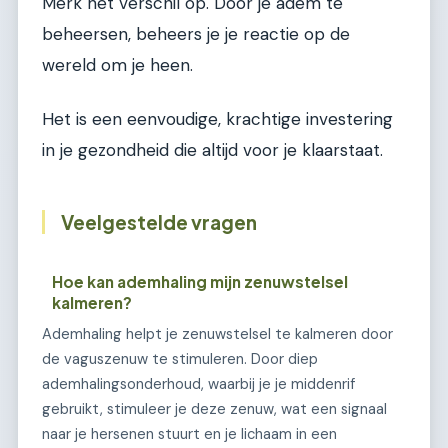
Merk het verschil op. Door je adem te
beheersen, beheers je je reactie op de
wereld om je heen.
Het is een eenvoudige, krachtige investering
in je gezondheid die altijd voor je klaarstaat.
Veelgestelde vragen
Hoe kan ademhaling mijn zenuwstelsel
kalmeren?
Ademhaling helpt je zenuwstelsel te kalmeren door
de vaguszenuw te stimuleren. Door diep
ademhalingsonderhoud, waarbij je je middenrif
gebruikt, stimuleer je deze zenuw, wat een signaal
naar je hersenen stuurt en je lichaam in een