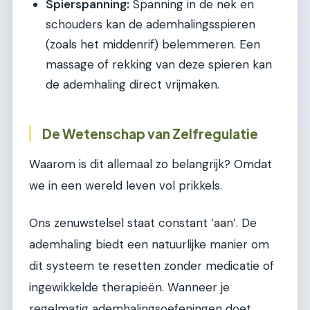
Spierspanning:
Spanning in de nek en
schouders kan de ademhalingsspieren
(zoals het middenrif) belemmeren. Een
massage of rekking van deze spieren kan
de ademhaling direct vrijmaken.
De Wetenschap van Zelfregulatie
Waarom is dit allemaal zo belangrijk? Omdat
we in een wereld leven vol prikkels.
Ons zenuwstelsel staat constant ‘aan’. De
ademhaling biedt een natuurlijke manier om
dit systeem te resetten zonder medicatie of
ingewikkelde therapieën. Wanneer je
regelmatig ademhalingsoefeningen doet,