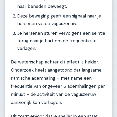
naar beneden beweegt.
Deze beweging geeft een signaal naar je
hersenen via de vaguszenuw.
Je hersenen sturen vervolgens een seintje
terug naar je hart om de frequentie te
verlagen.
De wetenschap achter dit effect is helder.
Onderzoek heeft aangetoond dat langzame,
ritmische ademhaling – met name een
frequentie van ongeveer 6 ademhalingen per
minuut – de activiteit van de vaguszenuw
aanzienlijk kan verhogen.
Dit zorgt ervoor dat je sneller in een staat