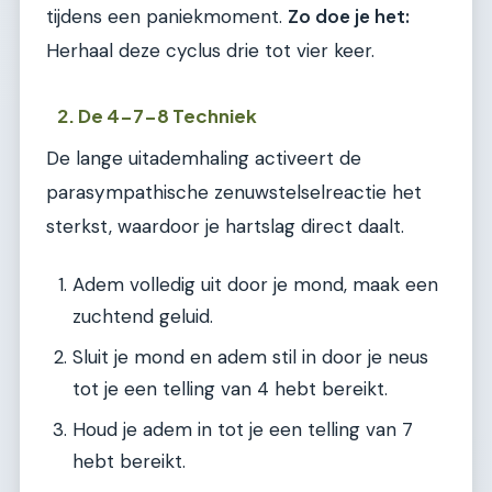
tijdens een paniekmoment.
Zo doe je het:
Herhaal deze cyclus drie tot vier keer.
2. De 4-7-8 Techniek
De lange uitademhaling activeert de
parasympathische zenuwstelselreactie het
sterkst, waardoor je hartslag direct daalt.
Adem volledig uit door je mond, maak een
zuchtend geluid.
Sluit je mond en adem stil in door je neus
tot je een telling van 4 hebt bereikt.
Houd je adem in tot je een telling van 7
hebt bereikt.