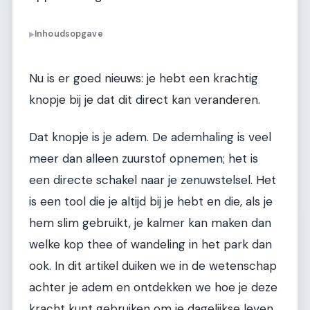
Inhoudsopgave
▶
Nu is er goed nieuws: je hebt een krachtig
knopje bij je dat dit direct kan veranderen.
Dat knopje is je adem. De ademhaling is veel
meer dan alleen zuurstof opnemen; het is
een directe schakel naar je zenuwstelsel. Het
is een tool die je altijd bij je hebt en die, als je
hem slim gebruikt, je kalmer kan maken dan
welke kop thee of wandeling in het park dan
ook. In dit artikel duiken we in de wetenschap
achter je adem en ontdekken we hoe je deze
kracht kunt gebruiken om je dagelijkse leven