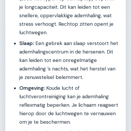
je longcapaciteit. Dit kan leiden tot een
snellere, oppervlakkige ademhaling, wat
stress verhoogt. Rechtop zitten opent je
luchtwegen.
Slaap:
Een gebrek aan slaap verstoort het
ademhalingscentrum in de hersenen. Dit
kan leiden tot een onregelmatige
ademhaling ’s nachts, wat het herstel van
je zenuwstelsel belemmert.
Omgeving:
Koude lucht of
luchtverontreiniging kan je ademhaling
reflexmatig beperken. Je lichaam reageert
hierop door de luchtwegen te vernauwen
om je te beschermen.