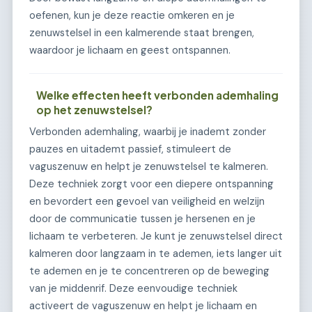
oefenen, kun je deze reactie omkeren en je
zenuwstelsel in een kalmerende staat brengen,
waardoor je lichaam en geest ontspannen.
Welke effecten heeft verbonden ademhaling
op het zenuwstelsel?
Verbonden ademhaling, waarbij je inademt zonder
pauzes en uitademt passief, stimuleert de
vaguszenuw en helpt je zenuwstelsel te kalmeren.
Deze techniek zorgt voor een diepere ontspanning
en bevordert een gevoel van veiligheid en welzijn
door de communicatie tussen je hersenen en je
lichaam te verbeteren. Je kunt je zenuwstelsel direct
kalmeren door langzaam in te ademen, iets langer uit
te ademen en je te concentreren op de beweging
van je middenrif. Deze eenvoudige techniek
activeert de vaguszenuw en helpt je lichaam en