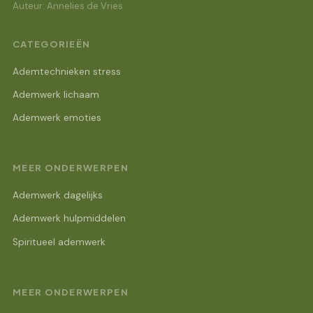
Auteur: Annelies de Vries
CATEGORIEËN
Ademtechnieken stress
Ademwerk lichaam
Ademwerk emoties
MEER ONDERWERPEN
Ademwerk dagelijks
Ademwerk hulpmiddelen
Spiritueel ademwerk
MEER ONDERWERPEN