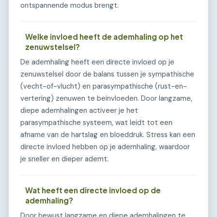
ontspannende modus brengt.
Welke invloed heeft de ademhaling op het
zenuwstelsel?
De ademhaling heeft een directe invloed op je
zenuwstelsel door de balans tussen je sympathische
(vecht-of-vlucht) en parasympathische (rust-en-
vertering) zenuwen te beïnvloeden. Door langzame,
diepe ademhalingen activeer je het
parasympathische systeem, wat leidt tot een
afname van de hartslag en bloeddruk. Stress kan een
directe invloed hebben op je ademhaling, waardoor
je sneller en dieper ademt.
Wat heeft een directe invloed op de
ademhaling?
Door bewust langzame en diepe ademhalingen te