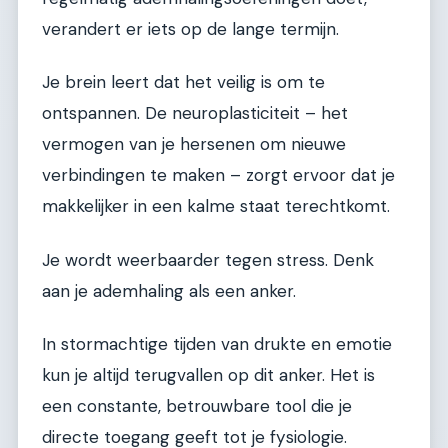
verandert er iets op de lange termijn.
Je brein leert dat het veilig is om te
ontspannen. De neuroplasticiteit – het
vermogen van je hersenen om nieuwe
verbindingen te maken – zorgt ervoor dat je
makkelijker in een kalme staat terechtkomt.
Je wordt weerbaarder tegen stress. Denk
aan je ademhaling als een anker.
In stormachtige tijden van drukte en emotie
kun je altijd terugvallen op dit anker. Het is
een constante, betrouwbare tool die je
directe toegang geeft tot je fysiologie.