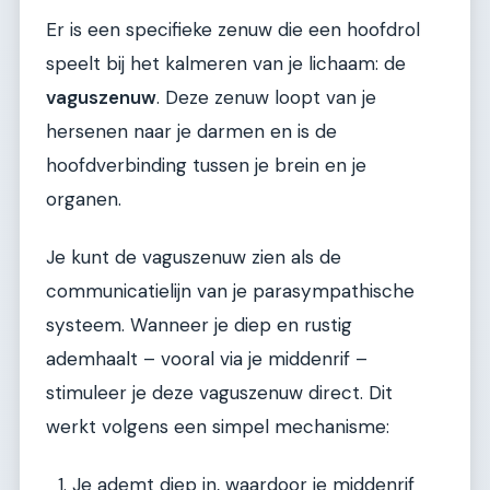
Er is een specifieke zenuw die een hoofdrol
speelt bij het kalmeren van je lichaam: de
vaguszenuw
. Deze zenuw loopt van je
hersenen naar je darmen en is de
hoofdverbinding tussen je brein en je
organen.
Je kunt de vaguszenuw zien als de
communicatielijn van je parasympathische
systeem. Wanneer je diep en rustig
ademhaalt – vooral via je middenrif –
stimuleer je deze vaguszenuw direct. Dit
werkt volgens een simpel mechanisme:
Je ademt diep in, waardoor je middenrif