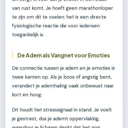
van rust komt. Je hoeft geen marathonloper
te zijn om dit te voelen; het is een directe
fysiologische reactie die voor iedereen
toegankelijk is.
De Adem als Vangnet voor Emoties
De connectie tussen je adem en je emoties is
twee kanten op. Als je boos of angstig bent,
verandert je ademhaling vaak onbewust naar
kort en hoog.
Dit houdt het stresssignaal in stand. Je voelt
je gestrest, dus je ademt oppervlakkig,
waardoor je lichaam denkt dat het nog