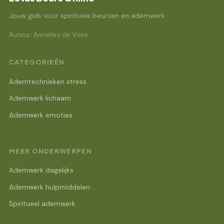
Jouw gids voor spirituele beurzen en ademwerk.
Auteur: Annelies de Vries
CATEGORIEËN
Ademtechnieken stress
Ademwerk lichaam
Ademwerk emoties
MEER ONDERWERPEN
Ademwerk dagelijks
Ademwerk hulpmiddelen
Spiritueel ademwerk