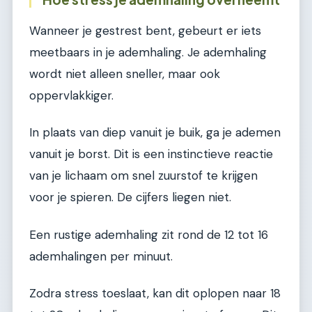
Wanneer je gestrest bent, gebeurt er iets
meetbaars in je ademhaling. Je ademhaling
wordt niet alleen sneller, maar ook
oppervlakkiger.
In plaats van diep vanuit je buik, ga je ademen
vanuit je borst. Dit is een instinctieve reactie
van je lichaam om snel zuurstof te krijgen
voor je spieren. De cijfers liegen niet.
Een rustige ademhaling zit rond de 12 tot 16
ademhalingen per minuut.
Zodra stress toeslaat, kan dit oplopen naar 18