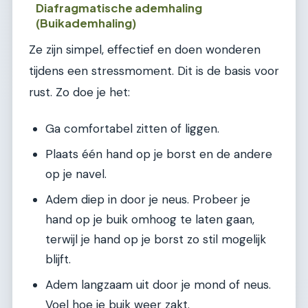
Diafragmatische ademhaling
(Buikademhaling)
Ze zijn simpel, effectief en doen wonderen
tijdens een stressmoment. Dit is de basis voor
rust. Zo doe je het:
Ga comfortabel zitten of liggen.
Plaats één hand op je borst en de andere
op je navel.
Adem diep in door je neus. Probeer je
hand op je buik omhoog te laten gaan,
terwijl je hand op je borst zo stil mogelijk
blijft.
Adem langzaam uit door je mond of neus.
Voel hoe je buik weer zakt.