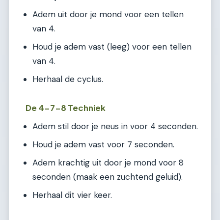
Adem uit door je mond voor een tellen
van 4.
Houd je adem vast (leeg) voor een tellen
van 4.
Herhaal de cyclus.
De 4-7-8 Techniek
Adem stil door je neus in voor 4 seconden.
Houd je adem vast voor 7 seconden.
Adem krachtig uit door je mond voor 8
seconden (maak een zuchtend geluid).
Herhaal dit vier keer.