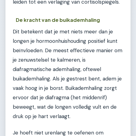
leiden tot een verlaging van cortisolspiegels.
De kracht van de buikademhaling
Dit betekent dat je met niets meer dan je
longen je hormoonhuishouding positief kunt
beïnvloeden. De meest effectieve manier om
je zenuwstelsel te kalmeren, is
diafragmatische ademhaling, oftewel
buikademhaling. Als je gestrest bent, adem je
vaak hoog in je borst. Buikademhaling zorgt
ervoor dat je diafragma (het middenrif)
beweegt, wat de longen volledig vult en de
druk op je hart verlaagt.
Je hoeft niet urenlang te oefenen om