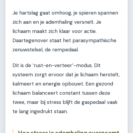
Je hartslag gaat omhoog, je spieren spannen
zich aan en je ademhaling versnelt. Je
lichaam maakt zich klaar voor actie.
Daartegenover staat het parasympathische
zenuwstelsel, de rempedaal.
Dit is de ‘rust-en-verteer’-modus. Dit
systeem zorgt ervoor dat je lichaam herstelt,
kalmeert en energie opbouwt. Een gezond
lichaam balanceert constant tussen deze
twee, maar bij stress blijft de gaspedaal vaak
te lang ingedrukt staan.
Hoe stress je ademhaling overneemt