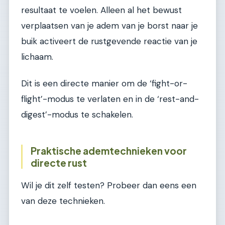
resultaat te voelen. Alleen al het bewust
verplaatsen van je adem van je borst naar je
buik activeert de rustgevende reactie van je
lichaam.
Dit is een directe manier om de ‘fight-or-
flight’-modus te verlaten en in de ‘rest-and-
digest’-modus te schakelen.
Praktische ademtechnieken voor
directe rust
Wil je dit zelf testen? Probeer dan eens een
van deze technieken.