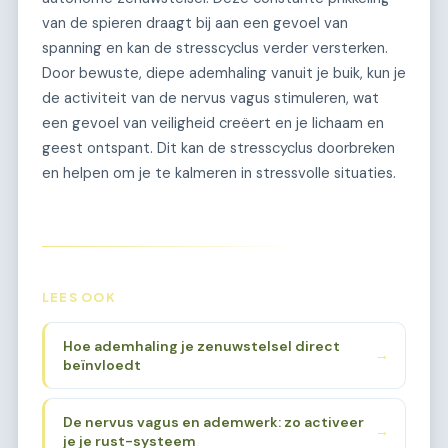
van de spieren draagt bij aan een gevoel van
spanning en kan de stresscyclus verder versterken.
Door bewuste, diepe ademhaling vanuit je buik, kun je
de activiteit van de nervus vagus stimuleren, wat
een gevoel van veiligheid creëert en je lichaam en
geest ontspant. Dit kan de stresscyclus doorbreken
en helpen om je te kalmeren in stressvolle situaties.
LEES OOK
Hoe ademhaling je zenuwstelsel direct
→
beïnvloedt
De nervus vagus en ademwerk: zo activeer
→
je je rust-systeem