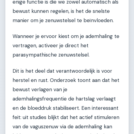
enige functie is die we zowel automatisch als
bewust kunnen regelen, is het de snelste
manier om je zenuwstelsel te beïnvloeden.
Wanneer je ervoor kiest om je ademhaling te
vertragen, activeer je direct het
parasympathische zenuwstelsel.
Dit is het deel dat verantwoordelijk is voor
herstel en rust. Onderzoek toont aan dat het
bewust verlagen van je
ademhalingsfrequentie de hartslag verlaagt
en de bloeddruk stabiliseert. Een interessant
feit: uit studies blijkt dat het actief stimuleren
van de vaguszenuw via de ademhaling kan