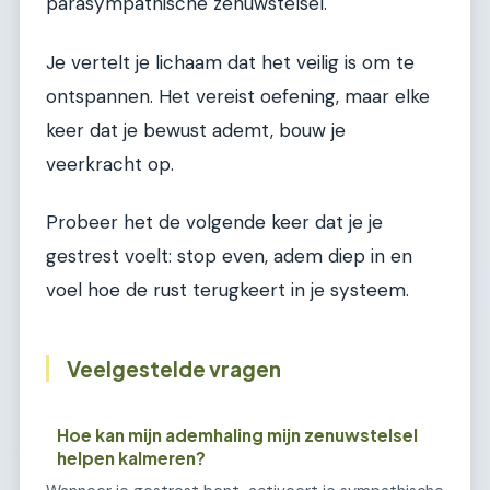
parasympathische zenuwstelsel.
Je vertelt je lichaam dat het veilig is om te
ontspannen. Het vereist oefening, maar elke
keer dat je bewust ademt, bouw je
veerkracht op.
Probeer het de volgende keer dat je je
gestrest voelt: stop even, adem diep in en
voel hoe de rust terugkeert in je systeem.
Veelgestelde vragen
Hoe kan mijn ademhaling mijn zenuwstelsel
helpen kalmeren?