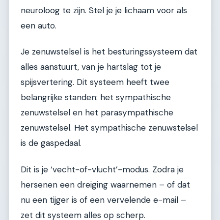
neuroloog te zijn. Stel je je lichaam voor als
een auto.
Je zenuwstelsel is het besturingssysteem dat
alles aanstuurt, van je hartslag tot je
spijsvertering. Dit systeem heeft twee
belangrijke standen: het sympathische
zenuwstelsel en het parasympathische
zenuwstelsel. Het sympathische zenuwstelsel
is de gaspedaal.
Dit is je ‘vecht-of-vlucht’-modus. Zodra je
hersenen een dreiging waarnemen – of dat
nu een tijger is of een vervelende e-mail –
zet dit systeem alles op scherp.