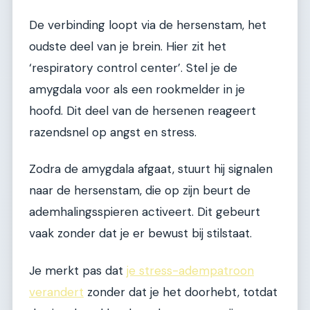
De verbinding loopt via de hersenstam, het
oudste deel van je brein. Hier zit het
‘respiratory control center’. Stel je de
amygdala voor als een rookmelder in je
hoofd. Dit deel van de hersenen reageert
razendsnel op angst en stress.
Zodra de amygdala afgaat, stuurt hij signalen
naar de hersenstam, die op zijn beurt de
ademhalingsspieren activeert. Dit gebeurt
vaak zonder dat je er bewust bij stilstaat.
Je merkt pas dat
je stress-adempatroon
verandert
zonder dat je het doorhebt, totdat