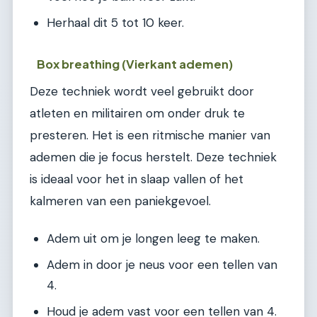
Herhaal dit 5 tot 10 keer.
Box breathing (Vierkant ademen)
Deze techniek wordt veel gebruikt door
atleten en militairen om onder druk te
presteren. Het is een ritmische manier van
ademen die je focus herstelt. Deze techniek
is ideaal voor het in slaap vallen of het
kalmeren van een paniekgevoel.
Adem uit om je longen leeg te maken.
Adem in door je neus voor een tellen van
4.
Houd je adem vast voor een tellen van 4.