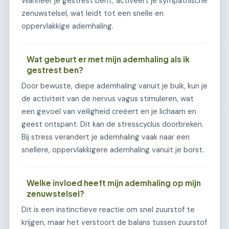
Wanneer je gestrest bent, activeert je sympathische
zenuwstelsel, wat leidt tot een snelle en
oppervlakkige ademhaling.
Wat gebeurt er met mijn ademhaling als ik
gestrest ben?
Door bewuste, diepe ademhaling vanuit je buik, kun je
de activiteit van de nervus vagus stimuleren, wat
een gevoel van veiligheid creëert en je lichaam en
geest ontspant. Dit kan de stresscyclus doorbreken.
Bij stress verandert je ademhaling vaak naar een
snellere, oppervlakkigere ademhaling vanuit je borst.
Welke invloed heeft mijn ademhaling op mijn
zenuwstelsel?
Dit is een instinctieve reactie om snel zuurstof te
krijgen, maar het verstoort de balans tussen zuurstof