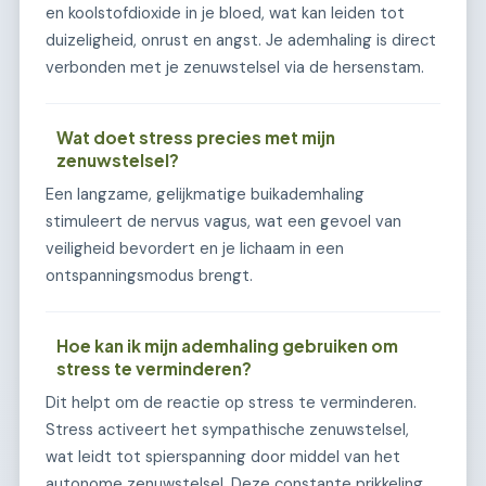
en koolstofdioxide in je bloed, wat kan leiden tot
duizeligheid, onrust en angst. Je ademhaling is direct
verbonden met je zenuwstelsel via de hersenstam.
Wat doet stress precies met mijn
zenuwstelsel?
Een langzame, gelijkmatige buikademhaling
stimuleert de nervus vagus, wat een gevoel van
veiligheid bevordert en je lichaam in een
ontspanningsmodus brengt.
Hoe kan ik mijn ademhaling gebruiken om
stress te verminderen?
Dit helpt om de reactie op stress te verminderen.
Stress activeert het sympathische zenuwstelsel,
wat leidt tot spierspanning door middel van het
autonome zenuwstelsel. Deze constante prikkeling