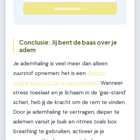
Aanmelden →
Conclusie: Jij bent de baas over je
adem
Je ademhaling is veel meer dan alleen
zuurstof opnemen; het is een
directe
toegangspoort tot je zenuwstelsel
. Wanneer
stress toeslaat en je lichaam in de ‘gas-stand’
schiet, heb jij de kracht om de rem te vinden.
Door je ademhaling te vertragen, dieper te
ademen vanuit je buik en ritmes zoals box
breathing te gebruiken, activeer je je