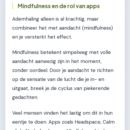
Mindfulness en de rol van apps
Ademhaling alleen is al krachtig, maar
combineer het met aandacht (mindfulness)
en je versterkt het effect.
Mindfulness betekent simpelweg met volle
aandacht aanwezig zijn in het moment,
zonder oordeel. Door je aandacht te richten
op de sensatie van de lucht die je in- en
uitgaat, breek je de cyclus van piekerende
gedachten.
Veel mensen vinden het lastig om dit in hun
eentje te doen. Apps zoals Headspace, Calm