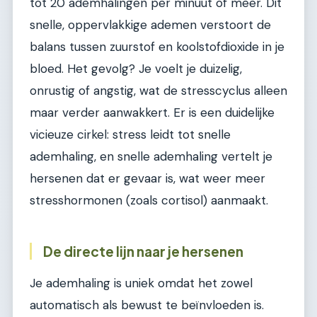
tot 20 ademhalingen per minuut of meer. Dit
snelle, oppervlakkige ademen verstoort de
balans tussen zuurstof en koolstofdioxide in je
bloed. Het gevolg? Je voelt je duizelig,
onrustig of angstig, wat de stresscyclus alleen
maar verder aanwakkert. Er is een duidelijke
vicieuze cirkel: stress leidt tot snelle
ademhaling, en snelle ademhaling vertelt je
hersenen dat er gevaar is, wat weer meer
stresshormonen (zoals cortisol) aanmaakt.
De directe lijn naar je hersenen
Je ademhaling is uniek omdat het zowel
automatisch als bewust te beïnvloeden is.