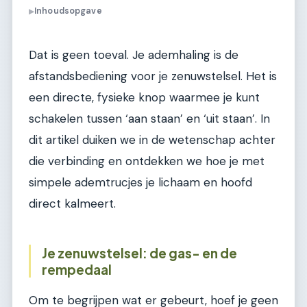
Inhoudsopgave
▶
Dat is geen toeval. Je ademhaling is de
afstandsbediening voor je zenuwstelsel. Het is
een directe, fysieke knop waarmee je kunt
schakelen tussen ‘aan staan’ en ‘uit staan’. In
dit artikel duiken we in de wetenschap achter
die verbinding en ontdekken we hoe je met
simpele ademtrucjes je lichaam en hoofd
direct kalmeert.
Je zenuwstelsel: de gas- en de
rempedaal
Om te begrijpen wat er gebeurt, hoef je geen