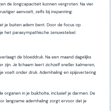
en de longcapaciteit kunnen vergroten. Na vier
stiger aanvoelt, zelfs bij inspanning.
at je buiten adem bent. Door de focus op
je het parasympathische zenuwstelsel.
verlaagt de bloeddruk. Na een maand dagelijks
 zijn. Je lichaam leert zichzelf sneller kalmeren,
 je voelt onder druk. Ademhaling en spijsvertering
organen in je buikholte, inclusief je darmen. De
oor langzame ademhaling zorgt ervoor dat je