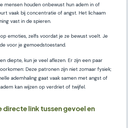
 mensen houden onbewust hun adem in of
urt vaak bij concentratie of angst. Het lichaam
ing vast in de spieren.
p emoties, zelfs voordat je ze bewust voelt. Je
de voor je gemoedstoestand.
en diepte, kun je veel aflezen. Er zijn een paar
oorkomen: Deze patronen zijn niet zomaar fysiek;
snelle ademhaling gaat vaak samen met angst of
adem kan wijzen op verdriet of twijfel.
 directe link tussen gevoel en