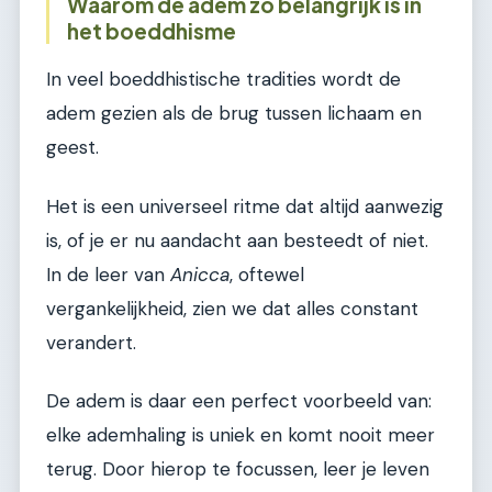
Waarom de adem zo belangrijk is in
het boeddhisme
In veel boeddhistische tradities wordt de
adem gezien als de brug tussen lichaam en
geest.
Het is een universeel ritme dat altijd aanwezig
is, of je er nu aandacht aan besteedt of niet.
In de leer van
Anicca
, oftewel
vergankelijkheid, zien we dat alles constant
verandert.
De adem is daar een perfect voorbeeld van:
elke ademhaling is uniek en komt nooit meer
terug. Door hierop te focussen, leer je leven