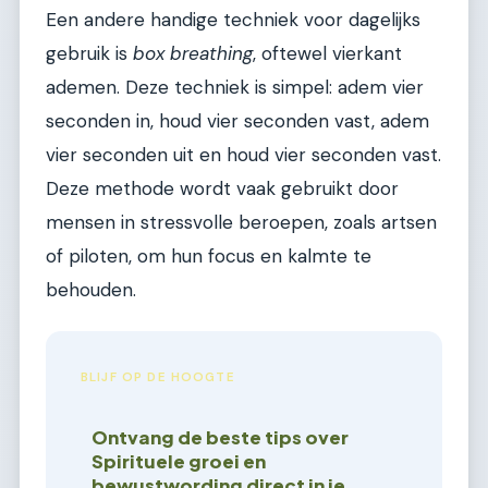
Een andere handige techniek voor dagelijks
gebruik is
box breathing
, oftewel vierkant
ademen. Deze techniek is simpel: adem vier
seconden in, houd vier seconden vast, adem
vier seconden uit en houd vier seconden vast.
Deze methode wordt vaak gebruikt door
mensen in stressvolle beroepen, zoals artsen
of piloten, om hun focus en kalmte te
behouden.
BLIJF OP DE HOOGTE
Ontvang de beste tips over
Spirituele groei en
bewustwording direct in je