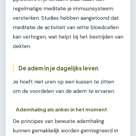
regelmatige meditatie je immuunsysteem
versterken. Studies hebben aangetoond dat
meditatie de activiteit van witte bloedcellen
kan verhogen, wat helpt bij het bestrijden van
ziekten.
De adem in je dagelijks leven
Je hoeft niet uren op een kussen te zitten
om de voordelen van de adem te ervaren.
Ademhaling als anker in het moment
De principes van bewuste ademhaling
kunnen gemakkelijk worden geïntegreerd in