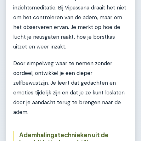
inzichtsmeditatie. Bij Vipassana draait het niet
om het controleren van de adem, maar om
het observeren ervan. Je merkt op hoe de
lucht je neusgaten raakt, hoe je borstkas
uitzet en weer inzakt.
Door simpelweg waar te nemen zonder
oordeel, ontwikkel je een dieper
zelfbewustzijn. Je leert dat gedachten en
emoties tijdelijk zijn en dat je ze kunt loslaten
door je aandacht terug te brengen naar de
adem.
Ademhalingstechnieken uit de