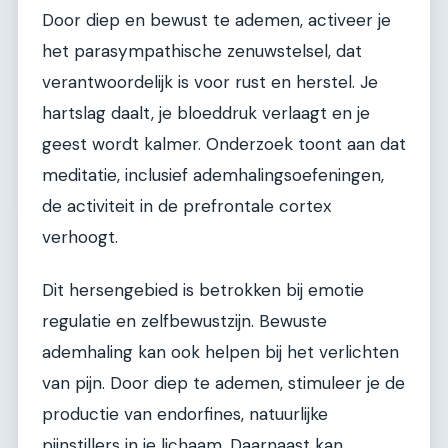
Door diep en bewust te ademen, activeer je
het parasympathische zenuwstelsel, dat
verantwoordelijk is voor rust en herstel. Je
hartslag daalt, je bloeddruk verlaagt en je
geest wordt kalmer. Onderzoek toont aan dat
meditatie, inclusief ademhalingsoefeningen,
de activiteit in de prefrontale cortex
verhoogt.
Dit hersengebied is betrokken bij emotie
regulatie en zelfbewustzijn. Bewuste
ademhaling kan ook helpen bij het verlichten
van pijn. Door diep te ademen, stimuleer je de
productie van endorfines, natuurlijke
pijnstillers in je lichaam. Daarnaast kan