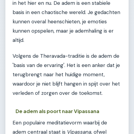
in het hier en nu. De adem is een stabiele
basis in een chaotische wereld. Je gedachten
kunnen overal heenschieten, je emoties
kunnen opspelen, maar je ademhaling is er
altijd.
Volgens de Theravada-traditie is de adem de
'basis van de ervaring'. Het is een anker dat je
terugbrengt naar het huidige moment,
waardoor je niet blijft hangen in spijt over het
verleden of zorgen over de toekomst.
De adem als poort naar Vipassana
Een populaire meditatievorm waarbij de
adem centraal staat is
Vipassana
, ofwel