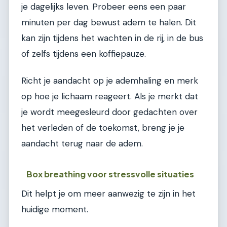
je dagelijks leven. Probeer eens een paar
minuten per dag bewust adem te halen. Dit
kan zijn tijdens het wachten in de rij, in de bus
of zelfs tijdens een koffiepauze.
Richt je aandacht op je ademhaling en merk
op hoe je lichaam reageert. Als je merkt dat
je wordt meegesleurd door gedachten over
het verleden of de toekomst, breng je je
aandacht terug naar de adem.
Box breathing voor stressvolle situaties
Dit helpt je om meer aanwezig te zijn in het
huidige moment.