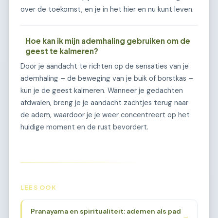
over de toekomst, en je in het hier en nu kunt leven.
Hoe kan ik mijn ademhaling gebruiken om de
geest te kalmeren?
Door je aandacht te richten op de sensaties van je
ademhaling – de beweging van je buik of borstkas –
kun je de geest kalmeren. Wanneer je gedachten
afdwalen, breng je je aandacht zachtjes terug naar
de adem, waardoor je je weer concentreert op het
huidige moment en de rust bevordert.
LEES OOK
Pranayama en spiritualiteit: ademen als pad
→