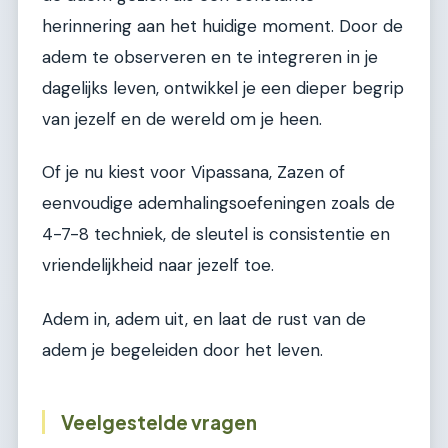
herinnering aan het huidige moment. Door de
adem te observeren en te integreren in je
dagelijks leven, ontwikkel je een dieper begrip
van jezelf en de wereld om je heen.
Of je nu kiest voor Vipassana, Zazen of
eenvoudige ademhalingsoefeningen zoals de
4-7-8 techniek, de sleutel is consistentie en
vriendelijkheid naar jezelf toe.
Adem in, adem uit, en laat de rust van de
adem je begeleiden door het leven.
Veelgestelde vragen