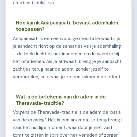
emoties tijdelijk zijn.
Hoe kan ik Anapanasati, bewust ademhalen,
toepassen?
Anapanasati is een eenvoudige meditatie waarbij je
je aandacht richt op de sensaties van je ademhaling
– de koele lucht bij het inademen en de warmte bij
het uitademen. Als je afdwaalt, breng je je aandacht
zachtjes terug naar de adem, zonder jezelf te
veroordelen, en ervaar je zo een kalmerende effect.
Wat is de betekenis van de adem in de
Theravada-traditie?
Volgens de Theravada-traditie is de adem de ‘basis
van de ervaring’. Het is een anker dat je terugbrengt
naar het huidige moment, waardoor je niet vast
komt te zitten in spijt over het verleden of zorgen