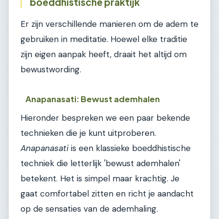
boeddhistische praktijk
Er zijn verschillende manieren om de adem te
gebruiken in meditatie. Hoewel elke traditie
zijn eigen aanpak heeft, draait het altijd om
bewustwording.
Anapanasati: Bewust ademhalen
Hieronder bespreken we een paar bekende
technieken die je kunt uitproberen.
Anapanasati
is een klassieke boeddhistische
techniek die letterlijk 'bewust ademhalen'
betekent. Het is simpel maar krachtig. Je
gaat comfortabel zitten en richt je aandacht
op de sensaties van de ademhaling.