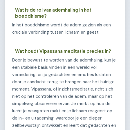
Wat is de rol van ademhaling in het
boeddhisme?
In het boeddhisme wordt de adem gezien als een
cruciale verbinding tussen lichaam en geest.
Wat houdt Vipassana meditatie precies in?
Door je bewust te worden van de ademhaling, kun je
een stabiele basis vinden in een wereld vol
verandering, en je gedachten en emoties loslaten
door je aandacht terug te brengen naar het huidige
moment. Vipassana, of inzichtsmeditatie, richt zich
niet op het controleren van de adem, maar op het
simpelweg observeren ervan. Je merkt op hoe de
lucht je neusgaten raakt en je lichaam reageert op
de in- en uitademing, waardoor je een dieper
zelfbewustzijn ontwikkelt en leert dat gedachten en