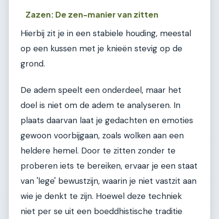
Zazen: De zen-manier van zitten
Hierbij zit je in een stabiele houding, meestal
op een kussen met je knieën stevig op de
grond.
De adem speelt een onderdeel, maar het
doel is niet om de adem te analyseren. In
plaats daarvan laat je gedachten en emoties
gewoon voorbijgaan, zoals wolken aan een
heldere hemel. Door te zitten zonder te
proberen iets te bereiken, ervaar je een staat
van 'lege' bewustzijn, waarin je niet vastzit aan
wie je denkt te zijn. Hoewel deze techniek
niet per se uit een boeddhistische traditie