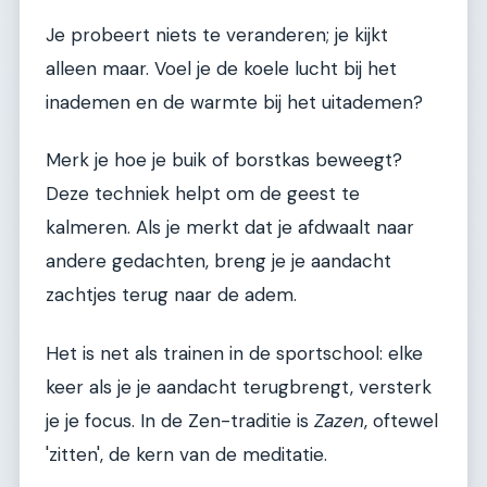
Je probeert niets te veranderen; je kijkt
alleen maar. Voel je de koele lucht bij het
inademen en de warmte bij het uitademen?
Merk je hoe je buik of borstkas beweegt?
Deze techniek helpt om de geest te
kalmeren. Als je merkt dat je afdwaalt naar
andere gedachten, breng je je aandacht
zachtjes terug naar de adem.
Het is net als trainen in de sportschool: elke
keer als je je aandacht terugbrengt, versterk
je je focus. In de Zen-traditie is
Zazen
, oftewel
'zitten', de kern van de meditatie.