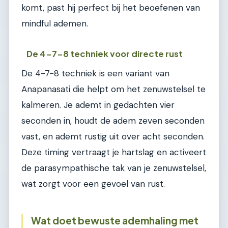
komt, past hij perfect bij het beoefenen van
mindful ademen.
De 4-7-8 techniek voor directe rust
De 4-7-8 techniek is een variant van
Anapanasati die helpt om het zenuwstelsel te
kalmeren. Je ademt in gedachten vier
seconden in, houdt de adem zeven seconden
vast, en ademt rustig uit over acht seconden.
Deze timing vertraagt je hartslag en activeert
de parasympathische tak van je zenuwstelsel,
wat zorgt voor een gevoel van rust.
Wat doet bewuste ademhaling met