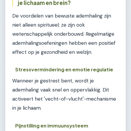
je lichaam en brein?
De voordelen van bewuste ademhaling zijn
niet alleen spiritueel; ze zijn ook
wetenschappelijk onderbouwd. Regelmatige
ademhalingsoefeningen hebben een positief
effect op je gezondheid en welzijn.
Stressvermindering en emotie regulatie
Wanneer je gestrest bent, wordt je
ademhaling vaak snel en oppervlakkig. Dit
activeert het 'vecht-of-vlucht'-mechanisme
in je lichaam.
Pijnstilling en immuunsysteem