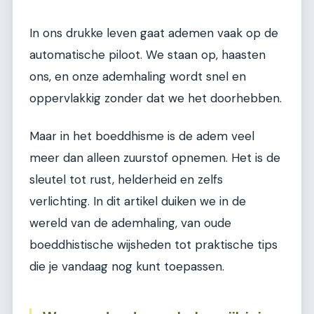
In ons drukke leven gaat ademen vaak op de
automatische piloot. We staan op, haasten
ons, en onze ademhaling wordt snel en
oppervlakkig zonder dat we het doorhebben.
Maar in het boeddhisme is de adem veel
meer dan alleen zuurstof opnemen. Het is de
sleutel tot rust, helderheid en zelfs
verlichting. In dit artikel duiken we in de
wereld van de ademhaling, van oude
boeddhistische wijsheden tot praktische tips
die je vandaag nog kunt toepassen.